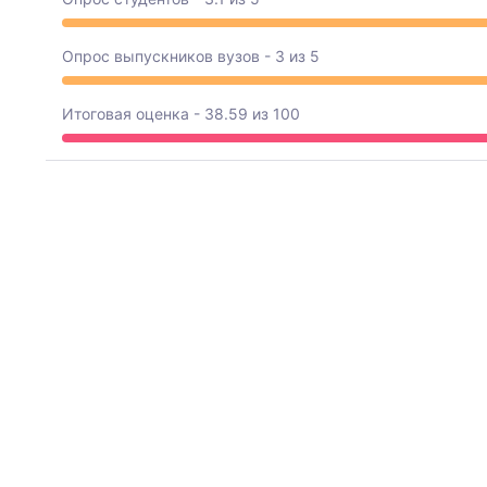
Опрос выпускников вузов - 3 из 5
Итоговая оценка - 38.59 из 100