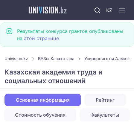
KZ
Результаты конкурса грантов опубликованы
на
этой странице
Univision.kz
ВУЗы Казахстана
Университеты Алматы
Казахская академия труда и
социальных отношений
Основная информация
Рейтинг
Стоимость обучения
Факультеты