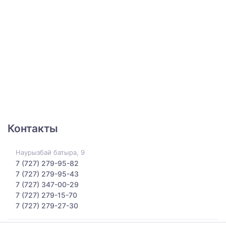
Контакты
Наурызбай батыра, 9
7 (727) 279-95-82
7 (727) 279-95-43
7 (727) 347-00-29
7 (727) 279-15-70
7 (727) 279-27-30