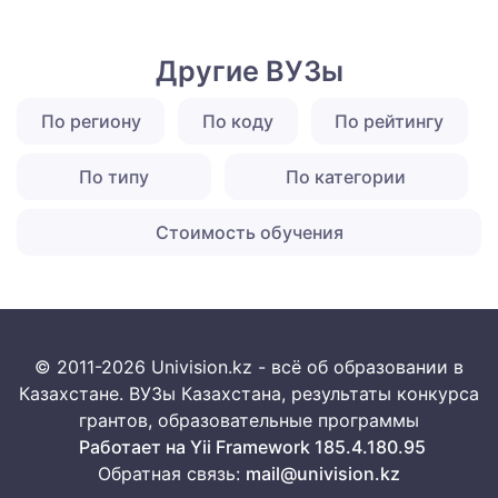
Другие ВУЗы
По региону
По коду
По рейтингу
По типу
По категории
Стоимость обучения
© 2011-2026 Univision.kz - всё об образовании в
Казахстане. ВУЗы Казахстана, результаты конкурса
грантов, образовательные программы
Работает на Yii Framework 185.4.180.95
Обратная связь:
mail@univision.kz