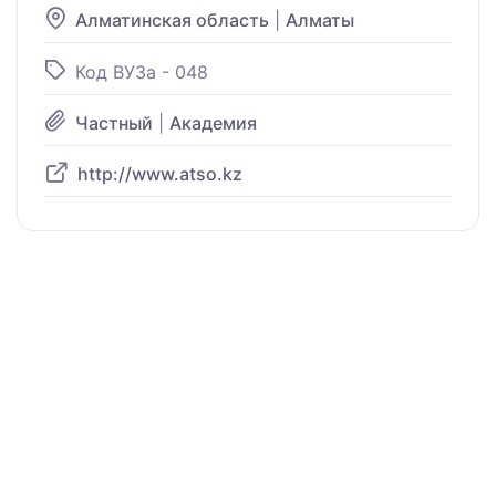
Алматинская область
|
Алматы
Код ВУЗа - 048
Частный
|
Академия
http://www.atso.kz