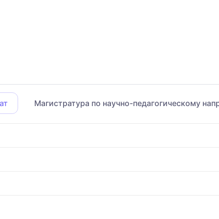
ат
Магистратура по научно-педагогическому нап