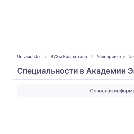
Univision.kz
ВУЗы Казахстана
Университеты Та
Специальности в Академии Э
Основная информ