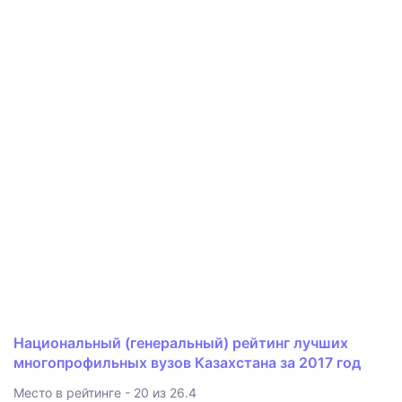
Национальный (генеральный) рейтинг лучших
многопрофильных вузов Казахстана за 2017 год
Место в рейтинге - 20 из 26.4