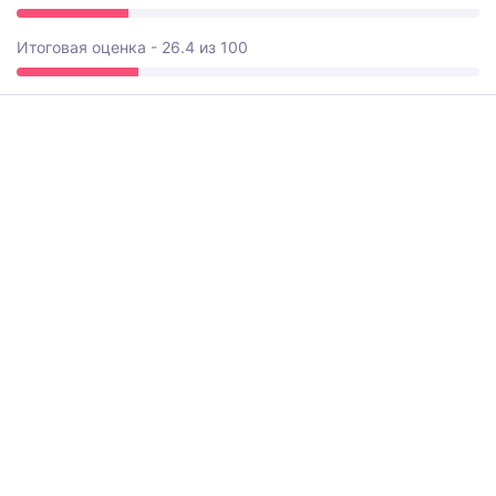
Итоговая оценка - 26.4 из 100