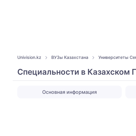
Univision.kz
ВУЗы Казахстана
Университеты Се
Специальности в Казахском
Основная информация