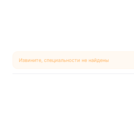
Извините, специальности не найдены