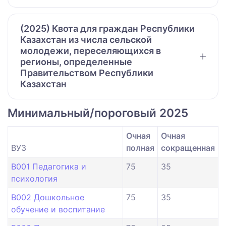
(2025) Квота для граждан Республики
Казахстан из числа сельской
молодежи, переселяющихся в
регионы, определенные
Правительством Республики
Казахстан
Минимальный/пороговый 2025
Очная
Очная
ВУЗ
полная
сокращенная
B001 Педагогика и
75
35
психология
B002 Дошкольное
75
35
обучение и воспитание