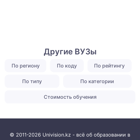
Другие ВУЗы
По региону
По коду
По рейтингу
По типу
По категории
Стоимость обучения
© 2011-2026 Univision.kz - всё об образовании в