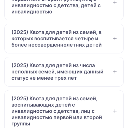
инвалидностью с детства, детей с
инвалидностью
(2025) Квота для детей из семей, в
которых воспитывается четыре и
более несовершеннолетних детей
(2025) Квота для детей из числа
неполных семей, имеющих данный
статус не менее трех лет
(2025) Квота для детей из семей,
воспитывающих детей с
инвалидностью с детства, лиц с
инвалидностью первой или второй
группы