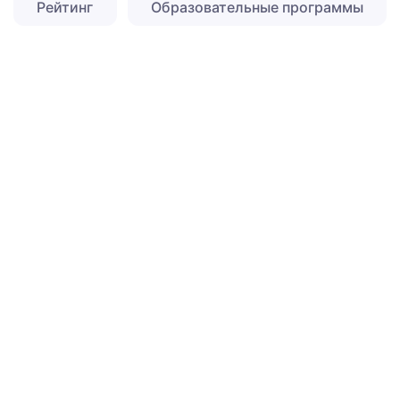
Рейтинг
Образовательные программы