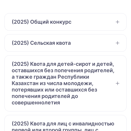
(2025) Общий конкурс
(2025) Сельская квота
(2025) Квота для детей-сирот и детей,
оставшихся без попечения родителей,
а также граждан Республики
Казахстан из числа молодежи,
потерявших или оставшихся без
попечения родителей до
совершеннолетия
(2025) Квота для лиц с инвалидностью
первой или второй группы, лиц с