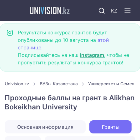
KZ
Результаты конкурса грантов будут
опубликованы до 10 августа на
этой
странице
.
Подписывайтесь на наш
instagram
, чтобы не
пропустить результаты конкурса грантов!
Univision.kz
ВУЗы Казахстана
Университеты Семея
Проходные баллы на грант в Alikhan
Bokeikhan University
Основная информация
Гранты