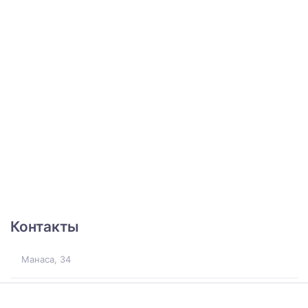
Контакты
Манаса, 34