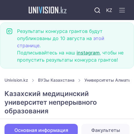
KZ
Результаты конкурса грантов будут
опубликованы до 10 августа на
этой
странице
.
Подписывайтесь на наш
instagram
, чтобы не
пропустить результаты конкурса грантов!
Univision.kz
ВУЗы Казахстана
Университеты Алматы
Казахский медицинский
университет непрерывного
образования
Основная информация
Факультеты