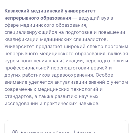
Казахский медицинский университет
непрерывного образования
— ведущий вуз в
сфере медицинского образования,
специализирующийся на подготовке и повышении
квалификации медицинских специалистов.
Университет предлагает широкий спектр программ
непрерывного медицинского образования, включая
курсы повышения квалификации, переподготовки и
профессиональной переподготовки врачей и
других работников здравоохранения. Особое
внимание уделяется актуализации знаний с учётом
современных медицинских технологий и
стандартов, а также развитию научных
исследований и практических навыков.