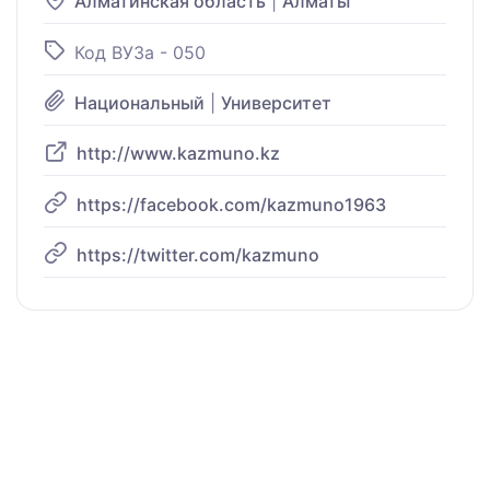
Алматинская область
|
Алматы
Код ВУЗа - 050
Национальный
|
Университет
http://www.kazmuno.kz
https://facebook.com/kazmuno1963
https://twitter.com/kazmuno