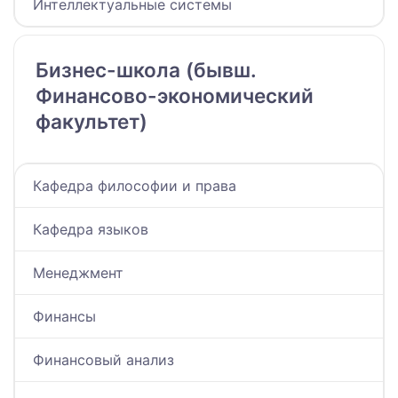
Интеллектуальные системы
Бизнес-школа (бывш.
Финансово-экономический
факультет)
Кафедра философии и права
Кафедра языков
Менеджмент
Финансы
Финансовый анализ