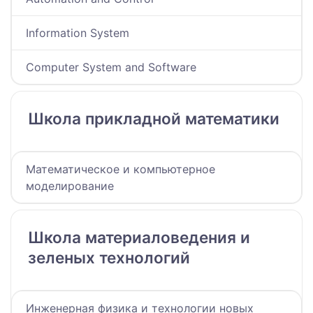
Information System
Computer System and Software
Школа прикладной математики
Математическое и компьютерное
моделирование
Школа материаловедения и
зеленых технологий
Инженерная физика и технологии новых