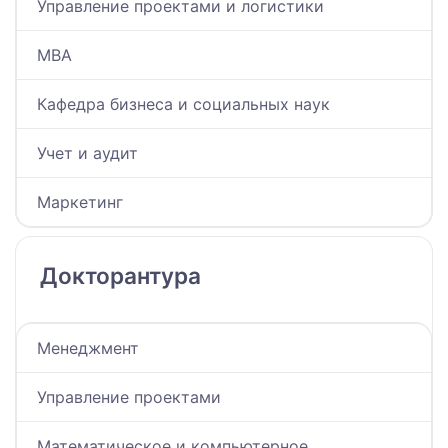
Управление проектами и логистики
MBA
Кафедра бизнеса и социальных наук
Учет и аудит
Маркетинг
Докторантура
Менеджмент
Управление проектами
Математическое и компьютерное