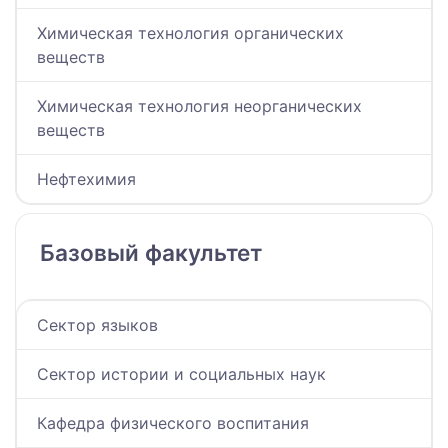
Химическая технология органических
веществ
Химическая технология неорганических
веществ
Нефтехимия
Базовый факультет
Сектор языков
Сектор истории и социальных наук
Кафедра физического воспитания