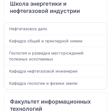
Школа энергетики и
нефтегазовой индустрии
Нефтегазовое дело
Кафедра общей и прикладной химии
Геология и разведка месторождений
полезных ископаемых
Кафедра нефтегазовой инженерии
Кафедра геологии и физики земли
Факультет информационных
технологий