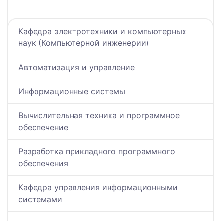
Кафедра электротехники и компьютерных
наук (Компьютерной инженерии)
Автоматизация и управление
Информационные системы
Вычислительная техника и программное
обеспечение
Разработка прикладного программного
обеспечения
Кафедра управления информационными
системами