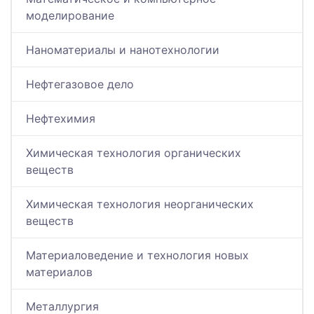
моделирование
Наноматериалы и нанотехнологии
Нефтегазовое дело
Нефтехимия
Химическая технология органических
веществ
Химическая технология неорганических
веществ
Материаловедение и технология новых
материалов
Металлургия