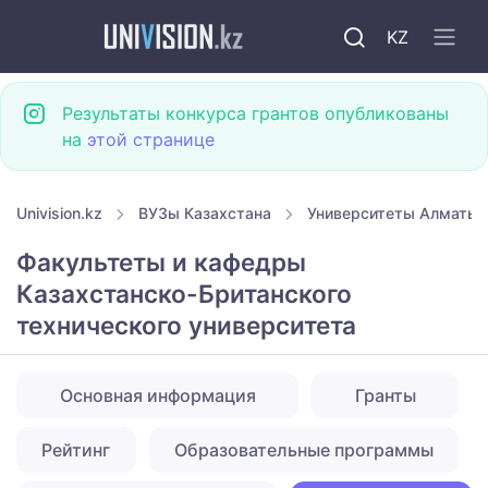
KZ
Результаты конкурса грантов опубликованы
на
этой странице
Univision.kz
ВУЗы Казахстана
Университеты Алматы
Факультеты и кафедры
Казахстанско-Британского
технического университета
Основная информация
Гранты
Рейтинг
Образовательные программы