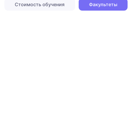
Стоимость обучения
Факультеты