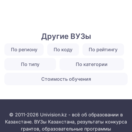
Другие ВУЗы
По региону
По коду
По рейтингу
По типу
По категории
Стоимость обучения
© 2011-2026 Univision.kz - всё об образовании в
Казахстане. ВУЗы Казахстана, результаты конкурса
грантов, образовательные программы