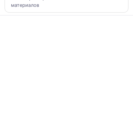
материалов