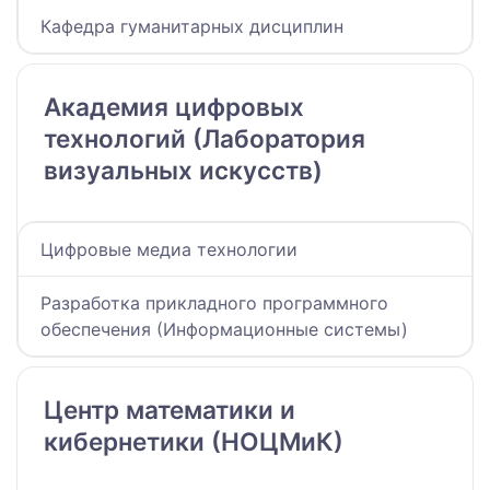
Кафедра гуманитарных дисциплин
Академия цифровых
технологий (Лаборатория
визуальных искусств)
Цифровые медиа технологии
Разработка прикладного программного
обеспечения (Информационные системы)
Центр математики и
кибернетики (НОЦМиК)