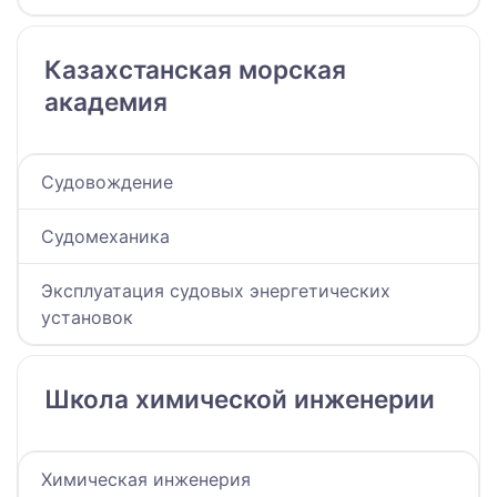
Казахстанская морская
академия
Судовождение
Судомеханика
Эксплуатация судовых энергетических
установок
Школа химической инженерии
Химическая инженерия