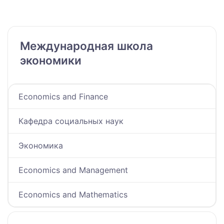
Международная школа
экономики
Economics and Finance
Кафедра социальных наук
Экономика
Economics and Management
Economics and Mathematics