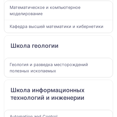
Математическое и компьютерное
моделирование
Кафедра высшей математики и кибернетики
Школа геологии
Геология и разведка месторождений
полезных ископаемых
Школа информационных
технологий и инженерии
Automation and Control