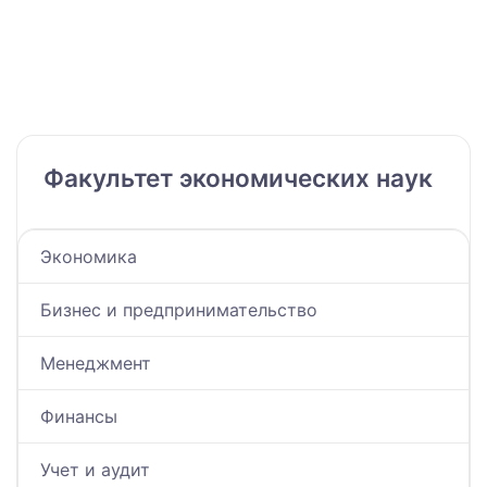
Факультет экономических наук
Экономика
Бизнес и предпринимательство
Менеджмент
Финансы
Учет и аудит