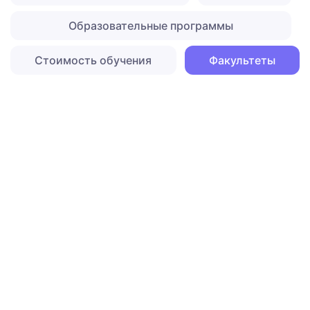
Образовательные программы
Стоимость обучения
Факультеты