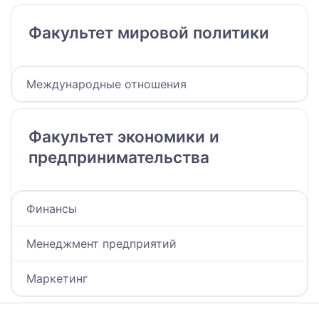
Факультет мировой политики
Международные отношения
Факультет экономики и
предпринимательства
Финансы
Менеджмент предприятий
Маркетинг