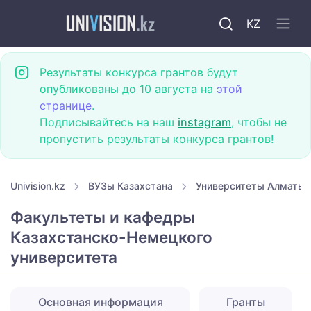
KZ
Результаты конкурса грантов будут
опубликованы до 10 августа на
этой
странице
.
Подписывайтесь на наш
instagram
, чтобы не
пропустить результаты конкурса грантов!
Univision.kz
ВУЗы Казахстана
Университеты Алматы
Факультеты и кафедры
Казахстанско-Немецкого
университета
Основная информация
Гранты