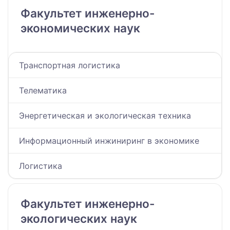
Факультет инженерно-
экономических наук
Транспортная логистика
Телематика
Энергетическая и экологическая техника
Информационный инжиниринг в экономике
Логистика
Факультет инженерно-
экологических наук