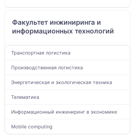
Факультет инжиниринга и
информационных технологий
Транспортная логистика
Производственная логистика
Энергетическая и экологическая техника
Телематика
Информационный инжиниринг в экономике
Mobile computing