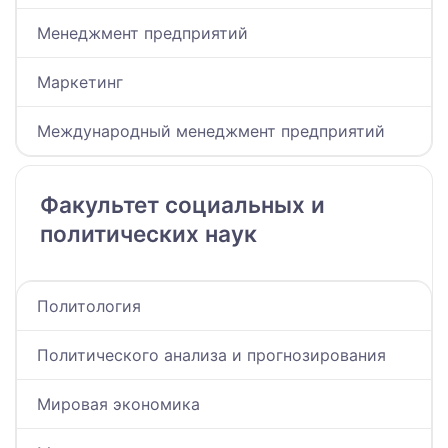
Менеджмент предприятий
Маркетинг
Международный менеджмент предприятий
Факультет социальных и
политических наук
Политология
Политического анализа и прогнозирования
Мировая экономика