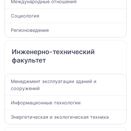
Международные отношения
Социология
Регионоведение
Инженерно-технический
факультет
Менеджмент эксплуатации зданий и
сооружений
Информационные технологии
Энергетическая и экологическая техника