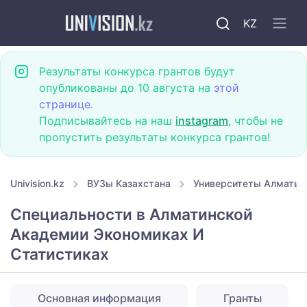
KZ
Результаты конкурса грантов будут
опубликованы до 10 августа на
этой
странице
.
Подписывайтесь на наш
instagram
, чтобы не
пропустить результаты конкурса грантов!
Univision.kz
ВУЗы Казахстана
Университеты Алматы
Специальности в Алматинской
Академии Экономиках И
Статистиках
Основная информация
Гранты