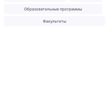
Образовательные программы
Факультеты