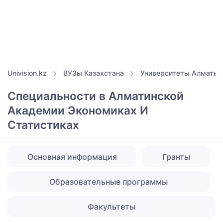
Univision.kz
ВУЗы Казахстана
Университеты Алматы
Специальности в Алматинской
Академии Экономиках И
Статистиках
Основная информация
Гранты
Образовательные программы
Факультеты