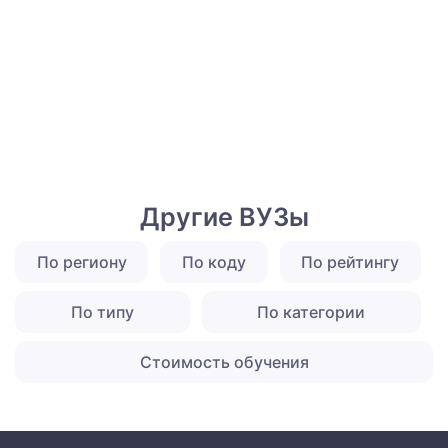
Другие ВУЗы
По региону
По коду
По рейтингу
По типу
По категории
Стоимость обучения