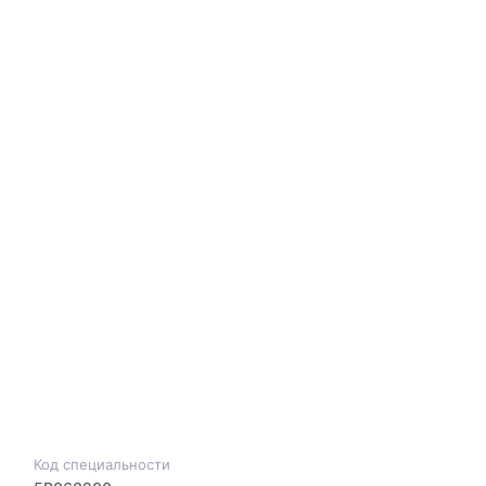
Код специальности