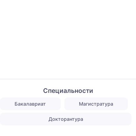
Специальности
Бакалавриат
Магистратура
Докторантура