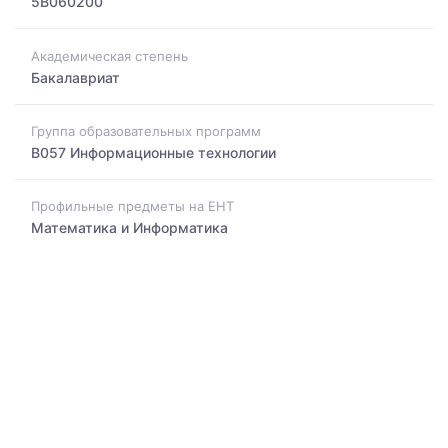
5B060200
Академическая степень
Бакалавриат
Группа образовательных программ
B057 Информационные технологии
Профильные предметы на ЕНТ
Математика и Информатика