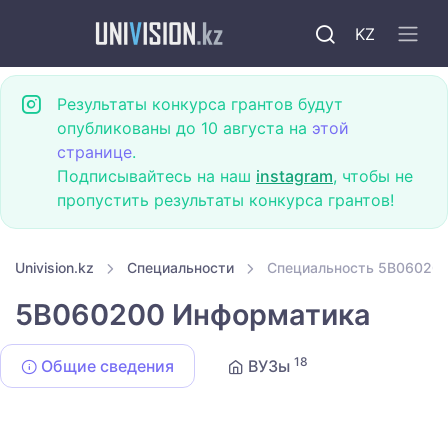
KZ
Результаты конкурса грантов будут
опубликованы до 10 августа на
этой
странице
.
Подписывайтесь на наш
instagram
, чтобы не
пропустить результаты конкурса грантов!
Univision.kz
Специальности
Специальность 5B06020
5B060200 Информатика
18
Общие сведения
ВУЗы