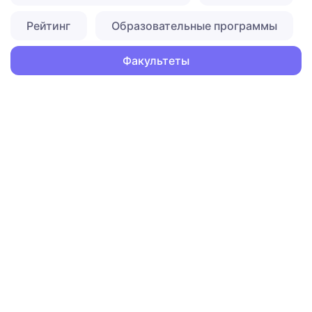
Рейтинг
Образовательные программы
Факультеты