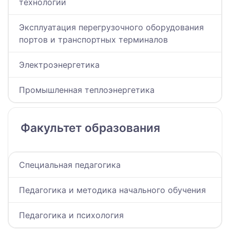
технологии
Эксплуатация перегрузочного оборудования
портов и транспортных терминалов
Электроэнергетика
Промышленная теплоэнергетика
Факультет образования
Специальная педагогика
Педагогика и методика начального обучения
Педагогика и психология