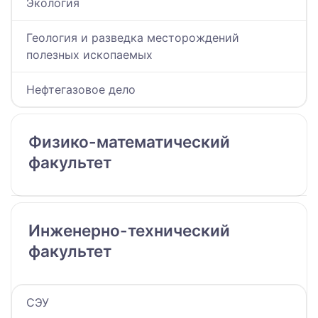
Экология
Геология и разведка месторождений
полезных ископаемых
Нефтегазовое дело
Физико-математический
факультет
Инженерно-технический
факультет
СЭУ