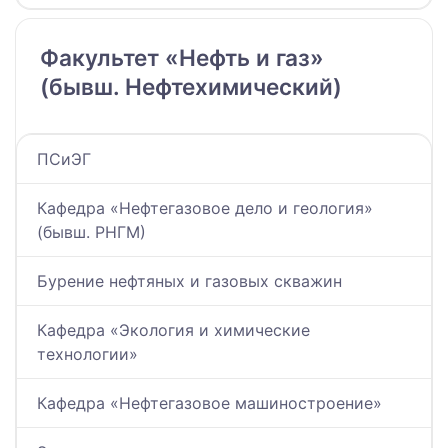
Факультет «Нефть и газ»
(бывш. Нефтехимический)
ПСиЭГ
Кафедра «Нефтегазовое дело и геология»
(бывш. РНГМ)
Бурение нефтяных и газовых скважин
Кафедра «Экология и химические
технологии»
Кафедра «Нефтегазовое машиностроение»