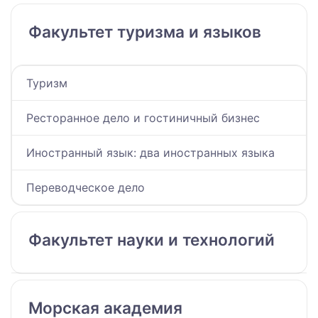
Факультет туризма и языков
Туризм
Ресторанное дело и гостиничный бизнес
Иностранный язык: два иностранных языка
Переводческое дело
Факультет науки и технологий
Морская академия