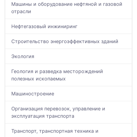
Машины и оборудование нефтяной и газовой
отрасли
Нефтегазовый инжиниринг
Строительство энергоэффективных зданий
Экология
Геология и разведка месторождений
полезных ископаемых
Машиностроение
Организация перевозок, управление и
эксплуатация транспорта
Транспорт, транспортная техника и