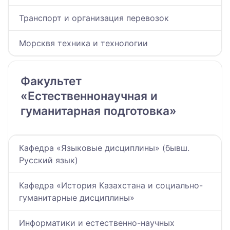
Транспорт и организация перевозок
Морсквя техника и технологии
Факультет
«Естественнонаучная и
гуманитарная подготовка»
Кафедра «Языковые дисциплины» (бывш.
Русский язык)
Кафедра «История Казахстана и социально-
гуманитарные дисциплины»
Информатики и естественно-научных