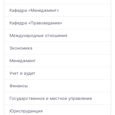
Кафедра «Менеджмент»
Кафедра «Правоведение»
Международные отношения
Экономика
Менеджмент
Учет и аудит
Финансы
Государственное и местное управление
Юриспруденция