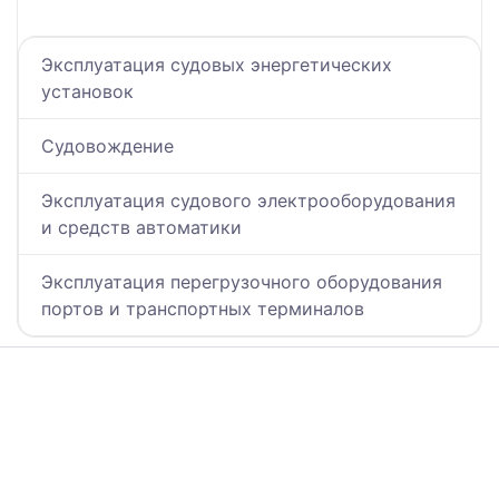
Эксплуатация судовых энергетических
установок
Судовождение
Эксплуатация судового электрооборудования
и средств автоматики
Эксплуатация перегрузочного оборудования
портов и транспортных терминалов