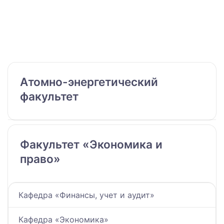
Атомно-энергетический
факультет
Факультет «Экономика и
право»
Кафедра «Финансы, учет и аудит»
Кафедра «Экономика»