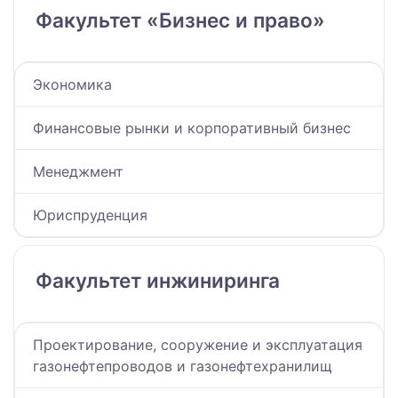
Факультет «Бизнес и право»
Экономика
Финансовые рынки и корпоративный бизнес
Менеджмент
Юриспруденция
Факультет инжиниринга
Проектирование, сооружение и эксплуатация
газонефтепроводов и газонефтехранилищ