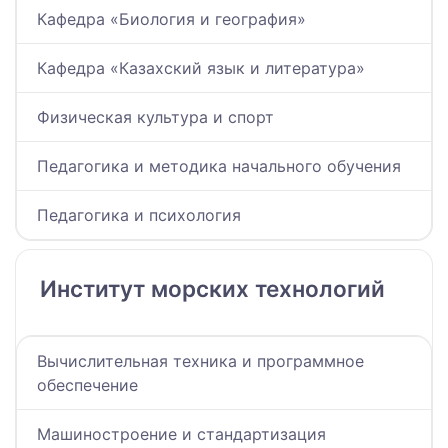
Кафедра «Биология и география»
Кафедра «Казахский язык и литература»
Физическая культура и спорт
Педагогика и методика начального обучения
Педагогика и психология
Институт морских технологий
Вычислительная техника и программное
обеспечение
Машиностроение и стандартизация