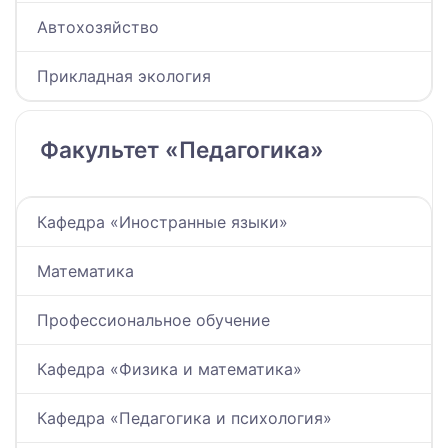
Автохозяйство
Прикладная экология
Факультет «Педагогика»
Кафедра «Иностранные языки»
Математика
Профессиональное обучение
Кафедра «Физика и математика»
Кафедра «Педагогика и психология»