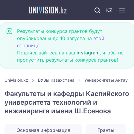
KZ
Результаты конкурса грантов будут
опубликованы до 10 августа на
этой
странице
.
Подписывайтесь на наш
instagram
, чтобы не
пропустить результаты конкурса грантов!
Univision.kz
ВУЗы Казахстана
Университеты Актау
Факультеты и кафедры Каспийского
университета технологий и
инжиниринга имени Ш.Есенова
Основная информация
Гранты