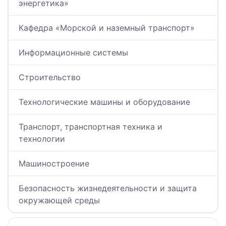
энергетика»
Кафедра «Морской и наземный транспорт»
Информационные системы
Строительство
Технологические машины и оборудование
Транспорт, транспортная техника и
технологии
Машиностроение
Безопасность жизнедеятельности и защита
окружающей среды