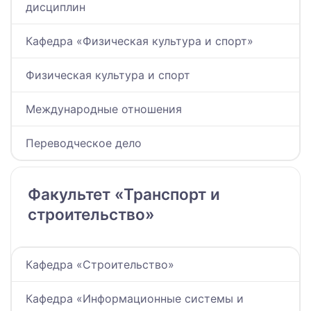
дисциплин
Кафедра «Физическая культура и спорт»
Физическая культура и спорт
Международные отношения
Переводческое дело
Факультет «Транспорт и
строительство»
Кафедра «Строительство»
Кафедра «Информационные системы и