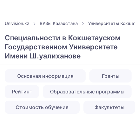
Univision.kz
ВУЗы Казахстана
Университеты Кокшета
Специальности в Кокшетауском
Государственном Университете
Имени Ш.уалиханове
Основная информация
Гранты
Рейтинг
Образовательные программы
Стоимость обучения
Факультеты