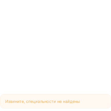
Извините, специальности не найдены