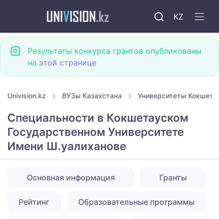
KZ
Результаты конкурса грантов опубликованы
на
этой странице
Univision.kz
ВУЗы Казахстана
Университеты Кокшета
Специальности в Кокшетауском
Государственном Университете
Имени Ш.уалиханове
Основная информация
Гранты
Рейтинг
Образовательные программы