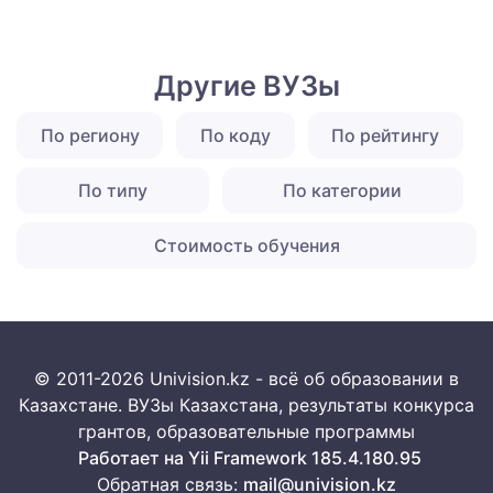
Другие ВУЗы
По региону
По коду
По рейтингу
По типу
По категории
Стоимость обучения
© 2011-2026 Univision.kz - всё об образовании в
Казахстане. ВУЗы Казахстана, результаты конкурса
грантов, образовательные программы
Работает на Yii Framework 185.4.180.95
Обратная связь:
mail@univision.kz