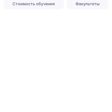
Стоимость обучения
Факультеты