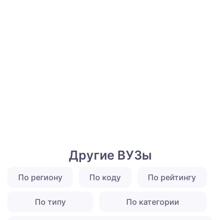
Другие ВУЗы
По региону
По коду
По рейтингу
По типу
По категории