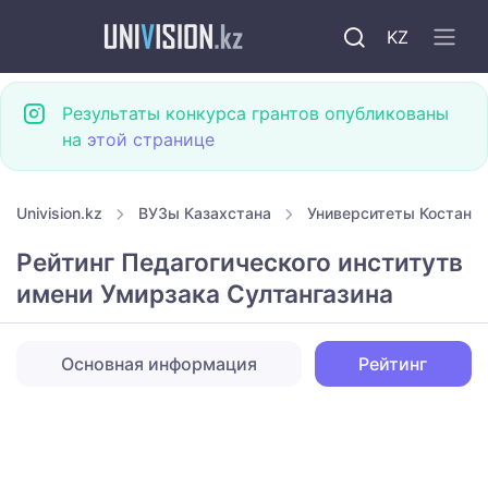
KZ
Результаты конкурса грантов опубликованы
на
этой странице
Univision.kz
ВУЗы Казахстана
Университеты Костана
Рейтинг Педагогического институтв
имени Умирзака Султангазина
Основная информация
Рейтинг