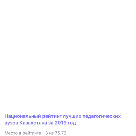
Национальный рейтинг лучших педагогических
вузов Казахстана за 2019 год
Место в рейтинге - 3 из 75.72