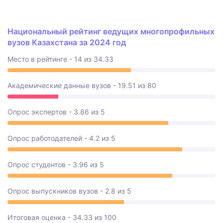
Национальный рейтинг ведущих многопрофильных
вузов Казахстана за 2024 год
Место в рейтинге - 14 из 34.33
Академические данные вузов - 19.51 из 80
Опрос экспертов - 3.86 из 5
Опрос работодателей - 4.2 из 5
Опрос студентов - 3.96 из 5
Опрос выпускников вузов - 2.8 из 5
Итоговая оценка - 34.33 из 100