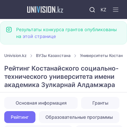
KZ
Результаты конкурса грантов опубликованы
на
этой странице
Univision.kz
ВУЗы Казахстана
Университеты Костана
Рейтинг Костанайского социально-
технического университета имени
академика Зулкарнай Алдамжара
Основная информация
Гранты
Рейтинг
Образовательные программы