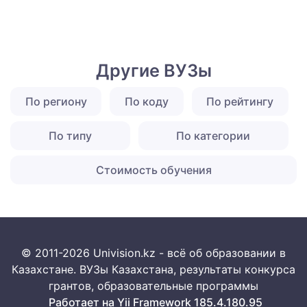
Другие ВУЗы
По региону
По коду
По рейтингу
По типу
По категории
Стоимость обучения
© 2011-2026 Univision.kz - всё об образовании в
Казахстане. ВУЗы Казахстана, результаты конкурса
грантов, образовательные программы
Работает на Yii Framework 185.4.180.95