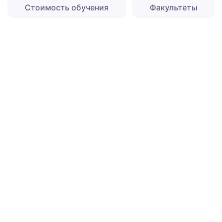
Стоимость обучения
Факультеты