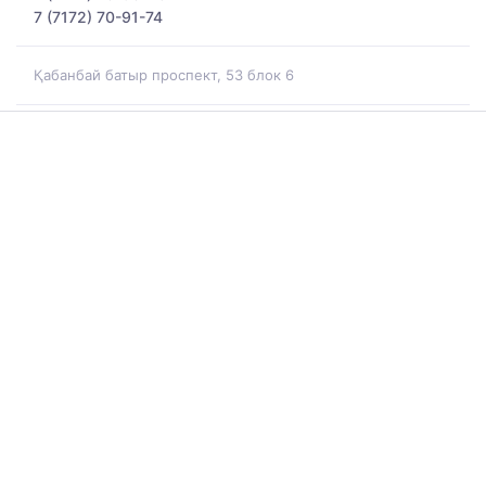
7 (7172) 70-91-74
Қабанбай батыр проспект, 53 блок 6