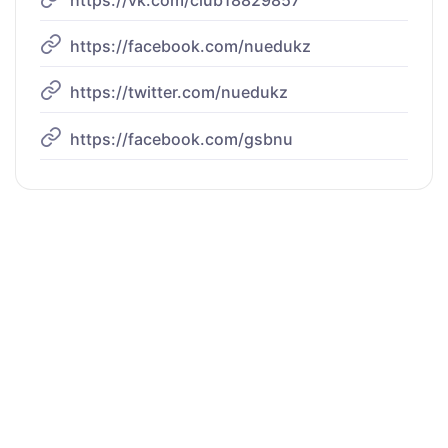
https://facebook.com/nuedukz
https://twitter.com/nuedukz
https://facebook.com/gsbnu