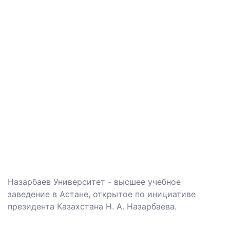
Назарбаев Университет - высшее учебное
заведение в Астане, открытое по инициативе
президента Казахстана Н. А. Назарбаева.