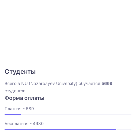
Студенты
Всего в NU (Nazarbayev University) обучается
5669
студентов.
Форма оплаты
Платная - 689
Бесплатная - 4980