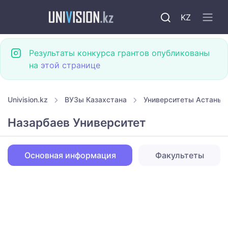
KZ
Результаты конкурса грантов опубликованы
на
этой странице
Univision.kz
ВУЗы Казахстана
Университеты Астаны
Назарбаев Университет
Основная информация
Факультеты