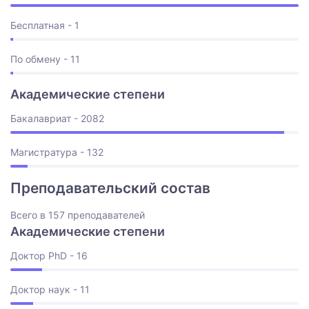
Бесплатная - 1
По обмену - 11
Академические степени
Бакалавриат - 2082
Магистратура - 132
Преподавательский состав
Всего в 157 преподавателей
Академические степени
Доктор PhD - 16
Доктор наук - 11