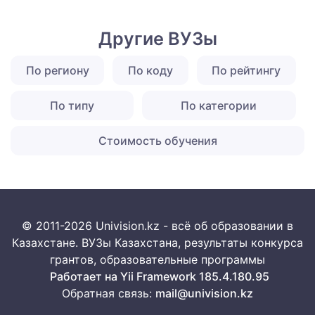
Другие ВУЗы
По региону
По коду
По рейтингу
По типу
По категории
Стоимость обучения
© 2011-2026 Univision.kz - всё об образовании в
Казахстане. ВУЗы Казахстана, результаты конкурса
грантов, образовательные программы
Работает на Yii Framework 185.4.180.95
Обратная связь:
mail@univision.kz