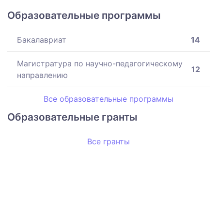
Образовательные программы
Бакалавриат
14
Магистратура по научно-педагогическому
12
направлению
Все образовательные программы
Образовательные гранты
Все гранты