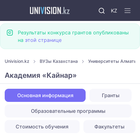
KZ
Результаты конкурса грантов опубликованы
на
этой странице
Univision.kz
ВУЗы Казахстана
Университеты Алматы
Академия «Кайнар»
Основная информация
Гранты
Образовательные программы
Стоимость обучения
Факультеты