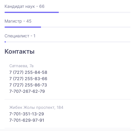
Кандидат наук - 66
Магистр - 45
Специалист - 1
Контакты
Сатпаева, 7а
7 (727) 255-84-58
7 (727) 255-83-66
7 (727) 255-86-73
7-707-267-62-79
Жибек Жолы проспект, 184
7-701-351-13-29
7-701-629-97-91