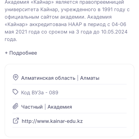
Академия «Кайнар» является правопреемницей
университета Кайнар, учрежденного в 1991 году с
официальным сайтом академии. Академия
«Кайнар» аккредитована НААР в период с 04-06
мая 2021 года со сроком на 3 года до 10.05.2024
года.
+ Подробнее
Алматинская область
|
Алматы
Код ВУЗа - 089
Частный
|
Академия
http://www.kainar-edu.kz