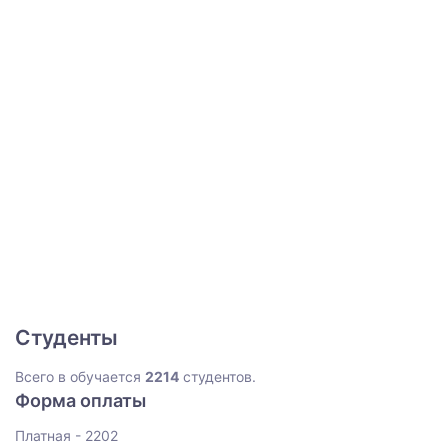
Студенты
Всего в обучается
2214
студентов.
Форма оплаты
Платная - 2202