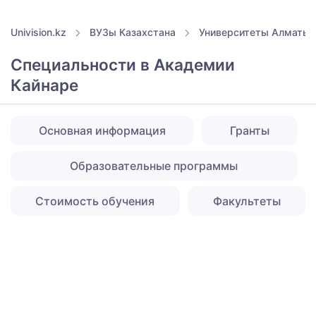
Univision.kz
ВУЗы Казахстана
Университеты Алматы
Специальности в Академии
Кайнаре
Основная информация
Гранты
Образовательные программы
Стоимость обучения
Факультеты