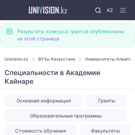
KZ
Результаты конкурса грантов опубликованы
на
этой странице
Univision.kz
ВУЗы Казахстана
Университеты Алматы
Специальности в Академии
Кайнаре
Основная информация
Гранты
Образовательные программы
Стоимость обучения
Факультеты