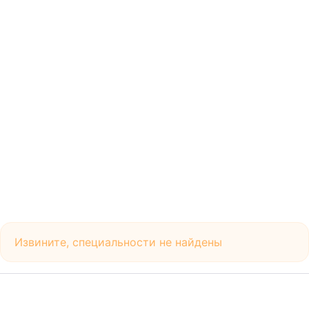
Извините, специальности не найдены