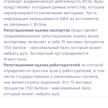
отражает академическую деятельность ВУЗа. Вузы
представляют исходные данные агентству, которые
перепроверяются различными методами. Часть
информации запрашивается IQAA из источников,
не связанных с ВУЗом.
Репутационная оценка экспертов
представляет
средневзвешенную репутационную оценку вузов
экспертами, включает в себя 15 весовых процентов
(150 баллов – максимальный балл, который может
набрать вуз). Экспертный пул определяется
Агентством.
Репутационная оценка работодателей
по которой
определяется престиж вуза у работодателей, в том
числе государственных и региональных органов,
она является репутационной. Это 15 весовых
процентов (150 баллов – максимальный балл,
который может набрать вуз).