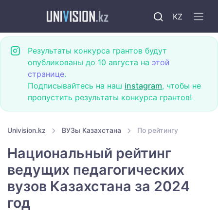
KZ
Результаты конкурса грантов будут
опубликованы до 10 августа на
этой
странице
.
Подписывайтесь на наш
instagram
, чтобы не
пропустить результаты конкурса грантов!
Univision.kz
ВУЗы Казахстана
По рейтингу
Национальный рейтинг
ведущих педагогических
вузов Казахстана за 2024
год