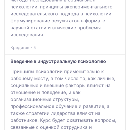
психологии, принципы экспериментального
исследовательского подхода в психологии,
формулирование результатов в формате
научной статьи и этические проблемы
исследования.
Кредитов - 5
Введение в индустриальную психологию
Принципы психологии применительно к
рабочему месту, в том числе то, как личные,
социальные и внешние факторы влияют на
отношение и поведение, и как
организационные структуры,
профессиональное обучение и развитие, а
также стратегии лидерства влияют на
работников. Курс будет охватывать вопросы,
связанные с оценкой сотрудника и