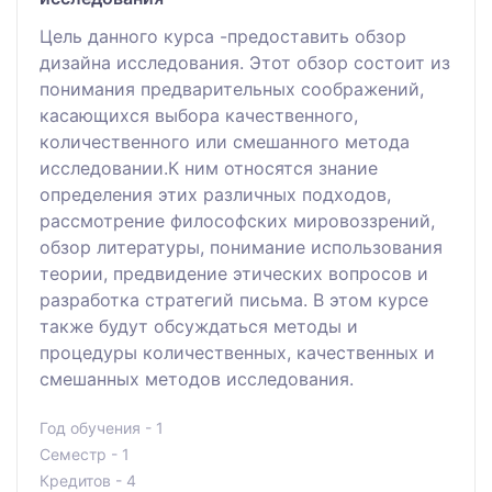
Цель данного курса -предоставить обзор
дизайна исследования. Этот обзор состоит из
понимания предварительных соображений,
касающихся выбора качественного,
количественного или смешанного метода
исследовании.К ним относятся знание
определения этих различных подходов,
рассмотрение философских мировоззрений,
обзор литературы, понимание использования
теории, предвидение этических вопросов и
разработка стратегий письма. В этом курсе
также будут обсуждаться методы и
процедуры количественных, качественных и
смешанных методов исследования.
Год обучения - 1
Семестр - 1
Кредитов - 4