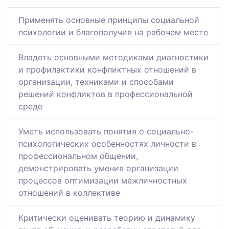
Применять основные принципы социальной
психологии и благополучия на рабочем месте
Владеть основными методиками диагностики
и профилактики конфликтных отношений в
организации, техниками и способами
решений конфликтов в профессиональной
среде
Уметь использовать понятия о социально-
психологических особенностях личности в
профессиональном общении,
демонстрировать умения организации
процессов оптимизации межличностных
отношений в коллективе
Критически оценивать теорию и динамику