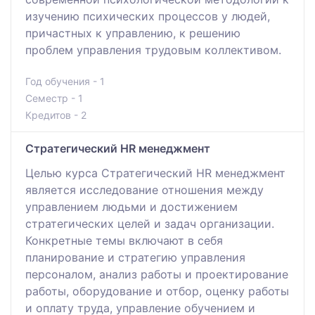
изучению психических процессов у людей,
причастных к управлению, к решению
проблем управления трудовым коллективом.
Год обучения - 1
Семестр - 1
Кредитов - 2
Стратегический HR менеджмент
Целью курса Стратегический HR менеджмент
является исследование отношения между
управлением людьми и достижением
стратегических целей и задач организации.
Конкретные темы включают в себя
планирование и стратегию управления
персоналом, анализ работы и проектирование
работы, оборудование и отбор, оценку работы
и оплату труда, управление обучением и