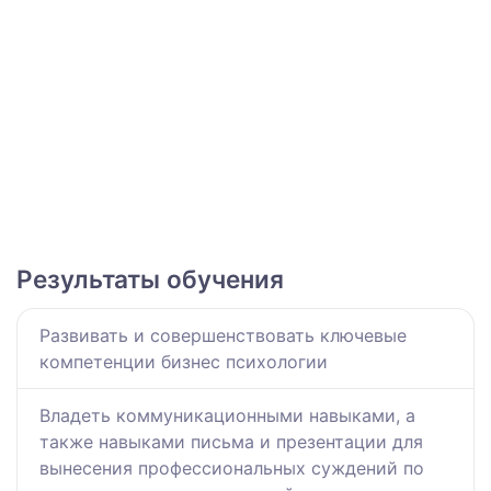
Результаты обучения
Развивать и совершенствовать ключевые
компетенции бизнес психологии
Владеть коммуникационными навыками, а
также навыками письма и презентации для
вынесения профессиональных суждений по