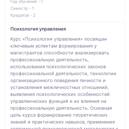
Год обучения - 1
Семестр - 1
Кредитов - 2
Психология управления
Курс «Психология управления» посвящен
ключевым аспектам формирования у
магистрантов способности анализировать
профессиональную деятельность,
использования психологических законов
профессиональной деятельности, технологии
организационного поведения личности и
установления межличностных отношений,
выявления психологических особенностей
управленческих функций и их влияния на
профессиональную деятельность. Основная
цель курса формирование теоретических
знаний и практических навыков, применения
современной психологической методологии к