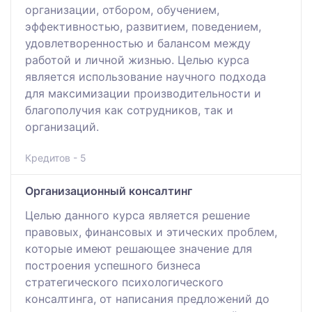
организации, отбором, обучением,
эффективностью, развитием, поведением,
удовлетворенностью и балансом между
работой и личной жизнью. Целью курса
является использование научного подхода
для максимизации производительности и
благополучия как сотрудников, так и
организаций.
Кредитов - 5
Организационный консалтинг
Целью данного курса является решение
правовых, финансовых и этических проблем,
которые имеют решающее значение для
построения успешного бизнеса
стратегического психологического
консалтинга, от написания предложений до