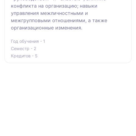
конфликта на организацию; навыки
управления межличностными и
межгрупповыми отношениями, а также
организационные изменения.
Год обучения - 1
Семестр - 2
Кредитов - 5