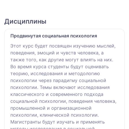
Дисциплины
Продвинутая социальная психология
Этот курс будет посвящен изучению мыслей,
поведения, эмоций и чувств человека, а
также того, как другие могут влиять на них.
Во время курса студенты будут оценивать
теорию, исследования и методологию
психологии через парадигму социальной
психологии. Темы включают исследования
классического и современного подхода
социальной психологии, поведения человека,
промышленной и организационной
психологии, клинической психологии.
Магистранты будут изучать и применять
методы исследования в социальной