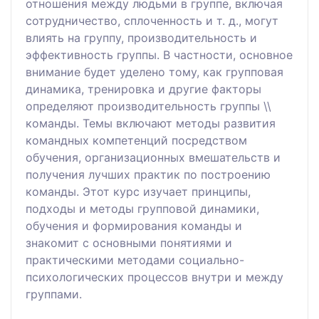
отношения между людьми в группе, включая
сотрудничество, сплоченность и т. д., могут
влиять на группу, производительность и
эффективность группы. В частности, основное
внимание будет уделено тому, как групповая
динамика, тренировка и другие факторы
определяют производительность группы \\
команды. Темы включают методы развития
командных компетенций посредством
обучения, организационных вмешательств и
получения лучших практик по построению
команды. Этот курс изучает принципы,
подходы и методы групповой динамики,
обучения и формирования команды и
знакомит с основными понятиями и
практическими методами социально-
психологических процессов внутри и между
группами.