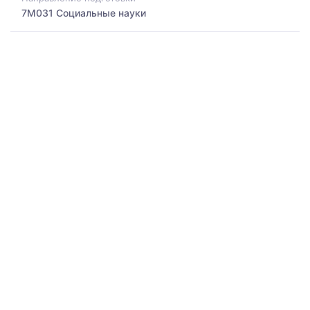
7M031 Социальные науки