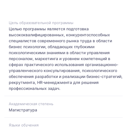
Цель образовательной программы
Целью программы является подготовка
высококвалифицированных, конкурентоспособных
специалистов современного рынка труда в области
бизнес психологии, обладающих глубокими
психологическими знаниями в области управления
персоналом, маркетинга и уровнем компетенций в
сферах практического использования организационно-
управленческого консультирования, психологического
обеспечения разработки и реализации бизнес-стратегий,
рекрутмента, HR-менеджмента для решения
профессиональных задач.
Академическая степень
Магистратура
Языки обучения