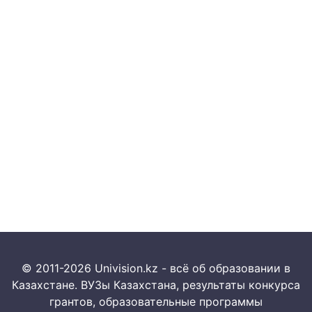
© 2011-2026 Univision.kz - всё об образовании в
Казахстане. ВУЗы Казахстана, результаты конкурса
грантов, образовательные программы