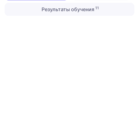
11
Результаты обучения