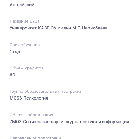
Английский
Название ВУЗа
Университет КАЗГЮУ имени М.С.Нарикбаева
Срок обучения
1 год
Объем кредитов
60
Группа образовательных программ
M066 Психология
Область образования
7M03 Социальные науки, журналистика и информация
Направление подготовки