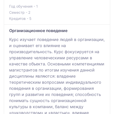
Год обучения - 1
Семестр - 2
Кредитов - 5
Организационное поведение
Курс изучает поведение людей в организации,
и оценивает его влияние на
производительность. Курс фокусируется на
управление человеческими ресурсами в
качестве объекта. Основными компетенциями
магистрантов по итогам изучения данной
дисциплины являются: владение
теоретическим вопросами индивидуального
поведения в организации, формирования
групп и развитие их поведения; способность
понимать сущность организационной
культуры в компании, баланс между
«руководством» и «властью», влияние