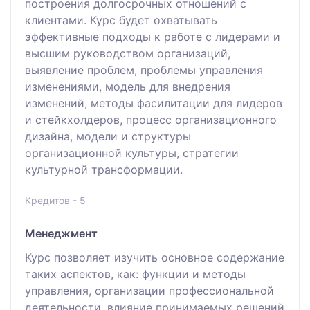
построения долгосрочных отношений с
клиентами. Курс будет охватывать
эффективные подходы к работе с лидерами и
высшим руководством организаций,
выявление проблем, проблемы управления
изменениями, модель для внедрения
изменений, методы фасилитации для лидеров
и стейкхолдеров, процесс организационного
дизайна, модели и структуры
организационной культуры, стратегии
культурной трансформации.
Кредитов - 5
Менеджмент
Курс позволяет изучить основное содержание
таких аспектов, как: функции и методы
управления, организации профессиональной
деятельности, влияние принимаемых решений