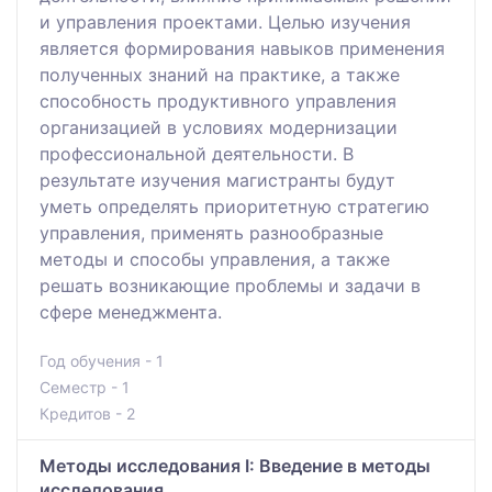
и управления проектами. Целью изучения
является формирования навыков применения
полученных знаний на практике, а также
способность продуктивного управления
организацией в условиях модернизации
профессиональной деятельности. В
результате изучения магистранты будут
уметь определять приоритетную стратегию
управления, применять разнообразные
методы и способы управления, а также
решать возникающие проблемы и задачи в
сфере менеджмента.
Год обучения - 1
Семестр - 1
Кредитов - 2
Методы исследования I: Введение в методы
исследования