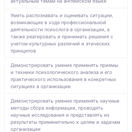
актуальным темам на английском языке
Уметь распознавать и оценивать ситуации,
возникающие в ходе профессиональной
деятельности психолога в организации, а
также реагировать и принимать решения с
учетом культурных различий и этических
принципов
Демонстрировать умение применять приемы
и техники психологического анализа и его
практического использования в конкретных
ситуациях в организации
Демонстрировать умение применять научные
методы сбора информации, проводить
научные исследования и представлять их
результаты применительно к целям и задачам
организации