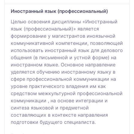
Иностранный язык (профессиональный)
Целью освоения дисциплины «Иностранный
язык (профессиональный)» является
формирование у магистрантов иноязычной
коммуникативной компетенции, позволяющей
использовать иностранный язык для делового
общения (в письменной и устной форме) на
иностранном языке. Основное направление
уделяется обучению иностранному языку в
сфере профессиональной коммуникации на
уровне практического владения им как
средством межкультурной профессиональной
коммуникации , на основе интеграции и
синтеза языковой и предметной
составляющих в контексте направления
подготовки будущего специалиста.