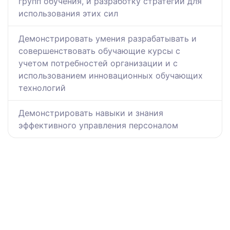
групп обучения, и разработку стратегий для
использования этих сил
Демонстрировать умения разрабатывать и
совершенствовать обучающие курсы с
учетом потребностей организации и с
использованием инновационных обучающих
технологий
Демонстрировать навыки и знания
эффективного управления персоналом