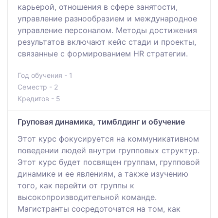
карьерой, отношения в сфере занятости,
управление разнообразием и международное
управление персоналом. Методы достижения
результатов включают кейс стади и проекты,
связанные с формированием HR стратегии.
Год обучения - 1
Семестр - 2
Кредитов - 5
Груповая динамика, тимблдинг и обучение
Этот курс фокусируется на коммуникативном
поведении людей внутри групповых структур.
Этот курс будет посвящен группам, групповой
динамике и ее явлениям, а также изучению
того, как перейти от группы к
высокопроизводительной команде.
Магистранты сосредоточатся на том, как