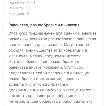
Год обучения - 1
Семестр - 2
Кредитов - 5
Равенство, разнообразие и инклюзия
Этот курс предназначен для оценки и анализа
различных аспектов разнообразия, равенства
и включения в организацию. Магистранты
обсудят преимущества этих концепций в
местном и международном контексте,
методы обеспечения разнообразия и
равенства внутри компании. Этот курс
представляет собой введение в концепции
разнообразия и интеграции, правовые
аспекты и статус-кво практики
дискриминации на рабочем месте, а также
важность практики разнообразия и
интеграции для общества и работодателей.