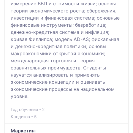
измерение ВВП и стоимости жизни; основы
теории экономического роста; сбережения,
инвестиции и финансовая система; основные
финансовые инструменты; безработица;
денежно-кредитная система и инфляция;
кривая Филлипса; модель AD-AS; фискальная
и денежно-кредитная политики; основы
макроэкономики открытой экономики;
международная торговля и теория
сравнительных преимуществ. Студенты
научатся анализировать и применять
экономические концепции и оценивать
экономические процессы на национальном
уровне.
Год обучения - 2
Кредитов - 5
Маркетинг