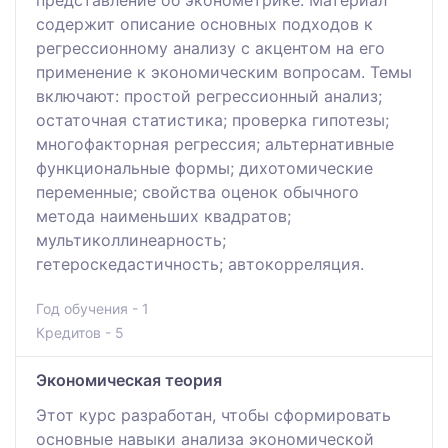
содержит описание основных подходов к
регрессионному анализу с акцентом на его
применение к экономическим вопросам. Темы
включают: простой регрессионный анализ;
остаточная статистика; проверка гипотезы;
многофакторная регрессия; альтернативные
функциональные формы; дихотомические
переменные; свойства оценок обычного
метода наименьших квадратов;
мультиколлинеарность;
гетероскедастичность; автокорреляция.
Год обучения - 1
Кредитов - 5
Экономическая теория
Этот курс разработан, чтобы сформировать
основные навыки анализа экономической