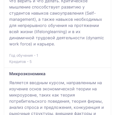
что верить и что делать. Критическое
мышление способствует развитию у
студентов навыков самоуправления (Self-
management), а также навыков необходимых
для непрерывного обучения на протяжении
всей жизни (lifelonglearning) и в их
динамичной трудовой деятельности (dynamic
work force) и карьере.
Год обучения - 1
Кредитов - 5
Микроэкономика
Является вводным курсом, направленным на
изучение основ экономической теории на
микроуровне, таких как теория
потребительского поведения, теория фирмы,
анализ спроса и предложения, конкуренция и
рыночные структуры, внешние факторы и