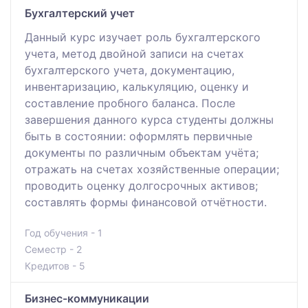
Бухгалтерский учет
Данный курс изучает роль бухгалтерского
учета, метод двойной записи на счетах
бухгалтерского учета, документацию,
инвентаризацию, калькуляцию, оценку и
составление пробного баланса. После
завершения данного курса студенты должны
быть в состоянии: оформлять первичные
документы по различным объектам учёта;
отражать на счетах хозяйственные операции;
проводить оценку долгосрочных активов;
составлять формы финансовой отчётности.
Год обучения - 1
Семестр - 2
Кредитов - 5
Бизнес-коммуникации