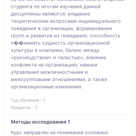
студента по итогам изучения данной
дисциплины являются: владение
теоретическим вопросами индивидуального
поведения в организации, формирования
групп и развитие их поведения; способность
п��нимать сущность организационной
культуры в компании, баланс между
«руководством» и «властью», влияние
конфликта на организацию; навыки
управления межличностными и
межгрупповыми отношениями, а также
организационные изменения.
Год обучения - 1
Кредитов - 5
Методы исследования 1
Курс направлен на понимание основных