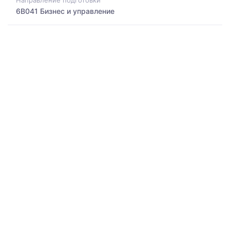
Направление подготовки
6B041 Бизнес и управление