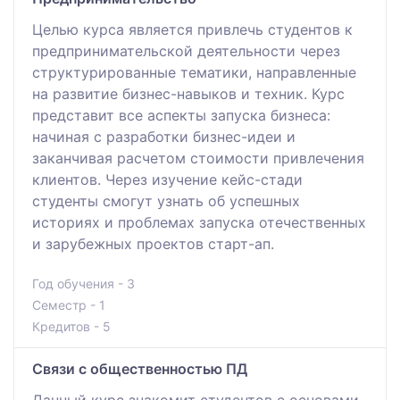
Целью курса является привлечь студентов к
предпринимательской деятельности через
структурированные тематики, направленные
на развитие бизнес-навыков и техник. Курс
представит все аспекты запуска бизнеса:
начиная с разработки бизнес-идеи и
заканчивая расчетом стоимости привлечения
клиентов. Через изучение кейс-стади
студенты смогут узнать об успешных
историях и проблемах запуска отечественных
и зарубежных проектов старт-ап.
Год обучения - 3
Семестр - 1
Кредитов - 5
Связи с общественностью ПД
Данный курс знакомит студентов с основами