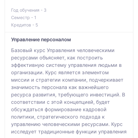
Год обучения - 3
Семестр - 1
Кредитов - 5
Управление персоналом
Базовый курс Управления человеческими
ресурсами объясняет, как построить
эффективную систему управления людьми в
организации. Курс является элементом
миссии и стратегии компании, подчеркивает
значимость персонала как важнейшего
ресурса развития, требующего инвестиций. В
соответствии с этой концепцией, будет
обсуждаться формирование кадровой
политики, стратегического подхода к
управлению человеческими ресурсами. Курс
исследует традиционные функции управления