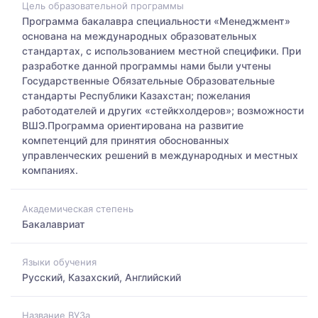
Цель образовательной программы
Программа бакалавра специальности «Менеджмент»
основана на международных образовательных
стандартах, с использованием местной cпецифики. При
разработке данной программы нами были учтены
Государственные Обязательные Образовательные
стандарты Республики Казахстан; пожелания
работодателей и других «стейкхолдеров»; возможности
ВШЭ.Программа ориентирована на развитие
компетенций для принятия обоснованных
управленческих решений в международных и местных
компаниях.
Академическая степень
Бакалавриат
Языки обучения
Русский, Казахский, Английский
Название ВУЗа