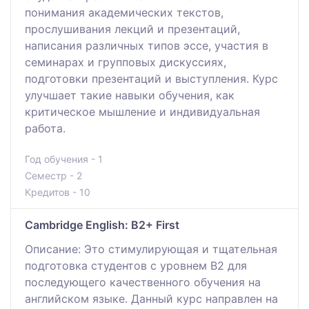
понимания академических текстов,
прослушивания лекций и презентаций,
написания различных типов эссе, участия в
семинарах и групповых дискуссиях,
подготовки презентаций и выступления. Курс
улучшает такие навыки обучения, как
критическое мышление и индивидуальная
работа.
Год обучения - 1
Семестр - 2
Кредитов - 10
Cambridge English: B2+ First
Описание: Это стимулирующая и тщательная
подготовка студентов с уровнем В2 для
последующего качественного обучения на
английском языке. Данный курс направлен на