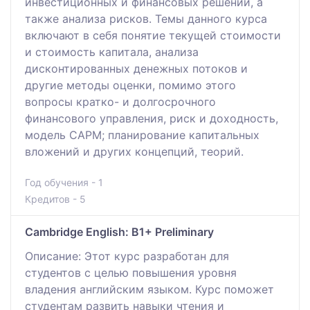
инвестиционных и финансовых решений, а
также анализа рисков. Темы данного курса
включают в себя понятие текущей стоимости
и стоимость капитала, анализа
дисконтированных денежных потоков и
другие методы оценки, помимо этого
вопросы кратко- и долгосрочного
финансового управления, риск и доходность,
модель САРМ; планирование капитальных
вложений и других концепций, теорий.
Год обучения - 1
Кредитов - 5
Cambridge English: B1+ Preliminary
Описание: Этот курс разработан для
студентов с целью повышения уровня
владения английским языком. Курс поможет
студентам развить навыки чтения и