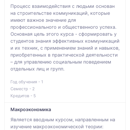
Процесс взаимодействия с людьми основан
на строительстве коммуникаций, которые
имеют важное значение для
профессионального и общественного успеха.
Основная цель этого курса - сформировать у
студентов знания эффективных коммуникаций
и их техник, с применением знаний и навыков,
приобретенных в практической деятельности
– для управлению социальным поведением
отдельных лиц и групп.
Год обучения - 1
Семестр - 2
Кредитов - 5
Макроэкономика
Является вводным курсом, направленным на
изучение макроэкономической теории: