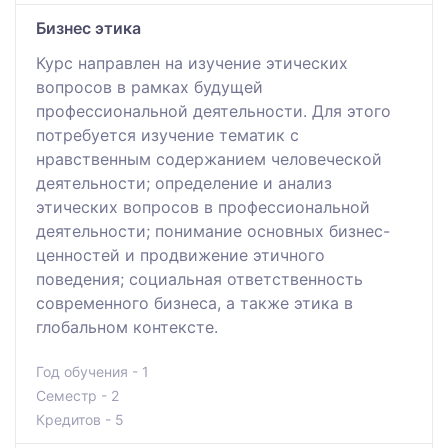
Бизнес этика
Курс направлен на изучение этических
вопросов в рамках будущей
профессиональной деятельности. Для этого
потребуется изучение тематик с
нравственным содержанием человеческой
деятельности; определение и анализ
этических вопросов в профессиональной
деятельности; понимание основных бизнес-
ценностей и продвижение этичного
поведения; социальная ответственность
современного бизнеса, а также этика в
глобальном контексте.
Год обучения - 1
Семестр - 2
Кредитов - 5