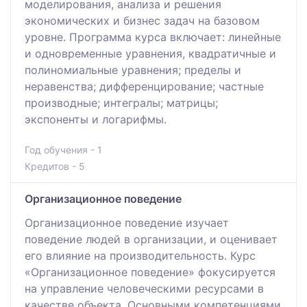
моделирования, анализа и решения
экономических и бизнес задач на базовом
уровне. Программа курса включает: линейные
и одновременные уравнения, квадратичные и
полиномиальные уравнения; пределы и
неравенства; дифференцирование; частные
производные; интегралы; матрицы;
экспоненты и логарифмы.
Год обучения - 1
Кредитов - 5
Организационное поведение
Организационное поведение изучает
поведение людей в организации, и оценивает
его влияние на производительность. Курс
«Организационное поведение» фокусируется
на управление человеческими ресурсами в
качестве объекта. Основными компетенциями