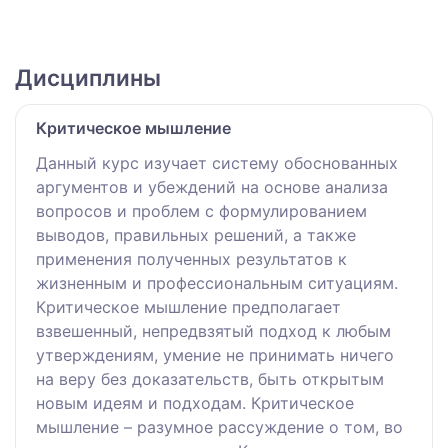
Дисциплины
Критическое мышление
Данный курс изучает систему обоснованных
аргументов и убеждений на основе анализа
вопросов и проблем с формулированием
выводов, правильных решений, а также
применения полученных результатов к
жизненным и профессиональным ситуациям.
Критическое мышление предполагает
взвешенный, непредвзятый подход к любым
утверждениям, умение не принимать ничего
на веру без доказательств, быть открытым
новым идеям и подходам. Критическое
мышление – разумное рассуждение о том, во