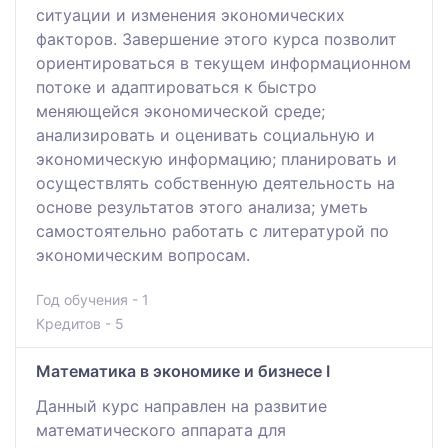
ситуации и изменения экономических
факторов. Завершение этого курса позволит
ориентироваться в текущем информационном
потоке и адаптироваться к быстро
меняющейся экономической среде;
анализировать и оценивать социальную и
экономическую информацию; планировать и
осуществлять собственную деятельность на
основе результатов этого анализа; уметь
самостоятельно работать с литературой по
экономическим вопросам.
Год обучения - 1
Кредитов - 5
Математика в экономике и бизнесе I
Данный курс направлен на развитие
математического аппарата для