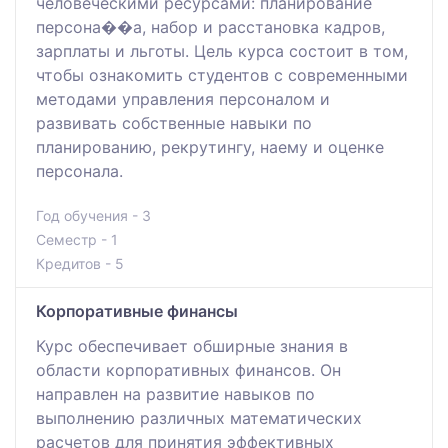
человеческими ресурсами: планирование
персона��а, набор и расстановка кадров,
зарплаты и льготы. Цель курса состоит в том,
чтобы ознакомить студентов с современными
методами управления персоналом и
развивать собственные навыки по
планированию, рекрутингу, наему и оценке
персонала.
Год обучения - 3
Семестр - 1
Кредитов - 5
Корпоративные финансы
Курс обеспечивает обширные знания в
области корпоративных финансов. Он
направлен на развитие навыков по
выполнению различных математических
расчетов для принятия эффективных