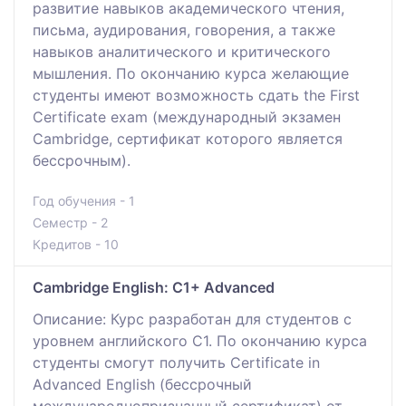
развитие навыков академического чтения,
письма, аудирования, говорения, а также
навыков аналитического и критического
мышления. По окончанию курса желающие
студенты имеют возможность сдать the First
Certificate exam (международный экзамен
Cambridge, сертификат которого является
бессрочным).
Год обучения - 1
Семестр - 2
Кредитов - 10
Cambridge English: C1+ Advanced
Описание: Курс разработан для студентов с
уровнем английского С1. По окончанию курса
студенты смогут получить Certificate in
Advanced English (бессрочный
международнопризнанный сертификат) от