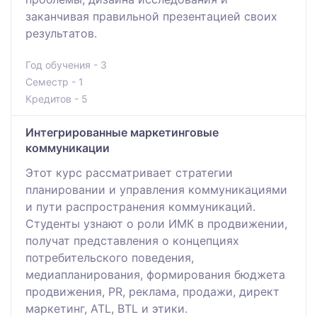
заканчивая правильной презентацией своих
результатов.
Год обучения - 3
Семестр - 1
Кредитов - 5
Интегрированные маркетинговые
коммуникации
Этот курс рассматривает стратегии
планировании и управления коммуникациями
и пути распространения коммуникаций.
Студенты узнают о роли ИМК в продвижении,
получат представления о концепциях
потребительского поведения,
медиапланирования, формирования бюджета
продвижения, PR, реклама, продажи, директ
маркетинг, ATL, BTL и этики.