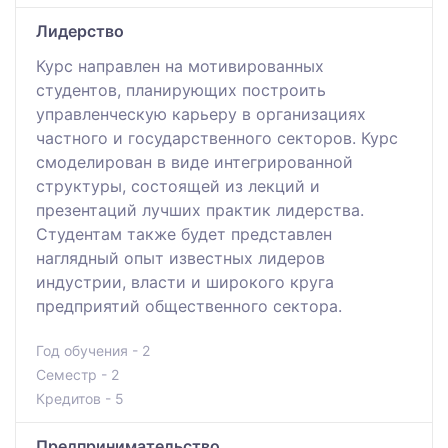
Лидерство
Курс направлен на мотивированных
студентов, планирующих построить
управленческую карьеру в организациях
частного и государственного секторов. Курс
смоделирован в виде интегрированной
структуры, состоящей из лекций и
презентаций лучших практик лидерства.
Студентам также будет представлен
наглядный опыт известных лидеров
индустрии, власти и широкого круга
предприятий общественного сектора.
Год обучения - 2
Семестр - 2
Кредитов - 5
Предпринимательство