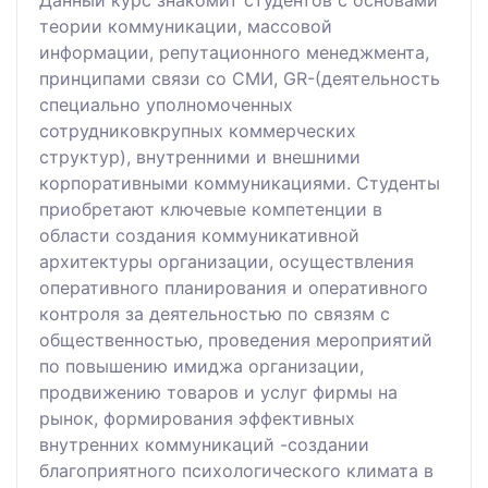
теории коммуникации, массовой
информации, репутационного менеджмента,
принципами связи со СМИ, GR-(деятельность
специально уполномоченных
сотрудниковкрупных коммерческих
структур), внутренними и внешними
корпоративными коммуникациями. Студенты
приобретают ключевые компетенции в
области создания коммуникативной
архитектуры организации, осуществления
оперативного планирования и оперативного
контроля за деятельностью по связям с
общественностью, проведения мероприятий
по повышению имиджа организации,
продвижению товаров и услуг фирмы на
рынок, формирования эффективных
внутренних коммуникаций -создании
благоприятного психологического климата в