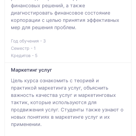
финансовых решений, а также
диагностировать финансовое состояние
корпорации с целью принятия эффективных
мер для решения проблем.
Год обучения - 3
Семестр - 1
Кредитов - 5
Маркетинг услуг
Цель курса ознакомить с теорией и
практикой маркетинга услуг, объяснить
важность качества услуг и маркетинговых
тактик, которые используются для
продвижения услуг. Студенты также узнают о
новых понятиях в маркетинге услуг и их
применении.