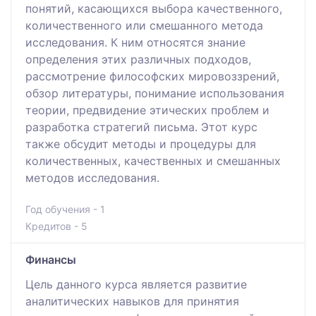
понятий, касающихся выбора качественного,
количественного или смешанного метода
исследования. К ним относятся знание
определения этих различных подходов,
рассмотрение философских мировоззрений,
обзор литературы, понимание использования
теории, предвидение этических проблем и
разработка стратегий письма. Этот курс
также обсудит методы и процедуры для
количественных, качественных и смешанных
методов исследования.
Год обучения - 1
Кредитов - 5
Финансы
Цель данного курса является развитие
аналитических навыков для принятия