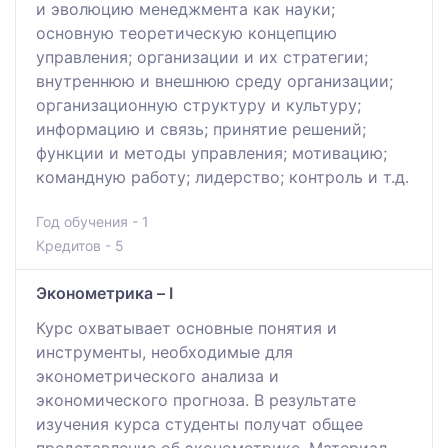
и эволюцию менеджмента как науки;
основную теоретическую концепцию
управления; организации и их стратегии;
внутреннюю и внешнюю среду организации;
организационную структуру и культуру;
информацию и связь; принятие решений;
функции и методы управления; мотивацию;
командную работу; лидерство; контроль и т.д.
Год обучения - 1
Кредитов - 5
Эконометрика – I
Курс охватывает основные понятия и
инструменты, необходимые для
эконометрического анализа и
экономического прогноза. В результате
изучения курса студенты получат общее
представление об эконометрике. Материал