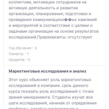
коллективе, мотивации сотрудников на
активную деятельность и развитии
организации, планирования, подготовки и
проведения коммуникацион��ых кампаний
и мероприятий в соответствии с целями и
задачами организации на основе результатов
исследований.Пререквизиты: отсутствуют
Год обучения - 3
Семестр - 1
Кредитов - 5
Маркетинговые исследования и анализ
Этот курс объясняет роль маркетинговых
исследований в компании. Цель данного
курса показать роль исследований с точки
зрения менеджмента. Студенты изучат все
шаги исследований, начиная от определения
проблемы, дизайна исследования и