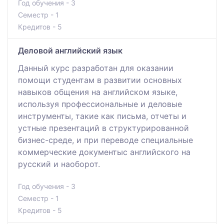
Год обучения - 3
Семестр - 1
Кредитов - 5
Деловой английский язык
Данный курс разработан для оказании
помощи студентам в развитии основных
навыков общения на английском языке,
используя профессиональные и деловые
инструменты, такие как письма, отчеты и
устные презентаций в структурированной
бизнес-среде, и при переводе специальные
коммерческие документыс английского на
русский и наоборот.
Год обучения - 3
Семестр - 1
Кредитов - 5