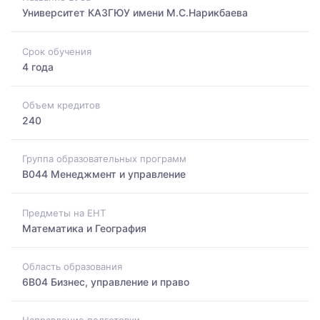
Университет КАЗГЮУ имени М.С.Нарикбаева
Срок обучения
4 года
Объем кредитов
240
Группа образовательных программ
B044 Менеджмент и управление
Предметы на ЕНТ
Математика и География
Область образования
6B04 Бизнес, управление и право