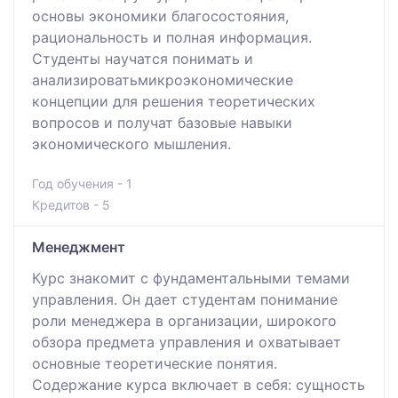
основы экономики благосостояния,
рациональность и полная информация.
Студенты научатся понимать и
анализироватьмикроэкономические
концепции для решения теоретических
вопросов и получат базовые навыки
экономического мышления.
Год обучения - 1
Кредитов - 5
Менеджмент
Курс знакомит с фундаментальными темами
управления. Он дает студентам понимание
роли менеджера в организации, широкого
обзора предмета управления и охватывает
основные теоретические понятия.
Содержание курса включает в себя: сущность