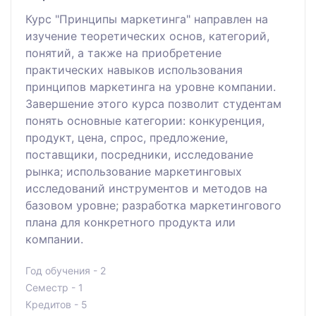
Курс "Принципы маркетинга" направлен на
изучение теоретических основ, категорий,
понятий, а также на приобретение
практических навыков использования
принципов маркетинга на уровне компании.
Завершение этого курса позволит студентам
понять основные категории: конкуренция,
продукт, цена, спрос, предложение,
поставщики, посредники, исследование
рынка; использование маркетинговых
исследований инструментов и методов на
базовом уровне; разработка маркетингового
плана для конкретного продукта или
компании.
Год обучения - 2
Семестр - 1
Кредитов - 5