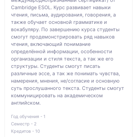
Cambridge ESOL. Курс развивает навыки
чтения, письма, аудирования, говорения, а
также обучает основной грамматике и
вокабуляру. По завершению курса студенты
смогут продемонстрировать ряд навыков
чтения, включающий понимание
определённой информации, особенности
организации и стиля текста, а так же его
структуры. Студенты смогут писать
различные эссе, а так же понимать чувства,
намерения, мнения, не/согласие и основную
суть прослушанного текста. Студенты смогут
коммуницировать на академическом
английском.
Год обучения - 1
Семестр - 2
Кредитов - 10