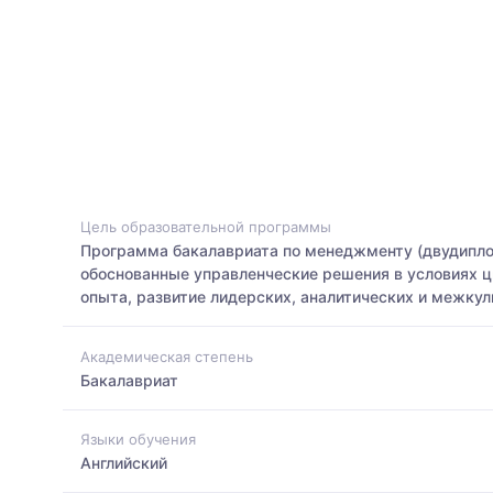
Цель образовательной программы
Программа бакалавриата по менеджменту (двудиплом
обоснованные управленческие решения в условиях ц
опыта, развитие лидерских, аналитических и межкул
Академическая степень
Бакалавриат
Языки обучения
Английский