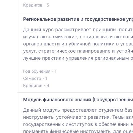
Кредитов - 5
Региональное развитие и государственное уп
Данный курс рассматривает принципы, полити
изучат экономические, социальные и экологи
органов власти и публичной политики в упр
услуг, стратегическое планирование и устой
лучшие практики управления региональным 
Год обучения - 1
Семестр - 1
Кредитов - 4
Модуль финансового знаний (Государственны
Данный модуль предоставляет студентам баз
инструменты устойчивого развития. Темы вк
государственных институтов в обеспечении 
применять финансовые инструменты для оцен