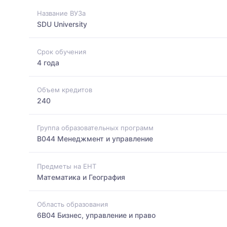
Название ВУЗа
SDU University
Срок обучения
4 года
Объем кредитов
240
Группа образовательных программ
B044 Менеджмент и управление
Предметы на ЕНТ
Математика и География
Область образования
6B04 Бизнес, управление и право