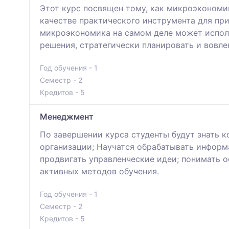
Этот курс посвящен тому, как микроэкономик
качестве практического инструмента для при
микроэкономика на самом деле может исполь
решения, стратегически планировать и вовл
Год обучения - 1
Семестр - 2
Кредитов - 5
Менеджмент
По завершении курса студенты будут знать 
организации; Научатся обрабатывать информ
продвигать управленческие идеи; понимать 
активных методов обучения.
Год обучения - 1
Семестр - 2
Кредитов - 5