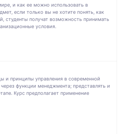
ире, и как ее можно использовать в
ет, если только вы не хотите понять, как
й, студенты получат возможность принимать
ганизационные условия.
ды и принципы управления в современной
через функции менеджмента; представлять и
тапе. Курс предполагает применение