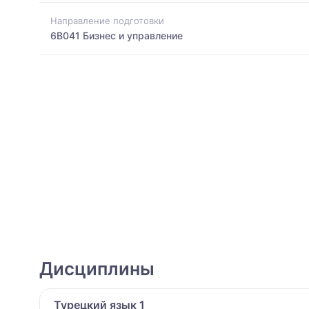
Направление подготовки
6B041 Бизнес и управление
Дисциплины
Турецкий язык 1