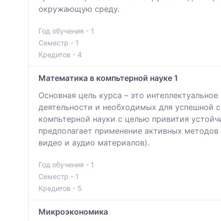
окружающую среду.
Год обучения - 1
Семестр - 1
Кредитов - 4
Математика в компьтерной науке 1
Основная цель курса – это интеллектуально
деятельности и необходимых для успешной с
компьтерной науки с целью привития устойчи
предполагает применение активных методов 
видео и аудио материалов).
Год обучения - 1
Семестр - 1
Кредитов - 5
Микроэкономика