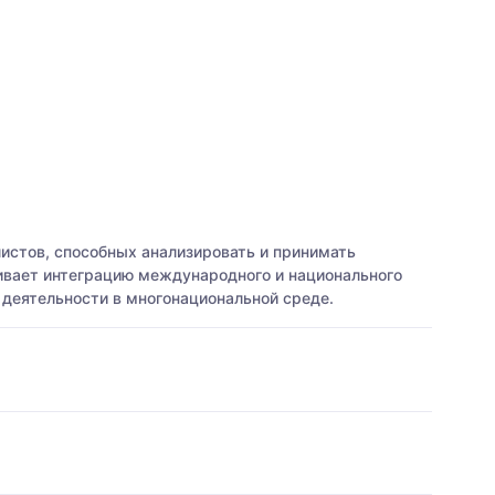
истов, способных анализировать и принимать
ивает интеграцию международного и национального
 деятельности в многонациональной среде.