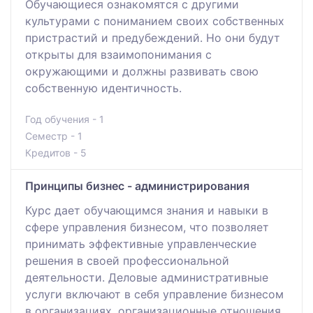
Обучающиеся ознакомятся с другими
культурами с пониманием своих собственных
пристрастий и предубеждений. Но они будут
открыты для взаимопонимания с
окружающими и должны развивать свою
собственную идентичность.
Год обучения - 1
Семестр - 1
Кредитов - 5
Принципы бизнес - администрирования
Курс дает обучающимся знания и навыки в
сфере управления бизнесом, что позволяет
принимать эффективные управленческие
решения в своей профессиональной
деятельности. Деловые административные
услуги включают в себя управление бизнесом
в организациях, организационные отношения