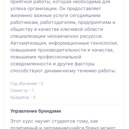
приятной работы, которая необходима для
успеха организации. Он предоставляет
жизненно важные услуги сегодняшним
работникам, работодателям, предприятиям и
обществу в качестве ключевой области
специализации человеческих ресурсов.
Автоматизация, информационные технологии,
повышение производительности и качества,
повышение профессиональной
осведомленности и другие факторы
способствуют динамичному течению работы.
Год обучения - 2
Семестр - 1
Кредитов - 5
Управление брендами
Этот курс научит студентов тому, как
позитивный и запоминающийся бренд может