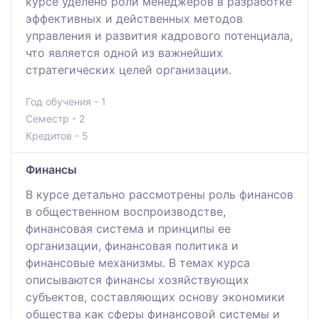
курсе уделено роли менеджеров в разработке
эффективных и действенных методов
управления и развития кадрового потенциала,
что является одной из важнейших
стратегических целей организации.
Год обучения - 1
Семестр - 2
Кредитов - 5
Финансы
В курсе детально рассмотрены роль финансов
в общественном воспроизводстве,
финансовая система и принципы ее
организации, финансовая политика и
финансовые механизмы. В темах курса
описываются финансы хозяйствующих
субъектов, составляющих основу экономики
общества как сферы финансовой системы и