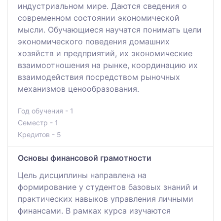
индустриальном мире. Даются сведения о
современном состоянии экономической
мысли. Обучающиеся научатся понимать цели
экономического поведения домашних
хозяйств и предприятий, их экономические
взаимоотношения на рынке, координацию их
взаимодействия посредством рыночных
механизмов ценообразования.
Год обучения - 1
Семестр - 1
Кредитов - 5
Основы финансовой грамотности
Цель дисциплины направлена на
формирование у студентов базовых знаний и
практических навыков управления личными
финансами. В рамках курса изучаются