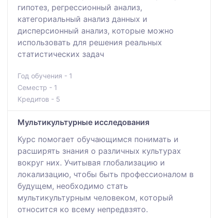
гипотез, регрессионный анализ,
категориальный анализ данных и
дисперсионный анализ, которые можно
использовать для решения реальных
статистических задач
Год обучения - 1
Семестр - 1
Кредитов - 5
Мультикультурные исследования
Курс помогает обучающимся понимать и
расширять знания о различных культурах
вокруг них. Учитывая глобализацию и
локализацию, чтобы быть профессионалом в
будущем, необходимо стать
мультикультурным человеком, который
относится ко всему непредвзято.