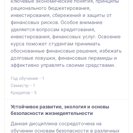
ключевые экономические понятия, принципы
рационального бюджетирования,
инвестирования, сбережений и защиты от
финансовых рисков. Особое внимание
уделяется вопросам кредитования,
инвестирования, финансовых услуг. Освоение
курса поможет студентам принимать
обоснованные финансовые решения, избежать
долговые ловушки, финансовые пирамиды и
эффективно управлять своими средствами.
Год обучения - 1
Семестр - 1
Кредитов - 5
Устойчивое развитие, экология и основы
безопасности жизнедеятельности
Данная дисциплина сосредоточена на
обучении основам безопасности в различных