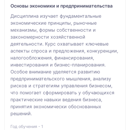
Основы экономики и предпринимательства
Дисциплина изучает фундаментальные
экономические принципы, рыночные
механизмы, формы собственности и
закономерности хозяйственной
деятельности. Курс охватывает ключевые
аспекты спроса и предложения, конкуренции,
налогообложения, финансирования,
инвестирования и бизнес-планирования.
Особое внимание уделяется развитию
предпринимательского мышления, анализу
рисков и стратегиям управления бизнесом,
что помогает сформировать у обучающихся
практические навыки ведения бизнеса,
принятия экономически обоснованных
решений.
Год обучения - 1