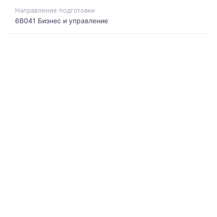
Направление подготовки
6B041 Бизнес и управление