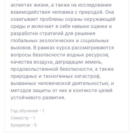
аспектах жизни, а также на исследовании
взаимодействия человека с природой. Она
охватывает проблемы охраны окружающей
среды и включает в себя навыки оценки и
разработки стратегий для решения
глобальных экологических и социальных
вызовов. В рамках курса рассматриваются
вопросы безопасности водных ресурсов,
качества воздуха, деградации земель,
продовольственной безопасности, а также
природных и техногенных катастроф,
вызванных человеческой деятельностью, и
методов защиты от них в контексте целей
устойчивого развития.
Год обучения - 1
Семестр - 1
Кредитов - 5