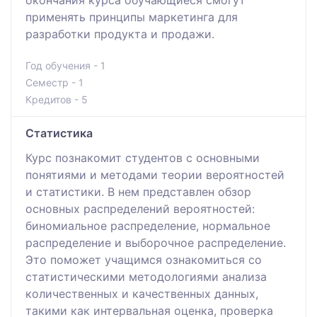
применять принципы маркетинга для
разработки продукта и продажи.
Год обучения - 1
Семестр - 1
Кредитов - 5
Статистика
Курс познакомит студентов с основными
понятиями и методами теории вероятностей
и статистики. В нем представлен обзор
основных распределений вероятностей:
биномиальное распределение, нормальное
распределение и выборочное распределение.
Это поможет учащимся ознакомиться со
статистическими методологиями анализа
количественных и качественных данных,
такими как интервальная оценка, проверка