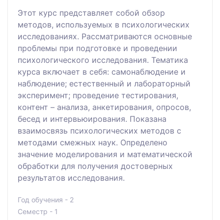
Этот курс представляет собой обзор
методов, используемых в психологических
исследованиях. Рассматриваются основные
проблемы при подготовке и проведении
психологического исследования. Тематика
курса включает в себя: самонаблюдение и
наблюдение; естественный и лабораторный
эксперимент; проведение тестирования,
контент – анализа, анкетирования, опросов,
бесед и интервьюирования. Показана
взаимосвязь психологических методов с
методами смежных наук. Определено
значение моделирования и математической
обработки для получения достоверных
результатов исследования.
Год обучения - 2
Семестр - 1