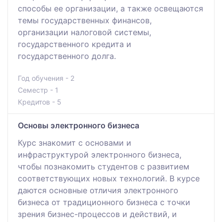
способы ее организации, а также освещаются
темы государственных финансов,
организации налоговой системы,
государственного кредита и
государственного долга.
Год обучения - 2
Семестр - 1
Кредитов - 5
Основы электронного бизнеса
Курс знакомит с основами и
инфраструктурой электронного бизнеса,
чтобы познакомить студентов с развитием
соответствующих новых технологий. В курсе
даются основные отличия электронного
бизнеса от традиционного бизнеса с точки
зрения бизнес-процессов и действий, и