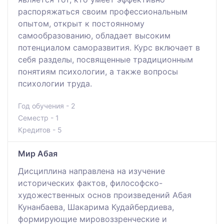
распоряжаться своим профессиональным
опытом, открыт к постоянному
самообразованию, обладает высоким
потенциалом саморазвития. Курс включает в
себя разделы, посвященные традиционным
понятиям психологии, а также вопросы
психологии труда.
Год обучения - 2
Семестр - 1
Кредитов - 5
Мир Абая
Дисциплина направлена на изучение
исторических фактов, философско-
художественных основ произведений Абая
Кунанбаева, Шакарима Кудайбердиева,
формирующие мировоззренческие и