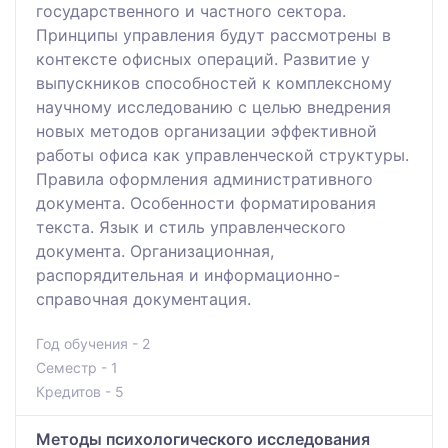
государственного и частного сектора.
Принципы управления будут рассмотрены в
контексте офисных операций. Развитие у
выпускников способностей к комплексному
научному исследованию с целью внедрения
новых методов организации эффективной
работы офиса как управленческой структуры.
Правила оформления административного
документа. Особенности форматирования
текста. Язык и стиль управленческого
документа. Организационная,
распорядительная и информационно-
справочная документация.
Год обучения - 2
Семестр - 1
Кредитов - 5
Методы психологического исследования