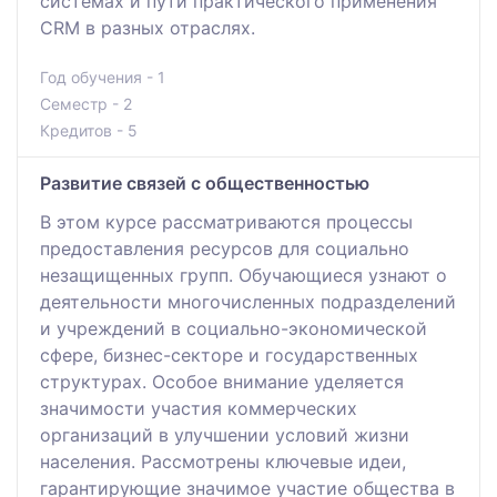
системах и пути практического применения
CRM в разных отраслях.
Год обучения - 1
Семестр - 2
Кредитов - 5
Развитие связей с общественностью
В этом курсе рассматриваются процессы
предоставления ресурсов для социально
незащищенных групп. Обучающиеся узнают о
деятельности многочисленных подразделений
и учреждений в социально-экономической
сфере, бизнес-секторе и государственных
структурах. Особое внимание уделяется
значимости участия коммерческих
организаций в улучшении условий жизни
населения. Рассмотрены ключевые идеи,
гарантирующие значимое участие общества в