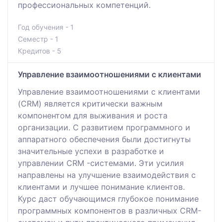
профессиональных компетенций.
Год обучения - 1
Семестр - 1
Кредитов - 5
Управление взаимоотношениями с клиентами
Управление взаимоотношениями с клиентами
(CRM) является критически важным
компонентом для выживания и роста
организации. С развитием программного и
аппаратного обеспечения были достигнуты
значительные успехи в разработке и
управлении CRM -системами. Эти усилия
направлены на улучшение взаимодействия с
клиентами и лучшее понимание клиентов.
Курс даст обучающимся глубокое понимание
программных компонентов в различных CRM-