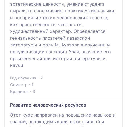
эстетические ценности, умение студента
выражать свое мнение, практические навыки
и восприятие таких человеческих качеств,
как нравственность, честность,
художественный характер. Определяется
гениальность писателей казахской
литературы и роль М. Ауэзова в изучении и
популяризации наследия Абая, значение его
произведений для истории, литературы и
науки.
Год обучения - 2
Семестр - 1
Кредитов - 3
Развитие человеческих ресурсов
Этот курс направлен на повышение навыков и
знаний, необходимых для эффективной и