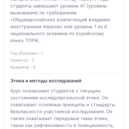
студенты завершают уровень A1 (уровень
выживания) по требованиям
«Общеевропейских компетенций владения
иностранным языком» или уровень 1 из 6
национального экзамена по корейскому
языку TOPIK.
Год обучения - 1
Семестр - 2
Кредитов - 6
Этика и методы исследований
Курс познакомит студентов с текущим
состоянием исследовательской этики. Он
охватывает основные принципы и стандарты
безопасности участников исследования. Он
также охватывает передовые темы этики,
такие как рефлексивность и позиционность,