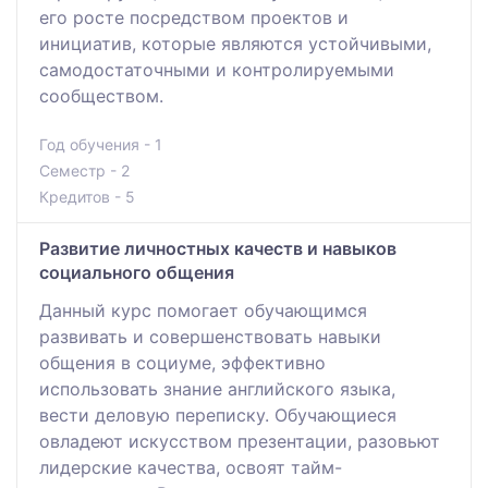
его росте посредством проектов и
инициатив, которые являются устойчивыми,
самодостаточными и контролируемыми
сообществом.
Год обучения - 1
Семестр - 2
Кредитов - 5
Развитие личностных качеств и навыков
социального общения
Данный курс помогает обучающимся
развивать и совершенствовать навыки
общения в социуме, эффективно
использовать знание английского языка,
вести деловую переписку. Обучающиеся
овладеют искусством презентации, разовьют
лидерские качества, освоят тайм-