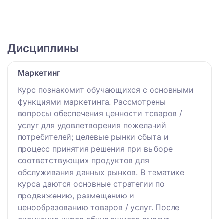
Дисциплины
Маркетинг
Курс познакомит обучающихся с основными
функциями маркетинга. Рассмотрены
вопросы обеспечения ценности товаров /
услуг для удовлетворения пожеланий
потребителей; целевые рынки сбыта и
процесс принятия решения при выборе
соответствующих продуктов для
обслуживания данных рынков. В тематике
курса даются основные стратегии по
продвижению, размещению и
ценообразованию товаров / услуг. После
окончания курса обучающиеся смогут