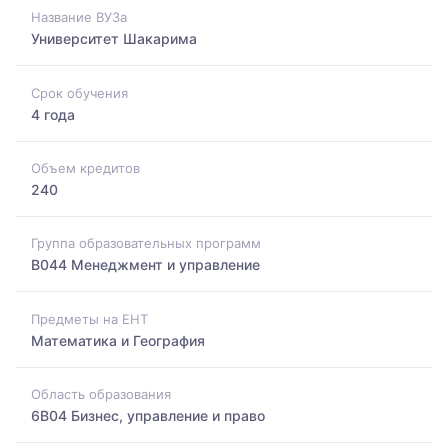
Название ВУЗа
Университет Шакарима
Срок обучения
4 года
Объем кредитов
240
Группа образовательных программ
B044 Менеджмент и управление
Предметы на ЕНТ
Математика и География
Область образования
6B04 Бизнес, управление и право