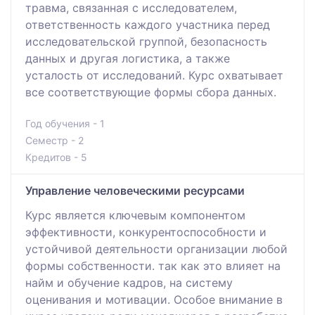
травма, связанная с исследователем,
ответственность каждого участника перед
исследовательской группой, безопасность
данных и другая логистика, а также
усталость от исследований. Курс охватывает
все соответствующие формы сбора данных.
Год обучения - 1
Семестр - 2
Кредитов - 5
Управление человеческими ресурсами
Курс является ключевым компонентом
эффективности, конкурентоспособности и
устойчивой деятельности организации любой
формы собственности. так как это влияет на
найм и обучение кадров, на систему
оценивания и мотивации. Особое внимание в