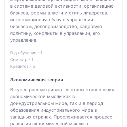
в системе деловой активности, организацию
бизнеса, формы власти и стиль лидерства,
информационную базу в управлении
бизнесом, делопроизводство, кадровую
политику, конфликты в управлении, его
управление.
Год обучения - 1
Семестр - 1
Кредитов - 5
Экономическая теория
В курсе рассматриваются этапы становления
экономической мысли как в
доиндустриальном мире, так и в период
образования индустриального мира в
западных странах. Прослеживается процесс
развития экономической мысли в