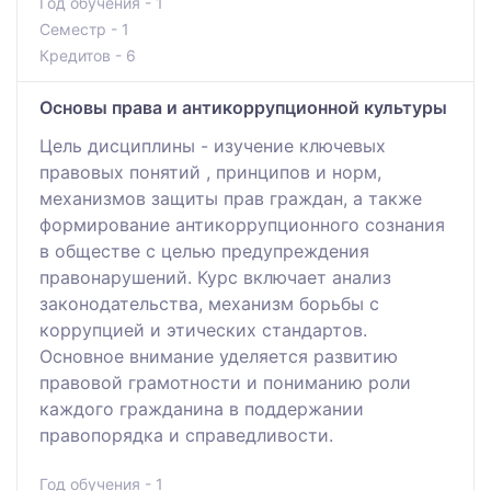
Год обучения - 1
Семестр - 1
Кредитов - 6
Основы права и антикоррупционной культуры
Цель дисциплины - изучение ключевых
правовых понятий , принципов и норм,
механизмов защиты прав граждан, а также
формирование антикоррупционного сознания
в обществе с целью предупреждения
правонарушений. Курс включает анализ
законодательства, механизм борьбы с
коррупцией и этических стандартов.
Основное внимание уделяется развитию
правовой грамотности и пониманию роли
каждого гражданина в поддержании
правопорядка и справедливости.
Год обучения - 1