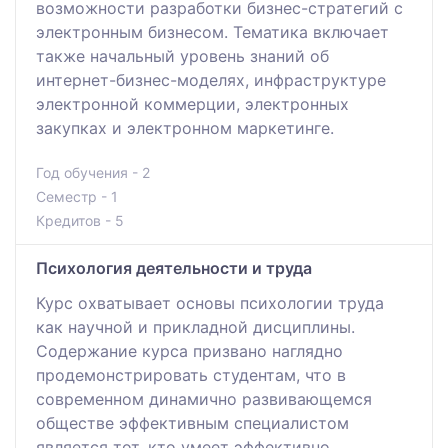
возможности разработки бизнес-стратегий с
электронным бизнесом. Тематика включает
также начальный уровень знаний об
интернет-бизнес-моделях, инфраструктуре
электронной коммерции, электронных
закупках и электронном маркетинге.
Год обучения - 2
Семестр - 1
Кредитов - 5
Психология деятельности и труда
Курс охватывает основы психологии труда
как научной и прикладной дисциплины.
Содержание курса призвано наглядно
продемонстрировать студентам, что в
современном динамично развивающемся
обществе эффективным специалистом
является тот, кто умеет эффективно