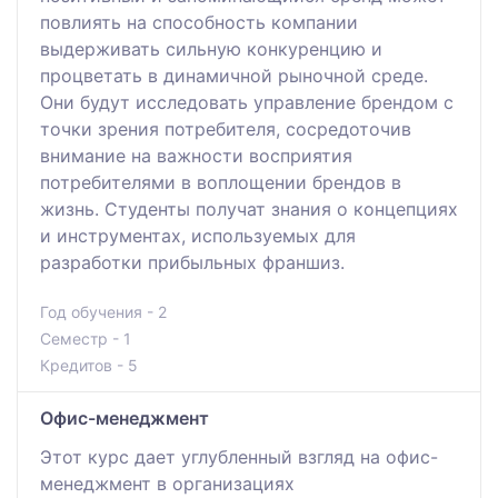
повлиять на способность компании
выдерживать сильную конкуренцию и
процветать в динамичной рыночной среде.
Они будут исследовать управление брендом с
точки зрения потребителя, сосредоточив
внимание на важности восприятия
потребителями в воплощении брендов в
жизнь. Студенты получат знания о концепциях
и инструментах, используемых для
разработки прибыльных франшиз.
Год обучения - 2
Семестр - 1
Кредитов - 5
Офис-менеджмент
Этот курс дает углубленный взгляд на офис-
менеджмент в организациях