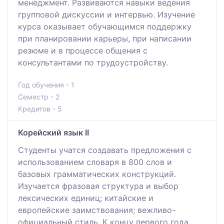
менеджмент. Развиваются навыки ведения
групповой дискуссии и интервью. Изучение
курса оказывает обучающимся поддержку
при планировании карьеры, при написании
резюме и в процессе общения с
консультантами по трудоустройству.
Год обучения - 1
Семестр - 2
Кредитов - 5
Корейский язык II
Студенты учатся создавать предложения с
использованием словаря в 800 слов и
базовых грамматических конструкций.
Изучается фразовая структура и выбор
лексических единиц; китайские и
европейские заимствования; вежливо-
официальный стиль. К концу первого года