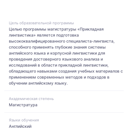
Цель образовательной программы
Целью программы магистратуры «Прикладная
лингвистика» является подготовка
высококвалифицированного специалиста-лингвиста,
способного применять глубокие знания системы
английского языка и корпусной лингвистики для
проведения достоверного языкового анализа и
исследований в области прикладной лингвистики,
обладающего навыками создания учебных материалов с
применением современных методов и подходов в
обучении английскому языку.
Академическая степень
Магистратура
Языки обучения
Английский