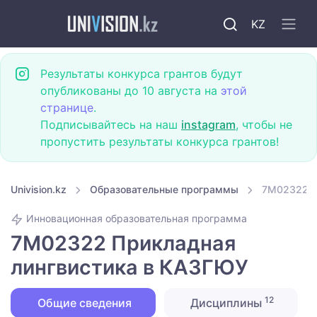
KZ
Результаты конкурса грантов будут
опубликованы до 10 августа на
этой
странице
.
Подписывайтесь на наш
instagram
, чтобы не
пропустить результаты конкурса грантов!
Univision.kz
Образовательные программы
7M02322 П
Инновационная образовательная программа
7M02322 Прикладная
лингвистика в КАЗГЮУ
12
Общие сведения
Дисциплины