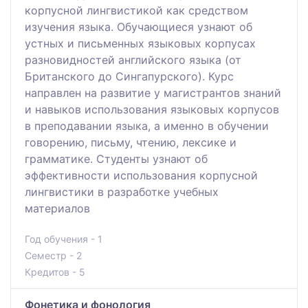
корпусной лингвистикой как средством
изучения языка. Обучающиеся узнают об
устных и письменных языковых корпусах
разновидностей английского языка (от
Британского до Сингапурского). Курс
направлен на развитие у магистрантов знаний
и навыков использования языковых корпусов
в преподавании языка, а именно в обучении
говорению, письму, чтению, лексике и
грамматике. Студенты узнают об
эффективности использования корпусной
лингвистики в разработке учебных
материалов
Год обучения - 1
Семестр - 2
Кредитов - 5
Фонетика и фонология