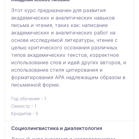
Этот курс предназначен для развития
академических и аналитических навыков
письма и чтения, таких как: написание
академических и аналитических работ на
основе исследуемой литературы, чтение с
целью критического осознания различных
типов академических текстов, корректное
использование слов и идей других авторов, и
использование стиля цитирования и
форматирования APA надлежащим образом в
письменной форме.
Год обучения - 1
Семестр - 1
Кредитов - 5
Социолингвистика и диалектология