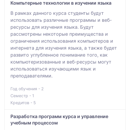
Компьтерные технологии в изучении языка
В рамках данного курса студенты будут
использовать различные программы и веб-
ресурсы для изучения языка. Будут
рассмотрены некоторые преимущества и
ограничения использования компьютеров и
интернета для изучения языка, а также будет
развито углубленное понимание того, как
компьютеризованные и веб-ресурсы могут
использоваться изучающими язык и
преподавателями.
Год обучения - 2
Семестр - 1
Кредитов - 5
Разработка программ курса и управление
учебным процессом