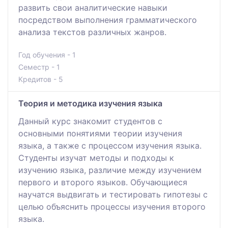
развить свои аналитические навыки
посредством выполнения грамматического
анализа текстов различных жанров.
Год обучения - 1
Семестр - 1
Кредитов - 5
Теория и методика изучения языка
Данный курс знакомит студентов с
основными понятиями теории изучения
языка, а также с процессом изучения языка.
Студенты изучат методы и подходы к
изучению языка, различие между изучением
первого и второго языков. Обучающиеся
научатся выдвигать и тестировать гипотезы с
целью объяснить процессы изучения второго
языка.