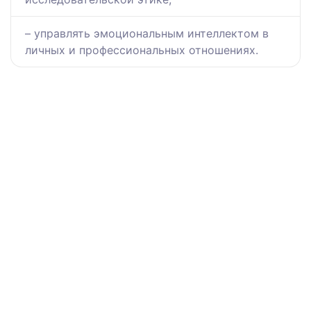
– управлять эмоциональным интеллектом в
личных и профессиональных отношениях.