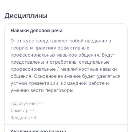
Дисциплины
Навыки деловой речи
Этот курс представляет собой введение в
теорию и практику эффективных
профессиональных навыков общения. Будут
представлены и отработаны специальные
профессиональные / межличностные навыки
общения. Основное внимание будет уделяться
устной презентации, командной работе и
умению вести переговоры.
Год обучения - 1
Семестр - 1
Кредитов - 4
Академическое письмо