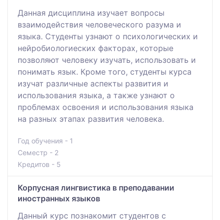
Данная дисциплина изучает вопросы
взаимодействия человеческого разума и
языка. Студенты узнают о психологических и
нейробиологиеских факторах, которые
позволяют человеку изучать, использовать и
понимать язык. Кроме того, студенты курса
изучат различные аспекты развития и
использования языка, а также узнают о
проблемах освоения и использования языка
на разных этапах развития человека.
Год обучения - 1
Семестр - 2
Кредитов - 5
Корпусная лингвистика в преподавании
иностранных языков
Данный курс познакомит студентов с