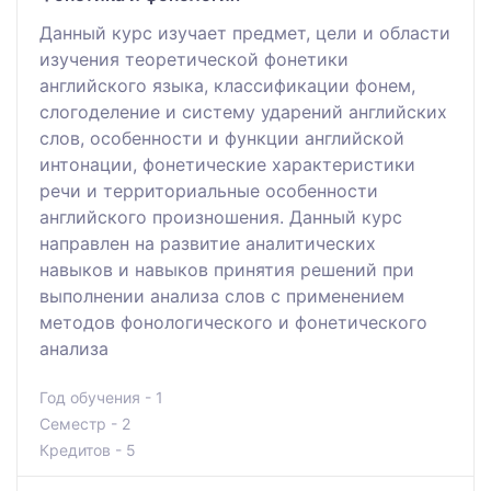
Данный курс изучает предмет, цели и области
изучения теоретической фонетики
английского языка, классификации фонем,
слогоделение и систему ударений английских
слов, особенности и функции английской
интонации, фонетические характеристики
речи и территориальные особенности
английского произношения. Данный курс
направлен на развитие аналитических
навыков и навыков принятия решений при
выполнении анализа слов с применением
методов фонологического и фонетического
анализа
Год обучения - 1
Семестр - 2
Кредитов - 5