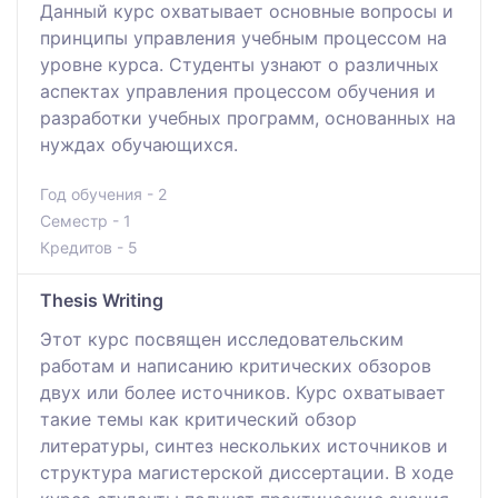
Данный курс охватывает основные вопросы и
принципы управления учебным процессом на
уровне курса. Студенты узнают о различных
аспектах управления процессом обучения и
разработки учебных программ, основанных на
нуждах обучающихся.
Год обучения - 2
Семестр - 1
Кредитов - 5
Thesis Writing
Этот курс посвящен исследовательским
работам и написанию критических обзоров
двух или более источников. Курс охватывает
такие темы как критический обзор
литературы, синтез нескольких источников и
структура магистерской диссертации. В ходе