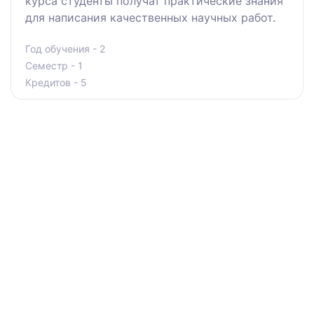
курса студенты получат практические знания
для написания качественных научных работ.
Год обучения - 2
Семестр - 1
Кредитов - 5