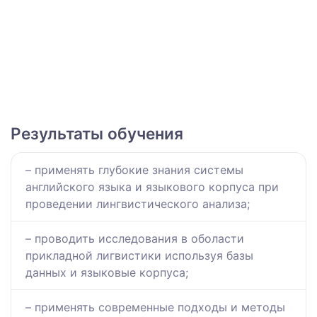
Результаты обучения
– применять глубокие знания системы
английского языка и языкового корпуса при
проведении лингвистического анализа;
– проводить исследования в оболасти
прикладной лигвистики используя базы
данных и языковые корпуса;
– применять современные подходы и методы