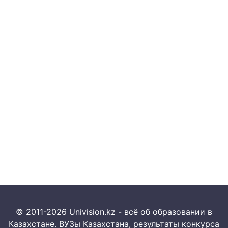
© 2011-2026 Univision.kz - всё об образовании в
Казахстане. ВУЗы Казахстана, результаты конкурса