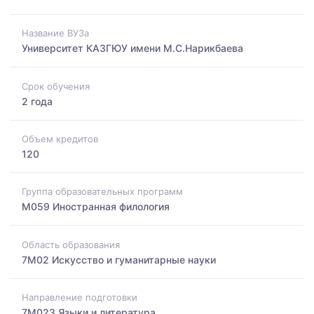
Название ВУЗа
Университет КАЗГЮУ имени М.С.Нарикбаева
Срок обучения
2 года
Объем кредитов
120
Группа образовательных программ
M059 Иностранная филология
Область образования
7M02 Искусство и гуманитарные науки
Направление подготовки
7M023 Языки и литература