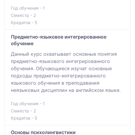
Год обучения - 1
Семестр - 2
Кредитов - 5
Предметно-языковое интегрированное
обучение
Данный курс охватывает основные понятия
предметно-языкового интегрированного
обучения. Обучающиеся изучат основные
подходы предметно-интегрированного
языкового обучения в преподавания
неязыковых дисциплин на английском языке.
Год обучения - 1
Семестр - 2
Кредитов - 5
Основы психолингвистики