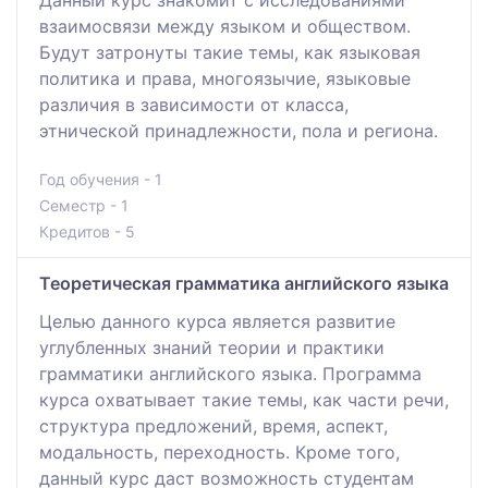
Данный курс знакомит с исследованиями
взаимосвязи между языком и обществом.
Будут затронуты такие темы, как языковая
политика и права, многоязычие, языковые
различия в зависимости от класса,
этнической принадлежности, пола и региона.
Год обучения - 1
Семестр - 1
Кредитов - 5
Теоретическая грамматика английского языка
Целью данного курса является развитие
углубленных знаний теории и практики
грамматики английского языка. Программа
курса охватывает такие темы, как части речи,
структура предложений, время, аспект,
модальность, переходность. Кроме того,
данный курс даст возможность студентам