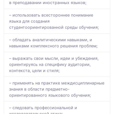
в преподавании иностранных языков;
– использовать всестороннее понимание
языка для создания
студентоориентированной среды обучения;
– обладать аналитическими навыками, и
навыками комплексного решения проблем;
– выражать свои мысли, идеи и убеждения,
ориентируясь на специфику аудитории,
контекста, цели и стиля;
– применять на практике междисциплинарные
знания в области предметно-
ориентированного языкового обучения;
– следовать профессиональной и
исследовательской этике;