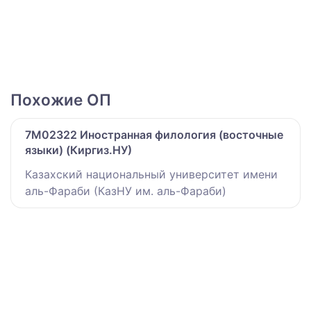
Похожие ОП
7M02322 Иностранная филология (восточные
языки) (Киргиз.НУ)
Казахский национальный университет имени
аль-Фараби (КазНУ им. аль-Фараби)