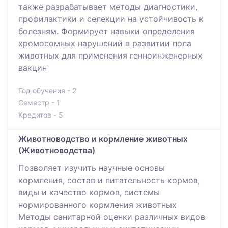
также разрабатывает методы диагностики,
профилактики и селекции на устойчивость к
болезням. Формирует навыки определения
хромосомных нарушений в развитии пола
животных для применения генноинженерных
вакцин
Год обучения - 2
Семестр - 1
Кредитов - 5
Животноводство и кормление животных
(Животноводства)
Позволяет изучить научные основы
кормления, состав и питательность кормов,
виды и качество кормов, системы
нормированного кормления животных
Методы санитарной оценки различных видов