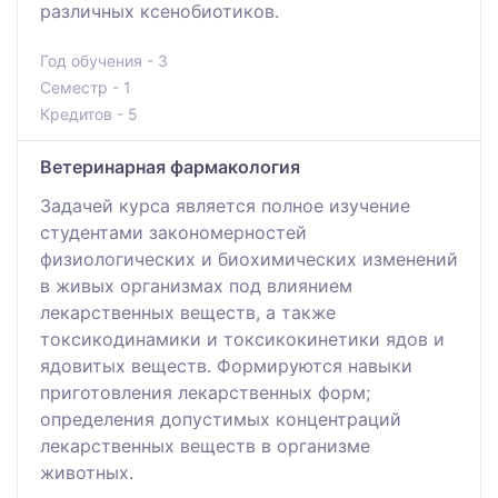
различных ксенобиотиков.
Год обучения - 3
Семестр - 1
Кредитов - 5
Ветеринарная фармакология
Задачей курса является полное изучение
студентами закономерностей
физиологических и биохимических изменений
в живых организмах под влиянием
лекарственных веществ, а также
токсикодинамики и токсикокинетики ядов и
ядовитых веществ. Формируются навыки
приготовления лекарственных форм;
определения допустимых концентраций
лекарственных веществ в организме
животных.