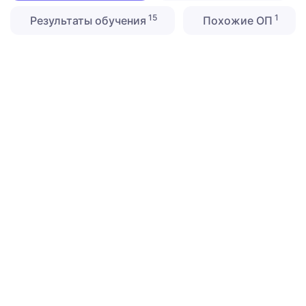
15
1
Результаты обучения
Похожие ОП