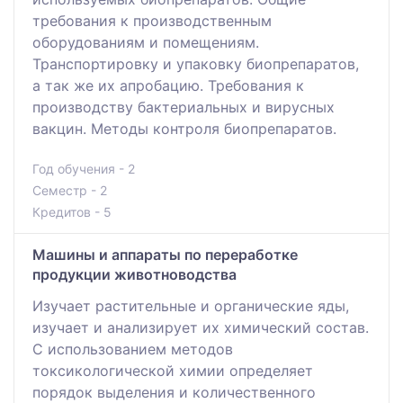
требования к производственным
оборудованиям и помещениям.
Транспортировку и упаковку биопрепаратов,
а так же их апробацию. Требования к
производству бактериальных и вирусных
вакцин. Методы контроля биопрепаратов.
Год обучения - 2
Семестр - 2
Кредитов - 5
Машины и аппараты по переработке
продукции животноводства
Изучает растительные и органические яды,
изучает и анализирует их химический состав.
С использованием методов
токсикологической химии определяет
порядок выделения и количественного