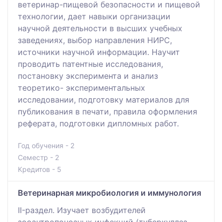
ветеринар-пищевой безопасности и пищевой
технологии, дает навыки организации
научной деятельности в высших учебных
заведениях, выбор направления НИРС,
источники научной информации. Научит
проводить патентные исследования,
постановку эксперимента и анализ
теоретико- экспериментальных
исследовании, подготовку материалов для
публикования в печати, правила оформления
реферата, подготовки дипломных работ.
Год обучения - 2
Семестр - 2
Кредитов - 5
Ветеринарная микробиология и иммунология
II-раздел. Изучает возбудителей
зооантропонозных инфекций (туберкуллез,