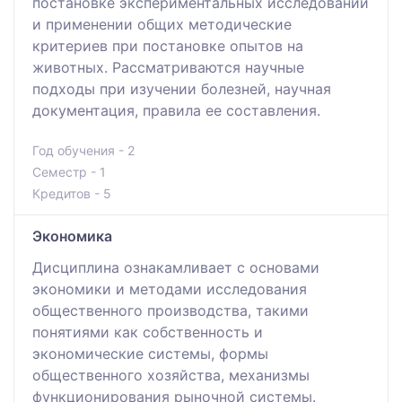
постановке экспериментальных исследований
и применении общих методические
критериев при постановке опытов на
животных. Рассматриваются научные
подходы при изучении болезней, научная
документация, правила ее составления.
Год обучения - 2
Семестр - 1
Кредитов - 5
Экономика
Дисциплина ознакамливает с основами
экономики и методами исследования
общественного производства, такими
понятиями как собственность и
экономические системы, формы
общественного хозяйства, механизмы
функционирования рыночной системы.