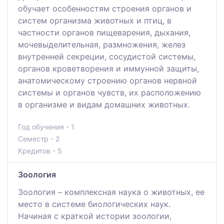
обучает особенностям строения органов и
систем организма животных и птиц, в
частности органов пищеварения, дыхания,
мочевыделительная, размножения, желез
внутренней секреции, сосудистой системы,
органов кроветворения и иммунной защиты,
анатомическому строению органов нервной
системы и органов чувств, их расположению
в организме и видам домашних животных.
Год обучения - 1
Семестр - 2
Кредитов - 5
Зоология
Зоология – комплексная наука о животных, ее
место в системе биологических наук.
Начиная с краткой истории зоологии,