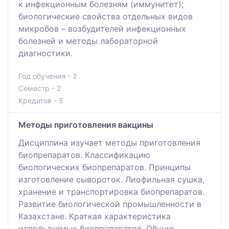
к инфекционным болезням (иммунитет);
биологические свойства отдельных видов
микробов – возбудителей инфекционных
болезней и методы лабораторной
диагностики.
Год обучения - 2
Семестр - 2
Кредитов - 5
Методы приготовления вакцины
Дисциплина изучает методы приготовления
биопрепаратов. Классификацию
биологических биопрепаратов. Принципы
изготовление сывороток. Лиофильная сушка,
хранение и транспортировка биопрепаратов.
Развитие биологической промышленности в
Казахстане. Краткая характеристика
используемых биопрепаратов. Общие