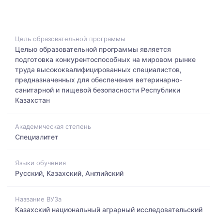
Цель образовательной программы
Целью образовательной программы является
подготовка конкурентоспособных на мировом рынке
труда высококвалифицированных специалистов,
предназначенных для обеспечения ветеринарно-
санитарной и пищевой безопасности Республики
Казахстан
Академическая степень
Специалитет
Языки обучения
Русский, Казахский, Английский
Название ВУЗа
Казахский национальный аграрный исследовательский