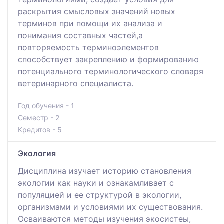
раскрытия смысловых значений новых
терминов при помощи их анализа и
понимания составных частей,а
повторяемость терминоэлементов
способствует закреплению и формированию
потенциального терминологического словаря
ветеринарного специалиста.
Год обучения - 1
Семестр - 2
Кредитов - 5
Экология
Дисциплина изучает историю становления
экологии как науки и ознакамливает с
популяцией и ее структурой в экологии,
организмами и условиями их существования.
Осваиваются методы изучения экосистеы,