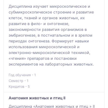
Дисциплина изучает микроскопическое и
субмикроскопическое строение и развитие
клеток, тканей и органов животных, их
развитие в фило- и онтогенезе,
закономерности развития организмов в
эмбриогенезе, в постнатальном и в зрелом
периодах онтогенеза. Формирует навыки
использования микроскопической и
электронно-микроскопической техникой,
«чтения» препаратов и постановки
экспериментов на лабораторных животных.
Год обучения - 1
Семестр - 1
Кредитов - 5
Анатомия животных и птиц II
Дисциплина «Анатомия животных и птиц » II