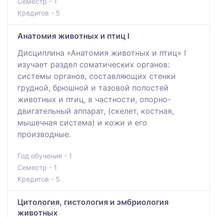
Семестр - 1
Кредитов - 5
Анатомия животных и птиц I
Дисциплина «Анатомия животных и птиц» I
изучает раздел соматических органов:
системы органов, составляющих стенки
грудной, брюшной и тазовой полостей
животных и птиц, в частности, опорно-
двигательный аппарат, (скелет, костная,
мышечная система) и кожи и его
производные.
Год обучения - 1
Семестр - 1
Кредитов - 5
Цитология, гистология и эмбриология
животных