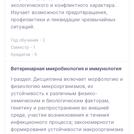
экологического и конфликтного характера.
Изучает возможности предотвращения,
профилактики и ликвидации чрезвычайных
ситуаций.
Год обучения - 2
Семестр - 1
Кредитов - 5
Ветеринарная микробиология и иммунология
I-раздел. Дисциплина включает морфологию и
физиологию микроорганизмов, их
устойчивость к различным физико-
химическим и биологическим факторам,
генетику и распространение во внешней
среде, участие возникновения и течения
инфекционного процесса; закономерности
формирования устойчивости макроорганизма