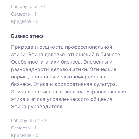
Год обучения - 2
Семестр - 1
Кредитов - 5
Бизнес этика
Природа и сущность профессиональной
этики. Этика деловых отношений в бизнесе.
Особенности этики бизнеса. Элементы и
разновидности деловой этики. Этические
нормы, принципы и закономерности в
бизнесе. Этика и корпоративная культура.
Этика современного бизнеса. Управленческая
этика и этика управленческого общения.
Этика руководителя.
Год обучения - 2
Семестр - 1
Кредитов - 5