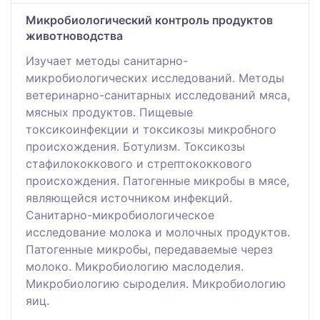
Микробиологический контроль продуктов
животноводства
Изучает методы санитарно-
микробиологических исследований. Методы
ветеринарно-санитарных исследований мяса,
мясных продуктов. Пищевые
токсикоинфекции и токсикозы микробного
происхождения. Ботулизм. Токсикозы
стафилококкового и стрептококкового
происхождения. Патогенные микробы в мясе,
являющейся источником инфекций.
Санитарно-микробиологическое
исследование молока и молочных продуктов.
Патогенные микробы, передаваемые через
молоко. Микробиологию маслоделия.
Микробиологию сыроделия. Микробиологию
яиц.