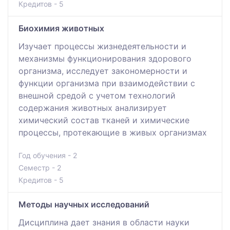
Кредитов - 5
Биохимия животных
Изучает процессы жизнедеятельности и
механизмы функционирования здорового
организма, исследует закономерности и
функции организма при взаимодействии с
внешной средой с учетом технологий
содержания животных анализирует
химический состав тканей и химические
процессы, протекающие в живых организмах
Год обучения - 2
Семестр - 2
Кредитов - 5
Методы научных исследований
Дисциплина дает знания в области науки