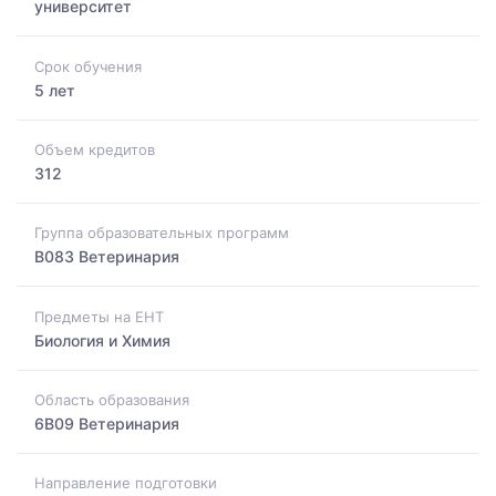
университет
Срок обучения
5 лет
Объем кредитов
312
Группа образовательных программ
B083 Ветеринария
Предметы на ЕНТ
Биология и Химия
Область образования
6B09 Ветеринария
Направление подготовки