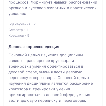
процессов. Формирует навыки распозновании
органов и суставов животных в практических
условиях
Год обучения - 2
Семестр - 1
Кредитов - 5
Деловая корреспонденция
Основной целью изучения дисциплины
является расширение кругозора и
тренировки умения ориентироваться в
деловой сфере, умения вести деловую
переписку и переговоры. Основной целью
изучения дисциплины является расширение
кругозора и тренировки умения
ориентироваться в деловой сфере, умения
вести деловую переписку и переговоры.