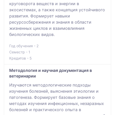
круговорота веществ и энергии в
экосистемах, а также концепция устойчивого
развития. Формирует навыки
ресурсосбережения и знания в области
жизненных циклов и взаимовлияния
биологических видов.
Год обучения - 2
Семестр - 1
Кредитов - 5
Методология и научная документация в
ветеринарии
Изучаются методологические подходы
изучения болезней, выяснения этиологии и
патогенеза. Формирует базовые знания о
методах изучения инфекционных, незаразных
болезней и практического опыта в