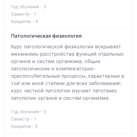
Год обучения - 3
Семестр - 1
Кредитов - 4
Патологическая физиология
Курс патологической физиологии вскрывает
механизмы расстройства функций отдельных
органов и систем организма, общие
патологические и компенсаторно-
приспособительные процессы, характерные в
той или иной степени для всех заболеваний;
курс частной патологии изучает патогенез
патологии органов и систем организма.
Год обучения - 3
Семестр - 1
Кредитов - 5