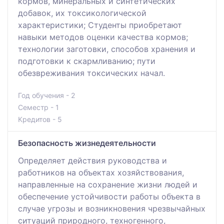
кормов, минеральных и синтетических
добавок, их токсикологической
характеристики; Студенты приобретают
навыки методов оценки качества кормов;
технологии заготовки, способов хранения и
подготовки к скармливанию; пути
обезвреживания токсических начал.
Год обучения - 2
Семестр - 1
Кредитов - 5
Безопасность жизнедеятельности
Определяет действия руководства и
работников на объектах хозяйствования,
направленные на сохранение жизни людей и
обеспечение устойчивости работы объекта в
случае угрозы и возникновения чрезвычайных
ситуаций природного, техногенного,