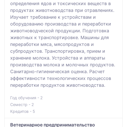
определения ядов и токсических веществ в
продуктах животноводства при отравлениях.
Изучает требование к устройствам и
оборудованию производства и переработки
животноводческой продукции. Подготовка
животных к транспортировке. Машины для
переработки мяса, мясопродуктов и
субпродуктов. Транспортировка, прием и
хранение молока. Устройства и аппараты
производства молока и молочных продуктов.
Санитарно-гигиеническая оценка. Расчет
эффективности технологических процессов
переработки продуктов животноводства.
Год обучения - 2
Семестр - 2
Кредитов - 5
Ветеринарное предпринимательство