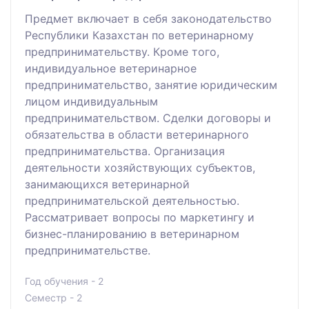
Предмет включает в себя законодательство
Республики Казахстан по ветеринарному
предпринимательству. Кроме того,
индивидуальное ветеринарное
предпринимательство, занятие юридическим
лицом индивидуальным
предпринимательством. Сделки договоры и
обязательства в области ветеринарного
предпринимательства. Организация
деятельности хозяйствующих субъектов,
занимающихся ветеринарной
предпринимательской деятельностью.
Рассматривает вопросы по маркетингу и
бизнес-планированию в ветеринарном
предпринимательстве.
Год обучения - 2
Семестр - 2