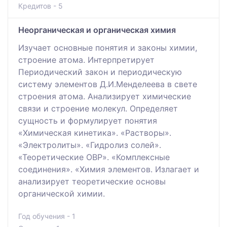
Кредитов - 5
Неорганическая и органическая химия
Изучает основные понятия и законы химии,
строение атома. Интерпретирует
Периодический закон и периодическую
систему элементов Д.И.Менделеева в свете
строения атома. Анализирует химические
связи и строение молекул. Определяет
сущность и формулирует понятия
«Химическая кинетика». «Растворы».
«Электролиты». «Гидролиз солей».
«Теоретические ОВР». «Комплексные
соединения». «Химия элементов. Излагает и
анализирует теоретические основы
органической химии.
Год обучения - 1