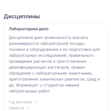
Дисциплины
Лабораторное дело
Дисциплина дает возможность изучить
разновидности лабораторной посуды,
техники и оборудования и их подготовки для
лабораторных исследований; правильного
проведения расчетов и приготовления
дезинфицирующих растворов, правил
обращения с лабораторными животными,
приготовления химических реагентов, сред и
др. Формирует у студентов навыки
лабораторных работ.
Год обучения - 1
Семестр - 1