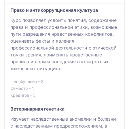
Право и антикоррупционная культура
Курс позволяет усвоить понятия, содержание
права и профессиональной этики, возможные
пути разрешения нравственных конфликтов,
оценивать факты и явления
профессиональной деятельности с этической
точки зрения, применять нравственные
правила и нормы поведения в конкретных
жизненных ситуациях
Год обучения - 2
Семестр - 1
Кредитов - 5
Ветеринарная генетика
Изучает наследственные аномалии и болезни
с наследственным предрасположением, а