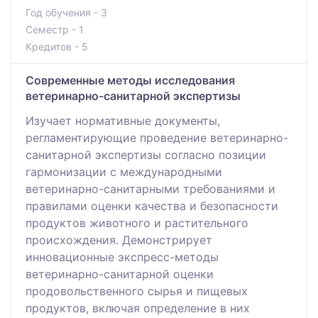
Год обучения - 3
Семестр - 1
Кредитов - 5
Современные методы исследования
ветеринарно-санитарной экспертизы
Изучает нормативные документы,
регламентирующие проведение ветеринарно-
санитарной экспертизы согласно позиции
гармонизации с международными
ветеринарно-санитарными требованиями и
правилами оценки качества и безопасности
продуктов животного и растительного
происхождения. Демонстрирует
инновационные экспресс-методы
ветеринарно-санитарной оценки
продовольственного сырья и пищевых
продуктов, включая определение в них