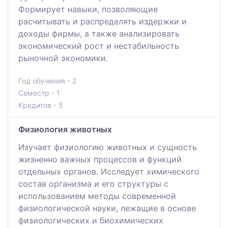
Формирует навыки, позволяющие
расчитывать и распределять издержки и
доходы фирмы, а также анализировать
экономический рост и нестабильность
рыночной экономики.
Год обучения - 2
Семестр - 1
Кредитов - 5
Физиология животных
Изучает физиологию животных и сущность
жизненно важных процессов и функций
отдельных органов. Исследует химического
состав организма и его структуры с
использованием методы современной
физиологической науки, лежащие в основе
физиологических и биохимических