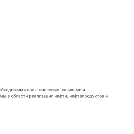
еобходимыми практическими навыками и
ы в области реализации нефти, нефтепродуктов и