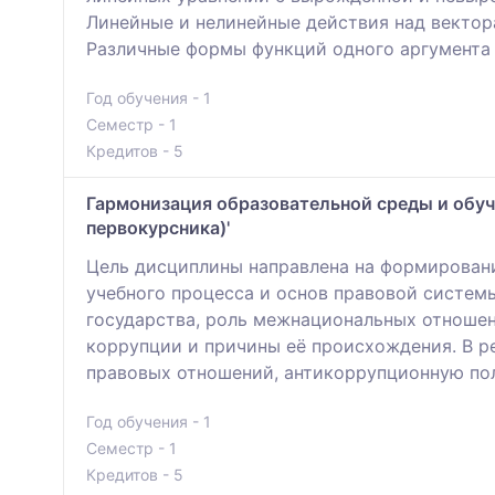
Линейные и нелинейные действия над вектор
Различные формы функций одного аргумента 
Год обучения - 1
Семестр - 1
Кредитов - 5
Гармонизация образовательной среды и обуч
первокурсника)'
Цель дисциплины направлена на формировани
учебного процесса и основ правовой систем
государства, роль межнациональных отношен
коррупции и причины её происхождения. В ре
правовых отношений, антикоррупционную пол
Год обучения - 1
Семестр - 1
Кредитов - 5