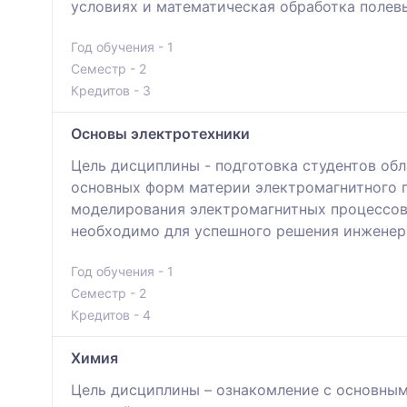
условиях и математическая обработка полев
Год обучения - 1
Семестр - 2
Кредитов - 3
Основы электротехники
Цель дисциплины - подготовка студентов об
основных форм материи электромагнитного п
моделирования электромагнитных процессов 
необходимо для успешного решения инженерн
Год обучения - 1
Семестр - 2
Кредитов - 4
Химия
Цель дисциплины – ознакомление с основным