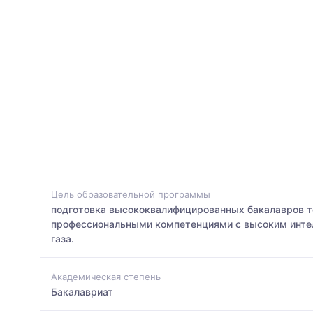
Цель образовательной программы
подготовка высококвалифицированных бакалавров т
профессиональными компетенциями с высоким инте
газа.
Академическая степень
Бакалавриат