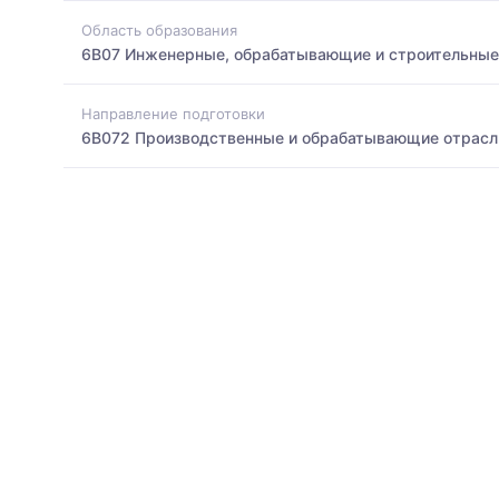
Область образования
6B07 Инженерные, обрабатывающие и строительные
Направление подготовки
6B072 Производственные и обрабатывающие отрасл