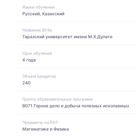
Языки обучения
Русский, Казахский
Название ВУЗа
Таразский университет имени М.Х.Дулати
Срок обучения
4 года
Объем кредитов
240
Группа образовательных программ
B071 Горное дело и добыча полезных ископаемых
Предметы на ЕНТ
Математика и Физика