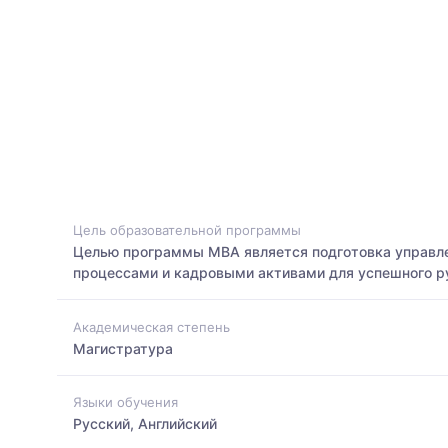
Цель образовательной программы
Целью программы МВА является подготовка управлен
процессами и кадровыми активами для успешного р
Академическая степень
Магистратура
Языки обучения
Русский, Английский