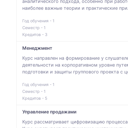
аналитического подхода, особенно при рабо
наиболее важные теории и практические при
Год обучения - 1
Семестр - 1
Кредитов - 3
Менеджмент
Курс направлен на формирование у слушателе
деятельности на корпоративном уровне путе
подготовки и защиты группового проекта с 
Год обучения - 1
Семестр - 1
Кредитов - 5
Управление продажами
Курс рассматривает цифровизацию процесса 