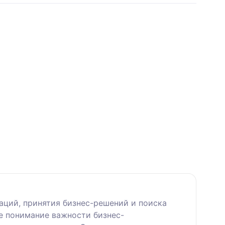
аций, принятия бизнес-решений и поиска
ое понимание важности бизнес-