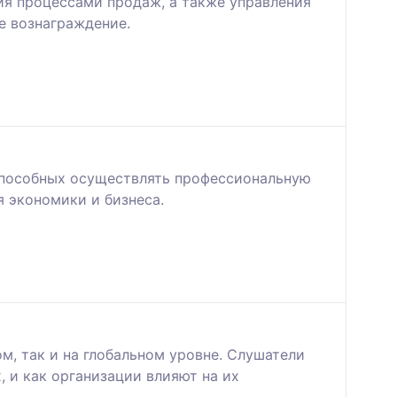
ия процессами продаж, а также управления
е вознаграждение.
способных осуществлять профессиональную
я экономики и бизнеса.
м, так и на глобальном уровне. Слушатели
, и как организации влияют на их