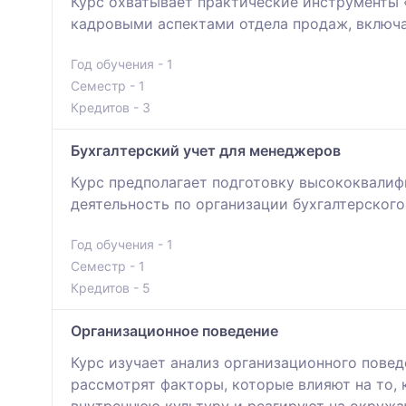
Курс охватывает практические инструменты 
кадровыми аспектами отдела продаж, включа
Год обучения - 1
Семестр - 1
Кредитов - 3
Бухгалтерский учет для менеджеров
Курс предполагает подготовку высококвали
деятельность по организации бухгалтерского
Год обучения - 1
Семестр - 1
Кредитов - 5
Организационное поведение
Курс изучает анализ организационного повед
рассмотрят факторы, которые влияют на то, 