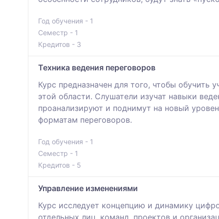
Год обучения - 1
Семестр - 1
Кредитов - 3
Техника ведения переговоров
Курс предназначен для того, чтобы обучить 
этой области. Слушатели изучат навыки вед
проанализируют и поднимут на новый уровен
форматам переговоров.
Год обучения - 1
Семестр - 1
Кредитов - 5
Управление изменениями
Курс исследует концепцию и динамику цифро
отдельных лиц, команд, проектов и организа