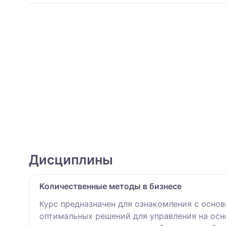
Дисциплины
Количественные методы в бизнесе
Курс предназначен для ознакомления с осно
оптимальных решений для управления на осно