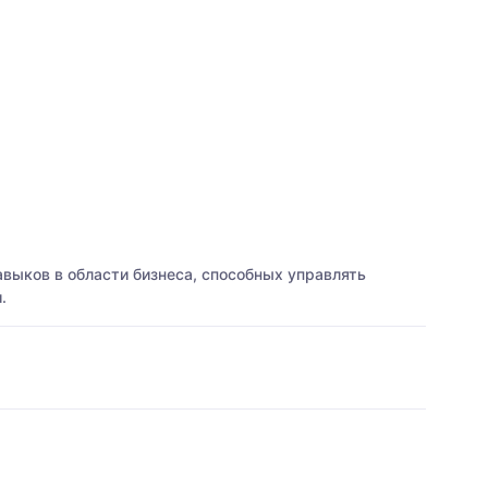
выков в области бизнеса, способных управлять
.