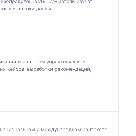
 неопределенность. Слушатели изучат
нных и оценки данных
низации и контроля управленческой
их кейсов, выработки рекомендаций,
 национальном и международном контексте.