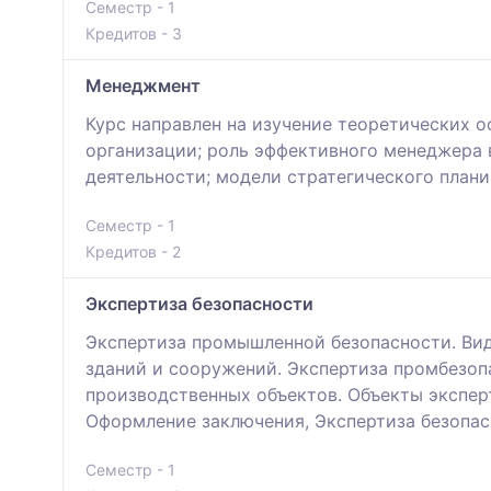
Семестр - 1
Кредитов - 3
Менеджмент
Курс направлен на изучение теоретических о
организации; роль эффективного менеджера 
деятельности; модели стратегического плани
Семестр - 1
Кредитов - 2
Экспертиза безопасности
Экспертиза промышленной безопасности. Вид
зданий и сооружений. Экспертиза промбезоп
производственных объектов. Объекты экспер
Оформление заключения, Экспертиза безопас
Семестр - 1