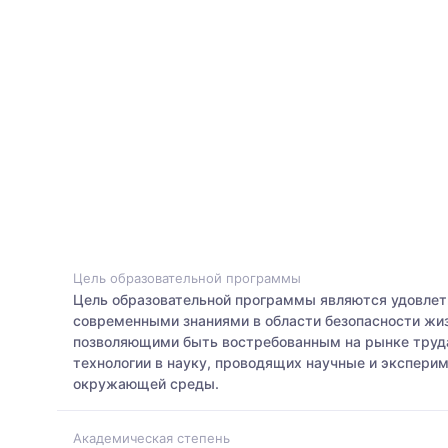
Цель образовательной программы
Цель образовательной программы являются удовлет
современными знаниями в области безопасности ж
позволяющими быть востребованным на рынке труда
технологии в науку, проводящих научные и экспери
окружающей среды.
Академическая степень