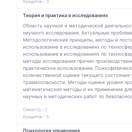
Кредитов - 3
Теория и практика в исследованиях
Область научной и методической деятельнос
научного исследования. Актуальные проблем
Методологические принципы, методы и поста
использование в исследованиях по техносфе
использование в исследованиях по техносфе
методы исследования причин производствен
практическое использование. Психофизическ
количественной оценки текущего состояния 
травмоопасности. Методы оценки уровня пр
математические методы и их применение для
научных и методических работ по безопасно
Семестр - 1
Кредитов - 5
Психология управления