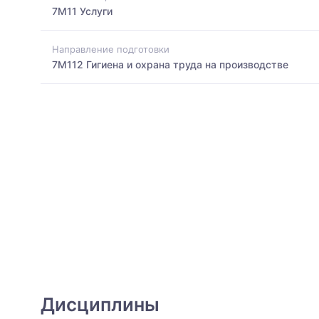
7M11 Услуги
Направление подготовки
7M112 Гигиена и охрана труда на производстве
Дисциплины