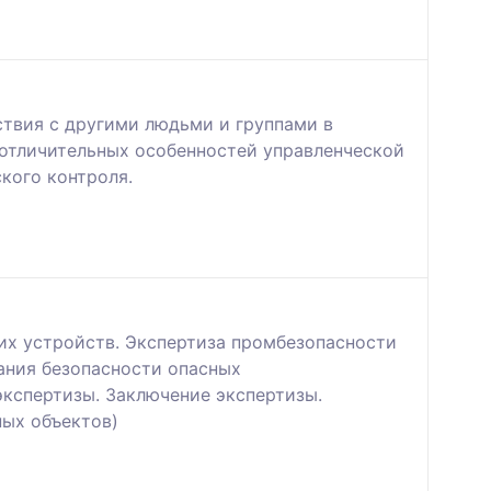
ствия с другими людьми и группами в
 отличительных особенностей управленческой
кого контроля.
их устройств. Экспертиза промбезопасности
ания безопасности опасных
экспертизы. Заключение экспертизы.
ных объектов)