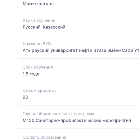
Магистратура
Языки обучения
Русский, Казахский
Название ВУЗа
Атырауский университет нефти и газа имени Сафи У
Срок обучения
1,5 года
Объем кредитов
90
Группа образовательных программ
M150 Санитарно-профилактические мероприятия
Область образования