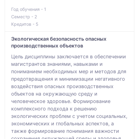
Год обучения - 1
Семестр - 2
Кредитов - 5
Экологическая безопасность опасных
производственных объектов
Цель дисциплины заключается в обеспечении
магистрантов знаниями, навыками и
пониманием необходимых мер и методов для
предотвращения и минимизации негативного
воздействия опасных производственных
объектов на окружающую среду и
человеческое здоровье. Формирование
комплексного подхода к решению
экологических проблем с учетом социальных,
экономических и глобальных аспектов, а
также формирование понимания важности
сохранения окружающей среды и здоровья