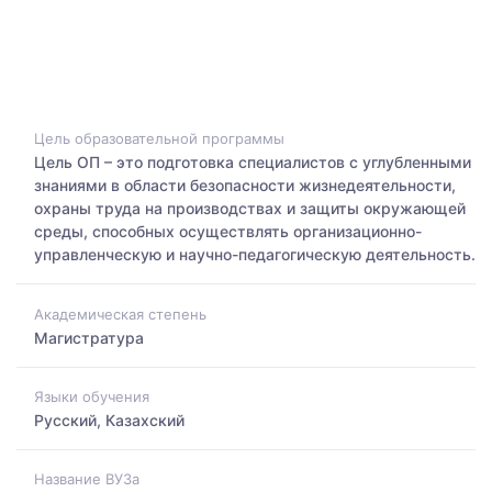
Цель образовательной программы
Цель ОП – это подготовка специалистов с углубленными
знаниями в области безопасности жизнедеятельности,
охраны труда на производствах и защиты окружающей
среды, способных осуществлять организационно-
управленческую и научно-педагогическую деятельность.
Академическая степень
Магистратура
Языки обучения
Русский, Казахский
Название ВУЗа