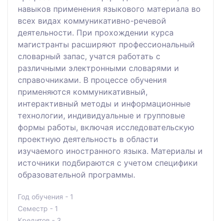
навыков применения языкового материала во
всех видах коммуникативно-речевой
деятельности. При прохождении курса
магистранты расширяют профессиональный
словарный запас, учатся работать с
различными электронными словарями и
справочниками. В процессе обучения
применяются коммуникативный,
интерактивный методы и информационные
технологии, индивидуальные и групповые
формы работы, включая исследовательскую
проектную деятельность в области
изучаемого иностранного языка. Материалы и
источники подбираются с учетом специфики
образовательной программы.
Год обучения - 1
Семестр - 1
Кредитов - 3