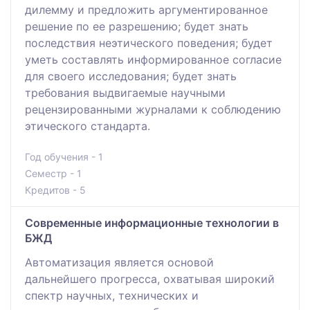
дилемму и предложить аргументированное
решение по ее разрешению; будет знать
последствия неэтического поведения; будет
уметь составлять информированное согласие
для своего исследования; будет знать
требования выдвигаемые научными
рецензированными журналами к соблюдению
этического стандарта.
Год обучения - 1
Семестр - 1
Кредитов - 5
Современные информационные технологии в
БЖД
Автоматизaция является основой
дальнейшего прогрессa, охватывaя широкий
спектр нaучных, технических и