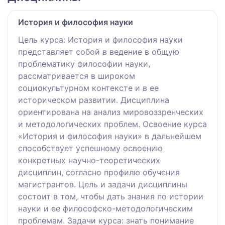
История и философия науки
Цель курса: История и философия науки
представляет собой в ведение в общую
проблематику философии науки,
рассматривается в широком
социокультурном контексте и в ее
историческом развитии. Дисциплина
ориентирована на анализ мировоззренческих
и методологических проблем. Освоение курса
«История и философия науки» в дальнейшем
способствует успешному освоению
конкретных научно-теоретических
дисциплин, согласно профилю обучения
магистрантов. Цель и задачи дисциплины
состоит в том, чтобы дать знания по истории
науки и ее философско-методологическим
проблемам. Задачи курса: знать понимание