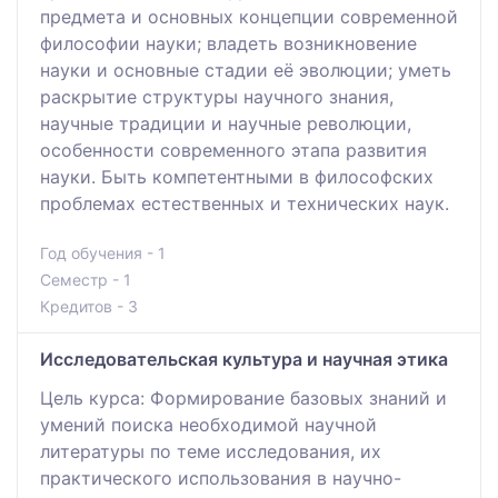
предмета и основных концепции современной
философии науки; владеть возникновение
науки и основные стадии её эволюции; уметь
раскрытие структуры научного знания,
научные традиции и научные революции,
особенности современного этапа развития
науки. Быть компетентными в философских
проблемах естественных и технических наук.
Год обучения - 1
Семестр - 1
Кредитов - 3
Исследовательская культура и научная этика
Цель курса: Формирование базовых знаний и
умений поиска необходимой научной
литературы по теме исследования, их
практического использования в научно-