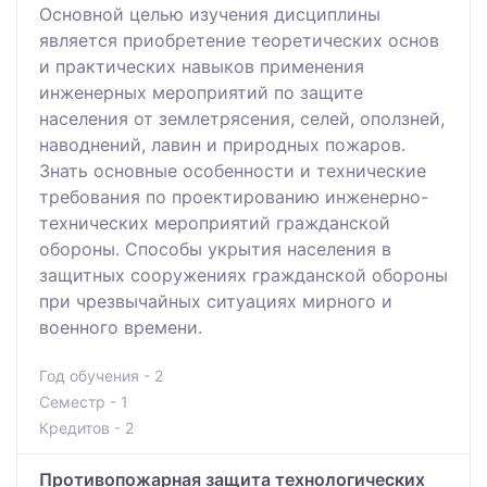
Основной целью изучения дисциплины
является приобретение теоретических основ
и практических навыков применения
инженерных мероприятий по защите
населения от землетрясения, селей, оползней,
наводнений, лавин и природных пожаров.
Знать основные особенности и технические
требования по проектированию инженерно-
технических мероприятий гражданской
обороны. Способы укрытия населения в
защитных сооружениях гражданской обороны
при чрезвычайных ситуациях мирного и
военного времени.
Год обучения - 2
Семестр - 1
Кредитов - 2
Противопожарная защита технологических