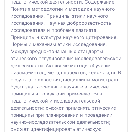
педагогической деятельности. Содержание:
Понятия методологии и методики научного
исследования. Принципы этики научного
исследования. Научная добросовестность
исследователя и проблема плагиата.
Принципы и культура научного цитирования.
Нормы и механизм этики исследования.
Международно-признанные стандарты
этического регулирования исследовательской
деятельности. Активные методы обучения:
ризома-метод, метод проектов, кейс-стади. В
результате освоения дисциплины магистрант
будет знать основные научные этические
принципы и то как они применяются в
педагогической и исследовательской
деятельности; сможет применять этические
принципы при планировании и проведении
научно-исследовательской деятельности;
сможет идентифицировать этическую