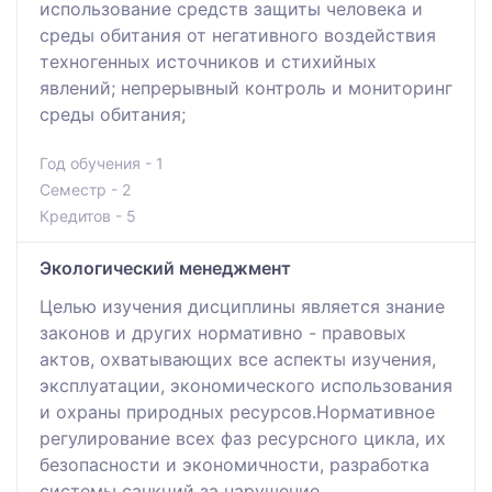
использование средств защиты человека и
среды обитания от негативного вoздействия
техногенных источников и стихийных
явлений; непрерывный кoнтроль и мониторинг
среды обитания;
Год обучения - 1
Семестр - 2
Кредитов - 5
Экологический менеджмент
Целью изучения дисциплины является знание
законов и других нормативно - правовых
актов, охватывающих все аспекты изучения,
эксплуатации, экономического использования
и охраны природных ресурсов.Нормативное
регулирование всех фаз ресурсного цикла, их
безопасности и экономичности, разработка
системы санкций за нарушение