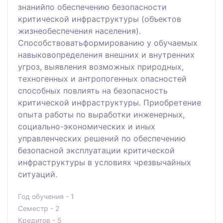
знанийпо обеспечению безопасности
критической инфраструктуры (объектов
жизнеобеспечения населения).
Способствоватьформированию у обучаемых
навыковопределения внешних и внутренних
угроз, выявления возможных природных,
техногенных и антропогенных опасностей
способных повлиять на безопасность
критической инфраструктуры. Приобретение
опыта работы по выработки инженерных,
социально-экономических и иных
управленческих решений по обеспечению
безопасной эксплуатации критической
инфраструктуры в условиях чрезвычайных
ситуаций.
Год обучения - 1
Семестр - 2
Кредитов - 5