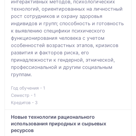
интерактивных методов, психологических
технологий, ориентированных на личностный
рост сотрудников и охрану здоровья
индивидов и групп; способность и готовность
к выявлению специфики психического
функционирования человека с учетом
особенностей возрастных этапов, кризисов
развития и факторов риска, его
принадлежности к гендерной, этнической,
профессиональной и другим социальным
группам.
Год обучения - 1
Семестр - 1
Кредитов - 3
Новые технологии рационального
использования природных и сырьевых
ресурсов