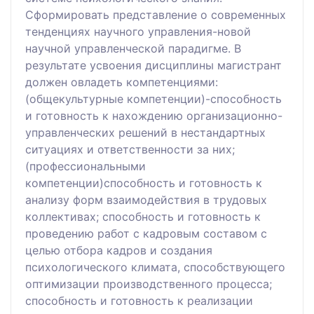
Сформировать представление о современных
тенденциях научного управления-новой
научной управленческой парадигме. В
результате усвоения дисциплины магистрант
должен овладеть компетенциями:
(общекультурные компетенции)-способность
и готовность к нахождению организационно-
управленческих решений в нестандартных
ситуациях и ответственности за них;
(профессиональными
компетенции)способность и готовность к
анализу форм взаимодействия в трудовых
коллективах; способность и готовность к
проведению работ с кадровым составом с
целью отбора кадров и создания
психологического климата, способствующего
оптимизации производственного процесса;
способность и готовность к реализации