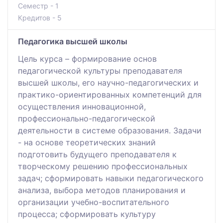
Семестр - 1
Кредитов - 5
Педагогика высшей школы
Цель курса – формирование основ
педагогической культуры преподавателя
высшей школы, его научно-педагогических и
практико-ориентированных компетенций для
осуществления инновационной,
профессионально-педагогической
деятельности в системе образования. Задачи
- на основе теоретических знаний
подготовить будущего преподавателя к
творческому решению профессиональных
задач; сформировать навыки педагогического
анализа, выбора методов планирования и
организации учебно-воспитательного
процесса; сформировать культуру