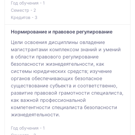
Год обучения - 1
Семестр - 2
Кредитов - 3
Нормирование и правовое регулирование
Цели освоения дисциплины овладение
магистрантами комплексом знаний и умений
в области правового регулирование
безопасности жизнедеятельности, как
системы юридических средств; изучение
органов обеспечивающих безопасное
существование субъекта и соответственно,
развитие правовой грамотности специалиста,
как важной профессиональной
компетентности специалиста безопасности
жизнедеятельности.
Год обучения - 1