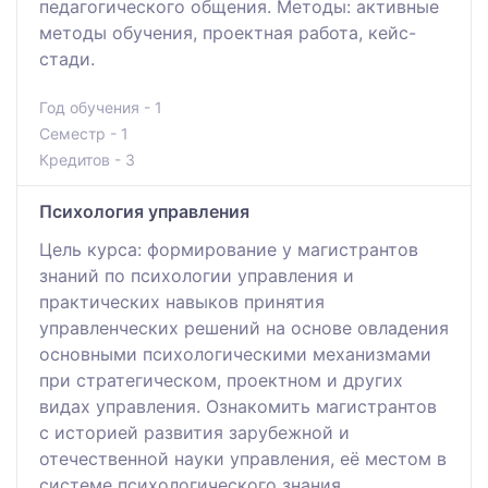
педагогического общения. Методы: активные
методы обучения, проектная работа, кейс-
стади.
Год обучения - 1
Семестр - 1
Кредитов - 3
Психология управления
Цель курса: формирование у магистрантов
знаний по психологии управления и
практических навыков принятия
управленческих решений на основе овладения
основными психологическими механизмами
при стратегическом, проектном и других
видах управления. Ознакомить магистрантов
с историей развития зарубежной и
отечественной науки управления, её местом в
системе психологического знания.