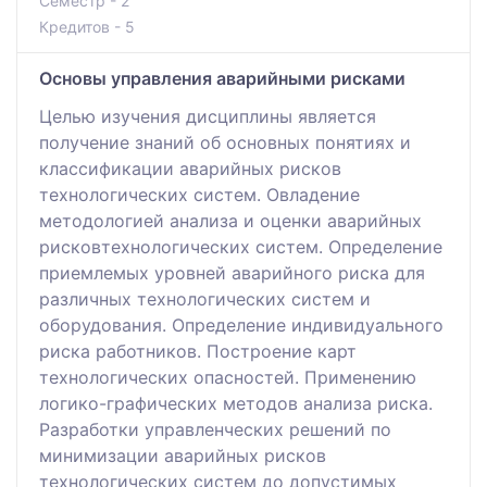
Семестр - 2
Кредитов - 5
Основы управления аварийными рисками
Целью изучения дисциплины является
получение знаний об основных понятиях и
классификации аварийных рисков
технологических систем. Овладение
методологией анализа и оценки аварийных
рисковтехнологических систем. Определение
приемлемых уровней аварийного риска для
различных технологических систем и
оборудования. Определение индивидуального
риска работников. Построение карт
технологических опасностей. Применению
логико-графических методов анализа риска.
Разработки управленческих решений по
минимизации аварийных рисков
технологических систем до допустимых