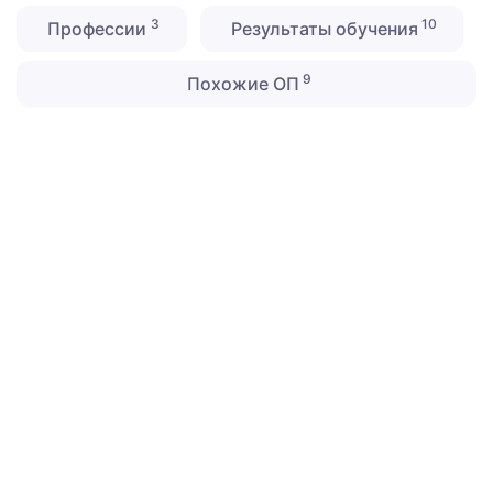
3
10
Профессии
Результаты обучения
9
Похожие ОП