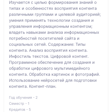
Изучается с целью формирования знаний о
типах и особенностях восприятия контента
различными группами и целевой аудиторией;
умения применять технологии создания и
управления информационным контентом;
владеть навыками анализа информационных
потребностей посетителей сайта и
социальных сетей. Содержание: Типы
контента. Анализ восприятия контента.
Инфостиль текстов. Цифровой контент.
Программное обеспечение для создания и
обработки цифрового мультимедийного
контента. Обработка картинок и фотографий.
Использование нейросетей для подготовки
контента. Контент-план.
Год обучения - 2
Семестр - 1
Кредитов - 5