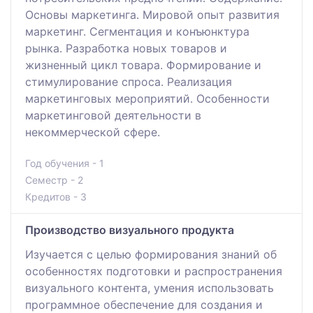
Основы маркетинга. Мировой опыт развития
маркетинг. Сегментация и конъюнктура
рынка. Разработка новых товаров и
жизненный цикл товара. Формирование и
стимулирование спроса. Реализация
маркетинговых мероприятий. Особенности
маркетинговой деятельности в
некоммерческой сфере.
Год обучения - 1
Семестр - 2
Кредитов - 3
Производство визуального продукта
Изучается с целью формирования знаний об
особенностях подготовки и распространения
визуального контента, умения использовать
программное обеспечение для создания и