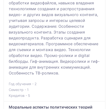
обработки видеофайлов, навыков владения
технологиями создания и распространения
видео- и других видов визуального контента,
учитывая запросы и интересы целевой
аудитории. Содержание: Особенности
визуального контента. Этапы создания
видеопродукта. Разработка сценария для
видеоматериалов. Программное обеспечение
для съемки и монтажа видео. Технологии
обработки видео. Промо-ролики и digital
билборды. Гиф-анимация. Видеоролики и гиф-
анимации для внутренних коммуникаций.
Особенность ТВ-роликов.
Год обучения - 2
Семестр - 1
Кредитов - 5
Моральные аспекты политических теорий