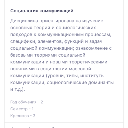
Социология коммуникаций
Дисциплина ориентирована на изучение
основных теорий и социологических
подходов к коммуникационным процессам,
специфики, элементов, функций и задач
социальной коммуникации; ознакомление с
базовыми теориями социальной
коммуникации и новыми теоретическими
понятиями в социологии массовой
коммуникации (уровни, типы, институты
коммуникации, социологические доминанты
и т.д.).
Год обучения - 2
Семестр - 1
Кредитов - 3