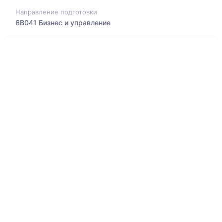
Направление подготовки
6B041 Бизнес и управление