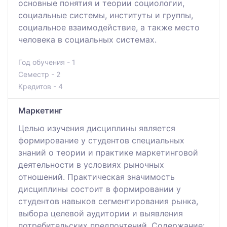
основные понятия и теории социологии,
социальные системы, институты и группы,
социальное взаимодействие, а также место
человека в социальных системах.
Год обучения - 1
Семестр - 2
Кредитов - 4
Маркетинг
Целью изучения дисциплины является
формирование у студентов специальных
знаний о теории и практике маркетинговой
деятельности в условиях рыночных
отношений. Практическая значимость
дисциплины состоит в формировании у
студентов навыков сегментирования рынка,
выбора целевой аудитории и выявления
потребительских предпочтений. Содержание: