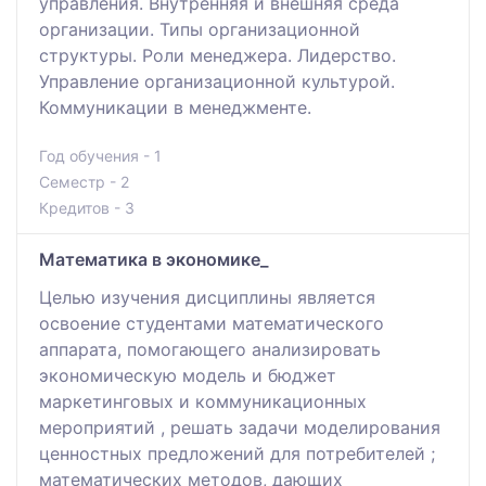
управления. Внутренняя и внешняя среда
организации. Типы организационной
структуры. Роли менеджера. Лидерство.
Управление организационной культурой.
Коммуникации в менеджменте.
Год обучения - 1
Семестр - 2
Кредитов - 3
Математика в экономике_
Целью изучения дисциплины является
освоение студентами математического
аппарата, помогающего анализировать
экономическую модель и бюджет
маркетинговых и коммуникационных
мероприятий , решать задачи моделирования
ценностных предложений для потребителей ;
математических методов, дающих