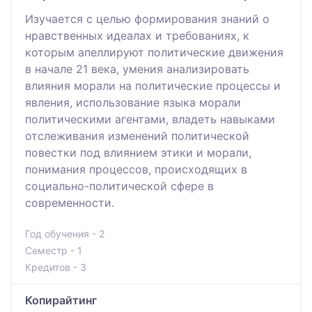
Изучается с целью формирования знаний о
нравственных идеалах и требованиях, к
которым апеллируют политические движения
в начале 21 века, умения анализировать
влияния морали на политические процессы и
явления, использование языка морали
политическими агентами, владеть навыками
отслеживания изменений политической
повестки под влиянием этики и морали,
понимания процессов, происходящих в
социально-политической сфере в
современности.
Год обучения - 2
Семестр - 1
Кредитов - 3
Копирайтинг