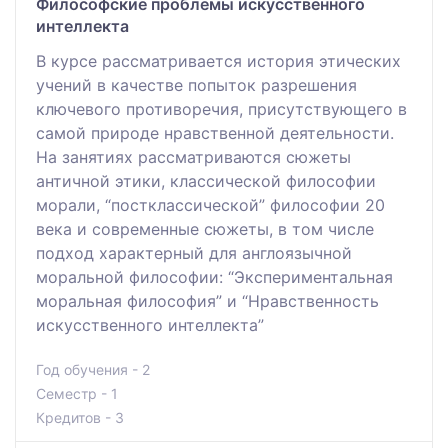
Философские проблемы искусственного
интеллекта
В курсе рассматривается история этических
учений в качестве попыток разрешения
ключевого противоречия, присутствующего в
самой природе нравственной деятельности.
На занятиях рассматриваются сюжеты
античной этики, классической философии
морали, “постклассической” философии 20
века и современные сюжеты, в том числе
подход характерный для англоязычной
моральной философии: “Экспериментальная
моральная философия” и “Нравственность
искусственного интеллекта”
Год обучения - 2
Семестр - 1
Кредитов - 3