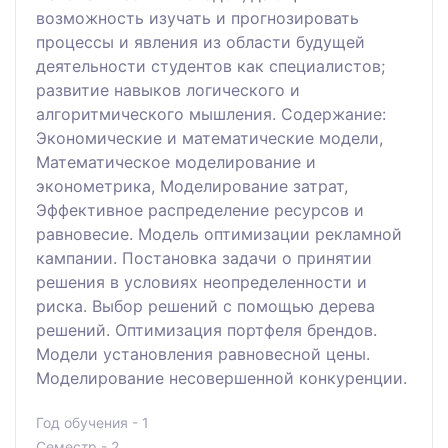
возможность изучать и прогнозировать
процессы и явления из области будущей
деятельности студентов как специалистов;
развитие навыков логического и
алгоритмического мышления. Содержание:
Экономические и математические модели,
Математическое моделирование и
эконометрика, Моделирование затрат,
Эффективное распределение ресурсов и
равновесие. Модель оптимизации рекламной
кампании. Постановка задачи о принятии
решения в условиях неопределенности и
риска. Выбор решений с помощью дерева
решений. Оптимизация портфеля брендов.
Модели установления равновесной цены.
Моделирование несовершенной конкуренции.
Год обучения - 1
Семестр - 2