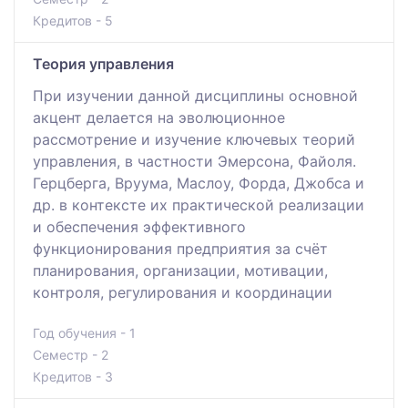
Кредитов - 5
Теория управления
При изучении данной дисциплины основной
акцент делается на эволюционное
рассмотрение и изучение ключевых теорий
управления, в частности Эмерсона, Файоля.
Герцберга, Вруума, Маслоу, Форда, Джобса и
др. в контексте их практической реализации
и обеспечения эффективного
функционирования предприятия за счёт
планирования, организации, мотивации,
контроля, регулирования и координации
Год обучения - 1
Семестр - 2
Кредитов - 3