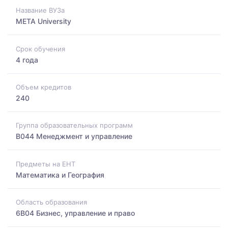
Название ВУЗа
META University
Срок обучения
4 года
Объем кредитов
240
Группа образовательных программ
B044 Менеджмент и управление
Предметы на ЕНТ
Математика и География
Область образования
6B04 Бизнес, управление и право