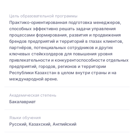
Цель образовательной программы
Практико-ориентированная подготовка менеджеров,
способных эффективно решать задачи управления
процессами формирования, развития и продвижения
брендов предприятий и территорий в глазах клиентов,
партнёров, потенциальных сотрудников и других
ключевых стейкхолдеров для повышения уровня
привлекательности и конкурентоспособности отдельных
предприятий, городов, регионов и территории
Республики Казахстан в целом внутри страны и на
международной арене.
Академическая степень
Бакалавриат
Языки обучения
Русский, Казахский, Английский