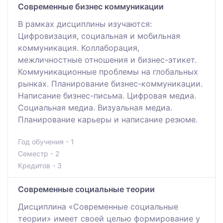
Современные бизнес коммуникации
В рамках дисциплины изучаются:
Цифровизация, социальная и мобильная
коммуникация. Коллаборация,
межличностные отношения и бизнес-этикет.
Коммуникационные проблемы на глобальных
рынках. Планирование бизнес-коммуникации.
Написание бизнес-письма. Цифровая медиа.
Социальная медиа. Визуальная медиа.
Планирование карьеры и написание резюме.
Год обучения - 1
Семестр - 2
Кредитов - 3
Современные социальные теории
Дисциплина «Современные социальные
теории» имеет своей целью формирование у