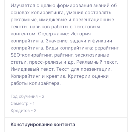
Изучается с целью формирования знаний об
основах копирайтинга, умения составлять
рекламные, имиджевые и презентационные
тексты, навыков работы с текстовым
контентом. Содержание: История
копирайтинга. Значение, задачи и функции
копирайтинга. Виды копирайтинга: рерайтинг,
SEO-копирайтинг, райтинг, эксклюзивные
статьи, пресс-релизы и др. Рекламный текст.
Имиджевый текст. Текст для презентации.
Копирайтинг и креатив. Критерии оценки
работы копирайтера.
Год обучения - 2
Семестр - 1
Кредитов - 2
Конструирование контента