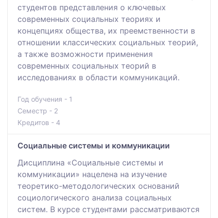
студентов представления о ключевых
современных социальных теориях и
концепциях общества, их преемственности в
отношении классических социальных теорий,
а также возможности применения
современных социальных теорий в
исследованиях в области коммуникаций.
Год обучения - 1
Семестр - 2
Кредитов - 4
Социальные системы и коммуникации
Дисциплина «Социальные системы и
коммуникации» нацелена на изучение
теоретико-методологических оснований
социологического анализа социальных
систем. В курсе студентами рассматриваются