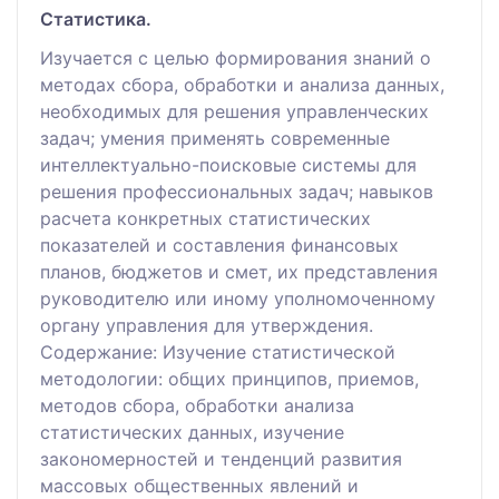
Статистика.
Изучается с целью формирования знаний о
методах сбора, обработки и анализа данных,
необходимых для решения управленческих
задач; умения применять современные
интеллектуально-поисковые системы для
решения профессиональных задач; навыков
расчета конкретных статистических
показателей и составления финансовых
планов, бюджетов и смет, их представления
руководителю или иному уполномоченному
органу управления для утверждения.
Содержание: Изучение статистической
методологии: общих принципов, приемов,
методов сбора, обработки анализа
статистических данных, изучение
закономерностей и тенденций развития
массовых общественных явлений и