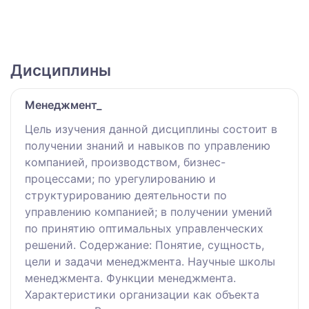
Дисциплины
Менеджмент_
Цель изучения данной дисциплины состоит в
получении знаний и навыков по управлению
компанией, производством, бизнес-
процессами; по урегулированию и
структурированию деятельности по
управлению компанией; в получении умений
по принятию оптимальных управленческих
решений. Содержание: Понятие, сущность,
цели и задачи менеджмента. Научные школы
менеджмента. Функции менеджмента.
Характеристики организации как объекта