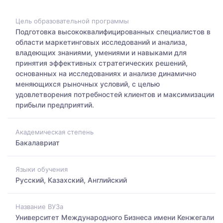
Цель образовательной программы
Подготовка высококвалифицированных специалистов в
области маркетинговых исследований и анализа,
владеющих знаниями, умениями и навыками для
принятия эффективных стратегических решений,
основанных на исследованиях и анализе динамично
меняющихся рыночных условий, с целью
удовлетворения потребностей клиентов и максимизации
прибыли предприятий.
Академическая степень
Бакалавриат
Языки обучения
Русский, Казахский, Английский
Название ВУЗа
Университет Международного Бизнеса имени Кенжегали