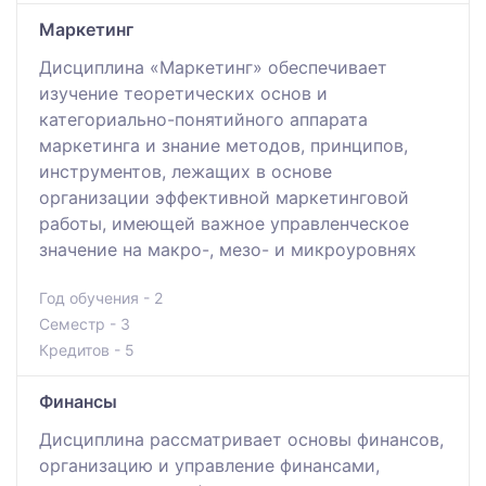
Маркетинг
Дисциплина «Маркетинг» обеспечивает
изучение теоретических основ и
категориально-понятийного аппарата
маркетинга и знание методов, принципов,
инструментов, лежащих в основе
организации эффективной маркетинговой
работы, имеющей важное управленческое
значение на макро-, мезо- и микроуровнях
Год обучения - 2
Семестр - 3
Кредитов - 5
Финансы
Дисциплина рассматривает основы финансов,
организацию и управление финансами,