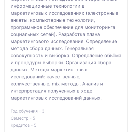
информационные технологии в
маркетинговых исследованиях (электронные
анкеты, компьютерные технологии,
программное обеспечение для мониторинга
социальных сетей). Разработка плана
маркетингового исследования. Определение
метода сбора данных. Генеральная
совокупность и выборка. Определение объёма
и процедуры выборки. Организация сбора
данных. Методы маркетинговых
исследований: качественные,
количественные, mix методы. Анализ и
интерпретация полученных в ходе
маркетинговых исследований данных.
Год обучения - 3
Семестр - 5
Кредитов - 5