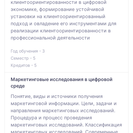
клиентоориентированности в цифровой
экономике, формирование устойчивой
установки на клиентоориентированный
подход и овладение его инструментами для
реализации клиентоориентированности в
профессиональной деятельности
Год обучения - 3
Семестр - 5
Кредитов - 5
Маркетинговые исследования в цифровой
среде
Понятие, виды и источники получения
маркетинговой информации. Цели, задачи и
направления маркетинговых исследований.
Процедура и процесс проведения
маркетинговых исследований. Классификация
маркетинговых исследований. Современные