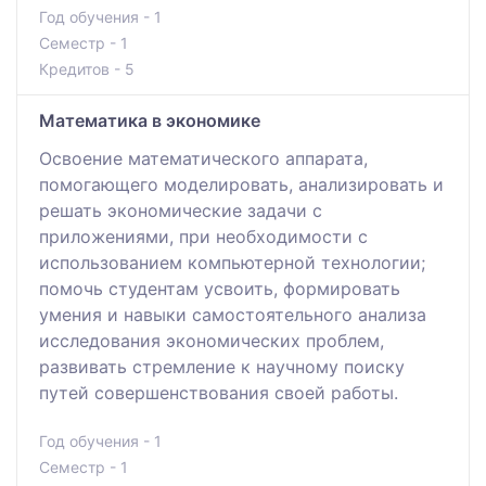
Год обучения - 1
Семестр - 1
Кредитов - 5
Математика в экономике
Освоение математического аппарата,
помогающего моделировать, анализировать и
решать экономические задачи с
приложениями, при необходимости с
использованием компьютерной технологии;
помочь студентам усвоить, формировать
умения и навыки самостоятельного анализа
исследования экономических проблем,
развивать стремление к научному поиску
путей совершенствования своей работы.
Год обучения - 1
Семестр - 1