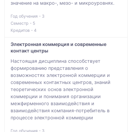
значение на макро-, мезо- и микроуровнях.
Год обучения - 3
Семестр - 5
Кредитов - 4
Электронная коммерция и современные
контакт центры
Настоящая дисциплина способствует
формированию представления о
возможностях электронной коммерции и
современных контактных центров, знаний
теоретических основ электронной
коммерции и понимания организации
межфирменного взаимодействия и
взаимодействия компания-потребитель в
процессе электронной коммерции
Год обучения - 3