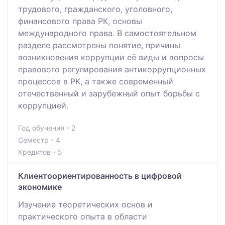
трудового, гражданского, уголовного,
финансового права РК, основы
международного права. В самостоятельном
разделе рассмотрены понятие, причины
возникновения коррупции её виды и вопросы
правового регулирования антикоррупционных
процессов в РК, а также современный
отечественный и зарубежный опыт борьбы с
коррупцией.
Год обучения - 2
Семестр - 4
Кредитов - 5
Клиентоориентированность в цифровой
экономике
Изучение теоретических основ и
практического опыта в области