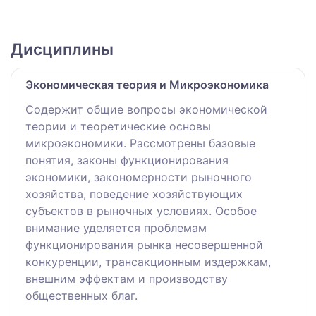
Дисциплины
Экономическая теория и Микроэкономика
Содержит общие вопросы экономической
теории и теоретические основы
микроэкономики. Рассмотрены базовые
понятия, законы функционирования
экономики, закономерности рыночного
хозяйства, поведение хозяйствующих
субъектов в рыночных условиях. Особое
внимание уделяется проблемам
функционирования рынка несовершенной
конкуренции, трансакционным издержкам,
внешним эффектам и производству
общественных благ.