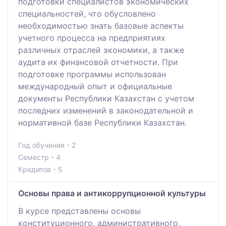
подготовки специалистов экономических
специальностей, что обусловлено
необходимостью знать базовые аспекты
учетного процесса на предприятиях
различных отраслей экономики, а также
аудита их финансовой отчетности. При
подготовке программы использован
международный опыт и официальные
документы Республики Казахстан с учетом
последних изменений в законодательной и
нормативной базе Республики Казахстан.
Год обучения - 2
Семестр - 4
Кредитов - 5
Основы права и антикоррупционной культуры
В курсе представлены основы
конституционного, административного,