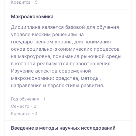
Кредитов - 5
Макроэкономика
Дисциплина является базовой для обучения
управленческим решениям на
государственном уровне, для понимания
основ социально-экономических процессов
на макроуровне, понимания рыночной среды,
в которой реализуются правоотношения.
Изучение аспектов современной
макроэкономики: средства, методы,
направления и перспективы развития.
Год обучения - 1
Семестр - 2
Кредитов - 4
Введение в методы научных исследований