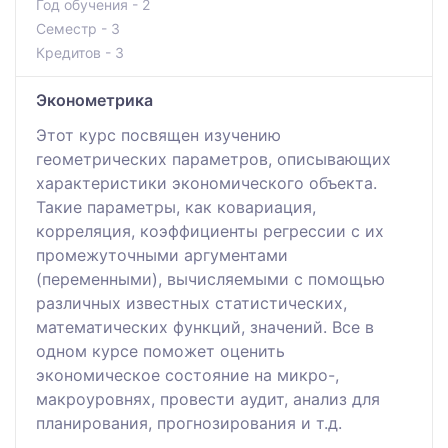
Год обучения - 2
Семестр - 3
Кредитов - 3
Эконометрика
Этот курс посвящен изучению
геометрических параметров, описывающих
характеристики экономического объекта.
Такие параметры, как ковариация,
корреляция, коэффициенты регрессии с их
промежуточными аргументами
(переменными), вычисляемыми с помощью
различных известных статистических,
математических функций, значений. Все в
одном курсе поможет оценить
экономическое состояние на микро-,
макроуровнях, провести аудит, анализ для
планирования, прогнозирования и т.д.