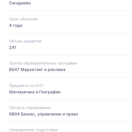
Сагадиева
Срок обучения
4 года
Объем кредитов
241
Группа образовательных программ
B047 Маркетинг и реклама
Предметы на ЕНТ
Математика и География
Область образования
6B04 Бизнес, управление и право
Направление подготовки