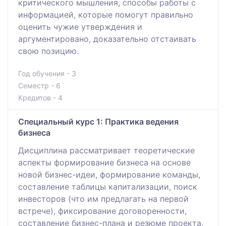
критического мышления, способы работы с
информацией, которые помогут правильно
оценить чужие утверждения и
аргументировано, доказательно отстаивать
свою позицию.
Год обучения - 3
Семестр - 6
Кредитов - 4
Специальный курс 1: Практика ведения
бизнеса
Дисциплина рассматривает теоретические
аспекты формирование бизнеса на основе
новой бизнес-идеи, формирование команды,
составление таблицы капитализации, поиск
инвесторов (что им предлагать на первой
встрече), фиксирование договоренности,
составление бизнес-плана и резюме проекта,