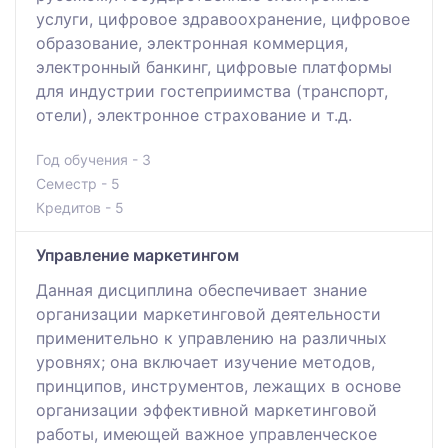
услуги, цифровое здравоохранение, цифровое
образование, электронная коммерция,
электронный банкинг, цифровые платформы
для индустрии гостеприимства (транспорт,
отели), электронное страхование и т.д.
Год обучения - 3
Семестр - 5
Кредитов - 5
Управление маркетингом
Данная дисциплина обеспечивает знание
организации маркетинговой деятельности
применительно к управлению на различных
уровнях; она включает изучение методов,
принципов, инструментов, лежащих в основе
организации эффективной маркетинговой
работы, имеющей важное управленческое