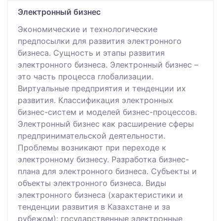
Электронный бизнес
Экономические и технологические
предпосылки для развития электронного
бизнеса. Сущность и этапы развития
электронного бизнеса. Электронный бизнес –
это часть процесса глобализации.
Виртуальные предприятия и тенденции их
развития. Классификация электронных
бизнес-систем и моделей бизнес-процессов.
Электронный бизнес как расширение сферы
предпринимательской деятельности.
Проблемы возникают при переходе к
электронному бизнесу. Разработка бизнес-
плана для электронного бизнеса. Субъекты и
объекты электронного бизнеса. Виды
электронного бизнеса (характеристики и
тенденции развития в Казахстане и за
рубежом): государственные электронные