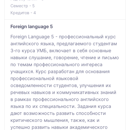
Семестр - 5
Кредитов - 4
Foreign language 5
Foreign Language 5 - профессиональный курс
английского языка, предлагаемого студентам
3-го курса УМБ, включает в себя основные
навыки слушание, говорение, чтение и письмо
по темам профессионального интереса
учащихся. Курс разработан для основания
профессиональной языковой
осведомленности студентов, улучшения их
речевых навыков и коммуникативных знаний
в рамках профессионального английского
языка по их специальности. Задания курса
дают возможность развить способности
критического мышления, также, как и
успешно развить навыки академического