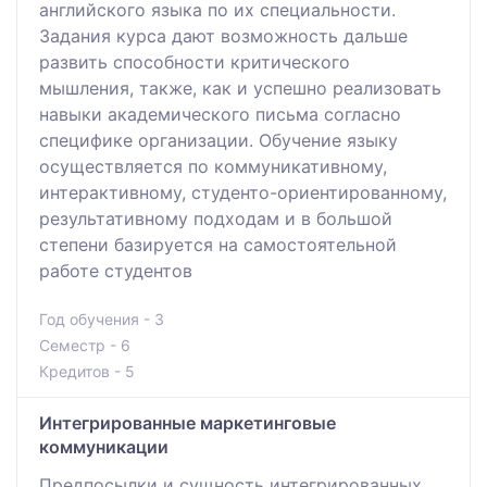
английского языка по их специальности.
Задания курса дают возможность дальше
развить способности критического
мышления, также, как и успешно реализовать
навыки академического письма согласно
специфике организации. Обучение языку
осуществляется по коммуникативному,
интерактивному, студенто-ориентированному,
результативному подходам и в большой
степени базируется на самостоятельной
работе студентов
Год обучения - 3
Семестр - 6
Кредитов - 5
Интегрированные маркетинговые
коммуникации
Предпосылки и сущность интегрированных