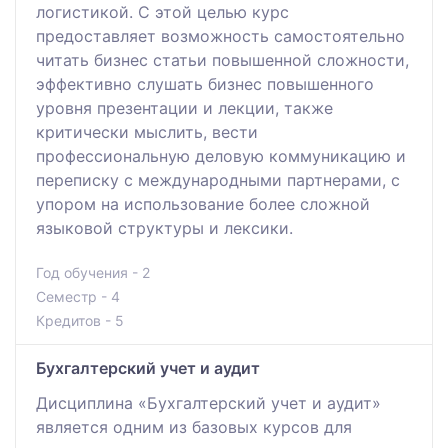
логистикой. С этой целью курс
предоставляет возможность самостоятельно
читать бизнес статьи повышенной сложности,
эффективно слушать бизнес повышенного
уровня презентации и лекции, также
критически мыслить, вести
профессиональную деловую коммуникацию и
переписку с международными партнерами, с
упором на использование более сложной
языковой структуры и лексики.
Год обучения - 2
Семестр - 4
Кредитов - 5
Бухгалтерский учет и аудит
Дисциплина «Бухгалтерский учет и аудит»
является одним из базовых курсов для