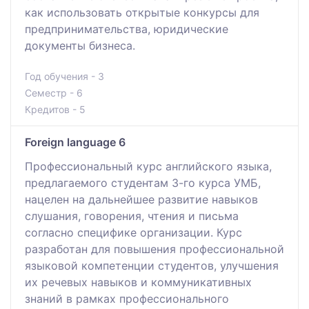
как использовать открытые конкурсы для
предпринимательства, юридические
документы бизнеса.
Год обучения - 3
Семестр - 6
Кредитов - 5
Foreign language 6
Профессиональный курс английского языка,
предлагаемого студентам 3-го курса УМБ,
нацелен на дальнейшее развитие навыков
слушания, говорения, чтения и письма
согласно специфике организации. Курс
разработан для повышения профессиональной
языковой компетенции студентов, улучшения
их речевых навыков и коммуникативных
знаний в рамках профессионального