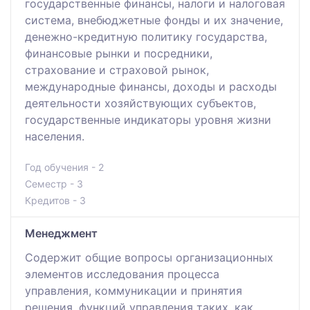
государственные финансы, налоги и налоговая
система, внебюджетные фонды и их значение,
денежно-кредитную политику государства,
финансовые рынки и посредники,
страхование и страховой рынок,
международные финансы, доходы и расходы
деятельности хозяйствующих субъектов,
государственные индикаторы уровня жизни
населения.
Год обучения - 2
Семестр - 3
Кредитов - 3
Менеджмент
Содержит общие вопросы организационных
элементов исследования процесса
управления, коммуникации и принятия
решения, функций управления таких, как