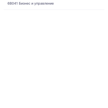
6B041 Бизнес и управление