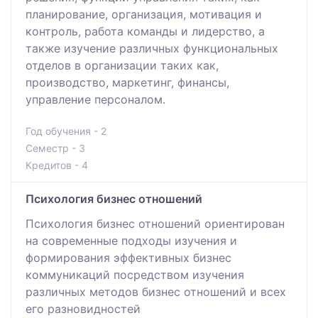
планирование, организация, мотивация и
контроль, работа команды и лидерство, а
также изучение различных функциональных
отделов в организации таких как,
производство, маркетинг, финансы,
управление персоналом.
Год обучения - 2
Семестр - 3
Кредитов - 4
Психология бизнес отношений
Психология бизнес отношений ориентирован
на современные подходы изучения и
формирования эффективных бизнес
коммуникаций посредством изучения
различных методов бизнес отношений и всех
его разновидностей