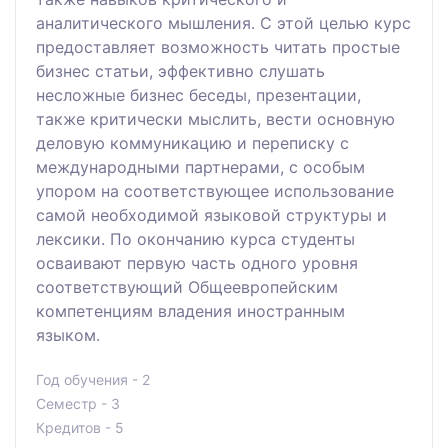
аналитического мышления. С этой целью курс
предоставляет возможность читать простые
бизнес статьи, эффективно слушать
несложные бизнес беседы, презентации,
также критически мыслить, вести основную
деловую коммуникацию и переписку с
международными партнерами, с особым
упором на соответствующее использование
самой необходимой языковой структуры и
лексики. По окончанию курса студенты
осваивают первую часть одного уровня
соответствующий Общеевропейским
компетенциям владения иностранным
языком.
Год обучения - 2
Семестр - 3
Кредитов - 5