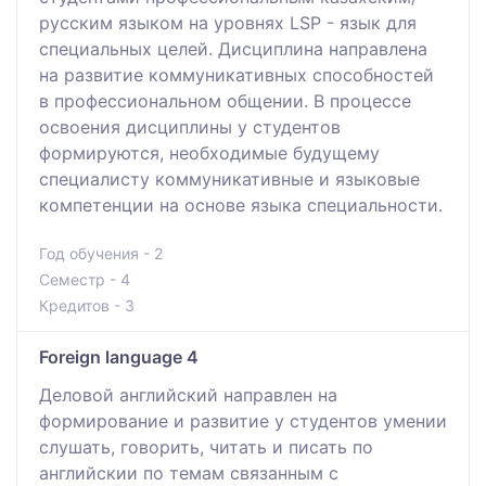
русским языком на уровнях LSP - язык для
специальных целей. Дисциплина направлена
на развитие коммуникативных способностей
в профессиональном общении. В процессе
освоения дисциплины у студентов
формируются, необходимые будущему
специалисту коммуникативные и языковые
компетенции на основе языка специальности.
Год обучения - 2
Семестр - 4
Кредитов - 3
Foreign language 4
Деловой английский направлен на
формирование и развитие у студентов умении
слушать, говорить, читать и писать по
английскии по темам связанным с