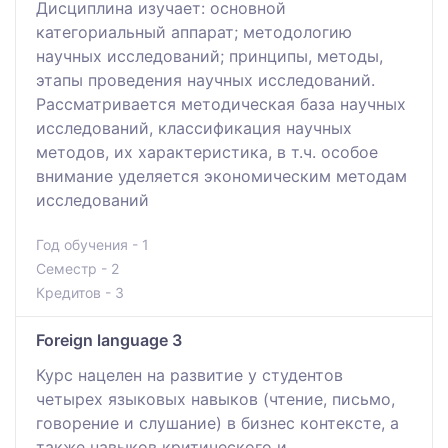
Дисциплина изучает: основной
категориальный аппарат; методологию
научных исследований; принципы, методы,
этапы проведения научных исследований.
Рассматривается методическая база научных
исследований, классификация научных
методов, их характеристика, в т.ч. особое
внимание уделяется экономическим методам
исследований
Год обучения - 1
Семестр - 2
Кредитов - 3
Foreign language 3
Курс нацелен на развитие у студентов
четырех языковых навыков (чтение, письмо,
говорение и слушание) в бизнес контексте, а
также навыков критического и