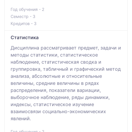
Год обучения - 2
Семестр - 3
Кредитов - 3
Статистика
Дисциплина рассматривает предмет, задачи и
методы статистики, статистическое
наблюдение, статистическая сводка и
группировка, табличный и графический метод
анализа, абсолютные и относительные
величины, средние величины в рядах
распределения, показатели вариации,
выборочное наблюдение, ряды динамики,
индексы, статистическое изучение
взаимосвязи социально-экономических
явлений.
Год обучения - 2