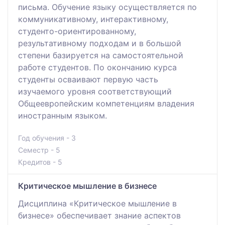
письма. Обучение языку осуществляется по
коммуникативному, интерактивному,
студенто-ориентированному,
результативному подходам и в большой
степени базируется на самостоятельной
работе студентов. По окончанию курса
студенты осваивают первую часть
изучаемого уровня соответствующий
Общеевропейским компетенциям владения
иностранным языком.
Год обучения - 3
Семестр - 5
Кредитов - 5
Критическое мышление в бизнесе
Дисциплина «Критическое мышление в
бизнесе» обеспечивает знание аспектов