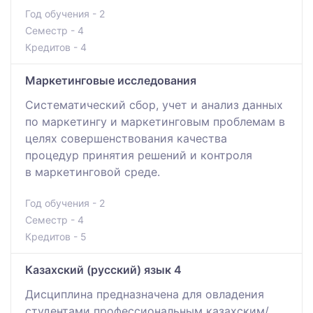
Год обучения - 2
Семестр - 4
Кредитов - 4
Маркетинговые исследования
Систематический сбор, учет и анализ данных
по маркетингу и маркетинговым проблемам в
целях совершенствования качества
процедур принятия решений и контроля
в маркетинговой среде.
Год обучения - 2
Семестр - 4
Кредитов - 5
Казахский (русский) язык 4
Дисциплина предназначена для овладения
студентами профессиональным казахским/