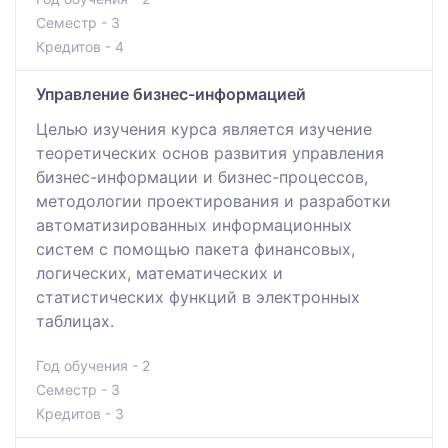
Семестр - 3
Кредитов - 4
Управление бизнес-информацией
Целью изучения курса является изучение
теоретических основ развития управления
бизнес-информации и бизнес-процессов,
методологии проектирования и разработки
автоматизированных информационных
систем с помощью пакета финансовых,
логических, математических и
статистических функций в электронных
таблицах.
Год обучения - 2
Семестр - 3
Кредитов - 3