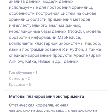
анализа данных, модели данных,
используемые для построения хранилищ,
особенности построения систем на основе
хранилищ области применения методов
интеллектуального анализа данных,
нереляционные базы данных (NoSQL), модель
обработки информации MapReduce,
компоненты кластерной экосистемы Hadoop,
языки программирования R и Python, а также
специализированные продукты Apache (Spark,
AirFlow, Kafka, HBase и др.) данных.
Год обучения - 1
Семестр - 2
Кредитов - 5
Методы планирования эксперимента
Статическая,корреляционная
зависимости,функциональные зависимости.