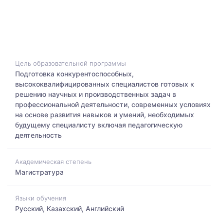
Цель образовательной программы
Подготовка конкурентоспособных,
высококвалифицированных специалистов готовых к
решению научных и производственных задач в
профессиональной деятельности, современных условиях
на основе развития навыков и умений, необходимых
будущему специалисту включая педагогическую
деятельность
Академическая степень
Магистратура
Языки обучения
Русский, Казахский, Английский