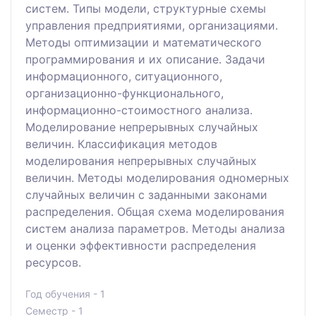
систем. Типы модели, структурные схемы
управления предприятиями, организациями.
Методы оптимизации и математического
программирования и их описание. Задачи
информационного, ситуационного,
организационно-функционального,
информационно-стоимостного анализа.
Моделирование непрерывных случайных
величин. Классификация методов
моделирования непрерывных случайных
величин. Методы моделирования одномерных
случайных величин с заданными законами
распределения. Общая схема моделирования
систем анализа параметров. Методы анализа
и оценки эффективности распределения
ресурсов.
Год обучения - 1
Семестр - 1