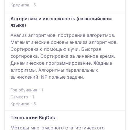
Кредитов - 5
Алгоритмы и их сложность (на английском
языке)
Анализ алгоритмов, построение алгоритмов.
Математические основы анализа алгоритмов.
Сортировка с помощью кучи. Быстрая
сортировка. Сортировка за линейное время.
Динамическое программирование. Жадные
алгоритмы. Алгоритмы параллельных
вычислений. NP полные задачи.
Год обучения - 1
Семестр - 1
Кредитов - 5
Технологии BigData
Методы многомерного статистического