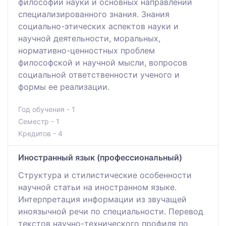
философии науки и основных направлений
специализированного знания. Знания
социально-этических аспектов науки и
научной деятельности, моральных,
нормативно-ценностных проблем
философской и научной мысли, вопросов
социальной ответственности ученого и
формы ее реализации.
Год обучения - 1
Семестр - 1
Кредитов - 4
Иностранный язык (профессиональный)
Структура и стилистические особенности
научной статьи на иностранном языке.
Интерпретация информации из звучащей
иноязычной речи по специальности. Перевод
текстов научно-технического профиля по