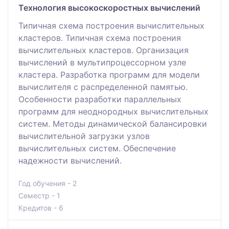
Технология высокоскоростных вычислений
Типичная схема построения вычислительных
кластеров. Типичная схема построения
вычислительных кластеров. Организация
вычислений в мультипроцессорном узле
кластера. Разработка программ для модели
вычислителя с распределенной памятью.
Особенности разработки параллельных
программ для неоднородных вычислительных
систем. Методы динамической балансировки
вычислительной загрузки узлов
вычислительных систем. Обеспечение
надежности вычислений.
Год обучения - 2
Семестр - 1
Кредитов - 6