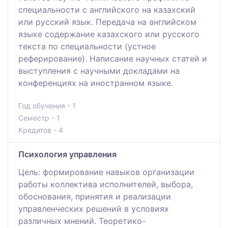
специальности с английского на казахский
или русский язык. Передача на английском
языке содержание казахского или русского
текста по специальности (устное
реферирование). Написание научных статей и
выступления с научными докладами на
конференциях на иностранном языке.
Год обучения - 1
Семестр - 1
Кредитов - 4
Психология управления
Цель: формирование навыков организации
работы коллектива исполнителей, выбора,
обоснования, принятия и реализации
управленческих решений в условиях
различных мнений. Теоретико-