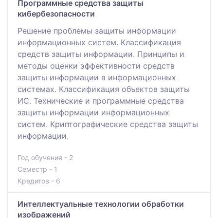
Программные средства защиты
кибербезопасности
Решение проблемы защиты информации
информационных систем. Классификация
средств защиты информации. Принципы и
методы оценки эффективности средств
защиты информации в информационных
системах. Классификация объектов защиты
ИС. Технические и программные средства
защиты информации информационных
систем. Криптографические средства защиты
информации.
Год обучения - 2
Семестр - 1
Кредитов - 6
Интеллектуальные технологии обработки
изображений