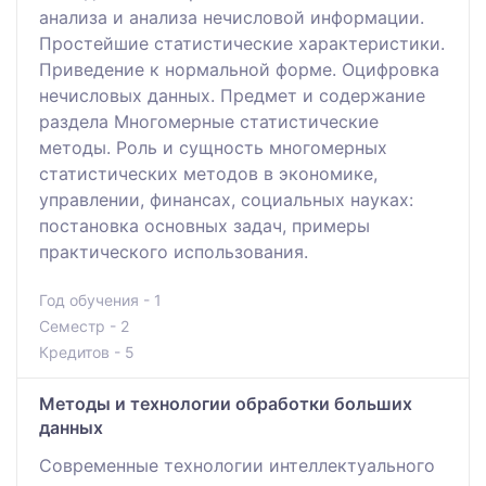
анализа и анализа нечисловой информации.
Простейшие статистические характеристики.
Приведение к нормальной форме. Оцифровка
нечисловых данных. Предмет и содержание
раздела Многомерные статистические
методы. Роль и сущность многомерных
статистических методов в экономике,
управлении, финансах, социальных науках:
постановка основных задач, примеры
практического использования.
Год обучения - 1
Семестр - 2
Кредитов - 5
Методы и технологии обработки больших
данных
Современные технологии интеллектуального