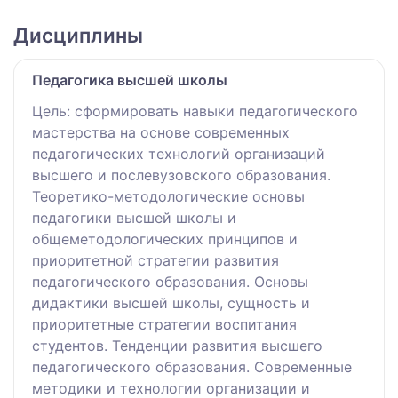
Дисциплины
Педагогика высшей школы
Цель: сформировать навыки педагогического
мастерства на основе современных
педагогических технологий организаций
высшего и послевузовского образования.
Теоретико-методологические основы
педагогики высшей школы и
общеметодологических принципов и
приоритетной стратегии развития
педагогического образования. Основы
дидактики высшей школы, сущность и
приоритетные стратегии воспитания
студентов. Тенденции развития высшего
педагогического образования. Современные
методики и технологии организации и