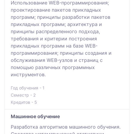
Использование WEB-программирования;
проектирование пакетов прикладных
программ; принципы разработки пакетов
прикладных программ; архитектура и
принципы распределенного подхода,
требования и критерии построения
прикладных программ на базе WEB-
программирования; принципы создания и
обслуживания WEB-узлов и страниц с
помощью различных программных
инструментов.
Год обучения - 1
Семестр - 2
Кредитов - 5
Машинное обучение
Разработка алгоритмов машинного обучения.