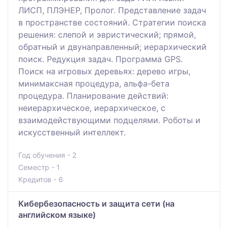
ЛИСП, ПЛЭНЕР, Пролог. Представление задач
в пространстве состояний. Стратегии поиска
решения: слепой и эвристический; прямой,
обратный и двунаправленный; иерархический
поиск. Редукция задач. Программа GPS.
Поиск на игровых деревьях: дерево игры,
минимаксная процедура, альфа-бета
процедура. Планирование действий:
неиерархическое, иерархическое, с
взаимодействующими подцелями. Роботы и
искусственный интеллект.
Год обучения - 2
Семестр - 1
Кредитов - 6
Кибербезопасность и защита сети (на
английском языке)