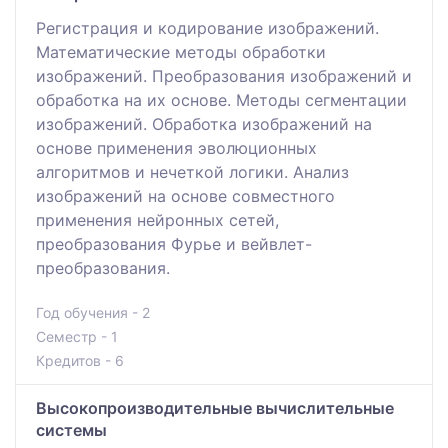
Регистрация и кодирование изображений.
Математические методы обработки
изображений. Преобразования изображений и
обработка на их основе. Методы сегментации
изображений. Обработка изображений на
основе применения эволюционных
алгоритмов и нечеткой логики. Анализ
изображений на основе совместного
применения нейронных сетей,
преобразования Фурье и вейвлет-
преобразования.
Год обучения - 2
Семестр - 1
Кредитов - 6
Высокопроизводительные вычислительные
системы