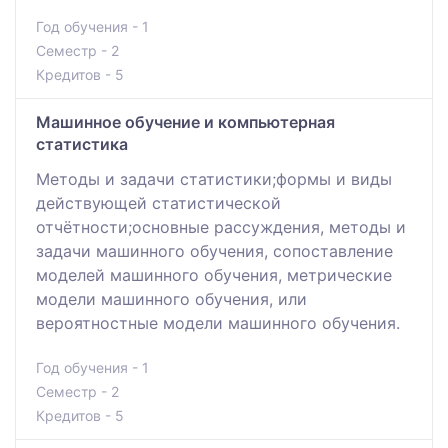
Год обучения - 1
Семестр - 2
Кредитов - 5
Машинное обучение и компьютерная
статистика
Методы и задачи статистики;формы и виды
действующей статистической
отчётности;основные рассуждения, методы и
задачи машинного обучения, сопоставление
моделей машинного обучения, метрические
модели машинного обучения, или
вероятностные модели машинного обучения.
Год обучения - 1
Семестр - 2
Кредитов - 5