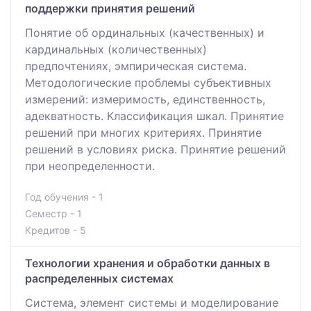
поддержки принятия решений
Понятие об ординальных (качественных) и
кардинальных (количественных)
предпочтениях, эмпирическая система.
Методологические проблемы субъективных
измерений: измеримость, единственность,
адекватность. Классификация шкал. Принятие
решений при многих критериях. Принятие
решений в условиях риска. Принятие решений
при неопределенности.
Год обучения - 1
Семестр - 1
Кредитов - 5
Технологии хранения и обработки данных в
распределенных системах
Система, элемент системы и моделирование