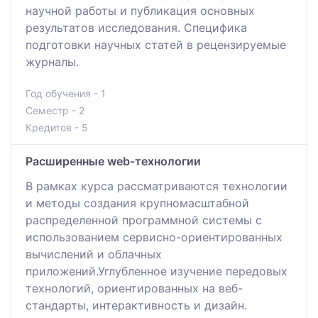
научной работы и публикация основных
результатов исследования. Специфика
подготовки научных статей в рецензируемые
журналы.
Год обучения - 1
Семестр - 2
Кредитов - 5
Расширенные web-технологии
В рамках курса рассматриваются технологии
и методы создания крупномасштабной
распределенной программной системы с
использованием сервисно-ориентированных
вычислений и облачных
приложений.Углубленное изучение передовых
технологий, ориентированных на веб-
стандарты, интерактивность и дизайн.