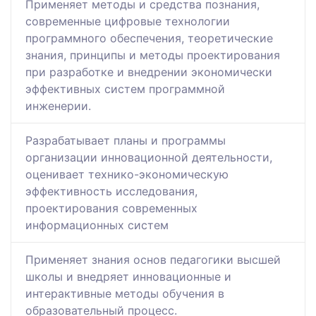
Применяет методы и средства познания,
современные цифровые технологии
программного обеспечения, теоретические
знания, принципы и методы проектирования
при разработке и внедрении экономически
эффективных систем программной
инженерии.
Разрабатывает планы и программы
организации инновационной деятельности,
оценивает технико-экономическую
эффективность исследования,
проектирования современных
информационных систем
Применяет знания основ педагогики высшей
школы и внедряет инновационные и
интерактивные методы обучения в
образовательный процесс.