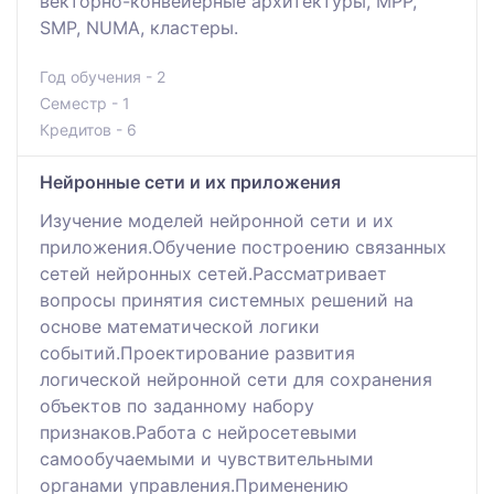
векторно-конвейерные архитектуры, MPP,
SMP, NUMA, кластеры.
Год обучения - 2
Семестр - 1
Кредитов - 6
Нейронные сети и их приложения
Изучение моделей нейронной сети и их
приложения.Обучение построению связанных
сетей нейронных сетей.Рассматривает
вопросы принятия системных решений на
основе математической логики
событий.Проектирование развития
логической нейронной сети для сохранения
объектов по заданному набору
признаков.Работа с нейросетевыми
самообучаемыми и чувствительными
органами управления.Применению