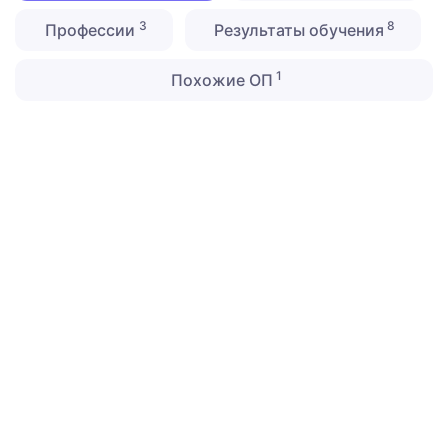
3
8
Профессии
Результаты обучения
1
Похожие ОП