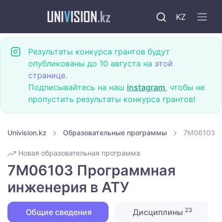
KZ
Результаты конкурса грантов будут
опубликованы до 10 августа на
этой
странице
.
Подписывайтесь на наш
instagram
, чтобы не
пропустить результаты конкурса грантов!
Univision.kz
Образовательные программы
7M06103 П
Новая образовательная программа
7M06103 Программная
инженерия в АТУ
23
Общие сведения
Дисциплины