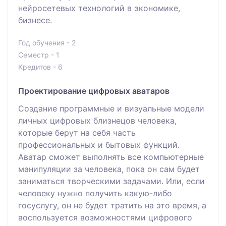
нейросетевых технологий в экономике,
бизнесе.
Год обучения - 2
Семестр - 1
Кредитов - 6
Проектирование цифровых аватаров
Создание программные и визуальные модели
личных цифровых близнецов человека,
которые берут на себя часть
профессиональных и бытовых функций.
Аватар сможет выполнять все компьютерные
манипуляции за человека, пока он сам будет
заниматься творческими задачами. Или, если
человеку нужно получить какую-либо
госуслугу, он не будет тратить на это время, а
воспользуется возможностями цифрового