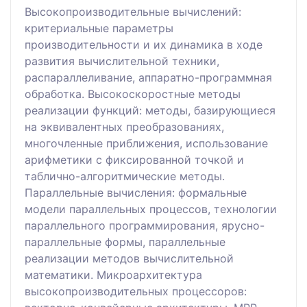
Высокопроизводительные вычислений:
критериальные параметры
производительности и их динамика в ходе
развития вычислительной техники,
распараллеливание, аппаратно-программная
обработка. Высокоскоростные методы
реализации функций: методы, базирующиеся
на эквивалентных преобразованиях,
многочленные приближения, использование
арифметики с фиксированной точкой и
таблично-алгоритмические методы.
Параллельные вычисления: формальные
модели параллельных процессов, технологии
параллельного программирования, ярусно-
параллельные формы, параллельные
реализации методов вычислительной
математики. Микроархитектура
высокопроизводительных процессоров: