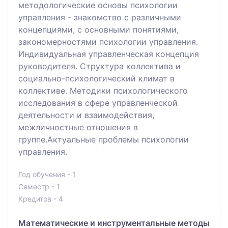
методологические основы психологии
управления - знакомство с различными
концепциями, с основными понятиями,
закономерностями психологии управления.
Индивидуальная управленческая концепция
руководителя. Структура коллектива и
социально-психологический климат в
коллективе. Методики психологического
исследования в сфере управленческой
деятельности и взаимодействия,
межличностные отношения в
группе.Актуальные проблемы психологии
управления.
Год обучения - 1
Семестр - 1
Кредитов - 4
Математические и инструментальные методы