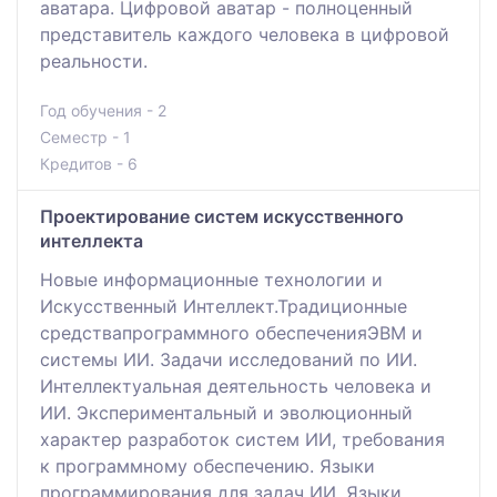
аватара. Цифровой аватар - полноценный
представитель каждого человека в цифровой
реальности.
Год обучения - 2
Семестр - 1
Кредитов - 6
Проектирование систем искусственного
интеллекта
Новые информационные технологии и
Искусственный Интеллект.Традиционные
средствапрограммного обеспеченияЭВМ и
системы ИИ. Задачи исследований по ИИ.
Интеллектуальная деятельность человека и
ИИ. Экспериментальный и эволюционный
характер разработок систем ИИ, требования
к программному обеспечению. Языки
программирования для задач ИИ. Языки