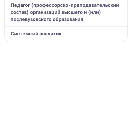
Педагог (профессорско-преподавательский
состав) организаций высшего и (или)
послевузовского образования
Системный аналитик