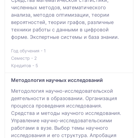
Средства математической статистики,
численных методов, математического
анализа, методов оптимизации, теории
вероятностей, теории графов, различные
техники работы с данными в цифровой
форме. Экспертные системы и база знании.
Год обучения - 1
Семестр - 2
Кредитов - 5
Методология научных исследований
Методология научно-исследовательской
деятельности в образовании. Организация
процесса проведения исследования.
Средства и методы научного исследования.
Управление научно-исследовательскими
работами в вузе. Выбор темы научного
исследования и его структура. Апробация