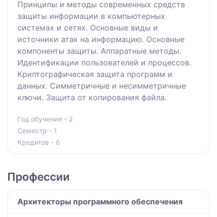
Принципы и методы современных средств
защиты информации в компьютерных
системах и сетях. Основные виды и
источники атак на информацию. Основные
компоненты защиты. Аппаратные методы.
Идентификации пользователей и процессов.
Криптографическая защита программ и
данных. Симметричные и несимметричные
ключи. Защита от копирования файла.
Год обучения - 2
Семестр - 1
Кредитов - 6
Профессии
Архитекторы программного обеспечения