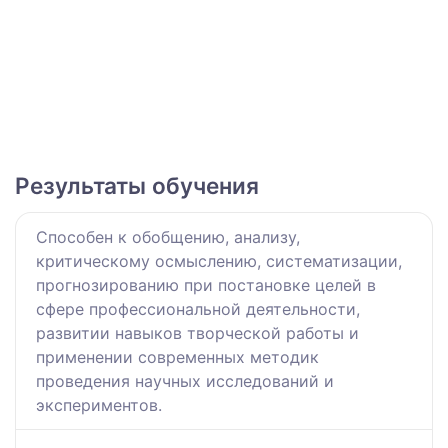
Результаты обучения
Способен к обобщению, анализу,
критическому осмыслению, систематизации,
прогнозированию при постановке целей в
сфере профессиональной деятельности,
развитии навыков творческой работы и
применении современных методик
проведения научных исследований и
экспериментов.