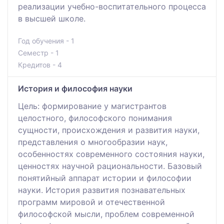
реализации учебно-воспитательного процесса
в высшей школе.
Год обучения - 1
Семестр - 1
Кредитов - 4
История и философия науки
Цель: формирование у магистрантов
целостного, философского понимания
сущности, происхождения и развития науки,
представления о многообразии наук,
особенностях современного состояния науки,
ценностях научной рациональности. Базовый
понятийный аппарат истории и философии
науки. История развития познавательных
программ мировой и отечественной
философской мысли, проблем современной