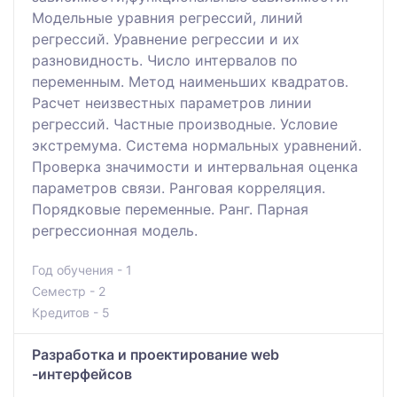
Модельные уравния регрессий, линий
регрессий. Уравнение регрессии и их
разновидность. Число интервалов по
переменным. Метод наименьших квадратов.
Расчет неизвестных параметров линии
регрессий. Частные производные. Условие
экстремума. Система нормальных уравнений.
Проверка значимости и интервальная оценка
параметров связи. Ранговая корреляция.
Порядковые переменные. Ранг. Парная
регрессионная модель.
Год обучения - 1
Семестр - 2
Кредитов - 5
Разработка и проектирование web
-интерфейсов