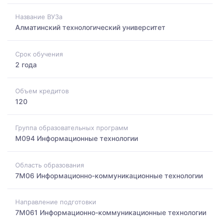
Название ВУЗа
Алматинский технологический университет
Срок обучения
2 года
Объем кредитов
120
Группа образовательных программ
M094 Информационные технологии
Область образования
7M06 Информационно-коммуникационные технологии
Направление подготовки
7M061 Информационно-коммуникационные технологии