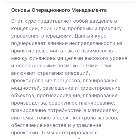
Основы Операционного Менеджмента
Этот курс представляет собой введение в
концепции, принципы, проблемы и практику
управления операциями. Данный курс
подчеркивает влияние неопределенности на
принятие решений, а также взаимосвязь
между финансовыми целями высокого уровня
и операционными возможностями. Темы
включают стратегию операций,
проектирование процессов, планирование
мощностей, размещение и проектирование
объектов, прогнозирование, планирование
производства, совокупное планирование,
планирование потребностей в материалах,
системы "точно в срок", контроль запасов,
обеспечение качества и управление
проектами. Темы интегрированы с