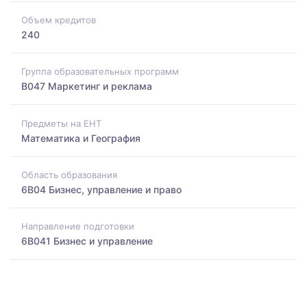
Объем кредитов
240
Группа образовательных программ
B047 Маркетинг и реклама
Предметы на ЕНТ
Математика и География
Область образования
6B04 Бизнес, управление и право
Направление подготовки
6B041 Бизнес и управление