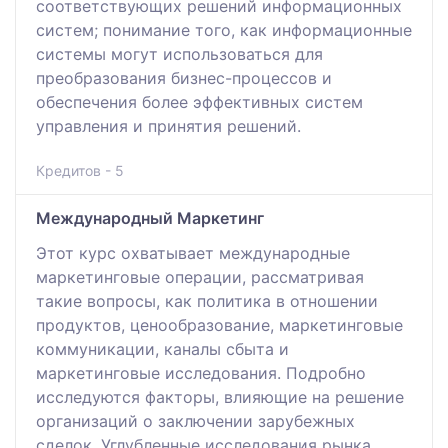
соответствующих решений информационных
систем; понимание того, как информационные
системы могут использоваться для
преобразования бизнес-процессов и
обеспечения более эффективных систем
управления и принятия решений.
Кредитов - 5
Международный Маркетинг
Этот курс охватывает международные
маркетинговые операции, рассматривая
такие вопросы, как политика в отношении
продуктов, ценообразование, маркетинговые
коммуникации, каналы сбыта и
маркетинговые исследования. Подробно
исследуются факторы, влияющие на решение
организаций о заключении зарубежных
сделок. Углубленные исследования рынка