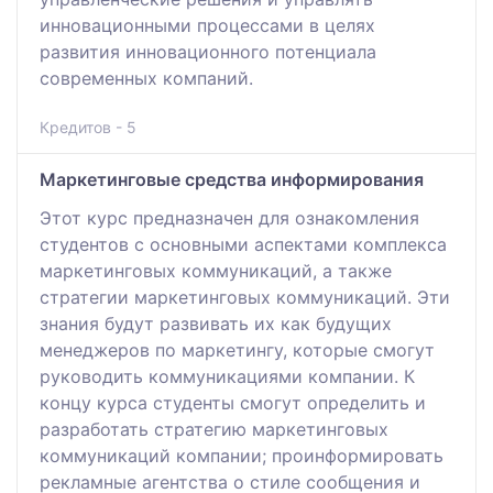
инновационными процессами в целях
развития инновационного потенциала
современных компаний.
Кредитов - 5
Маркетинговые средства информирования
Этот курс предназначен для ознакомления
студентов с основными аспектами комплекса
маркетинговых коммуникаций, а также
стратегии маркетинговых коммуникаций. Эти
знания будут развивать их как будущих
менеджеров по маркетингу, которые смогут
руководить коммуникациями компании. К
концу курса студенты смогут определить и
разработать стратегию маркетинговых
коммуникаций компании; проинформировать
рекламные агентства о стиле сообщения и