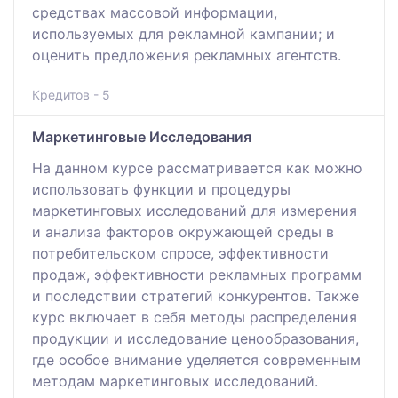
средствах массовой информации,
используемых для рекламной кампании; и
оценить предложения рекламных агентств.
Кредитов - 5
Маркетинговые Исследования
На данном курсе рассматривается как можно
использовать функции и процедуры
маркетинговых исследований для измерения
и анализа факторов окружающей среды в
потребительском спросе, эффективности
продаж, эффективности рекламных программ
и последствии стратегий конкурентов. Также
курс включает в себя методы распределения
продукции и исследование ценообразования,
где особое внимание уделяется современным
методам маркетинговых исследований.