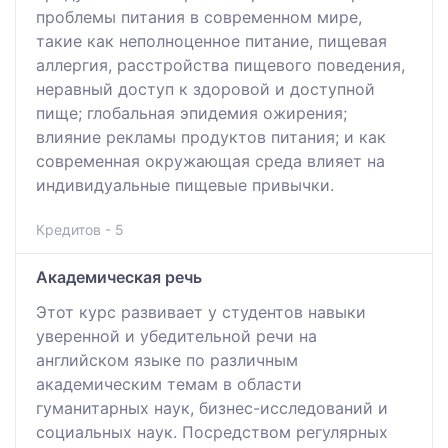
проблемы питания в современном мире,
такие как неполноценное питание, пищевая
аллергия, расстройства пищевого поведения,
неравный доступ к здоровой и доступной
пище; глобальная эпидемия ожирения;
влияние рекламы продуктов питания; и как
современная окружающая среда влияет на
индивидуальные пищевые привычки.
Кредитов - 5
Академическая речь
Этот курс развивает у студентов навыки
уверенной и убедительной речи на
английском языке по различным
академическим темам в области
гуманитарных наук, бизнес-исследований и
социальных наук. Посредством регулярных