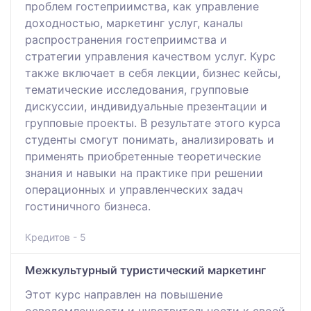
проблем гостеприимства, как управление
доходностью, маркетинг услуг, каналы
распространения гостеприимства и
стратегии управления качеством услуг. Курс
также включает в себя лекции, бизнес кейсы,
тематические исследования, групповые
дискуссии, индивидуальные презентации и
групповые проекты. В результате этого курса
студенты смогут понимать, анализировать и
применять приобретенные теоретические
знания и навыки на практике при решении
операционных и управленческих задач
гостиничного бизнеса.
Кредитов - 5
Межкультурный туристический маркетинг
Этот курс направлен на повышение
осведомленности и чувствительности к своей