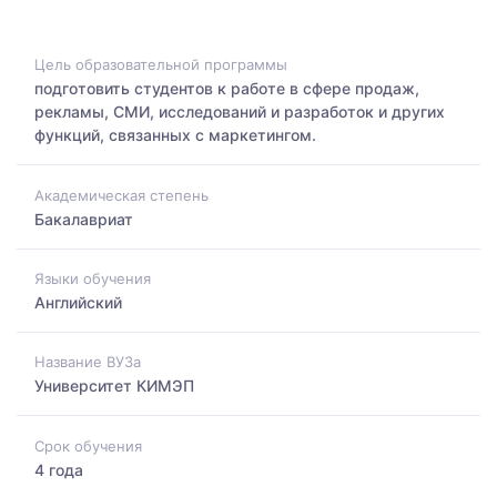
Цель образовательной программы
подготовить студентов к работе в сфере продаж,
рекламы, СМИ, исследований и разработок и других
функций, связанных с маркетингом.
Академическая степень
Бакалавриат
Языки обучения
Английский
Название ВУЗа
Университет КИМЭП
Срок обучения
4 года