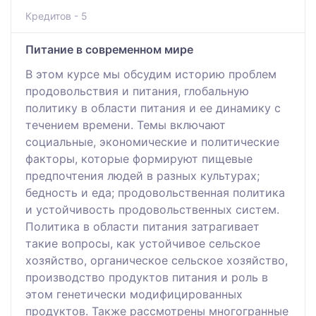
Кредитов - 5
Питание в современном мире
В этом курсе мы обсудим историю проблем
продовольствия и питания, глобальную
политику в области питания и ее динамику с
течением времени. Темы включают
социальные, экономические и политические
факторы, которые формируют пищевые
предпочтения людей в разных культурах;
бедность и еда; продовольственная политика
и устойчивость продовольственных систем.
Политика в области питания затрагивает
такие вопросы, как устойчивое сельское
хозяйство, органическое сельское хозяйство,
производство продуктов питания и роль в
этом генетически модифицированных
продуктов. Также рассмотрены многогранные