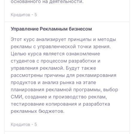
основанного на деятельности.
Кредитов - 5
Управление Рекламным бизнесом
Этот курс анализирует принципы и методы
рекламы с управленческой точки зрения.
Целью курса является ознакомление
студентов с процессом разработки и
управления рекламой. Будут также
рассмотрены причины для рекламирования
продуктов и анализ рынка на этапе
планирования рекламной программы, выбор
CМИ, создание и производство реклам,
тестирование копирования и разработка
рекламных бюджетов.
Кредитов - 5