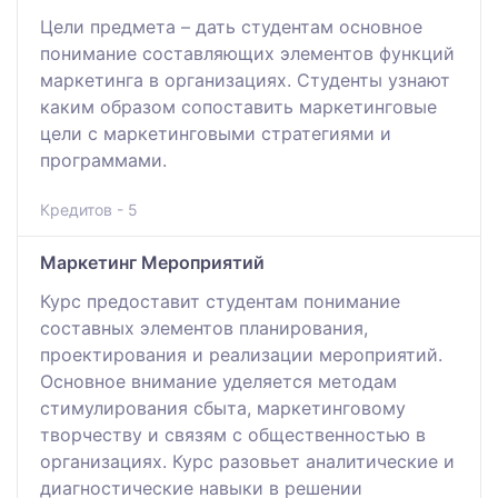
Цели предмета – дать студентам основное
понимание составляющих элементов функций
маркетинга в организациях. Студенты узнают
каким образом сопоставить маркетинговые
цели с маркетинговыми стратегиями и
программами.
Кредитов - 5
Маркетинг Мероприятий
Курс предоставит студентам понимание
составных элементов планирования,
проектирования и реализации мероприятий.
Основное внимание уделяется методам
стимулирования сбыта, маркетинговому
творчеству и связям с общественностью в
организациях. Курс разовьет аналитические и
диагностические навыки в решении