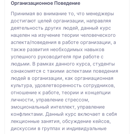
Организационное Поведение
Принимая во внимание то, что менеджеры
достигают целей организации, направляя
деятельность других людей, данный курс
нацелен на изучение теории человеческого
аспекта/поведения в работе организации, а
также развития необходимых навыков
успешного руководителя при работе с
людьми. В рамках данного курса, студенты
ознакомятся с такими аспектами поведения
людей в организации, как органиационная
культура, удовлетворенность сотрудников,
отношение к работе, теории и концепции
личности, управление стрессом,
эмоциональный интеллект, управление
конфликтами. Данный курс включает в себя
лекционные занятия, обсуждение кейсов,
дискуссии в группах и индивидуальные