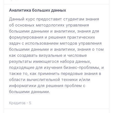
Аналитика больших данных
Данный курс предоставит студентам знания
об основных методологиях управления
большими данными и аналитики, знания для
формулирования и решения практических
задач с использованием методов управления
большими данными и аналитики, знания о том
как создавать визуальные и числовые
результаты имеющегося набора данных,
подходящие для изучения бизнес-проблемы, и
также то, как применить передовые знания в
области вычислительной техники и/или
информатики для решения проблем с
большими данными.
Кредитов - 5