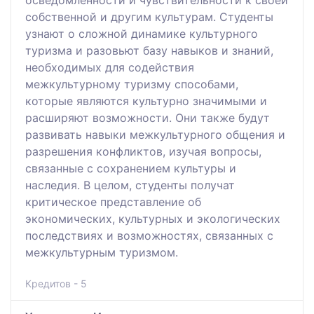
собственной и другим культурам. Студенты
узнают о сложной динамике культурного
туризма и разовьют базу навыков и знаний,
необходимых для содействия
межкультурному туризму способами,
которые являются культурно значимыми и
расширяют возможности. Они также будут
развивать навыки межкультурного общения и
разрешения конфликтов, изучая вопросы,
связанные с сохранением культуры и
наследия. В целом, студенты получат
критическое представление об
экономических, культурных и экологических
последствиях и возможностях, связанных с
межкультурным туризмом.
Кредитов - 5