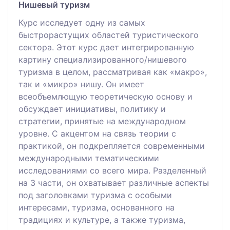
Нишевый туризм
Курс исследует одну из самых
быстрорастущих областей туристического
сектора. Этот курс дает интегрированную
картину специализированного/нишевого
туризма в целом, рассматривая как «макро»,
так и «микро» нишу. Он имеет
всеобъемлющую теоретическую основу и
обсуждает инициативы, политику и
стратегии, принятые на международном
уровне. С акцентом на связь теории с
практикой, он подкрепляется современными
международными тематическими
исследованиями со всего мира. Разделенный
на 3 части, он охватывает различные аспекты
под заголовками туризма с особыми
интересами, туризма, основанного на
традициях и культуре, а также туризма,