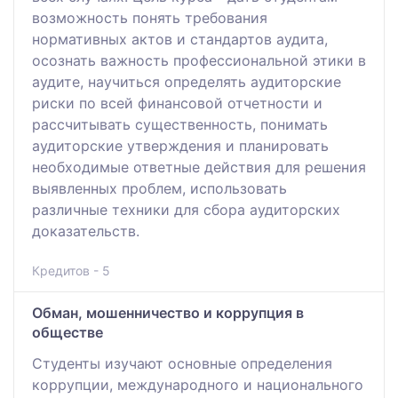
возможность понять требования
нормативных актов и стандартов аудита,
осознать важность профессиональной этики в
аудите, научиться определять аудиторские
риски по всей финансовой отчетности и
рассчитывать существенность, понимать
аудиторские утверждения и планировать
необходимые ответные действия для решения
выявленных проблем, использовать
различные техники для сбора аудиторских
доказательств.
Кредитов - 5
Обман, мошенничество и коррупция в
обществе
Студенты изучают основные определения
коррупции, международного и национального