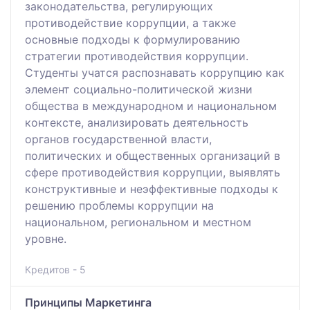
законодательства, регулирующих
противодействие коррупции, а также
основные подходы к формулированию
стратегии противодействия коррупции.
Студенты учатся распознавать коррупцию как
элемент социально-политической жизни
общества в международном и национальном
контексте, анализировать деятельность
органов государственной власти,
политических и общественных организаций в
сфере противодействия коррупции, выявлять
конструктивные и неэффективные подходы к
решению проблемы коррупции на
национальном, региональном и местном
уровне.
Кредитов - 5
Принципы Маркетинга