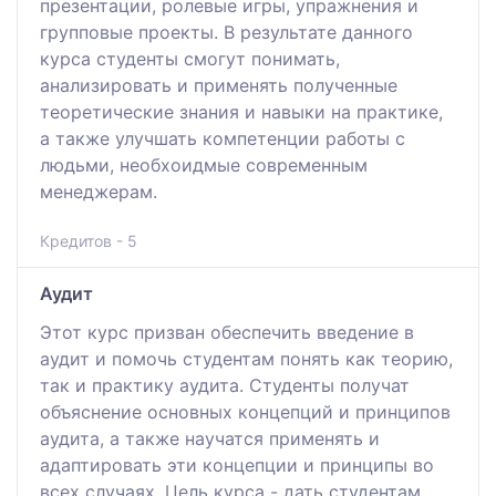
презентации, ролевые игры, упражнения и
групповые проекты. В результате данного
курса студенты смогут понимать,
анализировать и применять полученные
теоретические знания и навыки на практике,
а также улучшать компетенции работы с
людьми, необхоидмые современным
менеджерам.
Кредитов - 5
Аудит
Этот курс призван обеспечить введение в
аудит и помочь студентам понять как теорию,
так и практику аудита. Студенты получат
объяснение основных концепций и принципов
аудита, а также научатся применять и
адаптировать эти концепции и принципы во
всех случаях. Цель курса - дать студентам