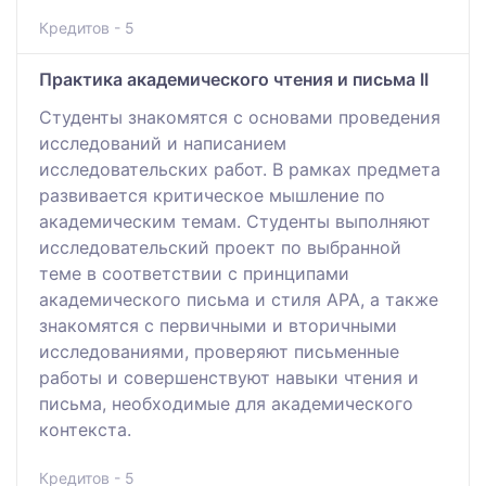
Кредитов - 5
Практика академического чтения и письма II
Студенты знакомятся с основами проведения
исследований и написанием
исследовательских работ. В рамках предмета
развивается критическое мышление по
академическим темам. Студенты выполняют
исследовательский проект по выбранной
теме в соответствии с принципами
академического письма и стиля APA, а также
знакомятся с первичными и вторичными
исследованиями, проверяют письменные
работы и совершенствуют навыки чтения и
письма, необходимые для академического
контекста.
Кредитов - 5