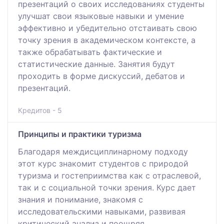
презентаций о своих исследованиях студенты
улучшат свои языковые навыки и умение
эффективно и убедительно отстаивать свою
точку зрения в академическом контексте, а
также обрабатывать фактические и
статистические данные. Занятия будут
проходить в форме дискуссий, дебатов и
презентаций.
Кредитов - 5
Принципы и практики туризма
Благодаря междисциплинарному подходу
этот курс знакомит студентов с природой
туризма и гостеприимства как с отраслевой,
так и с социальной точки зрения. Курс дает
знания и понимание, знакомя с
исследовательскими навыками, развивая
критический анализ и поощряя