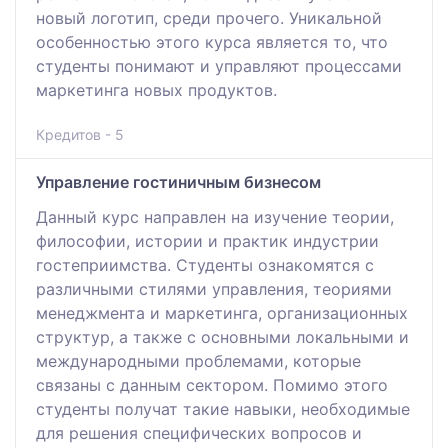
новый логотип, среди прочего. Уникальной
особенностью этого курса является то, что
студенты понимают и управляют процессами
маркетинга новых продуктов.
Кредитов - 5
Управление гостиничным бизнесом
Данный курс направлен на изучение теории,
философии, истории и практик индустрии
гостеприимства. Cтуденты ознакомятся с
различными стилями управления, теориями
менеджмента и маркетинга, организационных
структур, а также с основными локальными и
международными проблемами, которые
связаны с данным сектором. Помимо этого
студенты получат такие навыки, необходимые
для решения специфических вопросов и