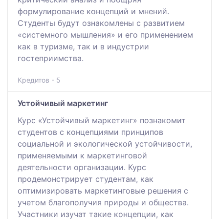
формулирование концепций и мнений.
Студенты будут ознакомлены с развитием
«системного мышления» и его применением
как в туризме, так и в индустрии
гостеприимства.
Кредитов - 5
Устойчивый маркетинг
Курс «Устойчивый маркетинг» познакомит
студентов с концепциями принципов
социальной и экологической устойчивости,
применяемыми к маркетинговой
деятельности организации. Курс
продемонстрирует студентам, как
оптимизировать маркетинговые решения с
учетом благополучия природы и общества.
Участники изучат такие концепции, как