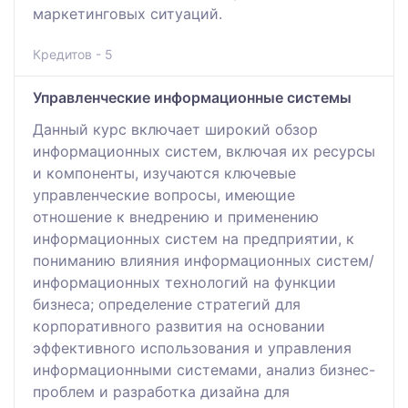
маркетинговых ситуаций.
Кредитов - 5
Управленческие информационные системы
Данный курс включает широкий обзор
информационных систем, включая их ресурсы
и компоненты, изучаются ключевые
управленческие вопросы, имеющие
отношение к внедрению и применению
информационных систем на предприятии, к
пониманию влияния информационных систем/
информационных технологий на функции
бизнеса; определение стратегий для
корпоративного развития на основании
эффективного использования и управления
информационными системами, анализ бизнес-
проблем и разработка дизайна для