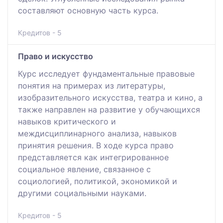
составляют основную часть курса.
Кредитов - 5
Право и искусство
Курс исследует фундаментальные правовые
понятия на примерах из литературы,
изобразительного искусства, театра и кино, а
также направлен на развитие у обучающихся
навыков критического и
междисциплинарного анализа, навыков
принятия решения. В ходе курса право
представляется как интегрированное
социальное явление, связанное с
социологией, политикой, экономикой и
другими социальными науками.
Кредитов - 5