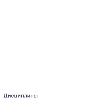
Дисциплины