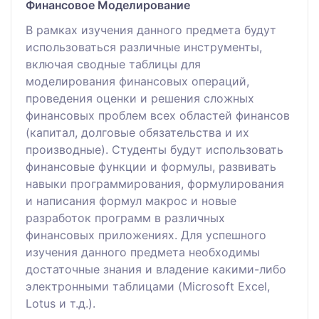
Финансовое Моделирование
В рамках изучения данного предмета будут
использоваться различные инструменты,
включая сводные таблицы для
моделирования финансовых операций,
проведения оценки и решения сложных
финансовых проблем всех областей финансов
(капитал, долговые обязательства и их
производные). Студенты будут использовать
финансовые функции и формулы, развивать
навыки программирования, формулирования
и написания формул макрос и новые
разработок программ в различных
финансовых приложениях. Для успешного
изучения данного предмета необходимы
достаточные знания и владение какими-либо
электронными таблицами (Microsoft Excel,
Lotus и т.д.).