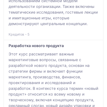
использованием системной модели
деятельности организации. Также включены
тематические исследования, гостевые лекции
и имитационные игры, которые
демонстрируют центральные концепции.
Кредитов - 5
Разработка нового продукта
Этот курс рассматривает важные
маркетинговые вопросы, связанные с
разработкой нового продукта, основан на
стратегии фирмы и включает функции
маркетинга, производства, финансов,
проектирования и исследований и
разработок. В контексте курса термин «новый
продукт» относится ко всему новому и
творческому, включая концепцию продукта,
рекламный слоган, новый дизайн упаковки и