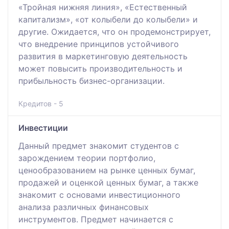
«Тройная нижняя линия», «Естественный
капитализм», «от колыбели до колыбели» и
другие. Ожидается, что он продемонстрирует,
что внедрение принципов устойчивого
развития в маркетинговую деятельность
может повысить производительность и
прибыльность бизнес-организации.
Кредитов - 5
Инвестиции
Данный предмет знакомит студентов с
зарождением теории портфолио,
ценообразованием на рынке ценных бумаг,
продажей и оценкой ценных бумаг, а также
знакомит с основами инвестиционного
анализа различных финансовых
инструментов. Предмет начинается с