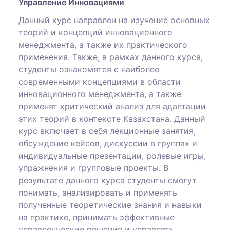
Управление Инновациями
Данный курс направлен на изучение основных
теорий и концепций инновационного
менеджмента, а также их практического
применения. Также, в рамках данного курса,
студенты ознакомятся с наиболее
современными концепциями в области
инновационного менеджмента, а также
применят критический анализ для адаптации
этих теорий в контексте Казахстана. Данный
курс включает в себя лекционные занятия,
обсуждение кейсов, дискуссии в группах и
индивидуальные презентации, ролевые игры,
упражнения и групповые проекты. В
результате данного курса студенты смогут
понимать, анализировать и применять
полученные теоретические знания и навыки
на практике, принимать эффективные
управленческие решения и управлять