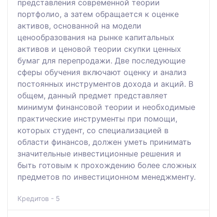
представления современной теории
портфолио, а затем обращается к оценке
активов, основанной на модели
ценообразования на рынке капитальных
активов и ценовой теории скупки ценных
бумаг для перепродажи. Две последующие
сферы обучения включают оценку и анализ
постоянных инструментов дохода и акций. В
общем, данный предмет представляет
минимум финансовой теории и необходимые
практические инструменты при помощи,
которых студент, со специализацией в
области финансов, должен уметь принимать
значительные инвестиционные решения и
быть готовым к прохождению более сложных
предметов по инвестиционном менеджменту.
Кредитов - 5