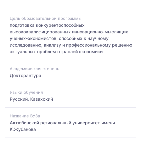
Цель образовательной программы
подготовка конкурентоспособных
высококвалифицированных инновационно-мыслящих
ученых-экономистов, способных к научному
исследованию, анализу и профессиональному решению
актуальных проблем отраслей экономики
Академическая степень
Докторантура
Языки обучения
Русский, Казахский
Название ВУЗа
Актюбинский региональный университет имени
К.Жубанова