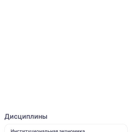
Дисциплины
Институциональная экономика