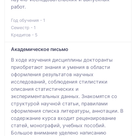
работ.
Год обучения - 1
Семестр - 1
Кредитов - 5
Академическое письмо
В ходе изучения дисциплины докторанты
приобретают знания и умения в области
оформления результатов научных
исследований, соблюдения стилистики
описания статистических и
экспериментальных данных. Знакомятся со
структурой научной статьи, правилами
оформления списка литературы, аннотации. В
содержание курса входит рецензирование
статей, монографий, учебных пособий.
Большое внимание уделено написанию