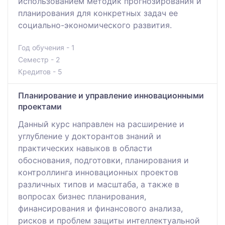
использованием методик прогнозирования и
планирования для конкретных задач ее
социально-экономического развития.
Год обучения - 1
Семестр - 2
Кредитов - 5
Планирование и управление инновационными
проектами
Данный курс направлен на расширение и
углубление у докторантов знаний и
практических навыков в области
обоснования, подготовки, планирования и
контроллинга инновационных проектов
различных типов и масштаба, а также в
вопросах бизнес планирования,
финансирования и финансового анализа,
рисков и проблем защиты интеллектуальной