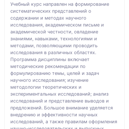
Учебный курс направлен на формирование
систематических представлений о
содержании и методах научного
исследования, академическом письме и
академической честности, овладение
знаниями, навыками, технологиями и
методами, позволяющими проводить
исследования в различных областях.
Программа дисциплины включает
методические рекомендации по
формулированию темы, целей и задач
научного исследования; изучение
методологии теоретических и
экспериментальных исследований; анализ
исследований и представление выводов и
предложений. Большое внимание уделяется
внедрению и эффективности научных
исследований, а также правилам оформления
научно-исследовательских и выпускных