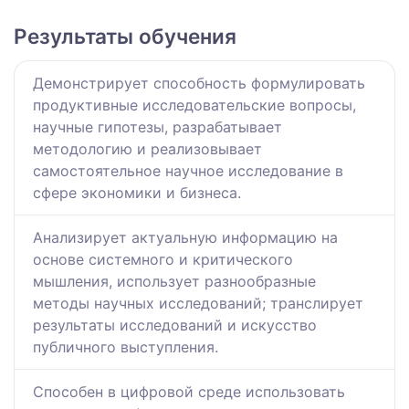
Результаты обучения
Демонстрирует способность формулировать
продуктивные исследовательские вопросы,
научные гипотезы, разрабатывает
методологию и реализовывает
самостоятельное научное исследование в
сфере экономики и бизнеса.
Анализирует актуальную информацию на
основе системного и критического
мышления, использует разнообразные
методы научных исследований; транслирует
результаты исследований и искусство
публичного выступления.
Способен в цифровой среде использовать