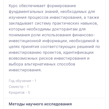
Курс обеспечивает формирование
фундаментальных знаний, необходимых для
изучения процессов инвестирования, а также
закладывает систему практических навыков,
которые необходимы докторантам для
понимания роли использования финансово-
инвестиционной информации, необходимой в
целях принятия соответствующих решений по
инвестированию проектов, идентификации
всевозможных рисков инвестирования и
выбора альтернативных способов
инвестирования.
Год обучения - 1
Семестр - 1
Кредитов - 5
Методы научного исследования