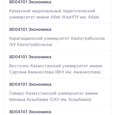
8D04101 Экономика
Казахский национальный педагогический
университет имени Абая (КазНПУ им. Абая)
8D04101 Экономика
Карагандинский университет Казпотребсоюза
(КУ Казпотребсоюза)
8D04101 Экономика
Восточно-Казахстанский университет имени
Сарсена Аманжолова (ВКУ им. Аманжолова)
8D04101 Экономика
Северо-Казахстанский университет имени
Манаша Козыбаева (СКУ им. Козыбаева)
8D04101 Экономика