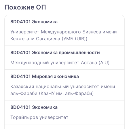
Похожие ОП
8D04101 Экономика
Университет Международного Бизнеса имени
Кенжегали Сагадиева (УМБ (UIB))
8D04101 Экономика промышленности
Международный университет Астана (AIU)
8D04101 Мировая экономика
Казахский национальный университет имени
аль-Фараби (КазНУ им. аль-Фараби)
8D04101 Экономика
Торайгыров университет