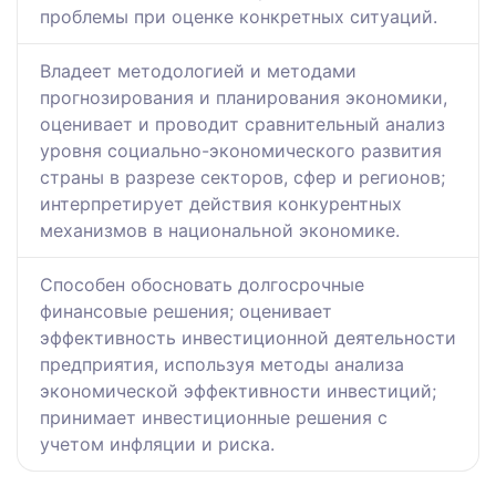
проблемы при оценке конкретных ситуаций.
Владеет методологией и методами
прогнозирования и планирования экономики,
оценивает и проводит сравнительный анализ
уровня социально-экономического развития
страны в разрезе секторов, сфер и регионов;
интерпретирует действия конкурентных
механизмов в национальной экономике.
Способен обосновать долгосрочные
финансовые решения; оценивает
эффективность инвестиционной деятельности
предприятия, используя методы анализа
экономической эффективности инвестиций;
принимает инвестиционные решения с
учетом инфляции и риска.