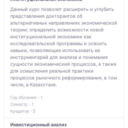
Данный курс позволит расширить и углубить
представления докторантов об
альтернативных направлениях экономической
теории; определить возможности новой
институциональной экономики как
исследовательской программы и освоить
навыки, позволяющие использовать ее
инструментарий для анализа и понимания
сущности экономический процессов, а также
для осмысления реальной практики
процессов рыночного реформирования, в том
числе, в Казахстане.
Год обучения - 1
Семестр - 1
Кредитов - 5
Инвестиционный анализ