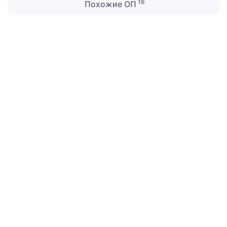
16
Похожие ОП