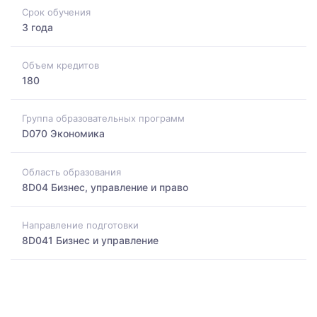
Срок обучения
3 года
Объем кредитов
180
Группа образовательных программ
D070 Экономика
Область образования
8D04 Бизнес, управление и право
Направление подготовки
8D041 Бизнес и управление