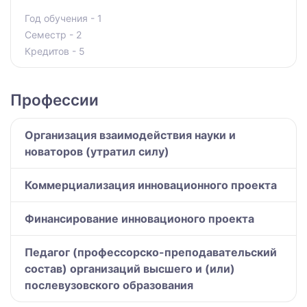
Год обучения - 1
Семестр - 2
Кредитов - 5
Профессии
Организация взаимодействия науки и
новаторов (утратил силу)
Коммерциализация инновационного проекта
Финансирование инновационого проекта
Педагог (профессорско-преподавательский
состав) организаций высшего и (или)
послевузовского образования