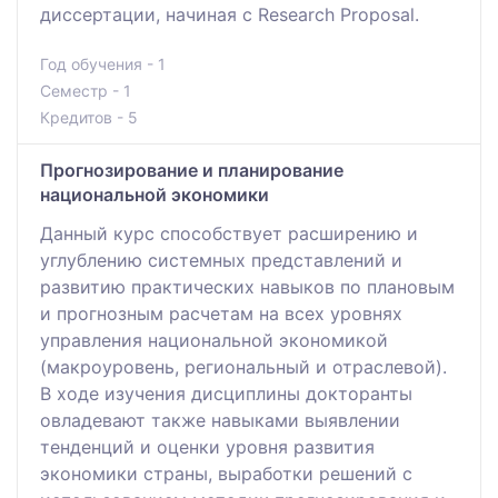
диссертации, начиная с Research Proposal.
Год обучения - 1
Семестр - 1
Кредитов - 5
Прогнозирование и планирование
национальной экономики
Данный курс способствует расширению и
углублению системных представлений и
развитию практических навыков по плановым
и прогнозным расчетам на всех уровнях
управления национальной экономикой
(макроуровень, региональный и отраслевой).
В ходе изучения дисциплины докторанты
овладевают также навыками выявлении
тенденций и оценки уровня развития
экономики страны, выработки решений с