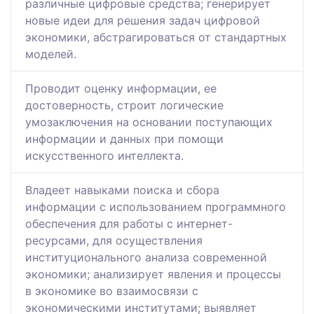
различные цифровые средства; генерирует
новые идеи для решения задач цифровой
экономики, абстрагироваться от стандартных
моделей.
Проводит оценку информации, ее
достоверность, строит логические
умозаключения на основании поступающих
информации и данных при помощи
искусственного интеллекта.
Владеет навыками поиска и сбора
информации с использованием программного
обеспечения для работы с интернет-
ресурсами, для осуществления
институционального анализа современной
экономики; анализирует явления и процессы
в экономике во взаимосвязи с
экономическими институтами; выявляет