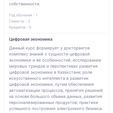
собственности.
Год обучения - 1
Семестр - 2
Кредитов - 5
Цифровая экономика
Данный курс формирует у докторантов
комплекс знаний о сущности цифровой
экономики и ее особенностей; исследовании
мировых трендов и перспективах развития
цифровой экономики в Казахстане; роли
искусственного интеллекта в развитии
цифровой экономики, путем обеспечения
автоматизации процессов, принятия решений
на основе большого объема данных, развития
персонализированных продуктов; практики
успешного построения электронного бизнеса.