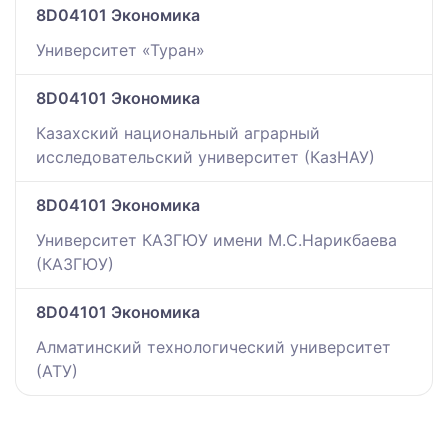
8D04101 Экономика
Университет «Туран»
8D04101 Экономика
Казахский национальный аграрный
исследовательский университет (КазНАУ)
8D04101 Экономика
Университет КАЗГЮУ имени М.С.Нарикбаева
(КАЗГЮУ)
8D04101 Экономика
Алматинский технологический университет
(АТУ)