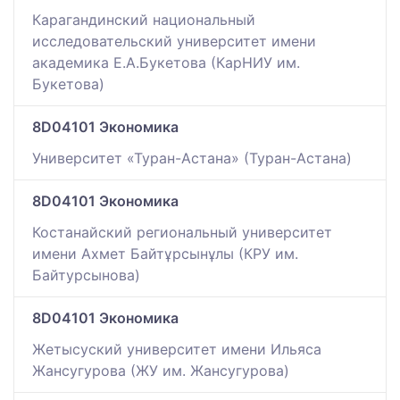
Карагандинский национальный
исследовательский университет имени
академика Е.А.Букетова (КарНИУ им.
Букетова)
8D04101 Экономика
Университет «Туран-Астана» (Туран-Астана)
8D04101 Экономика
Костанайский региональный университет
имени Ахмет Байтұрсынұлы (КРУ им.
Байтурсынова)
8D04101 Экономика
Жетысуский университет имени Ильяса
Жансугурова (ЖУ им. Жансугурова)