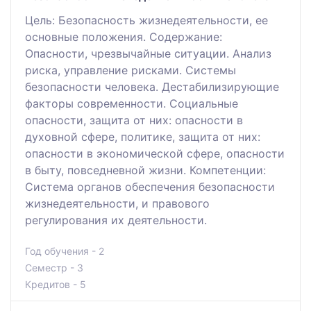
Цель: Безопасность жизнедеятельности, ее
основные положения. Содержание:
Опасности, чрезвычайные ситуации. Анализ
риска, управление рисками. Системы
безопасности человека. Дестабилизирующие
факторы современности. Социальные
опасности, защита от них: опасности в
духовной сфере, политике, защита от них:
опасности в экономической сфере, опасности
в быту, повседневной жизни. Компетенции:
Система органов обеспечения безопасности
жизнедеятельности, и правового
регулирования их деятельности.
Год обучения - 2
Семестр - 3
Кредитов - 5