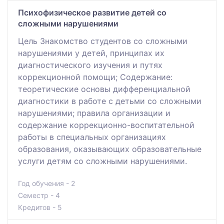
Психофизическое развитие детей со
сложными нарушениями
Цель Знакомство студентов со сложными
нарушениями у детей, принципах их
диагностического изучения и путях
коррекционной помощи; Содержание:
теоретические основы дифференциальной
диагностики в работе с детьми со сложными
нарушениями; правила организации и
содержание коррекционно-воспитательной
работы в специальных организациях
образования, оказывающих образовательные
услуги детям со сложными нарушениями.
Год обучения - 2
Семестр - 4
Кредитов - 5