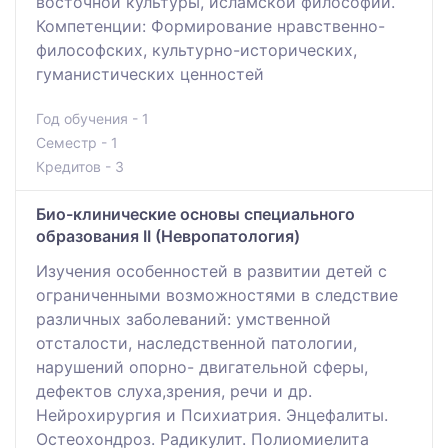
восточной культуры, исламской философии.
Компетенции: Формирование нравственно-
философских, культурно-исторических,
гуманистических ценностей
Год обучения - 1
Семестр - 1
Кредитов - 3
Био-клинические основы специального
образования ІІ (Невропатология)
Изучения особенностей в развитии детей с
ограниченными возможностями в следствие
различных заболеваний: умственной
отсталости, наследственной патологии,
нарушений опорно- двигательной сферы,
дефектов слуха,зрения, речи и др.
Нейрохирургия и Психиатрия. Энцефалиты.
Остеохондроз. Радикулит. Полиомиелита