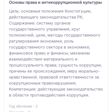
Основы права и антикоррупционной культуры
Цель: основные положения Конституции,
действующего законодательства РК;
Содержание: систему органов
государственного управления, круг
полномочий, цели, методы государственного
регулирования экономики, роль
государственного сектора в экономике;
финансовое право и финансы; механизм
взаимодействия материального и
процессуального права; сущность коррупции,
причины ее происхождения; меру морально-
нравственной, правовой ответственности за
коррупционные правонарушения;
Компетенции: действующее законодательство
в области противодействия коррупции.
Год обучения - 2