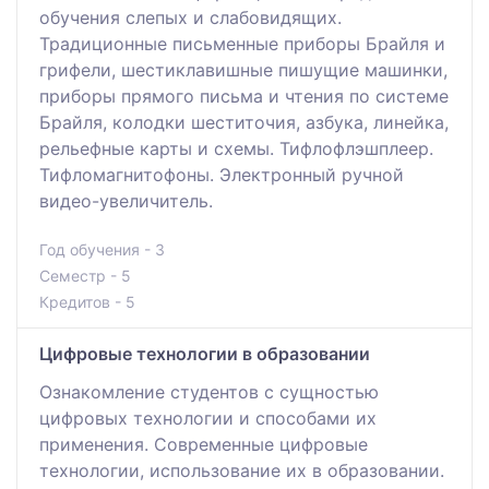
обучения слепых и слабовидящих.
Традиционные письменные приборы Брайля и
грифели, шестиклавишные пишущие машинки,
приборы прямого письма и чтения по системе
Брайля, колодки шеститочия, азбука, линейка,
рельефные карты и схемы. Тифлофлэшплеер.
Тифломагнитофоны. Электронный ручной
видео-увеличитель.
Год обучения - 3
Семестр - 5
Кредитов - 5
Цифровые технологии в образовании
Ознакомление студентов с сущностью
цифровых технологии и способами их
применения. Современные цифровые
технологии, использование их в образовании.