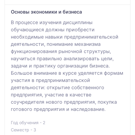
Основы экономики и бизнеса
В процессе изучения дисциплины
обучающиеся должны приобрести
необходимые навыки предпринимательской
деятельности, понимание механизма
функционирования рыночной структуры,
научиться правильно анализировать цели,
задачи и практику организации бизнеса.
Большое внимание в курсе уделяется формам
участия в предпринимательской
деятельности: открытие собственного
предприятия, участие в качестве
соучредителя нового предприятия, покупка
готового предприятия и наследование.
Год обучения - 2
Семестр - 3