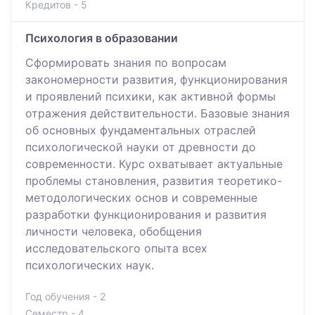
Кредитов - 5
Психология в образовании
Cформировать знания по вопросам
закономерности развития, функционирования
и проявлений психики, как активной формы
отражения действительности. Базовые знания
об основных фундаментальных отраслей
психологической науки от древности до
современности. Курс охватывает актуальные
проблемы становления, развития теоретико-
методологических основ и современные
разработки функционирования и развития
личности человека, обобщения
исследовательского опыта всех
психологических наук.
Год обучения - 2
Семестр - 4