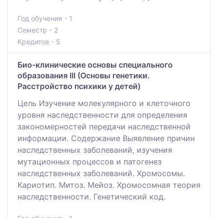
Год обучения - 1
Семестр - 2
Кредитов - 5
Био-клинические основы специального
образования ІІІ (Основы генетики.
Расстройство психики у детей)
Цель Изучение молекулярного и клеточного
уровня наследственности для определения
закономерностей передачи наследственной
информации. Содержание Выявление причин
наследственных заболеваний, изучения
мутационных процессов и патогенез
наследственных заболеваний. Хромосомы.
Кариотип. Митоз. Мейоз. Хромосомная теория
наследственности. Генетический код.