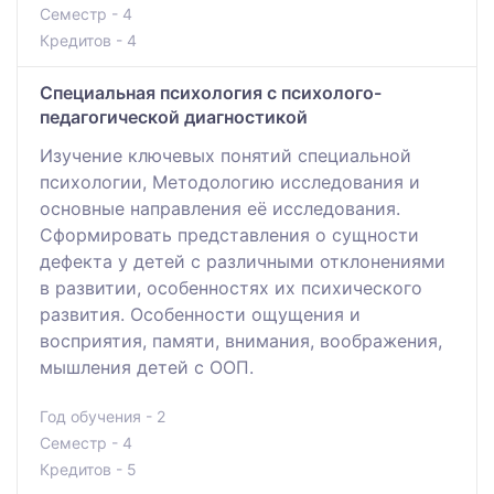
Семестр - 4
Кредитов - 4
Специальная психология с психолого-
педагогической диагностикой
Изучение ключевых понятий специальной
психологии, Методологию исследования и
основные направления её исследования.
Сформировать представления о сущности
дефекта у детей с различными отклонениями
в развитии, особенностях их психического
развития. Особенности ощущения и
восприятия, памяти, внимания, воображения,
мышления детей с ООП.
Год обучения - 2
Семестр - 4
Кредитов - 5