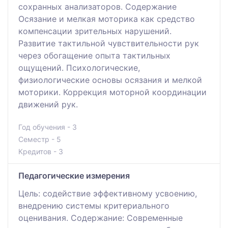
сохранных анализаторов. Содержание
Осязание и мелкая моторика как средство
компенсации зрительных нарушений.
Развитие тактильной чувствительности рук
через обогащение опыта тактильных
ощущений. Психологические,
физиологические основы осязания и мелкой
моторики. Коррекция моторной координации
движений рук.
Год обучения - 3
Семестр - 5
Кредитов - 3
Педагогические измерения
Цель: содействие эффективному усвоению,
внедрению системы критериального
оценивания. Содержание: Современные