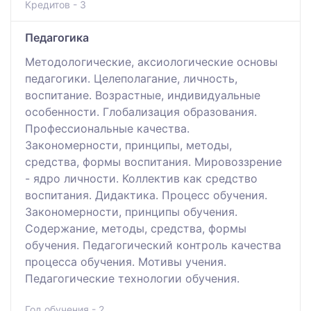
Кредитов - 3
Педагогика
Методологические, аксиологические основы
педагогики. Целеполагание, личность,
воспитание. Возрастные, индивидуальные
особенности. Глобализация образования.
Профессиональные качества.
Закономерности, принципы, методы,
средства, формы воспитания. Мировоззрение
- ядро личности. Коллектив как средство
воспитания. Дидактика. Процесс обучения.
Закономерности, принципы обучения.
Содержание, методы, средства, формы
обучения. Педагогический контроль качества
процесса обучения. Мотивы учения.
Педагогические технологии обучения.
Год обучения - 2