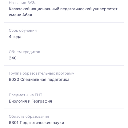
Название ВУЗа
Казахский национальный педагогический университет
имени Абая
Срок обучения
4 года
Объем кредитов
240
Группа образовательных программ
B020 Специальная педагогика
Предметы на ЕНТ
Биология и География
Область образования
6B01 Педагогические науки