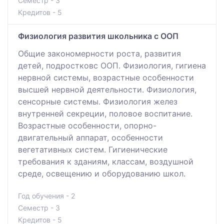
Семестр - 3
Кредитов - 5
Физиология развития школьника с ООП
Общие закономерности роста, развития
детей, подростковс ООП. Физиология, гигиена
нервной системы, возрастные особенности
высшей нервной деятельности. Физиология,
сенсорные системы. Физиология желез
внутренней секреции, половое воспитание.
Возрастные особенности, опорно-
двигательный аппарат, особенности
вегетативных систем. Гигиенические
требования к зданиям, классам, воздушной
среде, освещению и оборудованию школ.
Год обучения - 2
Семестр - 3
Кредитов - 5