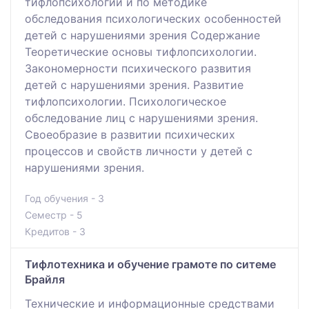
тифлопсихологии и по методике
обследования психологических особенностей
детей с нарушениями зрения Содержание
Теоретические основы тифлопсихологии.
Закономерности психического развития
детей с нарушениями зрения. Развитие
тифлопсихологии. Психологическое
обследование лиц с нарушениями зрения.
Своеобразие в развитии психических
процессов и свойств личности у детей с
нарушениями зрения.
Год обучения - 3
Семестр - 5
Кредитов - 3
Тифлотехника и обучение грамоте по ситеме
Брайля
Технические и информационные средствами