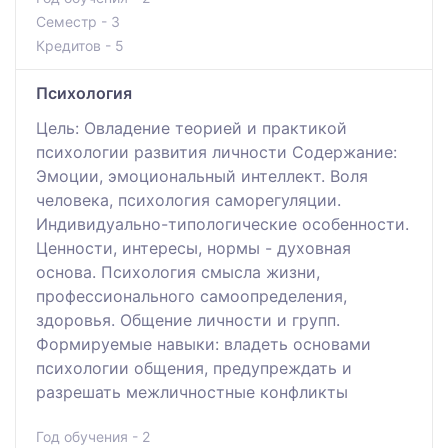
Семестр - 3
Кредитов - 5
Психология
Цель: Овладение теорией и практикой
психологии развития личности Содержание:
Эмоции, эмоциональный интеллект. Воля
человека, психология саморегуляции.
Индивидуально-типологические особенности.
Ценности, интересы, нормы - духовная
основа. Психология смысла жизни,
профессионального самоопределения,
здоровья. Общение личности и групп.
Формируемые навыки: владеть основами
психологии общения, предупреждать и
разрешать межличностные конфликты
Год обучения - 2