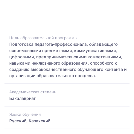
Цель образовательной программы
Подготовка педагога-профессионала, обладающего
современными предметными, коммуникативными,
цифровыми, предпринимательскими компетенциями,
навыками инклюзивного образования, способного к
созданию высококачественного обучающего контента и
организации образовательного процесса.
Академическая степень
Бакалавриат
Языки обучения
Русский, Казахский