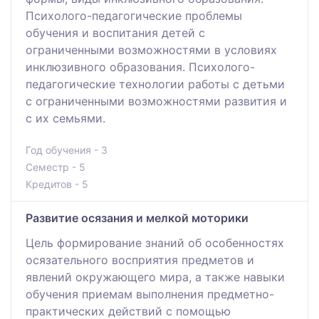
Психолого-педагогические проблемы
обучения и воспитания детей с
ограниченными возможностями в условиях
инклюзивного образования. Психолого-
педагогические технологии работы с детьми
с ограниченными возможностями развития и
с их семьями.
Год обучения - 3
Семестр - 5
Кредитов - 5
Развитие осязания и мелкой моторики
Цель формирование знаний об особенностях
осязательного восприятия предметов и
явлений окружающего мира, а также навыки
обучения приемам выполнения предметно-
практических действий с помощью