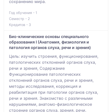
сохранению мира.
Год обучения - 1
Семестр - 2
Кредитов - 3
Био-клинические основы специального
образования І (Анатомия, физиология и
патология органов слуха, речи и зрения)
Цель: изучить строения, функционирования,
патологических отклонений органов слуха,
речи и зрения, Содержание
Функционирование патологических
отклонений органов слуха, речи и зрения,
методы исследования, коррекция и
реабилитация при патологии органов слуха,
речи и зрения. Знакомство с различными
нарушениями, анатомо-физиологическое
строение органов слуха, зрения, речи.