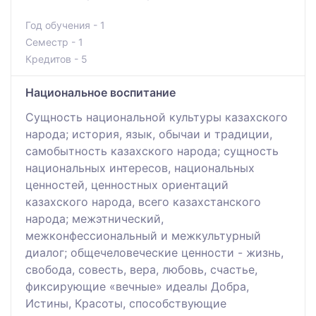
Год обучения - 1
Семестр - 1
Кредитов - 5
Национальное воспитание
Сущность национальной культуры казахского
народа; история, язык, обычаи и традиции,
самобытность казахского народа; сущность
национальных интересов, национальных
ценностей, ценностных ориентаций
казахского народа, всего казахстанского
народа; межэтнический,
межконфессиональный и межкультурный
диалог; общечеловеческие ценности - жизнь,
свобода, совесть, вера, любовь, счастье,
фиксирующие «вечные» идеалы Добра,
Истины, Красоты, способствующие