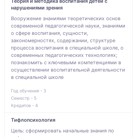
Теория и методика воспитания детей с
нарушениями зрения
Вооружение знаниями теоретических основ
современной педагогической науки, знаниями
о сфере воспитания, сущности,
закономерностях, содержании, структуре
процесса воспитания в специальной школе, о
современных педагогических технологиях;
познакомить с ключевыми компетенциями в
осуществлении воспитательной деятельности
в специальной школе
Год обучения - 3
Семестр - 5
Кредитов - 4
Тифлопсихология
Цель: сформировать начальные знания по