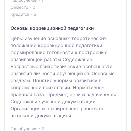
Год обучения - 1
Семестр - 2
Кредитов - 5
Основы коррекционной педагогики
Цель: изучение основных теоретических
положений коррекционной педагогики,
формирование готовности к построению
развивающей работы Содержание:
Возрастные психофизические особенности
развития личности обучающихся. Основные
разделы: Понятие «нормы развития» в
современной психологии. Нормативно-
правовая база. Предмет, цели и задачи курса.
Содержание учебной документации.
Организация и планирование работы со
школьной документацией.
Год обучения - 2