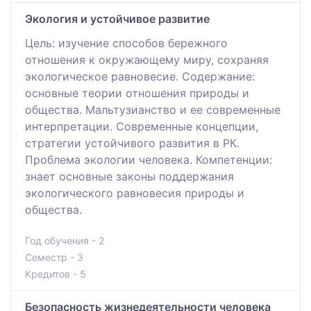
Экология и устойчивое развитие
Цель: изучение способов бережного
отношения к окружающему миру, сохраняя
экологическое равновесие. Содержание:
основные теории отношения природы и
общества. Мальтузианство и ее современные
интерпретации. Современные концепции,
стратегии устойчивого развития в РК.
Проблема экологии человека. Компетенции:
знает основные законы поддержания
экологического равновесия природы и
общества.
Год обучения - 2
Семестр - 3
Кредитов - 5
Безопасность жизнедеятельности человека