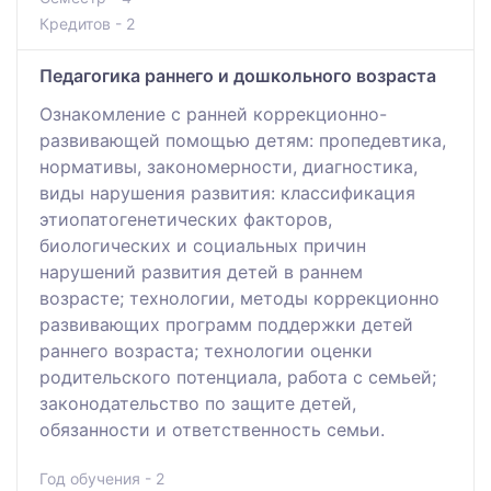
Кредитов - 2
Педагогика раннего и дошкольного возраста
Ознакомление с ранней коррекционно-
развивающей помощью детям: пропедевтика,
нормативы, закономерности, диагностика,
виды нарушения развития: классификация
этиопатогенетических факторов,
биологических и социальных причин
нарушений развития детей в раннем
возрасте; технологии, методы коррекционно
развивающих программ поддержки детей
раннего возраста; технологии оценки
родительского потенциала, работа с семьей;
законодательство по защите детей,
обязанности и ответственность семьи.
Год обучения - 2