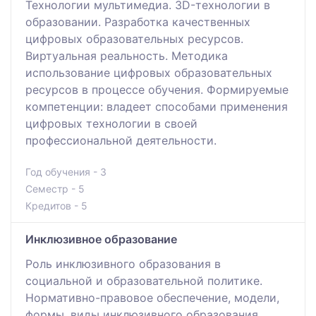
Технологии мультимедиа. 3D-технологии в
образовании. Разработка качественных
цифровых образовательных ресурсов.
Виртуальная реальность. Методика
использование цифровых образовательных
ресурсов в процессе обучения. Формируемые
компетенции: владеет способами применения
цифровых технологии в своей
профессиональной деятельности.
Год обучения - 3
Семестр - 5
Кредитов - 5
Инклюзивное образование
Роль инклюзивного образования в
социальной и образовательной политике.
Нормативно-правовое обеспечение, модели,
формы, виды инклюзивного образования.