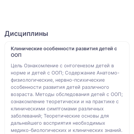
Дисциплины
Клинические особенности развития детей с
ООП
Цель Ознакомление с онтогенезом детей в
норме и детей с ООП; Содержание Анатомо-
физиологические, нервно-психические
особенности развития детей различного
возраста. Методы обследования детей с ООП;
ознакомление теоретически и на практике с
клиническими симптомами различных
заболеваний; Теоретические основы для
дальнейшего восприятия необходимых
медико-биологических и клинических знаний.