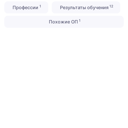
1
12
Профессии
Результаты обучения
1
Похожие ОП