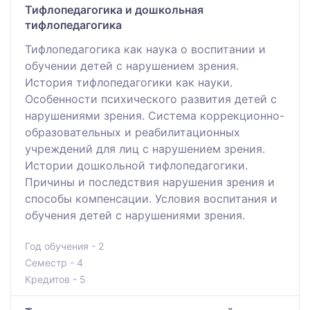
Тифлопедагогика и дошкольная
тифлопедагогика
Тифлопедагогика как наука о воспитании и
обучении детей с нарушением зрения.
История тифлопедагогики как науки.
Особенности психического развития детей с
нарушениями зрения. Система коррекционно-
образовательных и реабилитационных
учреждений для лиц с нарушением зрения.
Истории дошкольной тифлопедагогики.
Причины и последствия нарушения зрения и
способы компенсации. Условия воспитания и
обучения детей с нарушениями зрения.
Год обучения - 2
Семестр - 4
Кредитов - 5