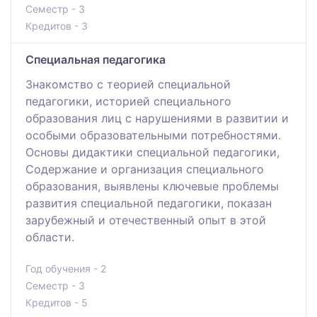
Семестр - 3
Кредитов - 3
Специальная педагогика
Знакомство с теорией специальной
педагогики, историей специального
образования лиц с нарушениями в развитии и
особыми образовательными потребностями.
Основы дидактики специальной педагогики,
Содержание и организация специального
образования, выявлены ключевые проблемы
развития специальной педагогики, показан
зарубежный и отечественный опыт в этой
области.
Год обучения - 2
Семестр - 3
Кредитов - 5