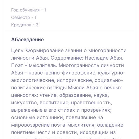
Год обучения - 1
Семестр - 1
Кредитов - 3
Абаеведение
Цель: Формирование знаний о многоранности
личности Абая. Содержание: Наследие Абая.
Поэт – мыслитель. Многогранность личности
Абая – нравственно-философские, культурно-
аксиологические, исторические, социально-
политические взгляды.Мысли Абая о вечных
ценностях: чтение, образование, наука,
искусство, воспитание, нравственность,
выраженные в его стихах и прозрениях;
основные источники, повлиявшие на
мировоззрение поэта-мыслителя; овладение
понятием чести и совести, исходящим из