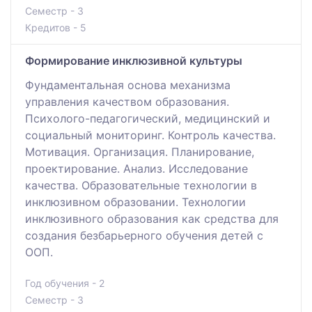
Семестр - 3
Кредитов - 5
Формирование инклюзивной культуры
Фундаментальная основа механизма
управления качеством образования.
Психолого-педагогический, медицинский и
социальный мониторинг. Контроль качества.
Мотивация. Организация. Планирование,
проектирование. Анализ. Исследование
качества. Образовательные технологии в
инклюзивном образовании. Технологии
инклюзивного образования как средства для
создания безбарьерного обучения детей с
ООП.
Год обучения - 2
Семестр - 3