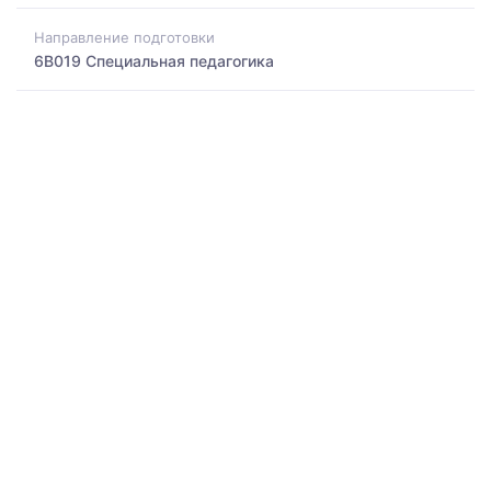
Направление подготовки
6B019 Специальная педагогика