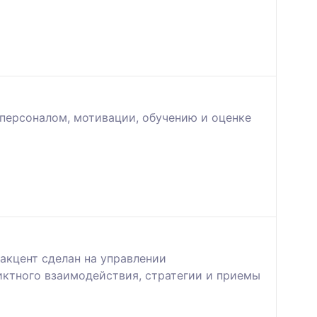
персоналом, мотивации, обучению и оценке
акцент сделан на управлении
ктного взаимодействия, стратегии и приемы