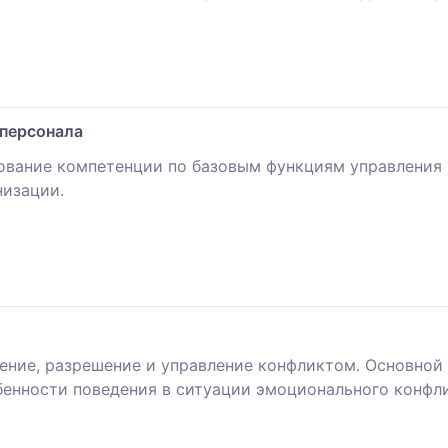
 персонала
вание компетенции по базовым функциям управления 
низации.
ение, разрешение и управление конфликтом. Основной 
енности поведения в ситуации эмоционального конфли