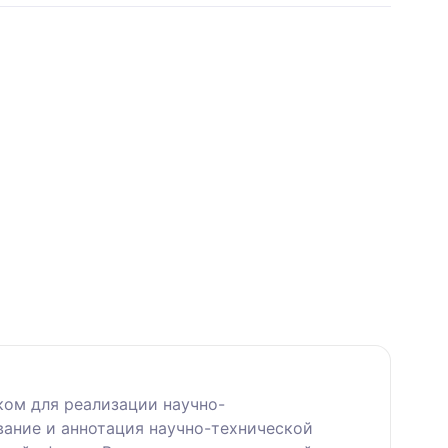
ом для реализации научно-
вание и аннотация научно-технической