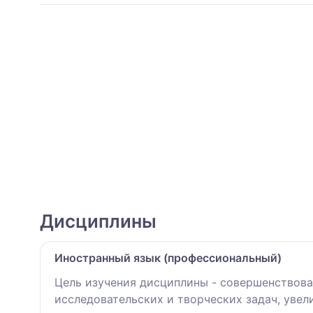
Дисциплины
Иностранный язык (профессиональный)
Цель изучения дисциплины - совершенствов
исследовательских и творческих задач, увел