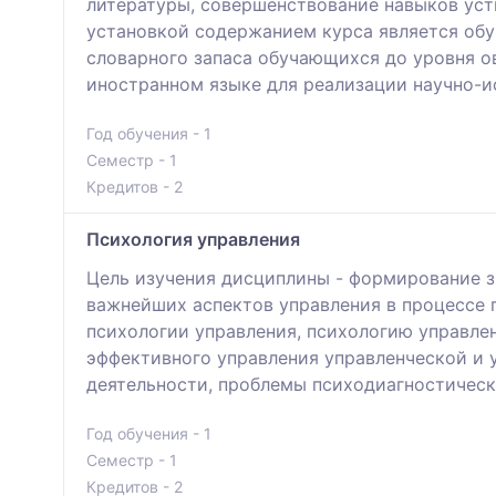
литературы, совершенствование навыков устн
установкой содержанием курса является обу
словарного запаса обучающихся до уровня о
иностранном языке для реализации научно-и
Год обучения - 1
Семестр - 1
Кредитов - 2
Психология управления
Цель изучения дисциплины - формирование з
важнейших аспектов управления в процессе
психологии управления, психологию управле
эффективного управления управленческой и 
деятельности, проблемы психодиагностическ
Год обучения - 1
Семестр - 1
Кредитов - 2