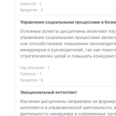
Семестр - 1
Кредитов - 5
Управление социальными процессами в бизн
Основные аспекты дисциплины включают изуч
управления социальными процессами заключа
они способствовали повышению производител
менеджеров и руководителей, так как помога
стратегических целей и повышать конкурент
Год обучения - 1
Семестр - 1
Кредитов - 8
Эмоциональный интеллект
Изучение дисциплины направлено на формиро
интеллекта в управленческой деятельности,
деятельности менеджера в современных орг