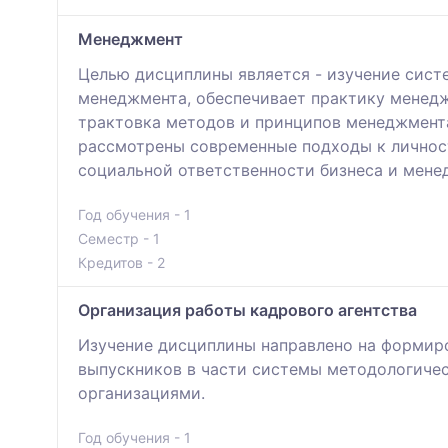
Менеджмент
Целью дисциплины является - изучение сист
менеджмента, обеспечивает практику менед
трактовка методов и принципов менеджмента
рассмотрены современные подходы к личност
социальной ответственности бизнеса и мене
Год обучения - 1
Семестр - 1
Кредитов - 2
Организация работы кадрового агентства
Изучение дисциплины направлено на формиро
выпускников в части системы методологичес
организациями.
Год обучения - 1