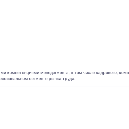
и компетенциями менеджмента, в том числе кадрового, комп
ессиональном сегменте рынка труда.