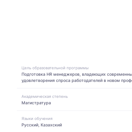
Цель образовательной программы
Подготовка HR менеджеров, владеющих современным
удовлетворения спроса работодателей в новом проф
Академическая степень
Магистратура
Языки обучения
Русский, Казахский