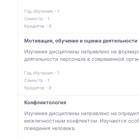
Год обучения - 1
Семестр - 1
Кредитов - 4
Мотивация, обучение и оценка деятельности
Изучение дисциплины направлено на формиро
деятельности персонала в современной орга
Год обучения - 1
Семестр - 1
Кредитов - 8
Конфликтология
Изучение дисциплины направлено на определ
межличностным конфликтом. Изучаются особ
поведения человека.