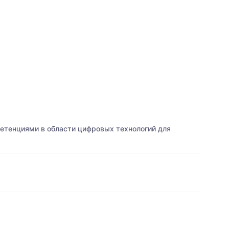
етенциями в области цифровых технологий для