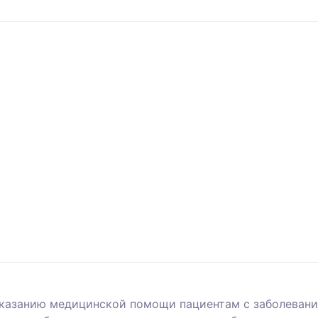
оказанию медицинской помощи пациентам с заболеван