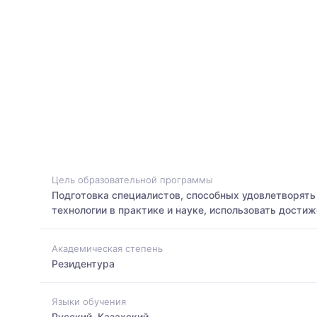
Цель образовательной программы
Подготовка специалистов, способных удовлетворять
технологии в практике и науке, использовать дост
Академическая степень
Резидентура
Языки обучения
Русский, Казахский