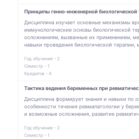
Принципы генно-инженерной биологической 
Дисциплина изучает основные механизмы вро
иммунологические основы биологической те
осложнениям, вызванные их применением, ме
навыки проведения биологической терапии, 
Год обучения - 2
Семестр - 1
Кредитов - 4
Тактика ведения беременных при ревматичес
Дисциплина формирует знания и навыки по 
особенности течения ревмапатологии у берем
и возможные осложнения, развитие ревматич
Год обучения - 2
Семестр - 1