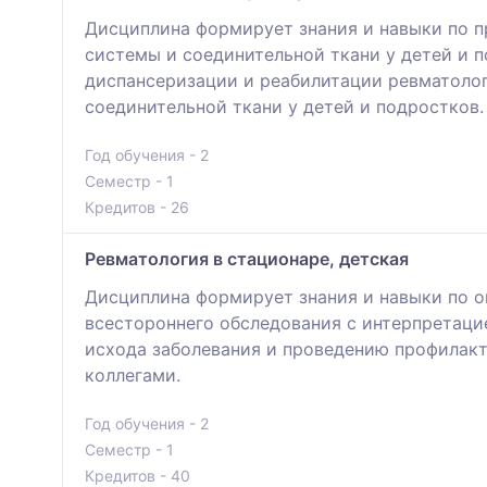
Дисциплина формирует знания и навыки по п
системы и соединительной ткани у детей и 
диспансеризации и реабилитации ревматолог
соединительной ткани у детей и подроcтков.
Год обучения - 2
Семестр - 1
Кредитов - 26
Ревматология в стационаре, детская
Дисциплина формирует знания и навыки по 
всестороннего обследования с интерпретаци
исхода заболевания и проведению профилакт
коллегами.
Год обучения - 2
Семестр - 1
Кредитов - 40