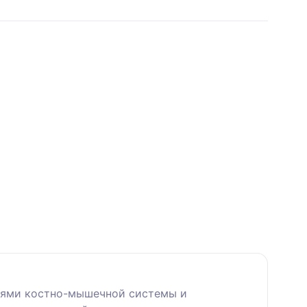
иями костно-мышечной системы и