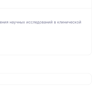
ения научных исследований в клинической