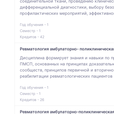
соединительной ткани, проведению клиничес
дифференциальной диагностики, выбору безо
профилактических мероприятий, эффективном
Год обучения - 1
Семестр - 1
Кредитов - 42
Ревматология амбулаторно- поликлиническая
Дисциплина формирует знания и навыки по п
ПМСП, основанных на принципах доказатель
сообществ, принципов первичной и вторично
реабилитации ревматологических пациентов
Год обучения - 1
Семестр - 1
Кредитов - 26
Ревматология амбулаторно-поликлиническая