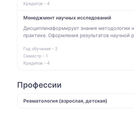
Кредитов - 4
Менеджмент научных исследований
Дисциплинаформирует знания методологии на
практике. Оформления результатов научной 
Год обучения - 2
Семестр - 1
Кредитов - 4
Профессии
Ревматология (взрослая, детская)