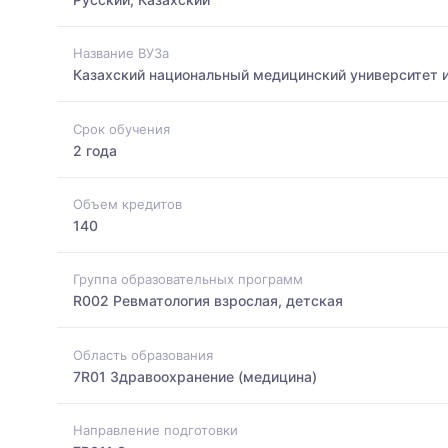
Название ВУЗа
Казахский национальный медицинский университет 
Срок обучения
2 года
Объем кредитов
140
Группа образовательных программ
R002 Ревматология взрослая, детская
Область образования
7R01 Здравоохранение (медицина)
Направление подготовки