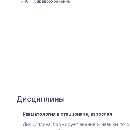
7R011 Здравоохранение
Дисциплины
Ревматология в стационаре, взрослая
Дисциплина формирует знания и навыки по 