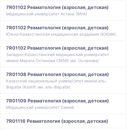
7R01102 Ревматология (взрослая, детская)
Медицинский университет Астана (МУА)
7R01102 Ревматология (взрослая, детская)
Южно-Казахстанская медицинская академия (ЮКМА)
7R01102 Ревматология (взрослая, детская)
Западно-Казахстанский медицинский университет
имени Марата Оспанова (ЗКМУ им. Оспанова)
7R01108 Ревматология (взрослая, детская)
Казахский национальный университет имени аль-
Фараби (КазНУ им. аль-Фараби)
7R01109 Ревматология (взрослая, детская)
Медицинский университет Семей
7R01116 Ревматология (взрослая, детская)