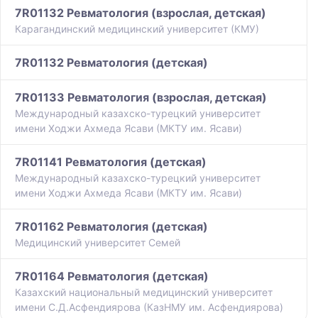
7R01132 Ревматология (взрослая, детская)
Карагандинский медицинский университет (КМУ)
7R01132 Ревматология (детская)
7R01133 Ревматология (взрослая, детская)
Международный казахско-турецкий университет
имени Ходжи Ахмеда Ясави (МКТУ им. Ясави)
7R01141 Ревматология (детская)
Международный казахско-турецкий университет
имени Ходжи Ахмеда Ясави (МКТУ им. Ясави)
7R01162 Ревматология (детская)
Медицинский университет Семей
7R01164 Ревматология (детская)
Казахский национальный медицинский университет
имени С.Д.Асфендиярова (КазНМУ им. Асфендиярова)