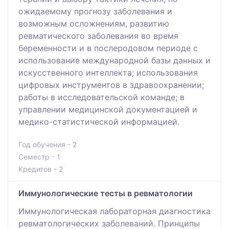
ожидаемому прогнозу заболевания и
возможным осложнениям, развитию
ревматического заболевания во время
беременности и в послеродовом периоде с
использование международной базы данных и
искусственного интеллекта; использования
цифровых инструментов в здравоохранении;
работы в исследовательской команде; в
управлении медицинской документацией и
медико-статистической информацией.
Год обучения - 2
Семестр - 1
Кредитов - 2
Иммунологические тесты в ревматологии
Иммунологическая лабораторная диагностика
ревматологических заболеваний. Принципы