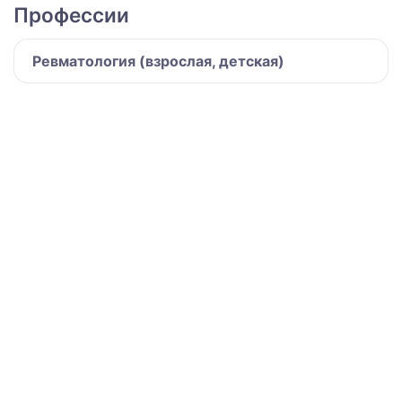
Профессии
Ревматология (взрослая, детская)