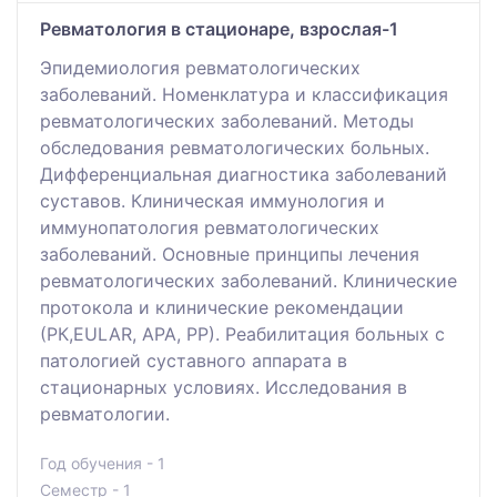
Ревматология в стационаре, взрослая-1
Эпидемиология ревматологических
заболеваний. Номенклатура и классификация
ревматологических заболеваний. Методы
обследования ревматологических больных.
Дифференциальная диагностика заболеваний
суставов. Клиническая иммунология и
иммунопатология ревматологических
заболеваний. Основные принципы лечения
ревматологических заболеваний. Клинические
протокола и клинические рекомендации
(РК,EULAR, АРА, РР). Реабилитация больных с
патологией суставного аппарата в
стационарных условиях. Исследования в
ревматологии.
Год обучения - 1
Семестр - 1