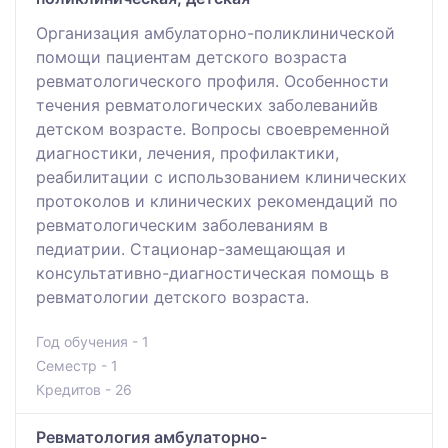
Организация амбулаторно-поликлинической
помощи пациентам детского возраста
ревматологического профиля. Особенности
течения ревматологических заболеванийв
детском возрасте. Вопросы своевременной
диагностики, лечения, профилактики,
реабилитации с использованием клинических
протоколов и клинических рекомендаций по
ревматологическим заболеваниям в
педиатрии. Стационар-замещающая и
консультативно-диагностическая помощь в
ревматологии детского возраста.
Год обучения - 1
Семестр - 1
Кредитов - 26
Ревматология амбулаторно-