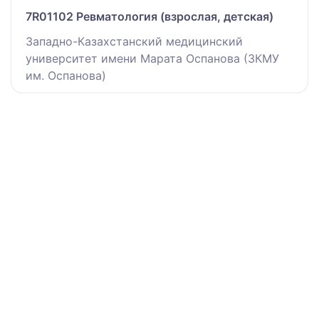
7R01102 Ревматология (взрослая, детская)
Западно-Казахстанский медицинский
университет имени Марата Оспанова (ЗКМУ
им. Оспанова)