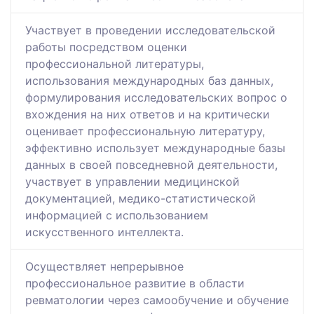
Участвует в проведении исследовательской
работы посредством оценки
профессиональной литературы,
использования международных баз данных,
формулирования исследовательских вопрос о
вхождения на них ответов и на критически
оценивает профессиональную литературу,
эффективно использует международные базы
данных в своей повседневной деятельности,
участвует в управлении медицинской
документацией, медико-статистической
информацией с использованием
искусственного интеллекта.
Осуществляет непрерывное
профессиональное развитие в области
ревматологии через самообучение и обучение