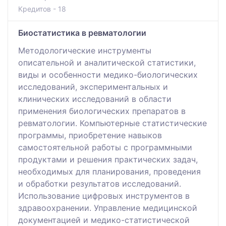
Кредитов - 18
Биостатистика в ревматологии
Методологические инструменты
описательной и аналитической статистики,
виды и особенности медико-биологических
исследований, экспериментальных и
клинических исследований в области
применения биологических препаратов в
ревматологии. Компьютерные статистические
программы, приобретение навыков
самостоятельной работы с программными
продуктами и решения практических задач,
необходимых для планирования, проведения
и обработки результатов исследований.
Использование цифровых инструментов в
здравоохранении. Управление медицинской
документацией и медико-статистической