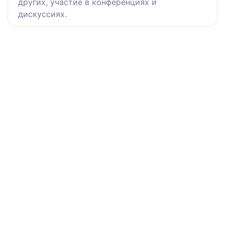
других, участие в конференциях и
дискуссиях.