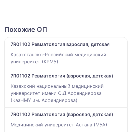
Похожие ОП
7R01102 Ревматология взрослая, детская
Казахстанско-Российский медицинский
университет (КРМУ)
7R01102 Ревматология (взрослая, детская)
Казахский национальный медицинский
университет имени С.Д.Асфендиярова
(КазНМУ им. Асфендиярова)
7R01102 Ревматология (взрослая, детская)
Медицинский университет Астана (МУА)