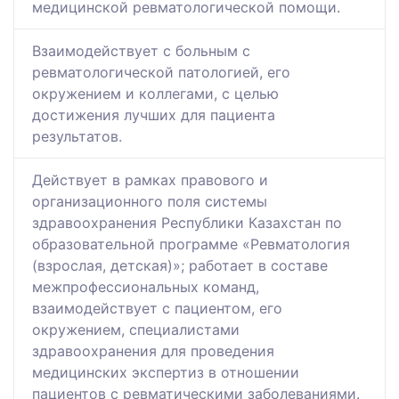
медицинской ревматологической помощи.
Взаимодействует с больным с
ревматологической патологией, его
окружением и коллегами, с целью
достижения лучших для пациента
результатов.
Действует в рамках правового и
организационного поля системы
здравоохранения Республики Казахстан по
образовательной программе «Ревматология
(взрослая, детская)»; работает в составе
межпрофессиональных команд,
взаимодействует с пациентом, его
окружением, специалистами
здравоохранения для проведения
медицинских экспертиз в отношении
пациентов с ревматическими заболеваниями.