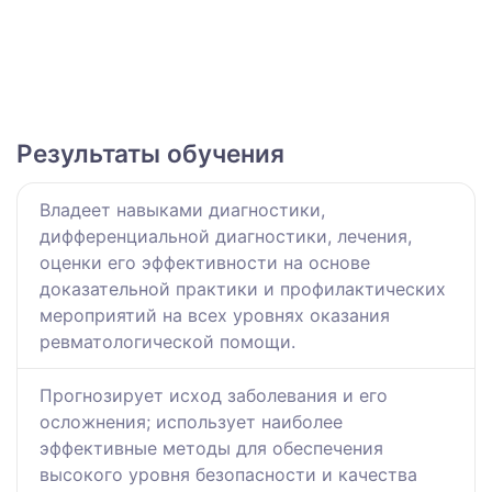
Результаты обучения
Владеет навыками диагностики,
дифференциальной диагностики, лечения,
оценки его эффективности на основе
доказательной практики и профилактических
мероприятий на всех уровнях оказания
ревматологической помощи.
Прогнозирует исход заболевания и его
осложнения; использует наиболее
эффективные методы для обеспечения
высокого уровня безопасности и качества