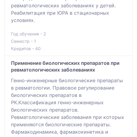
ревматологических заболеваниях у детей.
Реабилитация при ЮРА в стационарных
условиях.
Год обучения - 2
Семестр - 1
Кредитов - 40
Применение биологических препаратов при
ревматологических заболеваниях
Генно-инженерные биологические препараты
в ревматологии. Правовое регулирование
биологических препаратов в
РК.Классификация генно-инженерных
биологических препаратов.
Ревматологические заболевания при которых
применяются биологические препараты.
Фармакодинамика, фармакокинетика и