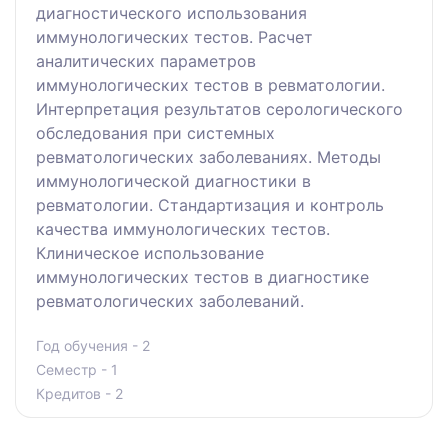
диагностического использования
иммунологических тестов. Расчет
аналитических параметров
иммунологических тестов в ревматологии.
Интерпретация результатов серологического
обследования при системных
ревматологических заболеваниях. Методы
иммунологической диагностики в
ревматологии. Стандартизация и контроль
качества иммунологических тестов.
Клиническое использование
иммунологических тестов в диагностике
ревматологических заболеваний.
Год обучения - 2
Семестр - 1
Кредитов - 2