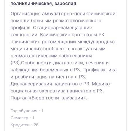
поликлиническая, взрослая
Организация амбулаторно-поликлинической
помощи больным ревматологического
профиля. Стационар-замещающие
технологии. Клинические протоколы РК,
клинические рекомендации международных
медицинских сообществ по актуальным
ревматологическим заболеваниям
(РЗ).Особенности диагностики, лечения и
наблюдения беременных с РЗ. Профилактика
и реабилитация пациентов с РЗ.
Диспансеризация пациентов с РЗ. Медико-
социальная экспертиза пациентов с РЗ.
Портал «Бюро госпитализации».
Год обучения - 1
Семестр - 1
Кредитов - 26