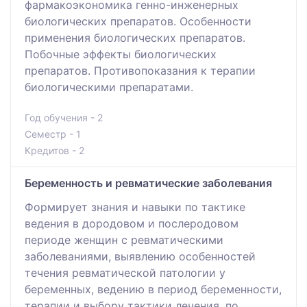
фармакоэкономика генно-инженерных
биологических препаратов. Особенности
применения биологических препаратов.
Побочные эффекты биологических
препаратов. Противопоказания к терапии
биологическими препаратами.
Год обучения - 2
Семестр - 1
Кредитов - 2
Беременность и ревматические заболевания
Формирует знания и навыки по тактике
ведения в дородовом и послеродовом
периоде женщин с ревматическими
заболеваниями, выявлению особенностей
течения ревматической патологии у
беременных, ведению в период беременности,
терапии и выбору тактики лечения, по