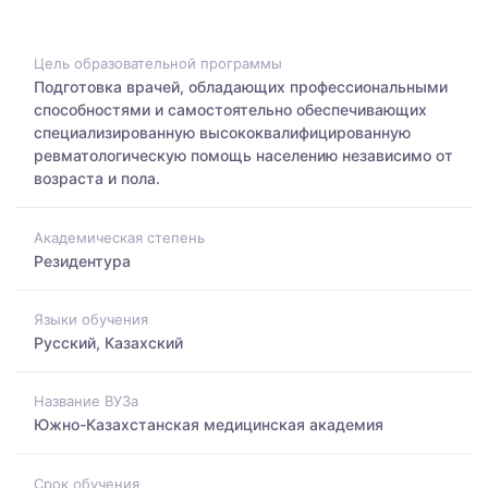
Цель образовательной программы
Подготовка врачей, обладающих профессиональными
способностями и самостоятельно обеспечивающих
специализированную высококвалифицированную
ревматологическую помощь населению независимо от
возраста и пола.
Академическая степень
Резидентура
Языки обучения
Русский, Казахский
Название ВУЗа
Южно-Казахстанская медицинская академия
Срок обучения