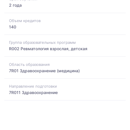
2 года
Объем кредитов
140
Группа образовательных программ
R002 Ревматология взрослая, детская
Область образования
7R01 Здравоохранение (медицина)
Направление подготовки
7R011 Здравоохранение