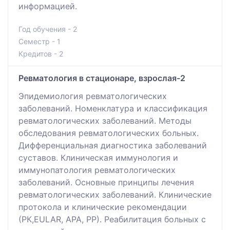
информацией.
Год обучения - 2
Семестр - 1
Кредитов - 2
Ревматология в стационаре, взрослая-2
Эпидемиология ревматологических
заболеваний. Номенклатура и классификация
ревматологических заболеваний. Методы
обследования ревматологических больных.
Дифференциальная диагностика заболеваний
суставов. Клиническая иммунология и
иммунопатология ревматологических
заболеваний. Основные принципы лечения
ревматологических заболеваний. Клинические
протокола и клинические рекомендации
(РК,EULAR, АРА, РР). Реабилитация больных с