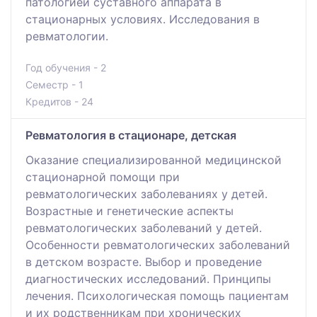
патологией суставного аппарата в
стационарных условиях. Исследования в
ревматологии.
Год обучения - 2
Семестр - 1
Кредитов - 24
Ревматология в стационаре, детская
Оказание специализированной медицинской
стационарной помощи при
ревматологических заболеваниях у детей.
Возрастные и генетические аспекты
ревматологических заболеваний у детей.
Особенности ревматологических заболеваний
в детском возрасте. Выбор и проведение
диагностических исследований. Принципы
лечения. Психологическая помощь пациентам
и их родственникам при хронических