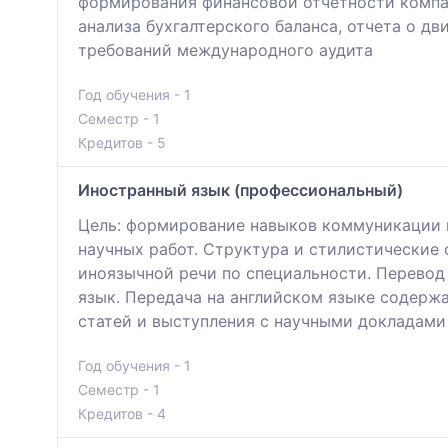
формирования финансовой отчетности компа
анализа бухгалтерского баланса, отчета о д
требований международного аудита
Год обучения - 1
Семестр - 1
Кредитов - 5
Иностранный язык (профессиональный)
Цель: формирование навыков коммуникации н
научных работ. Структура и стилистические
иноязычной речи по специальности. Перевод 
язык. Передача на английском языке содержа
статей и выступления с научными докладами
Год обучения - 1
Семестр - 1
Кредитов - 4