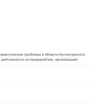
практические проблемы в области бухгалтерского
 деятельность на предприятиях, организациях