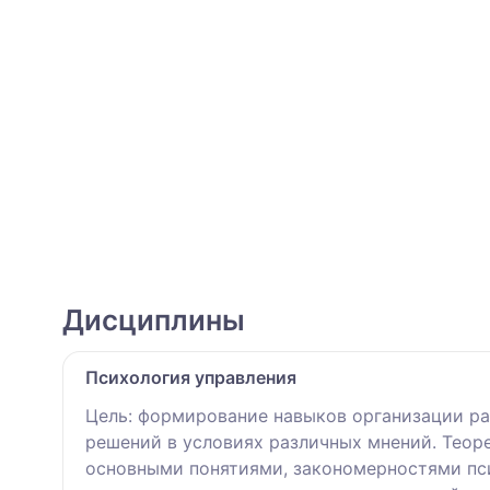
Дисциплины
Психология управления
Цель: формирование навыков организации ра
решений в условиях различных мнений. Теор
основными понятиями, закономерностями пси