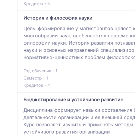
Кредитов - 5
История и философия науки
Цель: формирование у магистрантов целостн
многообразии наук, особенностях современн
философии науки. История развития познав
науки и основных направлений специализиров
нормативно-ценностных проблем философской
Год обучения - 1
Семестр - 1
Кредитов - 4
Бюджетирование и устойчивое развитие
Дисциплина формирует навыки составления б
деятельности организации и ее внешней сре
Курс позволяет изучить и применять методы
устойчивого развития организации