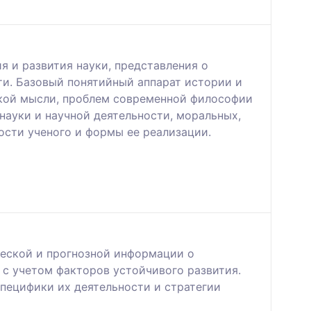
 и развития науки, представления о
ти. Базовый понятийный аппарат истории и
ской мысли, проблем современной философии
науки и научной деятельности, моральных,
сти ученого и формы ее реализации.
ческой и прогнозной информации о
 с учетом факторов устойчивого развития.
пецифики их деятельности и стратегии