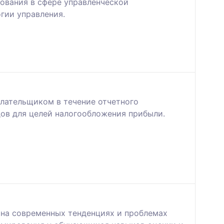
ования в сфере управленческой
гии управления.
плательщиком в течение отчетного
ов для целей налогообложения прибыли.
 на современных тенденциях и проблемах