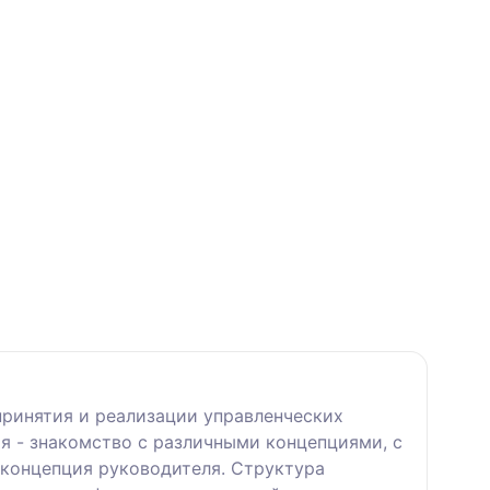
принятия и реализации управленческих
я - знакомство с различными концепциями, с
 концепция руководителя. Структура