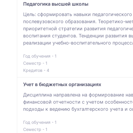
Педагогика высшей школы
Цель: сформировать навыки педагогического
послевузовского образования. Теоретико-м
приоритетной стратегии развития педагогич
воспитания студентов. Тенденции развития 
реализации учебно-воспитательного процесс
Год обучения - 1
Семестр - 1
Кредитов - 4
Учет в бюджетных организациях
Дисциплина направлена на формирование нав
финансовой отчетности с учетом особенност
подходы к ведению бухгалтерского учета и 
Год обучения - 1
Семестр - 1