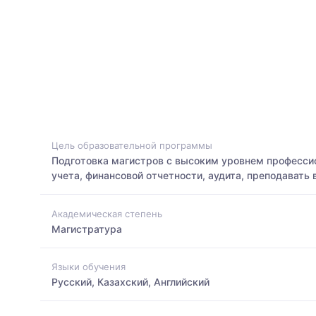
Цель образовательной программы
Подготовка магистров с высоким уровнем профессио
учета, финансовой отчетности, аудита, преподавать
Академическая степень
Магистратура
Языки обучения
Русский, Казахский, Английский