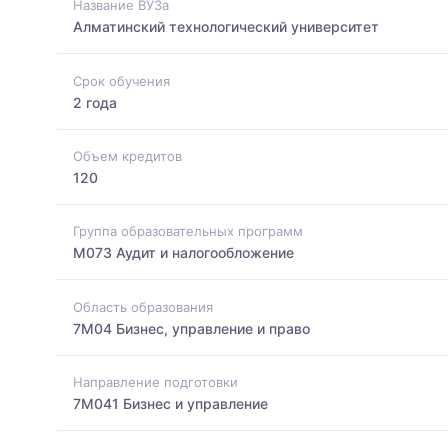
Название ВУЗа
Алматинский технологический университет
Срок обучения
2 года
Объем кредитов
120
Группа образовательных программ
M073 Аудит и налогообложение
Область образования
7M04 Бизнес, управление и право
Направление подготовки
7M041 Бизнес и управление