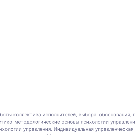
боты коллектива исполнителей, выбора, обоснования, 
етико-методологические основы психологии управлени
хологии управления. Индивидуальная управленческая