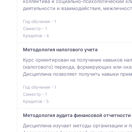
коллектива и социально-психологический кл
деятельности и взаимодействия, межличност
Год обучения - 1
Семестр - 1
Кредитов - 4
Методология налогового учета
Курс ориентирован на получение навыков на
(налогового) периода, формирующих или ок
Дисциплина позволяет получить навыки прим
Год обучения - 1
Семестр - 1
Кредитов - 5
Методология аудита финансовой отчетности
Дисциплина изучает методы организации и п