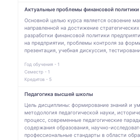
Актуальные проблемы финансовой политики 
Основной целью курса является освоение ма
направленной на достижение стратегических
разработки финансовой политики предприяти
на предприятии, проблемы контроля за форм
презентация, учебная дискуссия, тестирован
Год обучения - 1
Семестр - 1
Кредитов - 5
Педагогика высшей школы
Цель дисциплины: формирование знаний и ум
методология педагогической науки, историче
процесс, современные педагогические парад
содержания образования, научно-исследоват
профессиональные стандарты в области обр