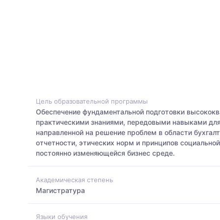
Цель образовательной программы
Обеспечение фундаментальной подготовки высококва
практическими знаниями, передовыми навыками для 
направленной на решение проблем в области бухгалт
отчетности, этических норм и принципов социально
постоянно изменяющейся бизнес среде.
Академическая степень
Магистратура
Языки обучения