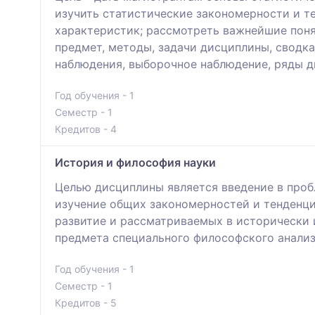
изучить статистические закономерности и т
характеристик; рассмотреть важнейшие поня
предмет, методы, задачи дисциплины, сводк
наблюдения, выборочное наблюдение, ряды д
Год обучения - 1
Семестр - 1
Кредитов - 4
История и философия науки
Целью дисциплины является введение в проб
изучение общих закономерностей и тенденций
развитие и рассматриваемых в исторически
предмета специального философского анализ
Год обучения - 1
Семестр - 1
Кредитов - 5