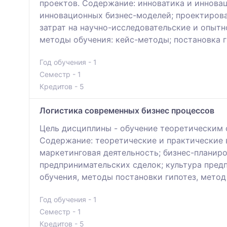
проектов. Содержание: инноватика и иннова
инновационных бизнес-моделей; проектиров
затрат на научно-исследовательские и опыт
методы обучения: кейс-методы; постановка г
Год обучения - 1
Семестр - 1
Кредитов - 5
Логистика современных бизнес процессов
Цель дисциплины - обучение теоретическим 
Содержание: теоретические и практические 
маркетинговая деятельность; бизнес-планиро
предпринимательских сделок; культура пред
обучения, методы постановки гипотез, мето
Год обучения - 1
Семестр - 1
Кредитов - 5