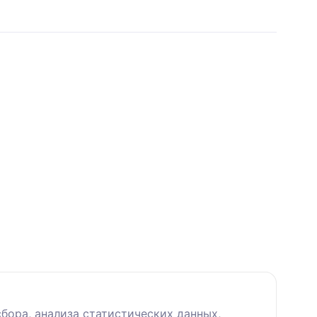
бора, анализа статистических данных,