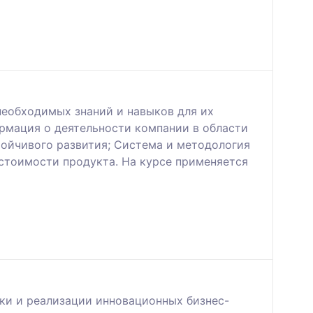
необходимых знаний и навыков для их
рмация о деятельности компании в области
тойчивого развития; Система и методология
стоимости продукта. На курсе применяется
ки и реализации инновационных бизнес-