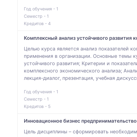
Год обучения - 1
Семестр - 1
Кредитов - 4
Комплексный анализ устойчивого развития 
Целью курса является анализ показателей к
применения в организации. Основные темы к
устойчивого развития; Критерии и показате
комплексного экономического анализа; Анал
лекция-диалог, презентация, учебная дискус
Год обучения - 1
Семестр - 1
Кредитов - 5
Инновационное бизнес предпринимательство
Цель дисциплины – cформировать необходимы