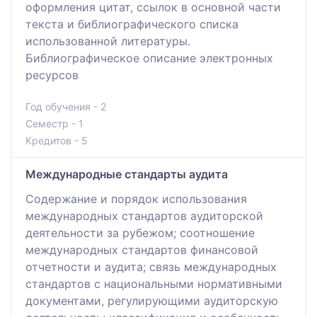
оформления цитат, ссылок в основной части
текста и библиографического списка
использованной литературы.
Библиографическое описание электронных
ресурсов
Год обучения - 2
Семестр - 1
Кредитов - 5
Международные стандарты аудита
Содержание и порядок использования
международных стандартов аудиторской
деятельности за рубежом; соотношение
международных стандартов финансовой
отчетности и аудита; связь международных
стандартов с национальными нормативными
документами, регулирующими аудиторскую