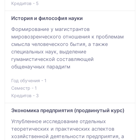
Кредитов - 5
История и философия науки
Формирование у магистрантов
мировозренческого отношения к проблемам
смысла человеческого бытия, а также
специальных наук, выделение
гуманистической составляющей
общенаучных парадигм
Год обучения - 1
Семестр - 1
Кредитов - 3
Экономика предприятия (продвинутый курс)
Углубленное исследование отдельных
теоретических и практических аспектов
хозяйственной деятельности предприятия, а