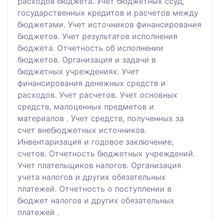
расходов бюджета. Учет бюджетных ссуд,
государственных кредитов и расчетов между
бюджетами. Учет источников финансирования
бюджетов. Учет результатов исполнения
бюджета. Отчетность об исполнении
бюджетов. Организация и задачи в
бюджетных учреждениях. Учет
финансирования денежных средств и
расходов. Учет расчетов. Учет основных
средств, малоценных предметов и
материалов . Учет средств, полученных за
счет внебюджетных источников.
Инвентаризация и годовое заключение,
счетов. Отчетность бюджетных учреждений.
Учет плательщиков налогов. Организация
учета налогов и других обязательных
платежей. Отчетность о поступлении в
бюджет налогов и других обязательных
платежей .