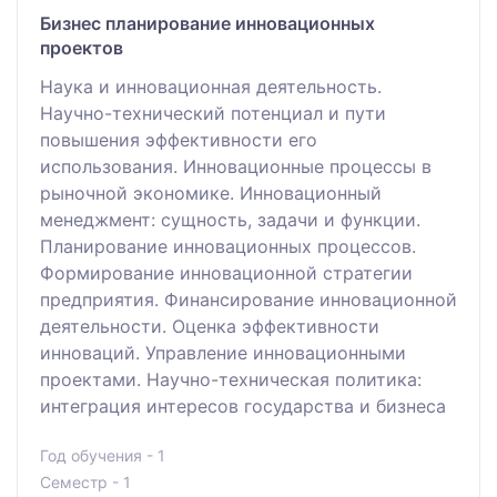
Бизнес планирование инновационных
проектов
Наука и инновационная деятельность.
Научно-технический потенциал и пути
повышения эффективности его
использования. Инновационные процессы в
рыночной экономике. Инновационный
менеджмент: сущность, задачи и функции.
Планирование инновационных процессов.
Формирование инновационной стратегии
предприятия. Финансирование инновационной
деятельности. Оценка эффективности
инноваций. Управление инновационными
проектами. Научно-техническая политика:
интеграция интересов государства и бизнеса
Год обучения - 1
Семестр - 1