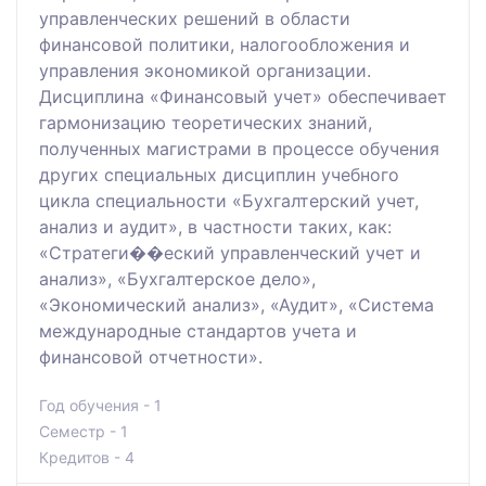
управленческих решений в области
финансовой политики, налогообложения и
управления экономикой организации.
Дисциплина «Финансовый учет» обеспечивает
гармонизацию теоретических знаний,
полученных магистрами в процессе обучения
других специальных дисциплин учебного
цикла специальности «Бухгалтерский учет,
анализ и аудит», в частности таких, как:
«Стратеги��еский управленческий учет и
анализ», «Бухгалтерское дело»,
«Экономический анализ», «Аудит», «Система
международные стандартов учета и
финансовой отчетности».
Год обучения - 1
Семестр - 1
Кредитов - 4