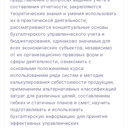
составления отчетности, закрепляются
теоретические знания и умения использовать
их в практической деятельности;
рассматриваются концептуальные основы
бухгалтерского управленческого учета и
бюджетирования, одинаково значимые для
всех экономических субъектов, независимо
от их организационно-правовых форм и
сферы деятельности, ознакомить с
основными положениями курса:
использованием ряда систем и методик
калькулирования себестоимости продукции,
применением альтернативных классификаций
затрат для различных целей, составлением
гибких и статичных планов и смет; научить
подготавливать и использовать
бухгалтерскую информацию для принятия
эффективных управленческих