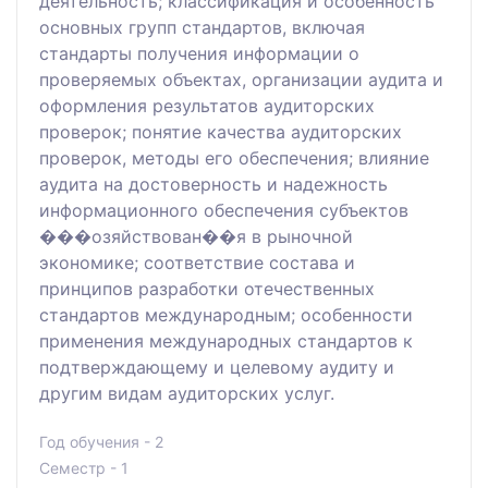
деятельность; классификация и особенность
основных групп стандартов, включая
стандарты получения информации о
проверяемых объектах, организации аудита и
оформления результатов аудиторских
проверок; понятие качества аудиторских
проверок, методы его обеспечения; влияние
аудита на достоверность и надежность
информационного обеспечения субъектов
���озяйствован��я в рыночной
экономике; соответствие состава и
принципов разработки отечественных
стандартов международным; особенности
применения международных стандартов к
подтверждающему и целевому аудиту и
другим видам аудиторских услуг.
Год обучения - 2
Семестр - 1