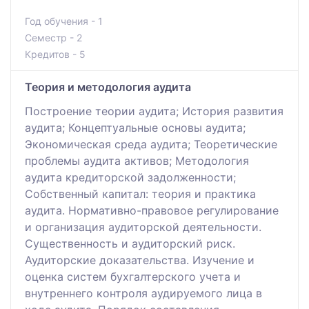
Год обучения - 1
Семестр - 2
Кредитов - 5
Теория и методология аудита
Построение теории аудита; История развития
аудита; Концептуальные основы аудита;
Экономическая среда аудита; Теоретические
проблемы аудита активов; Методология
аудита кредиторской задолженности;
Собственный капитал: теория и практика
аудита. Нормативно-правовое регулирование
и организация аудиторской деятельности.
Существенность и аудиторский риск.
Аудиторские доказательства. Изучение и
оценка систем бухгалтерского учета и
внутреннего контроля аудируемого лица в