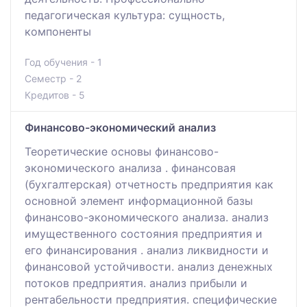
педагогическая культура: сущность,
компоненты
Год обучения - 1
Семестр - 2
Кредитов - 5
Финансово-экономический анализ
Теоретические основы финансово-
экономического анализа . финансовая
(бухгалтерская) отчетность предприятия как
основной элемент информационной базы
финансово-экономического анализа. анализ
имущественного состояния предприятия и
его финансирования . анализ ликвидности и
финансовой устойчивости. анализ денежных
потоков предприятия. анализ прибыли и
рентабельности предприятия. специфические