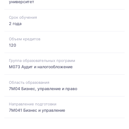
университет
Срок обучения
2 года
Объем кредитов
120
Группа образовательных программ
M073 Аудит и налогообложение
Область образования
7M04 Бизнес, управление и право
Направление подготовки
7M041 Бизнес и управление