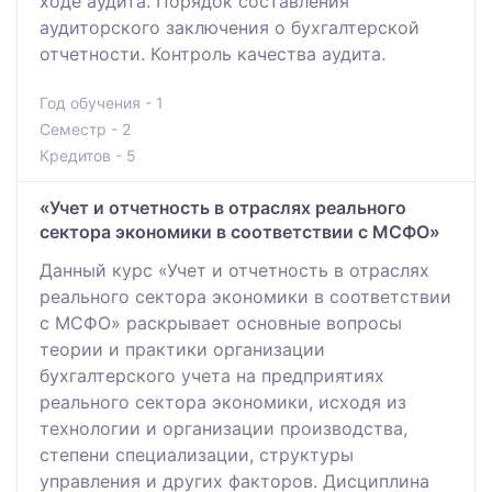
ходе аудита. Порядок составления
аудиторского заключения о бухгалтерской
отчетности. Контроль качества аудита.
Год обучения - 1
Семестр - 2
Кредитов - 5
«Учет и отчетность в отраслях реального
сектора экономики в соответствии с МСФО»
Данный курс «Учет и отчетность в отраслях
реального сектора экономики в соответствии
с МСФО» раскрывает основные вопросы
теории и практики организации
бухгалтерского учета на предприятиях
реального сектора экономики, исходя из
технологии и организации производства,
степени специализации, структуры
управления и других факторов. Дисциплина