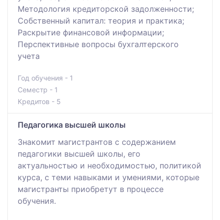
Методология кредиторской задолженности;
Собственный капитал: теория и практика;
Раскрытие финансовой информации;
Перспективные вопросы бухгалтерского
учета
Год обучения - 1
Семестр - 1
Кредитов - 5
Педагогика высшей школы
Знакомит магистрантов с содержанием
педагогики высшей школы, его
актуальностью и необходимостью, политикой
курса, с теми навыками и умениями, которые
магистранты приобретут в процессе
обучения.