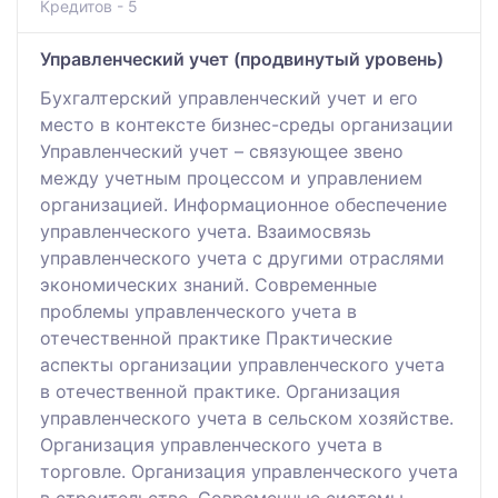
Кредитов - 5
Управленческий учет (продвинутый уровень)
Бухгалтерский управленческий учет и его
место в контексте бизнес-среды организации
Управленческий учет – связующее звено
между учетным процессом и управлением
организацией. Информационное обеспечение
управленческого учета. Взаимосвязь
управленческого учета с другими отраслями
экономических знаний. Современные
проблемы управленческого учета в
отечественной практике Практические
аспекты организации управленческого учета
в отечественной практике. Организация
управленческого учета в сельском хозяйстве.
Организация управленческого учета в
торговле. Организация управленческого учета