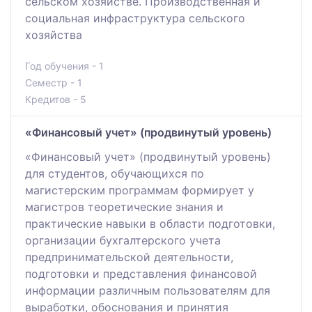
сельском хозяйстве. Производственная и
социальная инфраструктура сельского
хозяйства
Год обучения - 1
Семестр - 1
Кредитов - 5
«Финансовый учет» (продвинутый уровень)
«Финансовый учет» (продвинутый уровень)
для студентов, обучающихся по
магистерским программам формирует у
магистров теоретические знания и
практические навыки в области подготовки,
организации бухгалтерского учета
предпринимательской деятельности,
подготовки и представления финансовой
информации различным пользователям для
выработки, обоснования и принятия