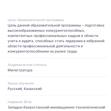
Цель образовательной программы
Цель данной образовательной программы – подготовка
высокообразованных конкурентоспособных,
компетентных профессиональных кадров в области
учета и аудита, способных стать лидерами в избранной
области профессиональной деятельности и
конкурентоспособными на рынке труда.
Академическая степень
Магистратура
Языки обучения
Русский, Казахский
Название ВУЗа
Западно-Казахстанский инновационно-технологический