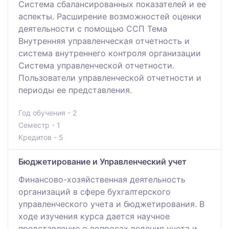
Система сбалансированных показателей и ее
аспекты. Расширение возможностей оценки
деятельности с помощью ССП Тема
Внутренняя управленческая отчетность и
система внутреннего контроля организации
Система управленческой отчетности.
Пользователи управленческой отчетности и
периоды ее представления.
Год обучения - 2
Семестр - 1
Кредитов - 5
Бюджетирование и Управленческий учет
Финансово-хозяйственная деятельность
организаций в сфере бухгалтерского
управленческого учета и бюджетирования. В
ходе изучения курса дается научное
представление о вопросах ведения учета и