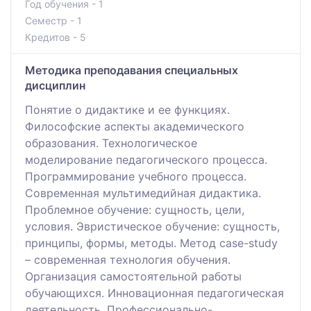
Год обучения - 1
Семестр - 1
Кредитов - 5
Методика преподавания специальных
дисциплин
Понятие о дидактике и ее функциях.
Философские аспекты академического
образования. Технологическое
моделирование педагогического процесса.
Программирование учебного процесса.
Современная мультимедийная дидактика.
Проблемное обучение: сущность, цели,
условия. Эвристическое обучение: сущность,
принципы, формы, методы. Метод case-study
– современная технология обучения.
Организация самостоятельной работы
обучающихся. Инновационная педагогическая
деятельность. Профессионально-