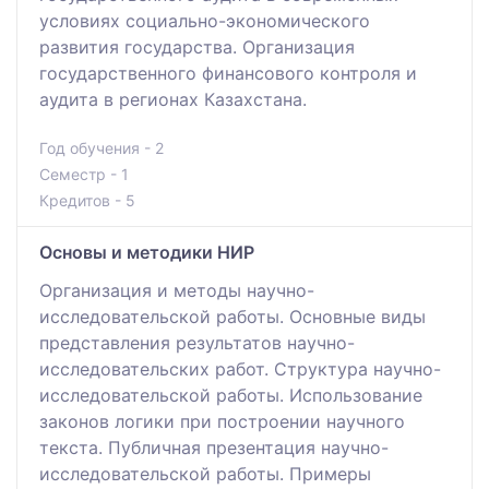
условиях социально-экономического
развития государства. Организация
государственного финансового контроля и
аудита в регионах Казахстана.
Год обучения - 2
Семестр - 1
Кредитов - 5
Основы и методики НИР
Организация и методы научно-
исследовательской работы. Основные виды
представления результатов научно-
исследовательских работ. Структура научно-
исследовательской работы. Использование
законов логики при построении научного
текста. Публичная презентация научно-
исследовательской работы. Примеры