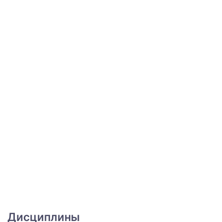
Дисциплины