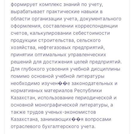
формирует комплекс знаний по учету,
вырабатывает практические навыки в
области организации учета, документального
оформления, составлении корреспонденции
счетов, калькулировании себестоимости
продукции строительства, сельского
хозяйства, нефтегазовых предприятий,
принятии оптимальных управленческих
решений для достижения целей предприятий.
Для глубокого усвоения учебной дисциплины
помимо основной учебной литературы
необходимо изучен��е законодательных и
нормативных материалов Республики
Казахстан, использование периодической и
основной монографической литературы, а
также трудов ученых-экономистов
Казахстана, занимающих��я вопросами
отраслевого бухгалтерского учета.