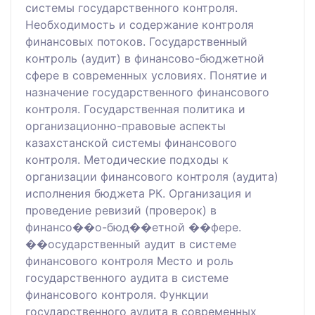
системы государственного контроля.
Необходимость и содержание контроля
финансовых потоков. Государственный
контроль (аудит) в финансово-бюджетной
сфере в современных условиях. Понятие и
назначение государственного финансового
контроля. Государственная политика и
организационно-правовые аспекты
казахстанской системы финансового
контроля. Методические подходы к
организации финансового контроля (аудита)
исполнения бюджета РК. Организация и
проведение ревизий (проверок) в
финансо��о-бюд��етной ��фере.
��осударственный аудит в системе
финансового контроля Место и роль
государственного аудита в системе
финансового контроля. Функции
государственного аудита в современных