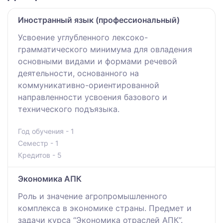
Иностранный язык (профессиональный)
Усвоение углубленного лексоко-
грамматического минимума для овладения
основными видами и формами речевой
деятельности, основанного на
коммуникативно-ориентированной
направленности усвоения базового и
технического подъязыка.
Год обучения - 1
Семестр - 1
Кредитов - 5
Экономика АПК
Роль и значение агропромышленного
комплекса в экономике страны. Предмет и
задачи курса “Экономика отраслей АПК”.