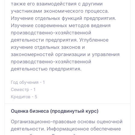
также его взаимодействия с другими
участниками экономического процесса.
Изучение отдельных функций предприятия.
Изучение современных методов ведения
производственно-хозяйственной
деятельности предприятия. Углубленное
изучение отдельных законов и
закономерностей организации и управления
производственно-хозяйственной
деятельностью предприятия.
Год обучения - 1
Семестр - 1
Кредитов - 5
Оценка бизнеса (продвинутый курс)
Организационно-правовые основы оценочной
деятельности. Информационное обеспечение