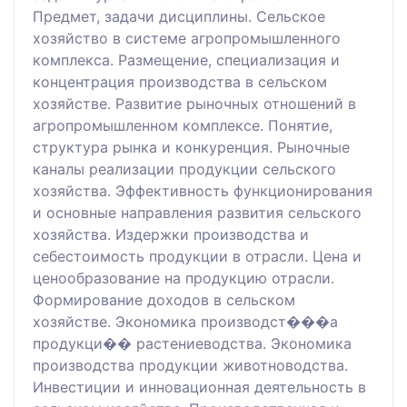
Предмет, задачи дисциплины. Сельское
хозяйство в системе агропромышленного
комплекса. Размещение, специализация и
концентрация производства в сельском
хозяйстве. Развитие рыночных отношений в
агропромышленном комплексе. Понятие,
структура рынка и конкуренция. Рыночные
каналы реализации продукции сельского
хозяйства. Эффективность функционирования
и основные направления развития сельского
хозяйства. Издержки производства и
себестоимость продукции в отрасли. Цена и
ценообразование на продукцию отрасли.
Формирование доходов в сельском
хозяйстве. Экономика производст���а
продукци�� растениеводства. Экономика
производства продукции животноводства.
Инвестиции и инновационная деятельность в