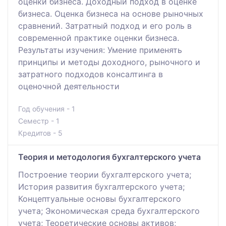
оценки бизнеса. Доходный подход в оценке
бизнеса. Оценка бизнеса на основе рыночных
сравнений. Затратный подход и его роль в
современной практике оценки бизнеса.
Результаты изучения: Умение применять
принципы и методы доходного, рыночного и
затратного подходов консалтинга в
оценочной деятельности
Год обучения - 1
Семестр - 1
Кредитов - 5
Теория и методология бухгалтерского учета
Построение теории бухгалтерского учета;
История развития бухгалтерского учета;
Концептуальные основы бухгалтерского
учета; Экономическая среда бухгалтерского
учета; Теоретические основы активов;