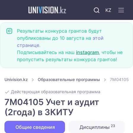
KZ
Результаты конкурса грантов будут
опубликованы до 10 августа на
этой
странице
.
Подписывайтесь на наш
instagram
, чтобы не
пропустить результаты конкурса грантов!
Univision.kz
Образовательные программы
7M04105 Уч
Действующая образовательная программа
7M04105 Учет и аудит
(2года) в ЗКИТУ
23
Общие сведения
Дисциплины