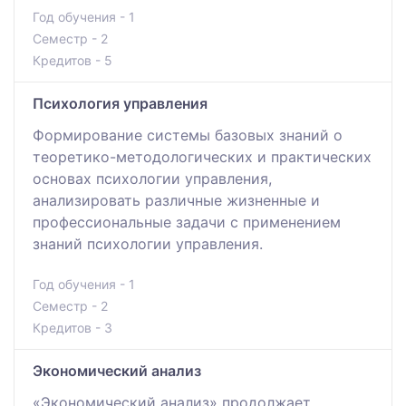
Год обучения - 1
Семестр - 2
Кредитов - 5
Психология управления
Формирование системы базовых знаний о
теоретико-методологических и практических
основах психологии управления,
анализировать различные жизненные и
профессиональные задачи с применением
знаний психологии управления.
Год обучения - 1
Семестр - 2
Кредитов - 3
Экономический анализ
«Экономический анализ» продолжает