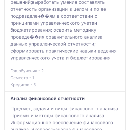
решений;выработать умение составлять
отчетность организации в целом и по ее
подразделен��ям в соответствии с
принципами управленческого учетаи
бюджетирования; освоить методику
проведе��ия сравнительного анализа
данных управленческой отчетности;
сформировать практические навыки ведения
управленческого учета и бюджетирования
Год обучения - 2
Семестр - 1
Кредитов - 5
Анализ финансовой отчетности
Предмет, задачи и виды финансового анализа.
Приемы и методы финансового анализа.
Информационное обеспечение финансового
анализа. Экспресс-анализ финансового