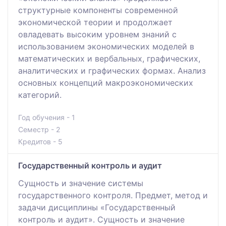
структурные компоненты современной
экономической теории и продолжает
овладевать высоким уровнем знаний с
использованием экономических моделей в
математических и вербальных, графических,
аналитических и графических формах. Анализ
основных концепций макроэкономических
категорий.
Год обучения - 1
Семестр - 2
Кредитов - 5
Государственный контроль и аудит
Сущность и значение системы
государственного контроля. Предмет, метод и
задачи дисциплины «Государственный
контроль и аудит». Сущность и значение