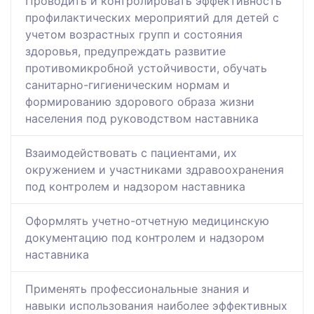
Проводить и контролировать эффективность
профилактических мероприятий для детей с
учетом возрастных групп и состояния
здоровья, предупреждать развитие
противомикробной устойчивости, обучать
санитарно-гигиеническим нормам и
формированию здорового образа жизни
населения под руководством наставника
Взаимодействовать с пациентами, их
окружением и участниками здравоохранения
под контролем и надзором наставника
Оформлять учетно-отчетную медицинскую
документацию под контролем и надзором
наставника
Применять профессиональные знания и
навыки использования наиболее эффективных