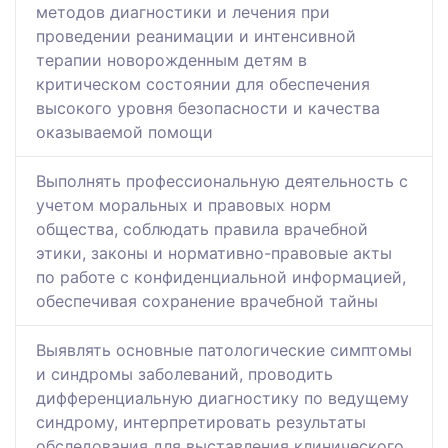
методов диагностики и лечения при
проведении реанимации и интенсивной
терапии новорожденным детям в
критическом состоянии для обеспечения
высокого уровня безопасности и качества
оказываемой помощи
Выполнять профессиональную деятельность с
учетом моральных и правовых норм
общества, соблюдать правила врачебной
этики, законы и нормативно-правовые акты
по работе с конфиденциальной информацией,
обеспечивая сохранение врачебной тайны
Выявлять основные патологические симптомы
и синдромы заболеваний, проводить
дифференциальную диагностику по ведущему
синдрому, интерпретировать результаты
обследования для выставления клинического