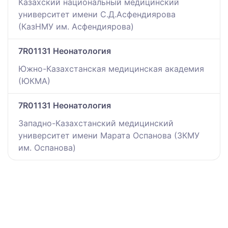
Казахский национальный медицинский
университет имени С.Д.Асфендиярова
(КазНМУ им. Асфендиярова)
7R01131 Неонатология
Южно-Казахстанская медицинская академия
(ЮКМА)
7R01131 Неонатология
Западно-Казахстанский медицинский
университет имени Марата Оспанова (ЗКМУ
им. Оспанова)