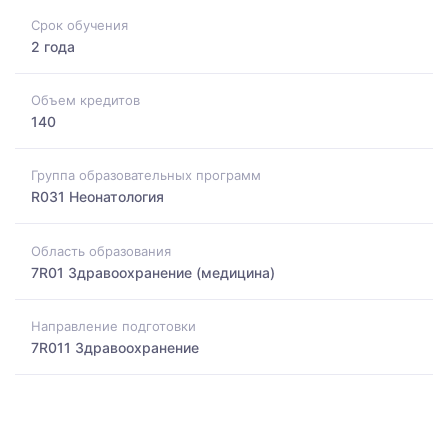
Срок обучения
2 года
Объем кредитов
140
Группа образовательных программ
R031 Неонатология
Область образования
7R01 Здравоохранение (медицина)
Направление подготовки
7R011 Здравоохранение