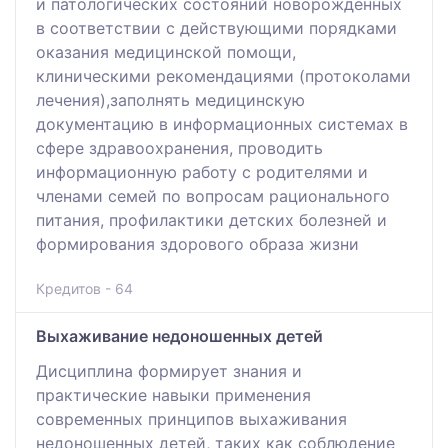
и патологических состояний новорожденных
в соответствии с действующими порядками
оказания медицинской помощи,
клиническими рекомендациями (протоколами
лечения),заполнять медицинскую
документацию в информационных системах в
сфере здравоохранения, проводить
информационную работу с родителями и
членами семей по вопросам рационального
питания, профилактики детских болезней и
формирования здорового образа жизни
Кредитов - 64
Выхаживание недоношенных детей
Дисциплина формирует знания и
практические навыки применения
современных принципов выхаживания
недоношенных детей, таких как соблюдение