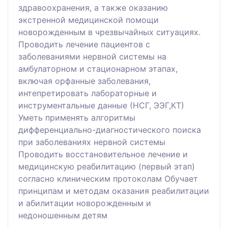
здравоохранения, а также оказанию
экстренной медицинской помощи
новорожденным в чрезвычайных ситуациях.
Проводить лечение пациентов с
заболеваниями нервной системы на
амбулаторном и стационарном этапах,
включая орфанные заболевания,
интепретировать лабораторные и
инструментальные данные (НСГ, ЭЭГ,КТ)
Уметь применять алгоритмы
дифференциально-диагностического поиска
при заболеваниях нервной системы
Проводить восстановительное лечение и
медицинскую реабилитацию (первый этап)
согласно клиническим протоколам Обучает
принципам и методам оказания реабилитации
и абилитации новорожденным и
недоношенным детям