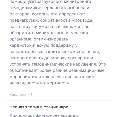
помощи ультразвукового мониторинга
гемодинамики: сердечного выброса и
факторов, которые его определяют:
преднагрузки, сократимости миокарда,
постнагрузки уже на начальном этапе
обнаружить минимальные изменения
организма, оптимизировать
кардиотоническую поддержку у
новорожденных в критическом состоянии,
скоррегировать дозировку препарата и
устранять гемодинамические нарушения. Это
обеспечивает более ранние реанимационные
мероприятия и как следствие снижение
инвалидности и смертности
Кредитов - 4
Неонатология в стационаре
Дисциплина формирует знания и