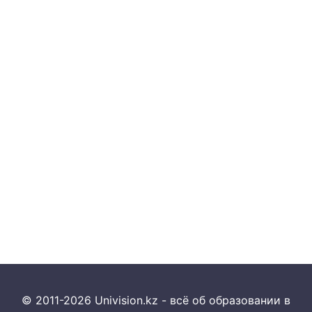
© 2011-2026 Univision.kz - всё об образовании в