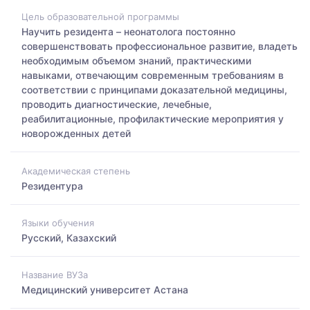
Цель образовательной программы
Научить резидента – неонатолога постоянно
совершенствовать профессиональное развитие, владеть
необходимым объемом знаний, практическими
навыками, отвечающим современным требованиям в
соответствии с принципами доказательной медицины,
проводить диагностические, лечебные,
реабилитационные, профилактические мероприятия у
новорожденных детей
Академическая степень
Резидентура
Языки обучения
Русский, Казахский
Название ВУЗа
Медицинский университет Астана