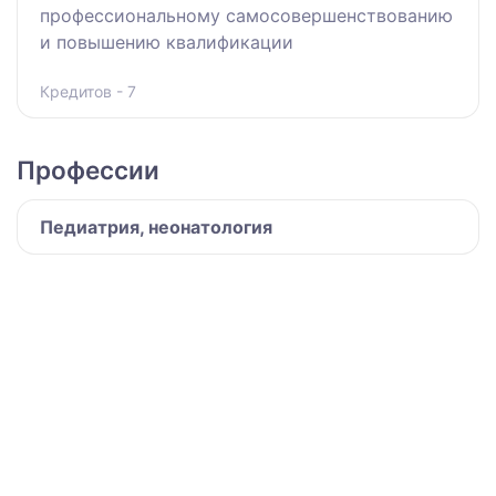
профессиональному самосовершенствованию
и повышению квалификации
Кредитов - 7
Профессии
Педиатрия, неонатология