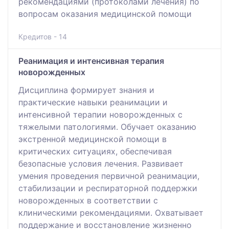
рекомендациями (протоколами лечения) по
вопросам оказания медицинской помощи
Кредитов - 14
Реанимация и интенсивная терапия
новорожденных
Дисциплина формирует знания и
практические навыки реанимации и
интенсивной терапии новорожденных с
тяжелыми патологиями. Обучает оказанию
экстренной медицинской помощи в
критических ситуациях, обеспечивая
безопасные условия лечения. Развивает
умения проведения первичной реанимации,
стабилизации и респираторной поддержки
новорожденных в соответствии с
клиническими рекомендациями. Охватывает
поддержание и восстановление жизненно