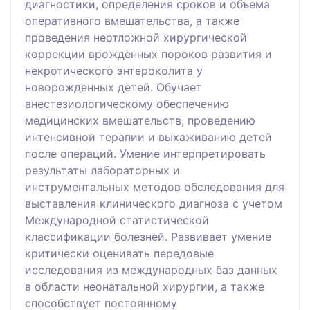
диагностики, определения сроков и объема
оперативного вмешательства, а также
проведения неотложной хирургической
коррекции врожденных пороков развития и
некротического энтероколита у
новорожденных детей. Обучает
анестезиологическому обеспечению
медицинских вмешательств, проведению
интенсивной терапии и выхаживанию детей
после операций. Умение интерпретировать
результаты лабораторных и
инструментальных методов обследования для
выставления клинического диагноза с учетом
Международной статистической
классификации болезней. Развивает умение
критически оценивать передовые
исследования из международных баз данных
в области неонатальной хирургии, а также
способствует постоянному