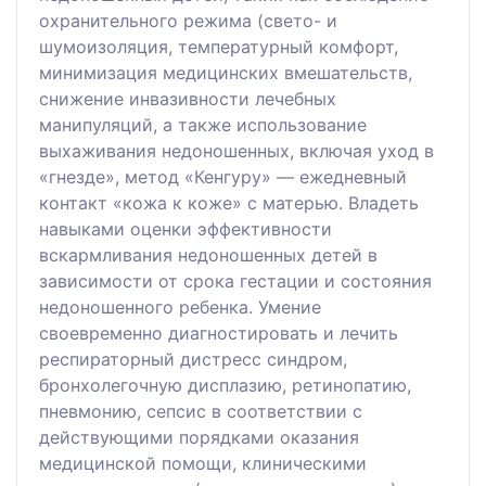
охранительного режима (свето- и
шумоизоляция, температурный комфорт,
минимизация медицинских вмешательств,
снижение инвазивности лечебных
манипуляций, а также использование
выхаживания недоношенных, включая уход в
«гнезде», метод «Кенгуру» — ежедневный
контакт «кожа к коже» с матерью. Владеть
навыками оценки эффективности
вскармливания недоношенных детей в
зависимости от срока гестации и состояния
недоношенного ребенка. Умение
своевременно диагностировать и лечить
респираторный дистресс синдром,
бронхолегочную дисплазию, ретинопатию,
пневмонию, сепсис в соответствии с
действующими порядками оказания
медицинской помощи, клиническими