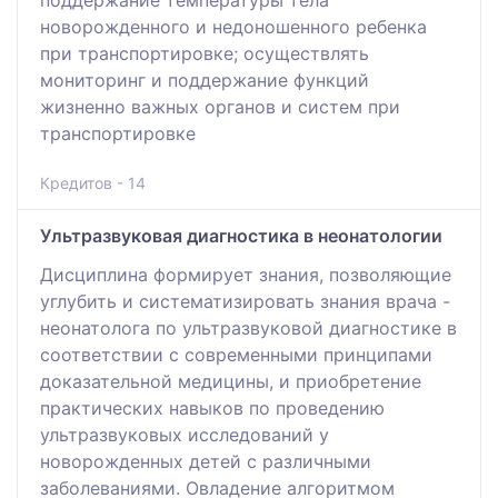
поддержание температуры тела
новорожденного и недоношенного ребенка
при транспортировке; осуществлять
мониторинг и поддержание функций
жизненно важных органов и систем при
транспортировке
Кредитов - 14
Ультразвуковая диагностика в неонатологии
Дисциплина формирует знания, позволяющие
углубить и систематизировать знания врача -
неонатолога по ультразвуковой диагностике в
соответствии с современными принципами
доказательной медицины, и приобретение
практических навыков по проведению
ультразвуковых исследований у
новорожденных детей с различными
заболеваниями. Овладение алгоритмом