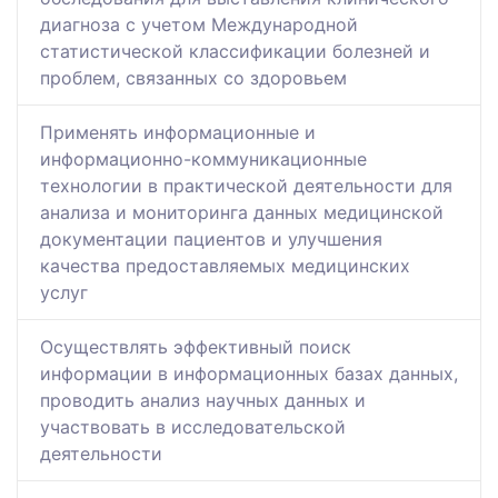
диагноза с учетом Международной
статистической классификации болезней и
проблем, связанных со здоровьем
Применять информационные и
информационно-коммуникационные
технологии в практической деятельности для
анализа и мониторинга данных медицинской
документации пациентов и улучшения
качества предоставляемых медицинских
услуг
Осуществлять эффективный поиск
информации в информационных базах данных,
проводить анализ научных данных и
участвовать в исследовательской
деятельности