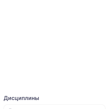
Дисциплины