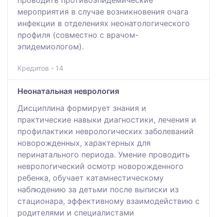
проводить противоэпидемические
мероприятия в случае возникновения очага
инфекции в отделениях неонатологического
профиля (совместно с врачом-
эпидемиологом).
Кредитов - 14
Неонатальная неврология
Дисциплина формирует знания и
практические навыки диагностики, лечения и
профилактики неврологических заболеваний
новорожденных, характерных для
перинатального периода. Умение проводить
неврологический осмотр новорожденного
ребенка, обучает катамнестическому
наблюдению за детьми после выписки из
стационара, эффективному взаимодействию с
родителями и специалистами