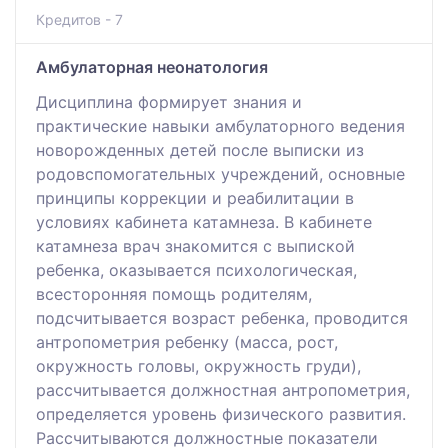
Кредитов - 7
Амбулаторная неонатология
Дисциплина формирует знания и
практические навыки амбулаторного ведения
новорожденных детей после выписки из
родовспомогательных учреждений, основные
принципы коррекции и реабилитации в
условиях кабинета катамнеза. В кабинете
катамнеза врач знакомится с выпиской
ребенка, оказывается психологическая,
всесторонняя помощь родителям,
подсчитывается возраст ребенка, проводится
антропометрия ребенку (масса, рост,
окружность головы, окружность груди),
рассчитывается должностная антропометрия,
определяется уровень физического развития.
Рассчитываются должностные показатели