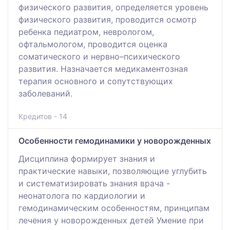
физического развития, определяется уровень
физического развития, проводится осмотр
ребенка педиатром, неврологом,
офтальмологом, проводится оценка
соматического и нервно–психического
развития. Назначается медикаментозная
терапия основного и сопутствующих
заболеваний.
Кредитов - 14
Особенности гемодинамики у новорожденных
Дисциплина формирует знания и
практические навыки, позволяющие углубить
и систематизировать знания врача -
неонатолога по кардиологии и
гемодинамическим особенностям, принципам
лечения у новорожденных детей Умение при