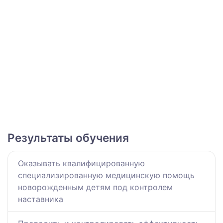
Результаты обучения
Оказывать квалифицированную
специализированную медицинскую помощь
новорожденным детям под контролем
наставника