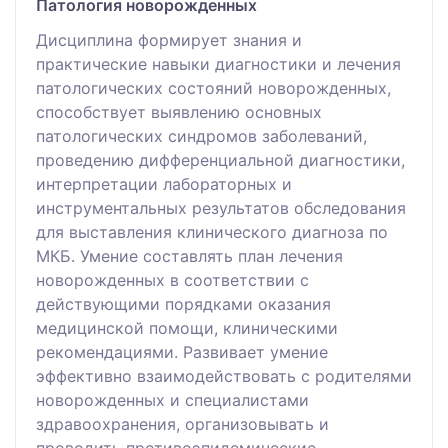
Патология новорожденных
Дисциплина формирует знания и
практические навыки диагностики и лечения
патологических состояний новорожденных,
способствует выявлению основных
патологических синдромов заболеваний,
проведению дифференциальной диагностики,
интерпретации лабораторных и
инструментальных результатов обследования
для выставления клинического диагноза по
МКБ. Умение составлять план лечения
новорожденных в соответствии с
действующими порядками оказания
медицинской помощи, клиническими
рекомендациями. Развивает умение
эффективно взаимодействовать с родителями
новорожденных и специалистами
здравоохранения, организовывать и