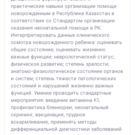
практические навыки организации помощи
новорожденным в Республике Казахстан в
соответствии со Стандартом организации
оказания неонатальной помощи в РК.
Интерпретировать данные клинического
осмотра новорожденного ребенка: оценивать
общее состояние; оценивать жизненно
важные функции; неврологический статус;
физическое развитие; степень зрелости;
анатомо-физиологическое состояние органов
и систем; степень тяжести патологических
состояний и нарушений жизненно важных
функций. Умение проводить стандартные
мероприятия: введение витамина К1,
профилактика бленнореи, неонатальный
скрининг, вакцинация, грудное
вскармливание, применять методы
дифференциальной диагностики заболеваний