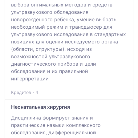
выбора оптимальных методов и средств
ультразвукового обследования
новорожденного ребенка, умение выбрать
необходимый режим и трансдьюсер для
ультразвукового исследования в стандартных
позициях для оценки исследуемого органа
(области, структуры), исходя из
возможностей ультразвукового
диагностического прибора и цели
обследования и их правильной
интерпретации
Кредитов - 4
Неонатальная хирургия
Дисциплина формирует знания и
практические навыки комплексного
обследования, дифференциальной