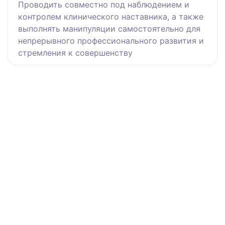
Проводить совместно под наблюдением и
контролем клинического наставника, а также
выполнять манипуляции самостоятельно для
непрерывного профессионального развития и
стремления к совершенству