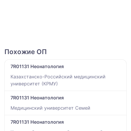
Похожие ОП
7R01131 Неонатология
Казахстанско-Российский медицинский
университет (КРМУ)
7R01131 Неонатология
Медицинский университет Семей
7R01131 Неонатология