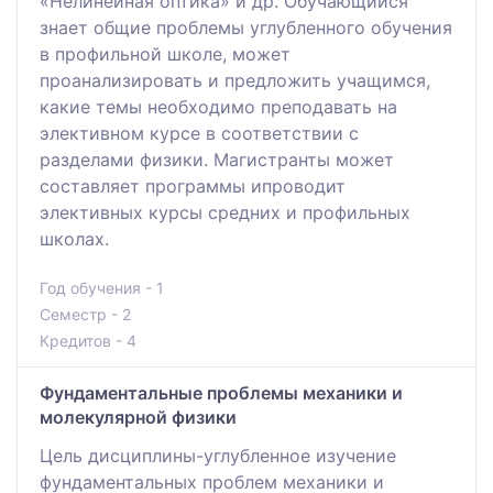
«Нелинейная оптика» и др. Обучающийся
знает общие проблемы углубленного обучения
в профильной школе, может
проанализировать и предложить учащимся,
какие темы необходимо преподавать на
элективном курсе в соответствии с
разделами физики. Магистранты может
составляет программы ипроводит
элективных курсы средних и профильных
школах.
Год обучения - 1
Семестр - 2
Кредитов - 4
Фундаментальные проблемы механики и
молекулярной физики
Цель дисциплины-углубленное изучение
фундаментальных проблем механики и