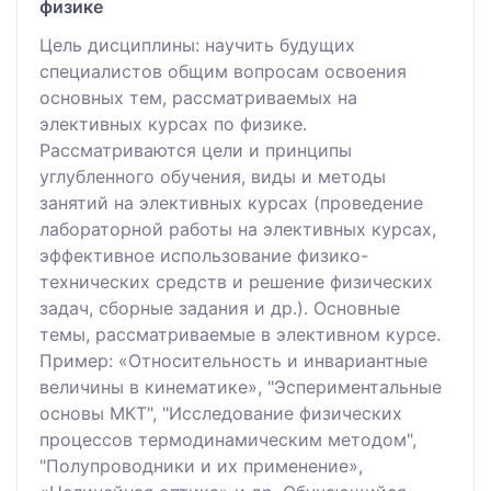
физике
Цель дисциплины: научить будущих
специалистов общим вопросам освоения
основных тем, рассматриваемых на
элективных курсах по физике.
Рассматриваются цели и принципы
углубленного обучения, виды и методы
занятий на элективных курсах (проведение
лабораторной работы на элективных курсах,
эффективное использование физико-
технических средств и решение физических
задач, сборные задания и др.). Основные
темы, рассматриваемые в элективном курсе.
Пример: «Относительность и инвариантные
величины в кинематике», "Эспериментальные
основы МКТ", "Исследование физических
процессов термодинамическим методом",
"Полупроводники и их применение»,