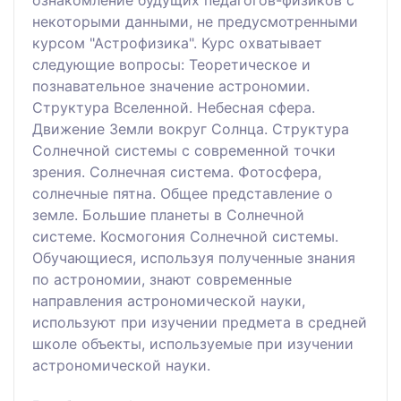
ознакомление будущих педагогов-физиков с
некоторыми данными, не предусмотренными
курсом "Астрофизика". Курс охватывает
следующие вопросы: Теоретическое и
познавательное значение астрономии.
Структура Вселенной. Небесная сфера.
Движение Земли вокруг Солнца. Структура
Солнечной системы с современной точки
зрения. Солнечная система. Фотосфера,
солнечные пятна. Общее представление о
земле. Большие планеты в Солнечной
системе. Космогония Солнечной системы.
Обучающиеся, используя полученные знания
по астрономии, знают современные
направления астрономической науки,
используют при изучении предмета в средней
школе объекты, используемые при изучении
астрономической науки.