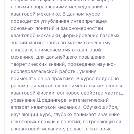
новыми направлениями исследований в
квантовой механике. В данном курсе
проводится углубленная интерпретация
основных понятий и закономерностей
квантовой механики, формирование базовых
знаний магистранта по математическому
аппарату, применяемому в квантовой
механике, для дальнейшего повышения
теоретических знаний, проведения научно-
исследовательской работы, умения
применять ее на практике. В курсе подробно
рассматриваются экспериментальные основы
квантовой физики, волновое свойство частиц,
уравнение Шредингера, математический
аппарат квантовой механики. Обучающийся,
изучающий курс, глубоко понимает значение
некоторых сложных понятий, встречающихся
в квантовой механике; решает некоторые