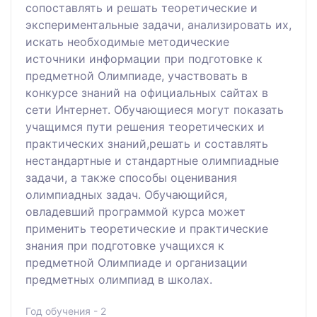
сопоставлять и решать теоретические и
экспериментальные задачи, анализировать их,
искать необходимые методические
источники информации при подготовке к
предметной Олимпиаде, участвовать в
конкурсе знаний на официальных сайтах в
сети Интернет. Обучающиеся могут показать
учащимся пути решения теоретических и
практических знаний,решать и составлять
нестандартные и стандартные олимпиадные
задачи, а также способы оценивания
олимпиадных задач. Обучающийся,
овладевший программой курса может
применить теоретические и практические
знания при подготовке учащихся к
предметной Олимпиаде и организации
предметных олимпиад в школах.
Год обучения - 2