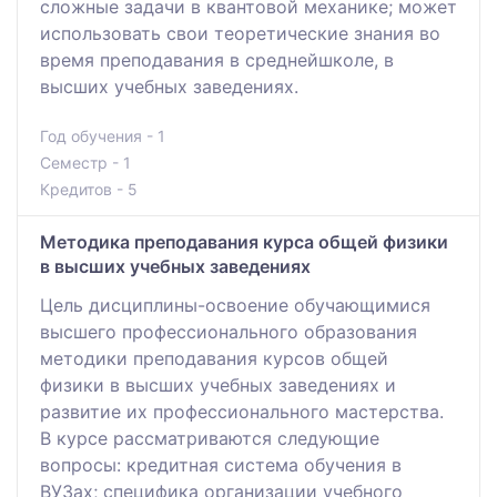
сложные задачи в квантовой механике; может
использовать свои теоретические знания во
время преподавания в среднейшколе, в
высших учебных заведениях.
Год обучения - 1
Семестр - 1
Кредитов - 5
Методика преподавания курса общей физики
в высших учебных заведениях
Цель дисциплины-освоение обучающимися
высшего профессионального образования
методики преподавания курсов общей
физики в высших учебных заведениях и
развитие их профессионального мастерства.
В курсе рассматриваются следующие
вопросы: кредитная система обучения в
ВУЗах; специфика организации учебного