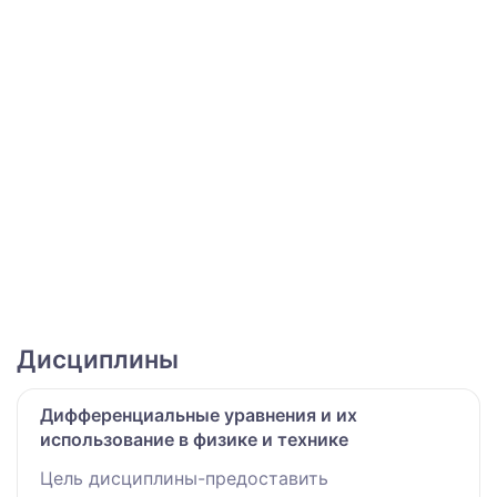
Дисциплины
Дифференциальные уравнения и их
использование в физике и технике
Цель дисциплины-предоставить