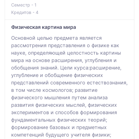
Семестр - 1
Кредитов - 4
Физическая картина мира
Основной целью предмета является
рассмотрения представления о физике как
науке, определяющей целостность картины
мира на основе расширения, углубления и
обобщения знаний. Цели курса:расширение,
углубление и обобщение физических
представлений современного естествознания,
в том числе космологов; развитие
физического мышления путем анализа
развития физических мыслей, физических
экспериментов и способов формирования
фундаментальных физических теорий;
формирование базовых и предметных
компетенций будущего учителя физики;