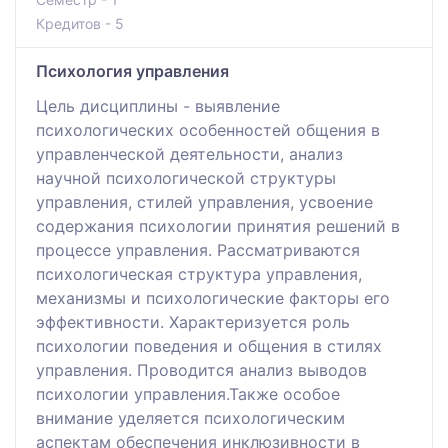
Кредитов - 5
Психология управления
Цель дисциплины - выявление
психологических особенностей общения в
управленческой деятельности, анализ
научной психологической структуры
управления, стилей управления, усвоение
содержания психологии принятия решений в
процессе управления. Рассматриваются
психологическая структура управления,
механизмы и психологические факторы его
эффективности. Характеризуется роль
психологии поведения и общения в стилях
управления. Проводится анализ выводов
психологии управления.Также особое
внимание уделяется психологическим
аспектам обеспечения инклюзивности в