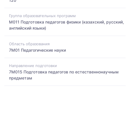
120
Группа образовательных программ
M011 Подготовка педагогов физики (казахский, русский,
английский языки)
Область образования
7M01 Педагогические науки
Направление подготовки
7M015 Подготовка педагогов по естественнонаучным
предметам