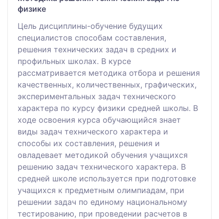
физике
Цель дисциплины-обучение будущих
специалистов способам составления,
решения технических задач в средних и
профильных школах. В курсе
рассматривается методика отбора и решения
качественных, количественных, графических,
экспериментальных задач технического
характера по курсу физики средней школы. В
ходе освоения курса обучающийся знает
виды задач технического характера и
способы их составления, решения и
овладевает методикой обучения учащихся
решению задач технического характера. В
средней школе используется при подготовке
учащихся к предметным олимпиадам, при
решении задач по единому национальному
тестированию, при проведении расчетов в