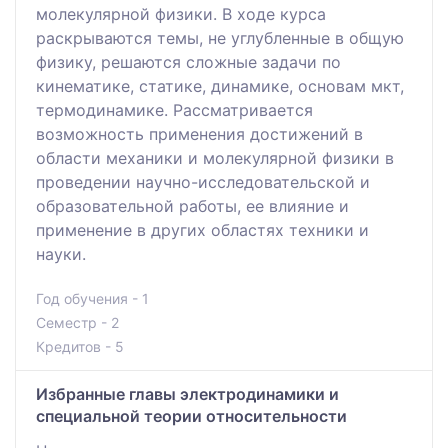
молекулярной физики. В ходе курса
раскрываются темы, не углубленные в общую
физику, решаются сложные задачи по
кинематике, статике, динамике, основам мкт,
термодинамике. Рассматривается
возможность применения достижений в
области механики и молекулярной физики в
проведении научно-исследовательской и
образовательной работы, ее влияние и
применение в других областях техники и
науки.
Год обучения - 1
Семестр - 2
Кредитов - 5
Избранные главы электродинамики и
специальной теории относительности