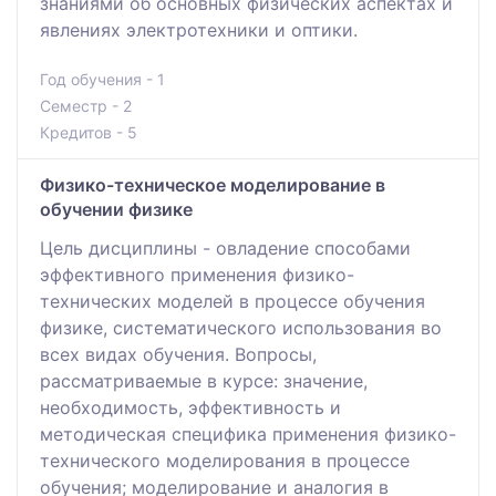
знаниями об основных физических аспектах и
явлениях электротехники и оптики.
Год обучения - 1
Семестр - 2
Кредитов - 5
Физико-техническое моделирование в
обучении физике
Цель дисциплины - овладение способами
эффективного применения физико-
технических моделей в процессе обучения
физике, систематического использования во
всех видах обучения. Вопросы,
рассматриваемые в курсе: значение,
необходимость, эффективность и
методическая специфика применения физико-
технического моделирования в процессе
обучения; моделирование и аналогия в