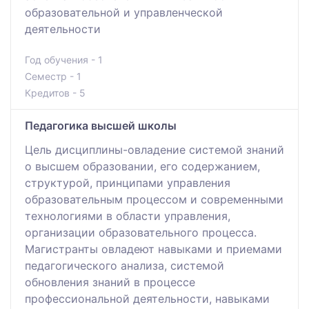
образовательной и управленческой
деятельности
Год обучения - 1
Семестр - 1
Кредитов - 5
Педагогика высшей школы
Цель дисциплины-овладение системой знаний
о высшем образовании, его содержанием,
структурой, принципами управления
образовательным процессом и современными
технологиями в области управления,
организации образовательного процесса.
Магистранты овладеют навыками и приемами
педагогического анализа, системой
обновления знаний в процессе
профессиональной деятельности, навыками