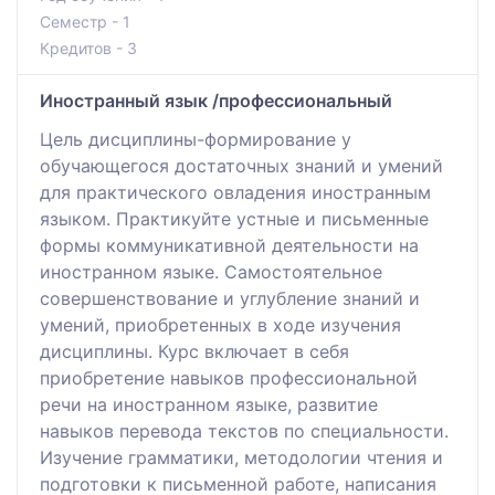
Семестр - 1
Кредитов - 3
Иностранный язык /профессиональный
Цель дисциплины-формирование у
обучающегося достаточных знаний и умений
для практического овладения иностранным
языком. Практикуйте устные и письменные
формы коммуникативной деятельности на
иностранном языке. Самостоятельное
совершенствование и углубление знаний и
умений, приобретенных в ходе изучения
дисциплины. Курс включает в себя
приобретение навыков профессиональной
речи на иностранном языке, развитие
навыков перевода текстов по специальности.
Изучение грамматики, методологии чтения и
подготовки к письменной работе, написания