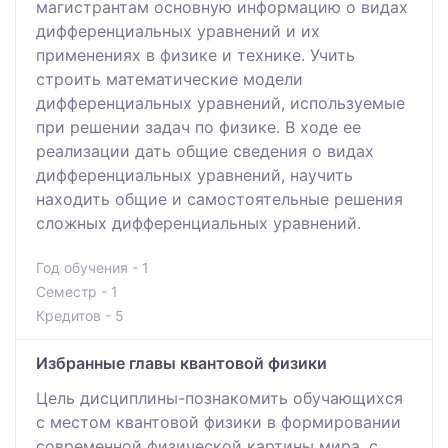
магистрантам основную информацию о видах
дифференциальных уравнений и их
применениях в физике и технике. Учить
строить математические модели
дифференциальных уравнений, используемые
при решении задач по физике. В ходе ее
реализации дать общие сведения о видах
дифференциальных уравнений, научить
находить общие и самостоятельные решения
сложных дифференциальных уравнений.
Год обучения - 1
Семестр - 1
Кредитов - 5
Избранные главы квантовой физики
Цель дисциплины-познакомить обучающихся
с местом квантовой физики в формировании
современной физической картины мира, с