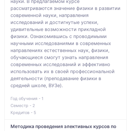
науки. В предлагаемом курсе
рассматриваются значение физики в развитии
современной науки, направления
исследований и достигнутые успехи,
удивительные возможности прикладной
физики. Ознакомившись с проводимыми
научными исследованиями в современных
направлениях естественных наук, физики,
обучающиеся смогут узнать направления
современных исследований и эффективно
использовать их в своей профессиональной
деятельности (преподавание физики в
средней школе, ВУЗе).
Год обучения - 1
Семестр - 2
Кредитов - 5
Методика проведения элективных курсов по