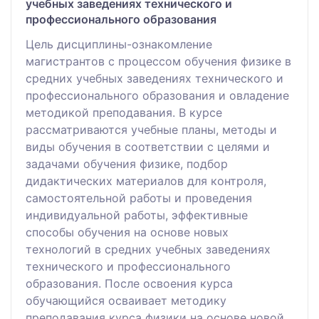
учебных заведениях технического и
профессионального образования
Цель дисциплины-ознакомление
магистрантов с процессом обучения физике в
средних учебных заведениях технического и
профессионального образования и овладение
методикой преподавания. В курсе
рассматриваются учебные планы, методы и
виды обучения в соответствии с целями и
задачами обучения физике, подбор
дидактических материалов для контроля,
самостоятельной работы и проведения
индивидуальной работы, эффективные
способы обучения на основе новых
технологий в средних учебных заведениях
технического и профессионального
образования. После освоения курса
обучающийся осваивает методику
преподавания курса физики на основе новой