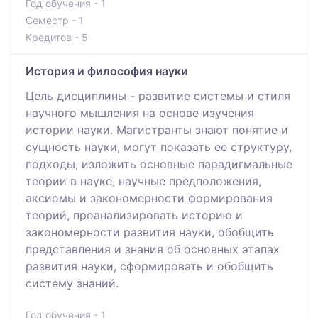
Год обучения - 1
Семестр - 1
Кредитов - 5
История и философия науки
Цель дисциплины - развитие системы и стиля
научного мышления на основе изучения
истории науки. Магистранты знают понятие и
сущность науки, могут показать ее структуру,
подходы, изложить основные парадигмальные
теории в науке, научные предположения,
аксиомы и закономерности формирования
теорий, проанализировать историю и
закономерности развития науки, обобщить
представления и знания об основных этапах
развития науки, сформировать и обобщить
систему знаний.
Год обучения - 1