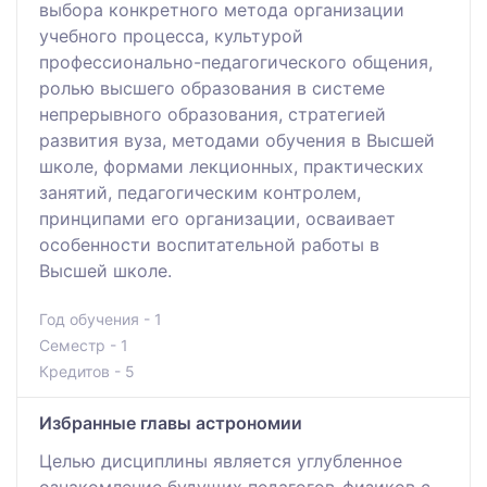
выбора конкретного метода организации
учебного процесса, культурой
профессионально-педагогического общения,
ролью высшего образования в системе
непрерывного образования, стратегией
развития вуза, методами обучения в Высшей
школе, формами лекционных, практических
занятий, педагогическим контролем,
принципами его организации, осваивает
особенности воспитательной работы в
Высшей школе.
Год обучения - 1
Семестр - 1
Кредитов - 5
Избранные главы астрономии
Целью дисциплины является углубленное