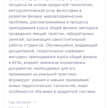
процесса на основе кредитной технологии;
методологическая роль философии в
развитии физики; мировоззренческие
проблемы, рассматриваемые в процессе
преподавания курса общей физики; методика
проведения лекций, практик, лабораторных
занятий; организация самостоятельной
работы студентов. Обучающийся, владеющий
дисциплиной, теоретически осваивает
методику преподавания курса общей физики
в ВУЗе, владеет анализом нормативных
документов, необходимых для его
применения на реальной практике,
формирует умения и навыки применения
новых педагогических технологий, знает
особенности обучения в кредитной системе.
Год обучения - 1
Семестр - 1