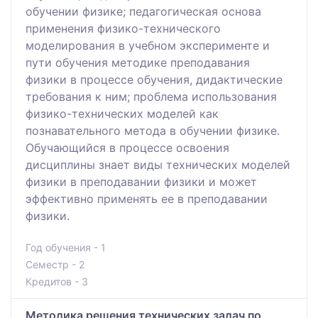
обучении физике; педагогическая основа
применения физико-технического
моделирования в учебном эксперименте и
пути обучения методике преподавания
физики в процессе обучения, дидактические
требования к ним; проблема использования
физико-технических моделей как
познавательного метода в обучении физике.
Обучающийся в процессе освоения
дисциплины знает виды технических моделей
физики в преподавании физики и может
эффективно применять ее в преподавании
физики.
Год обучения - 1
Семестр - 2
Кредитов - 3
Методика решения технических задач по