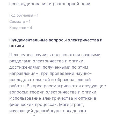
эссе, аудирования и разговорной речи.
Год обучения - 1
Семестр - 1
Кредитов - 4
Фундаментальные вопросы электричества и
оптики
Цель курса-научить пользоваться важными
разделами электричества и оптики,
достижениями, полученными по этим
направлениям, при проведении научно-
исследовательской и образовательной
работы. В курсе рассматриваются следующие
вопросы: теории электричества и оптики.
Использование электричества и оптики в
физических процессах. Магистрант,
изучающий данный курс, овладевает