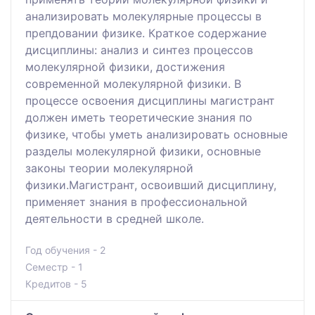
анализировать молекулярные процессы в
препдовании физике. Краткое содержание
дисциплины: анализ и синтез процессов
молекулярной физики, достижения
современной молекулярной физики. В
процессе освоения дисциплины магистрант
должен иметь теоретические знания по
физике, чтобы уметь анализировать основные
разделы молекулярной физики, основные
законы теории молекулярной
физики.Магистрант, освоивший дисциплину,
применяет знания в профессиональной
деятельности в средней школе.
Год обучения - 2
Семестр - 1
Кредитов - 5