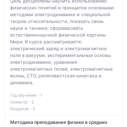
Цель дисциплины-научить использованию
физических понятий и принципов основными
методами электродинамики и специальной
теории относительности, показать связь
науки и техники, сформировать
естественнонаучной физической картины
Мира. В курсе рассматриваетя:
электрический заряд и электромагнитное
поле в вакууме, экспериментальные основы
электродинамики, уравнения
электромагнитных полей, электромагнитные
волны, СТО, релятивистская кинетика и
динамика.
Год обучения - 1
Семестр - 2
Кредитов - 5
Методика преподавания физики в средних