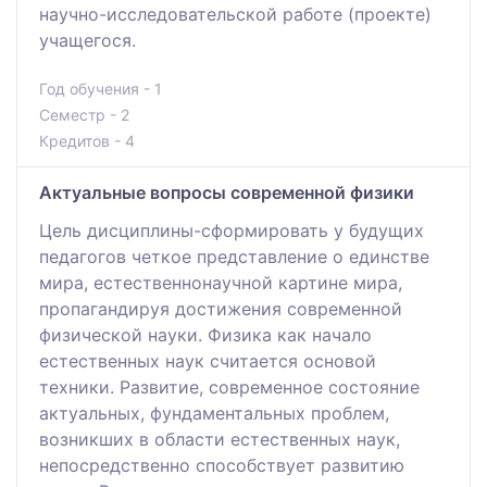
научно-исследовательской работе (проекте)
учащегося.
Год обучения - 1
Семестр - 2
Кредитов - 4
Актуальные вопросы современной физики
Цель дисциплины-сформировать у будущих
педагогов четкое представление о единстве
мира, естественнонаучной картине мира,
пропагандируя достижения современной
физической науки. Физика как начало
естественных наук считается основой
техники. Развитие, современное состояние
актуальных, фундаментальных проблем,
возникших в области естественных наук,
непосредственно способствует развитию