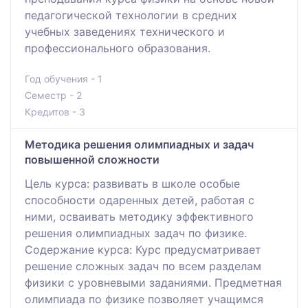
педагогической технологии в средних
учебных заведениях технического и
профессионального образования.
Год обучения - 1
Семестр - 2
Кредитов - 3
Методика решения олимпиадных и задач
повышенной сложности
Цель курса: развивать в школе особые
способности одаренных детей, работая с
ними, осваивать методику эффективного
решения олимпиадных задач по физике.
Содержание курса: Курс предусматривает
решение сложных задач по всем разделам
физики с уровневыми заданиями. Предметная
олимпиада по физике позволяет учащимся