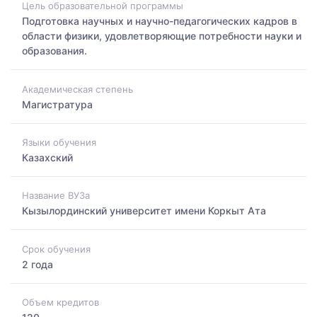
Цель образовательной программы
Подготовка научных и научно-педагогических кадров в
области физики, удовлетворяющие потребности науки и
образования.
Академическая степень
Магистратура
Языки обучения
Казахский
Название ВУЗа
Кызылординский университет имени Коркыт Ата
Срок обучения
2 года
Объем кредитов