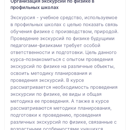
Организация экскурсий по физике в
профильных школах
Экскурсия - учебное средство, используемое
в профильных школах с целью показать связь
обучения физике с производством, природой.
Проведение экскурсий по физике будущими
педагогами-физиками требует особой
ответственности и подготовки. Цель данного
курса-познакомиться с опытом проведения
экскурсий по физике на различные объекты,
освоить методику планирования и
проведения экскурсий. В курсе
рассматривается необходимость проведения
экскурсии по физике, ее виды и общая
методика ее проведения. А также в курсе
рассматриваются методики планирования,
подготовки к проведению, проведения
различных экскурсий по физике, связанные с
возрастными особенностями учащихся,