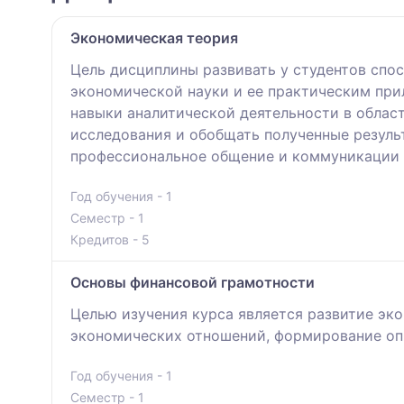
Экономическая теория
Цель дисциплины развивать у студентов сп
экономической науки и ее практическим при
навыки аналитической деятельности в облас
исследования и обобщать полученные резуль
профессиональное общение и коммуникации 
Год обучения - 1
Семестр - 1
Кредитов - 5
Основы финансовой грамотности
Целью изучения курса является развитие эк
экономических отношений, формирование оп
Год обучения - 1
Семестр - 1