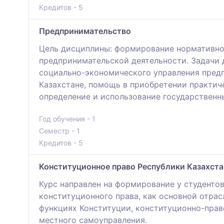
Кредитов - 5
Предпринимательство
Цель дисциплины: формирование нормативно-
предпринимательской деятельности. Задачи 
социально-экономического управления пред
Казахстане, помощь в приобретении практич
определение и использование государственн
Год обучения - 1
Семестр - 1
Кредитов - 5
Конституционное право Республики Казахста
Курс направлен на формирование у студенто
конституционного права, как основной отрас
функциях Конституции, конституционно-прав
местного самоуправления.