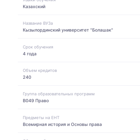
Казахский
Название ВУЗа
Кызылординский университет "Болашак"
Срок обучения
4 года
Объем кредитов
240
Группа образовательных программ
B049 Право
Предметы на ЕНТ
Всемирная история и Основы права