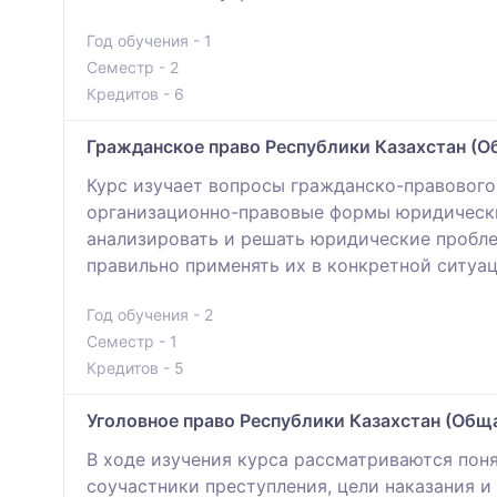
Год обучения - 1
Семестр - 2
Кредитов - 6
Гражданское право Республики Казахстан (О
Курс изучает вопросы гражданско-правового
организационно-правовые формы юридических
анализировать и решать юридические пробле
правильно применять их в конкретной ситуац
Год обучения - 2
Семестр - 1
Кредитов - 5
Уголовное право Республики Казахстан (Обща
В ходе изучения курса рассматриваются поня
соучастники преступления, цели наказания и