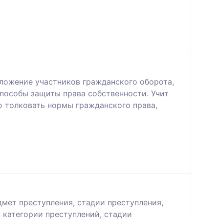
ложение участников гражданского оборота,
пособы защиты права собственности. Учит
 толковать нормы гражданского права,
дмет преступления, стадии преступления,
, категории преступлений, стадии