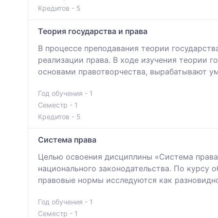
Кредитов - 5
Теория государства и права
В процессе преподавания теории государств
реализации права. В ходе изучения теории г
основами правотворчества, вырабатывают у
Год обучения - 1
Семестр - 1
Кредитов - 5
Система права
Целью освоения дисциплины «Система права»
национального законодательства. По курсу 
правовые нормы исследуются как разновидно
Год обучения - 1
Семестр - 1