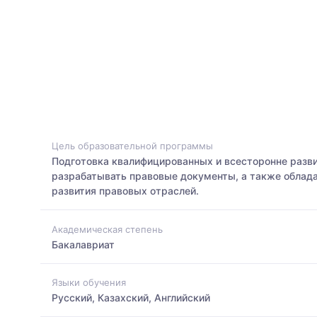
Цель образовательной программы
Подготовка квалифицированных и всесторонне разви
разрабатывать правовые документы, а также облада
развития правовых отраслей.
Академическая степень
Бакалавриат
Языки обучения
Русский, Казахский, Английский