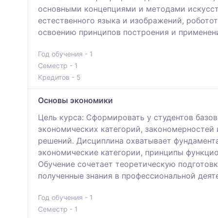
основными концепциями и методами искусств
естественного языка и изображений, робото
освоению принципов построения и применени
Год обучения - 1
Семестр - 1
Кредитов - 5
Основы экономики
Цель курса: Сформировать у студентов базо
экономических категорий, закономерностей 
решений. Дисциплина охватывает фундамент
экономические категории, принципы функцио
Обучение сочетает теоретическую подготовк
полученные знания в профессиональной деят
Год обучения - 1
Семестр - 1