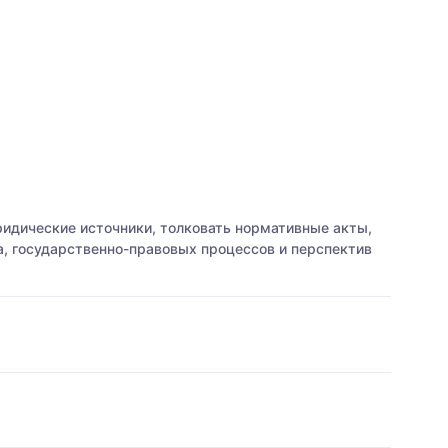
идические источники, толковать нормативные акты,
, государственно-правовых процессов и перспектив