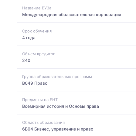
Название ВУЗа
Международная образовательная корпорация
Срок обучения
4 года
Объем кредитов
240
Группа образовательных программ
B049 Право
Предметы на ЕНТ
Всемирная история и Основы права
Область образования
6B04 Бизнес, управление и право