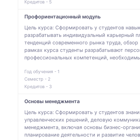
Кредитов - 5
Профориентационный модуль
Цель курса: Сформировать у студентов навы
разрабатывать индивидуальный карьерный пл
тенденций современного рынка труда, обзор
рамках курса студенты разрабатывают персо
профессиональных компетенций, необходимы
Год обучения - 1
Семестр - 2
Кредитов - 3
Основы менеджмента
Цель курса: Сформировать у студентов знани
управленческих решений, деловую коммуника
менеджмента, включая основы бизнес-органи
планирование деятельности и развитие чело