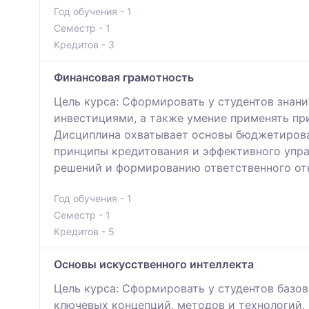
Год обучения - 1
Семестр - 1
Кредитов - 3
Финансовая грамотность
Цель курса: Сформировать у студентов знан
инвестициями, а также умение применять пр
Дисциплина охватывает основы бюджетирован
принципы кредитования и эффективного упра
решений и формированию ответственного от
Год обучения - 1
Семестр - 1
Кредитов - 5
Основы искусственного интеллекта
Цель курса: Сформировать у студентов базов
ключевых концепций, методов и технологий, 