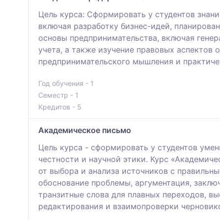
Цель курса: Сформировать у студентов знани
включая разработку бизнес-идей, планирован
основы предпринимательства, включая генер
учета, а также изучение правовых аспектов о
предпринимательского мышления и практичес
Год обучения - 1
Семестр - 1
Кредитов - 5
Академическое письмо
Цель курса - сформировать у студентов уме
честности и научной этики. Курс «Академиче
от выбора и анализа источников с правильны
обоснование проблемы, аргументация, заключ
транзитные слова для плавных переходов, в
редактирования и взаимопроверки черновико