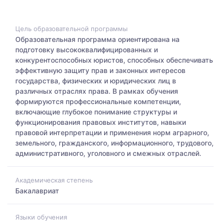
Цель образовательной программы
Образовательная программа ориентирована на
подготовку высококвалифицированных и
конкурентоспособных юристов, способных обеспечивать
эффективную защиту прав и законных интересов
государства, физических и юридических лиц в
различных отраслях права. В рамках обучения
формируются профессиональные компетенции,
включающие глубокое понимание структуры и
функционирования правовых институтов, навыки
правовой интерпретации и применения норм аграрного,
земельного, гражданского, информационного, трудового,
административного, уголовного и смежных отраслей.
Академическая степень
Бакалавриат
Языки обучения