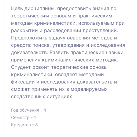
Цель дисциплины: предоставить знания по
теоретическим основам и практическим
методам криминалистики, используемым при
раскрытии и расследовании преступлений.
Предположить задачу освоения методов и
средств поиска, утверждения и исследования
доказательств. Развить практические навыки
применения криминалистических методик.
Студент освоит теоретические основы
криминалистики, овладеет методами
фиксации и исследования доказательств и
сможет применять их в моделируемых
следственных ситуациях.
Год обучения - 4
Семестр - 1
Кредитов - 8