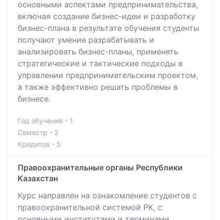
основными аспектами предпринимательства,
включая создание бизнес-идеи и разработку
бизнес-плана в результате обучения студенты
получают умение разрабатывать и
анализировать бизнес-планы, применять
стратегические и тактические подходы в
управлении предпринимательским проектом,
а также эффективно решать проблемы в
бизнесе.
Год обучения - 1
Семестр - 2
Кредитов - 5
Правоохранительные органы Республики
Казахстан
Курс направлен на ознакомление студентов с
правоохранительной системой РК, с
основными институтами и терминами