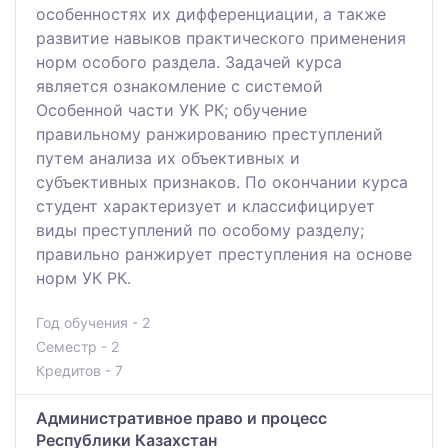
особенностях их дифференциации, а также
развитие навыков практического применения
норм особого раздела. Задачей курса
является ознакомление с системой
Особенной части УК РК; обучение
правильному ранжированию преступлений
путем анализа их объективных и
субъективных признаков. По окончании курса
студент характеризует и классифицирует
виды преступлений по особому разделу;
правильно ранжирует преступления на основе
норм УК РК.
Год обучения - 2
Семестр - 2
Кредитов - 7
Административное право и процесс
Республики Казахстан