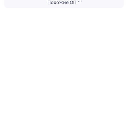
28
Похожие ОП