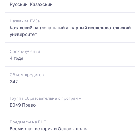
Русский, Казахский
Название ВУЗа
Казахский национальный аграрный исследовательский
университет
Срок обучения
4 года
Объем кредитов
242
Группа образовательных программ
B049 Право
Предметы на ЕНТ
Всемирная история и Основы права