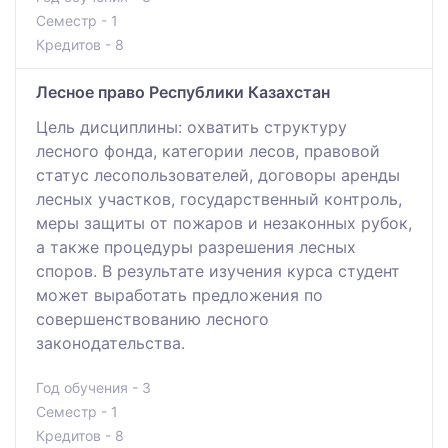
Семестр - 1
Кредитов - 8
Лесное право Республики Казахстан
Цель дисциплины: охватить структуру
лесного фонда, категории лесов, правовой
статус лесопользователей, договоры аренды
лесных участков, государственный контроль,
меры защиты от пожаров и незаконных рубок,
а также процедуры разрешения лесных
споров. В результате изучения курса студент
может выработать предложения по
совершенствованию лесного
законодательства.
Год обучения - 3
Семестр - 1
Кредитов - 8