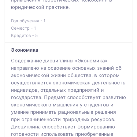
юридической практике.
Год обучения - 1
Семестр - 1
Кредитов - 5
Экономика
Содержание дисциплины «Экономика»
направлено на освоение основных знаний об
экономической жизни общества, в котором
осуществляется экономическая деятельность
индивидов, отдельных предприятий и
государства. Предмет способствует развитию
экономического мышления у студентов и
умение принимать рациональные решения
при ограниченности природных ресурсов.
Дисциплина способствует формированию
готовности использовать приобретенные