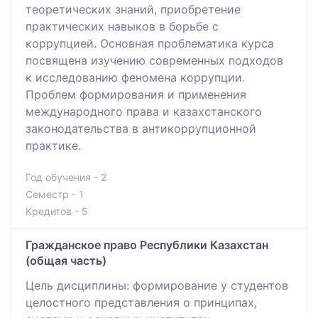
теоретических знаний, приобретение
практических навыков в борьбе с
коррупцией. Основная проблематика курса
посвящена изучению современных подходов
к исследованию феномена коррупции.
Проблем формирования и применения
международного права и казахстанского
законодательства в антикоррупционной
практике.
Год обучения - 2
Семестр - 1
Кредитов - 5
Гражданское право Республики Казахстан
(общая часть)
Цель дисциплины: формирование у студентов
целостного представления о принципах,