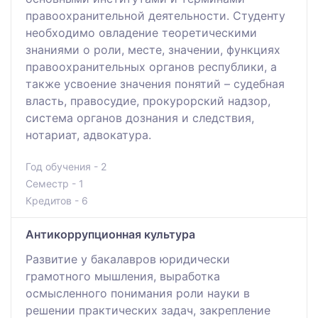
правоохранительной деятельности. Студенту
необходимо овладение теоретическими
знаниями о роли, месте, значении, функциях
правоохранительных органов республики, а
также усвоение значения понятий – судебная
власть, правосудие, прокурорский надзор,
система органов дознания и следствия,
нотариат, адвокатура.
Год обучения - 2
Семестр - 1
Кредитов - 6
Антикоррупционная культура
Развитие у бакалавров юридически
грамотного мышления, выработка
осмысленного понимания роли науки в
решении практических задач, закрепление