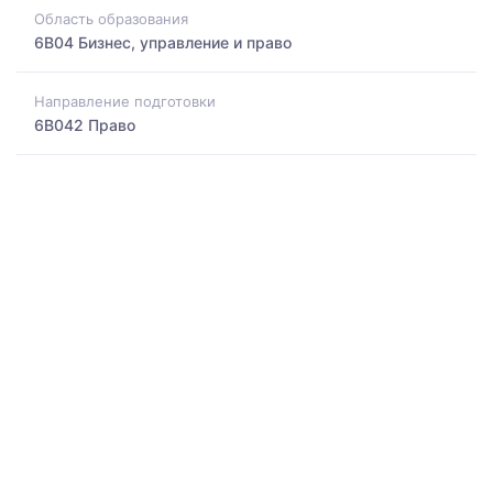
Область образования
6B04 Бизнес, управление и право
Направление подготовки
6B042 Право