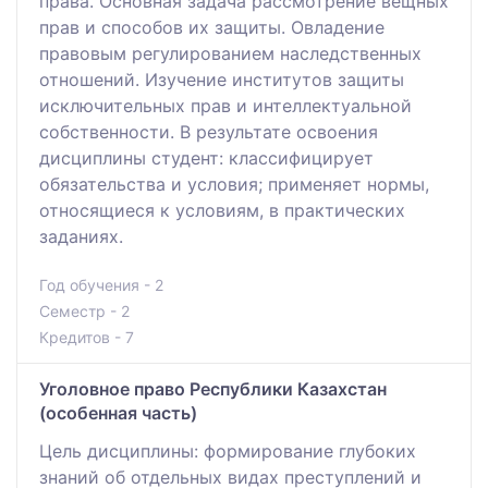
права. Основная задача рассмотрение вещных
прав и способов их защиты. Овладение
правовым регулированием наследственных
отношений. Изучение институтов защиты
исключительных прав и интеллектуальной
собственности. В результате освоения
дисциплины студент: классифицирует
обязательства и условия; применяет нормы,
относящиеся к условиям, в практических
заданиях.
Год обучения - 2
Семестр - 2
Кредитов - 7
Уголовное право Республики Казахстан
(особенная часть)
Цель дисциплины: формирование глубоких
знаний об отдельных видах преступлений и