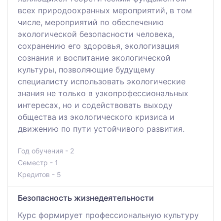
всех природоохранных мероприятий, в том
числе, мероприятий по обеспечению
экологической безопасности человека,
сохранению его здоровья, экологизация
сознания и воспитание экологической
культуры, позволяющие будущему
специалисту использовать экологические
знания не только в узкопрофессиональных
интересах, но и содействовать выходу
общества из экологического кризиса и
движению по пути устойчивого развития.
Год обучения - 2
Семестр - 1
Кредитов - 5
Безопасность жизнедеятельности
Курс формирует профессиональную культуру