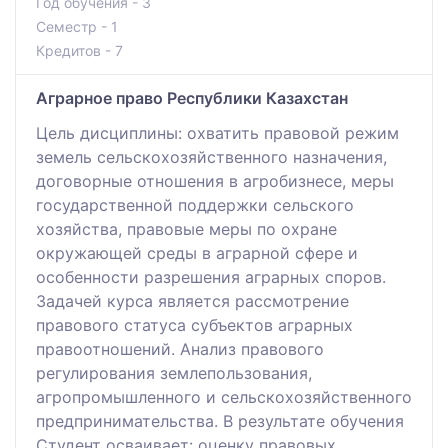
Год обучения - 3
Семестр - 1
Кредитов - 7
Аграрное право Республики Казахстан
Цель дисциплины: охватить правовой режим
земель сельскохозяйственного назначения,
договорные отношения в агробизнесе, меры
государственной поддержки сельского
хозяйства, правовые меры по охране
окружающей среды в аграрной сфере и
особенности разрешения аграрных споров.
Задачей курса является рассмотрение
правового статуса субъектов аграрных
правоотношений. Анализ правового
регулирования землепользования,
агропромышленного и сельскохозяйственного
предпринимательства. В результате обучения
Студент осваивает: оценку правовых