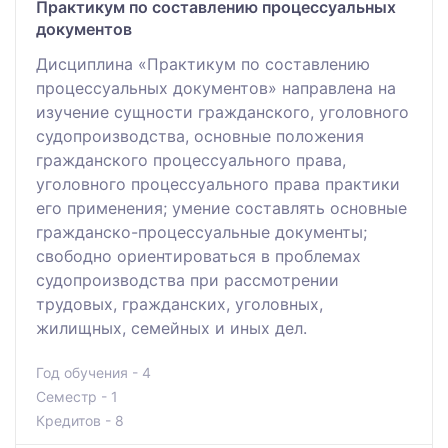
Практикум по составлению процессуальных
документов
Дисциплина «Практикум по составлению
процессуальных документов» направлена на
изучение сущности гражданского, уголовного
судопроизводства, основные положения
гражданского процессуального права,
уголовного процессуального права практики
его применения; умение составлять основные
гражданско-процессуальные документы;
свободно ориентироваться в проблемах
судопроизводства при рассмотрении
трудовых, гражданских, уголовных,
жилищных, семейных и иных дел.
Год обучения - 4
Семестр - 1
Кредитов - 8