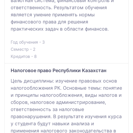
валютная система, финансовый контроль и
ответственность. Результатом обучения
является умение применять нормы
финансового права для решения
практических задач в области финансов.
Год обучения - 3
Семестр - 2
Кредитов - 8
Налоговое право Республики Казахстан
Цель дисциплины: изучение правовых основ
налогообложения РК. Основные темы: понятие
и принципы налогообложения, виды налогов и
сборов, налоговое администрирование,
ответственность за налоговые
правонарушения. В результате изучения курса
у студента будут навыки анализа и
применения налогового законодательства в