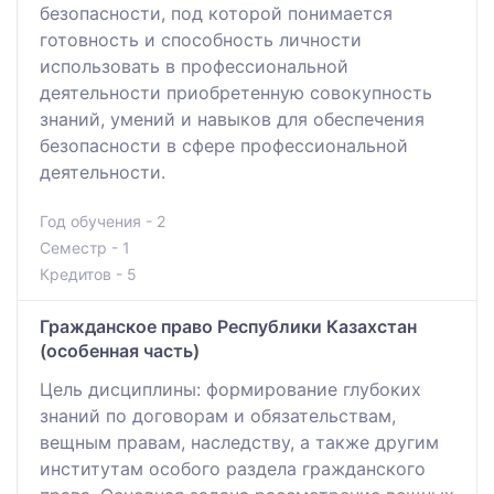
безопасности, под которой понимается
готовность и способность личности
использовать в профессиональной
деятельности приобретенную совокупность
знаний, умений и навыков для обеспечения
безопасности в сфере профессиональной
деятельности.
Год обучения - 2
Семестр - 1
Кредитов - 5
Гражданское право Республики Казахстан
(особенная часть)
Цель дисциплины: формирование глубоких
знаний по договорам и обязательствам,
вещным правам, наследству, а также другим
институтам особого раздела гражданского