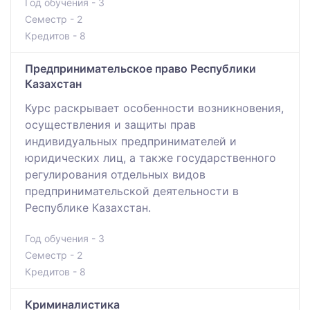
Год обучения - 3
Семестр - 2
Кредитов - 8
Предпринимательское право Республики
Казахстан
Курс раскрывает особенности возникновения,
осуществления и защиты прав
индивидуальных предпринимателей и
юридических лиц, а также государственного
регулирования отдельных видов
предпринимательской деятельности в
Республике Казахстан.
Год обучения - 3
Семестр - 2
Кредитов - 8
Криминалистика