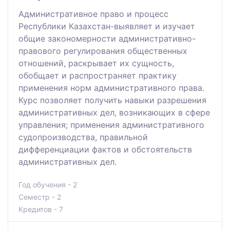
Административное право и процесс
Республики Казахстан-выявляет и изучает
общие закономерности административно-
правового регулирования общественных
отношений, раскрывает их сущность,
обобщает и распространяет практику
применения норм административного права.
Курс позволяет получить навыки разрешения
административных дел, возникающих в сфере
управления; применения административного
судопроизводства, правильной
дифференциации фактов и обстоятельств
административных дел.
Год обучения - 2
Семестр - 2
Кредитов - 7