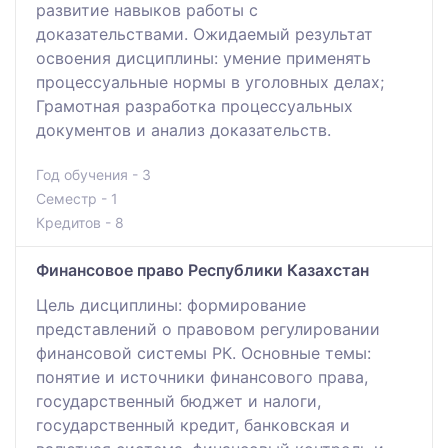
развитие навыков работы с
доказательствами. Ожидаемый результат
освоения дисциплины: умение применять
процессуальные нормы в уголовных делах;
Грамотная разработка процессуальных
документов и анализ доказательств.
Год обучения - 3
Семестр - 1
Кредитов - 8
Финансовое право Республики Казахстан
Цель дисциплины: формирование
представлений о правовом регулировании
финансовой системы РК. Основные темы:
понятие и источники финансового права,
государственный бюджет и налоги,
государственный кредит, банковская и