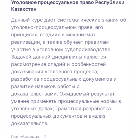
Уголовное процессуальное право Республики
Казахстан
Данный курс дает систематические знания об
уголовно-процессуальном праве, его
принципах, стадиях и механизмах
реализации, а также обучает правилам
участия в уголовном судопроизводстве.
Задачей данной дисциплины является
рассмотрение стадий и особенностей
доказывания уголовного процесса;
разработка процессуальных документов и
развитие навыков работы с
доказательствами. Ожидаемый результат
умение применять процессуальные нормы в
уголовных делах; Грамотная разработка
процессуальных документов и анализ
доказательств.
Год обучения - 3