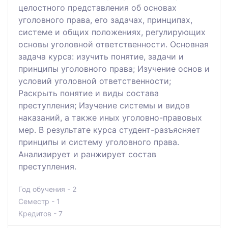
целостного представления об основах
уголовного права, его задачах, принципах,
системе и общих положениях, регулирующих
основы уголовной ответственности. Основная
задача курса: изучить понятие, задачи и
принципы уголовного права; Изучение основ и
условий уголовной ответственности;
Раскрыть понятие и виды состава
преступления; Изучение системы и видов
наказаний, а также иных уголовно-правовых
мер. В результате курса студент-разъясняет
принципы и систему уголовного права.
Анализирует и ранжирует состав
преступления.
Год обучения - 2
Семестр - 1
Кредитов - 7