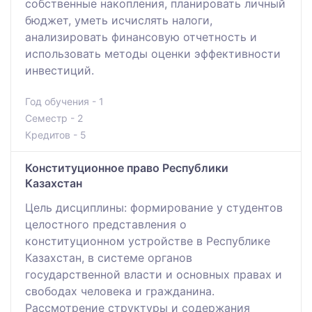
собственные накопления, планировать личный
бюджет, уметь исчислять налоги,
анализировать финансовую отчетность и
использовать методы оценки эффективности
инвестиций.
Год обучения - 1
Семестр - 2
Кредитов - 5
Конституционное право Республики
Казахстан
Цель дисциплины: формирование у студентов
целостного представления о
конституционном устройстве в Республике
Казахстан, в системе органов
государственной власти и основных правах и
свободах человека и гражданина.
Рассмотрение структуры и содержания