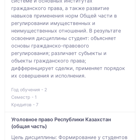
системе и основных институтах
гражданского права, а также развитие
навыков применения норм Общей части в
регулировании имущественных и
неимущественных отношений. В результате
освоения дисциплины студент: объясняет
основы гражданско-правового
регулирования; различает субъекты и
объекты гражданского права;
дифференцирует сделки, применяет порядок
их совершения и исполнения.
Год обучения - 2
Семестр - 1
Кредитов - 7
Уголовное право Республики Казахстан
(общая часть)
Цель дисциплины: Формирование у студентов