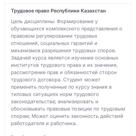
Трудовое право Республики Казахстан
Цель дисциплины: Формирование у
обучающихся комплексного представления о
правовом регулировании трудовых
отношений, социальных гарантий и
механизмов разрешения трудовых споров.
Задачей курса является изучение основных
институтов трудового права и их значения,
рассмотрение прав и обязанностей сторон
трудового договора. Студент может
применять полученные по курсу знания в
типовых ситуациях норм трудового
законодательства; анализировать и
обосновывать правовые позиции по трудовым
спорам; Может оценить законность действий
работодателя и работника.