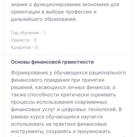
знания о функционировании экономики для
ориентации в выборе профессии и
дальнейшего образования.
Год обучения - 1
Семестр - 2
Кредитов - 5
Основы финансовой грамотности
Формирование у обучающихся рационального
финансового поведения при принятии
решений, касающихся личных финансов, а
также способности критически оценивать
процессы использования современных
финансовых услуг и цифровых технологий. В
рамках курса обучающиеся научатся
использовать на практике финансовые
инструменты, сохранять и приумножать