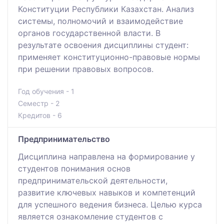
Конституции Республики Казахстан. Анализ
системы, полномочий и взаимодействие
органов государственной власти. В
результате освоения дисциплины студент:
применяет конституционно-правовые нормы
при решении правовых вопросов.
Год обучения - 1
Семестр - 2
Кредитов - 6
Предпринимательство
Дисциплина направлена на формирование у
студентов понимания основ
предпринимательской деятельности,
развитие ключевых навыков и компетенций
для успешного ведения бизнеса. Целью курса
является ознакомление студентов с