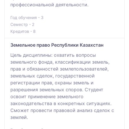
профессиональной деятельности.
Год обучения - 3
Семестр - 2
Кредитов - 8
Земельное право Республики Казахстан
Цель дисциплины: охватить вопросы
земельного фонда, классификации земель,
прав и обязанностей землепользователей,
земельных сделок, государственной
регистрации прав, охраны земель и
разрешения земельных споров. Студент
освоит применение земельного
законодательства в конкретных ситуациях.
Сможет провести правовой анализ сделок с
землей.