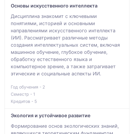
Основы искусственного интеллекта
Дисциплина знакомит с ключевыми
понятиями, историей и основными
направлениями искусственного интеллекта
(ИИ). Рассматривает различные методы
создания интеллектуальных систем, включая
машинное обучение, глубокое обучение,
обработку естественного языка и
компьютерное зрение, а также затрагивает
этические и социальные аспекты ИИ.
Год обучения - 2
Семестр - 1
Кредитов - 5
Экология и устойчивое развитие
Формирование основ экологических знаний,
являющихся теоретическим фундаментом