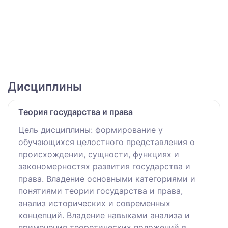
Дисциплины
Теория государства и права
Цель дисциплины: формирование у
обучающихся целостного представления о
происхождении, сущности, функциях и
закономерностях развития государства и
права. Владение основными категориями и
понятиями теории государства и права,
анализ исторических и современных
концепций. Владение навыками анализа и
применения теоретических положений в