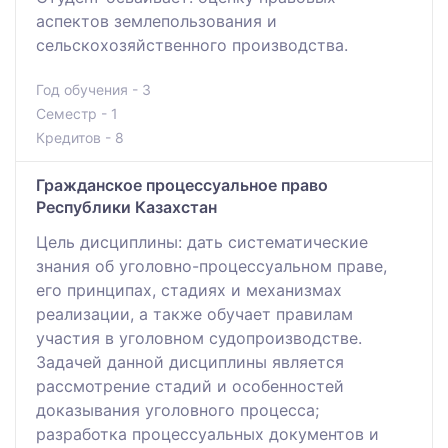
аспектов землепользования и
сельскохозяйственного производства.
Год обучения - 3
Семестр - 1
Кредитов - 8
Гражданское процессуальное право
Республики Казахстан
Цель дисциплины: дать систематические
знания об уголовно-процессуальном праве,
его принципах, стадиях и механизмах
реализации, а также обучает правилам
участия в уголовном судопроизводстве.
Задачей данной дисциплины является
рассмотрение стадий и особенностей
доказывания уголовного процесса;
разработка процессуальных документов и