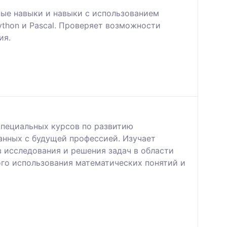
вые навыки и навыки с использованием
thon и Pascal. Проверяет возможности
ия.
пециальных курсов по развитию
анных с будущей профессией. Изучает
 исследования и решения задач в области
ого использования математических понятий и