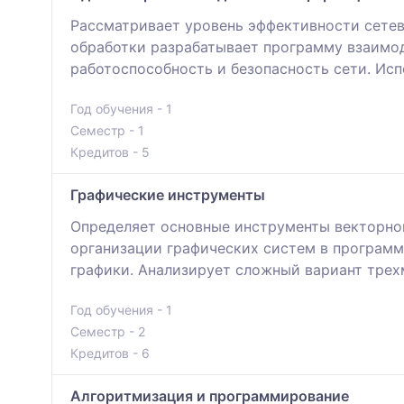
Рассматривает уровень эффективности сетев
обработки разрабатывает программу взаимод
работоспособность и безопасность сети. Ис
Год обучения - 1
Семестр - 1
Кредитов - 5
Графические инструменты
Определяет основные инструменты векторной
организации графических систем в програм
графики. Анализирует сложный вариант тре
Год обучения - 1
Семестр - 2
Кредитов - 6
Алгоритмизация и программирование