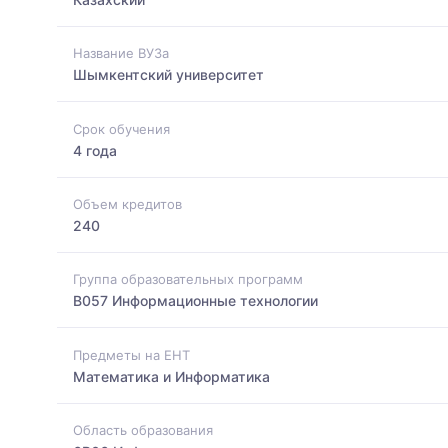
Название ВУЗа
Шымкентский университет
Срок обучения
4 года
Объем кредитов
240
Группа образовательных программ
B057 Информационные технологии
Предметы на ЕНТ
Математика и Информатика
Область образования