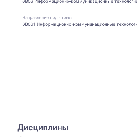
6B06 Информационно-коммуникационные технологи
Направление подготовки
6B061 Информационно-коммуникационные технолог
Дисциплины