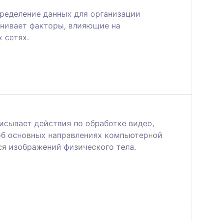
ределение данных для организации
енивает факторы, влияющие на
 сетях.
исывает действия по обработке видео,
об основных направлениях компьютерной
я изображений физического тела.