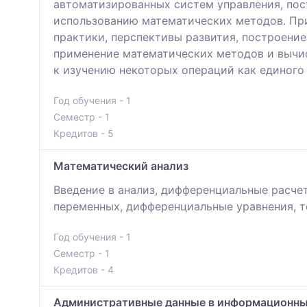
автоматизированных систем управления, пос
использованию математических методов. Пр
практики, перспективы развития, построени
применение математических методов и вычис
к изучению некоторых операций как единого
Год обучения - 1
Семестр - 1
Кредитов - 5
Математический анализ
Введение в анализ, дифференциальные расче
переменных, дифференциальные уравнения, те
Год обучения - 1
Семестр - 1
Кредитов - 4
Административные данные в информационны