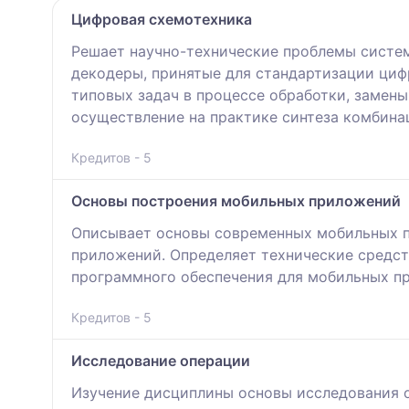
Цифровая схемотехника
Решает научно-технические проблемы систе
декодеры, принятые для стандартизации циф
типовых задач в процессе обработки, замен
осуществление на практике синтеза комбина
Кредитов - 5
Основы построения мобильных приложений
Описывает основы современных мобильных п
приложений. Определяет технические средст
программного обеспечения для мобильных пр
Кредитов - 5
Исследование операции
Изучение дисциплины основы исследования 