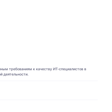
ным требованиям к качеству ИТ-специалистов в
ой деятельности.