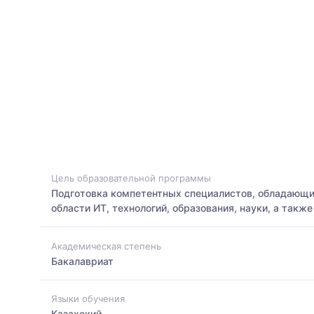
Цель образовательной программы
Подготовка компетентных специалистов, обладающи
области ИТ, технологий, образования, науки, а такж
Академическая степень
Бакалавриат
Языки обучения
Казахский