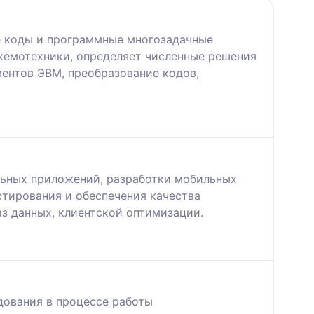
е коды и программные многозадачные
хемотехники, определяет численные решения
ентов ЭВМ, преобразование кодов,
ьных приложений, разработки мобильных
стирования и обеспечения качества
з данных, клиентской оптимизации.
ования в процессе работы