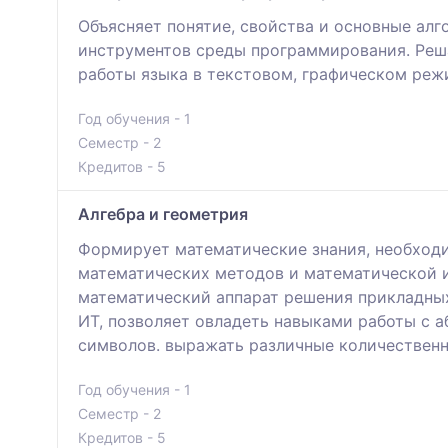
Объясняет понятие, свойства и основные ал
инструментов среды программирования. Реша
работы языка в текстовом, графическом реж
Год обучения - 1
Семестр - 2
Кредитов - 5
Алгебра и геометрия
Формирует математические знания, необход
математических методов и математической и
математический аппарат решения прикладных
ИТ, позволяет овладеть навыками работы с 
символов. выражать различные количественн
Год обучения - 1
Семестр - 2
Кредитов - 5