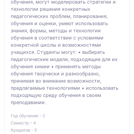
обучения, могут моделировать стратегии и
технологии решения конкретных
педагогических проблем, планирования,
обучения и оценки, умеют использовать
знания, формы, методы и технологии
обучения в соответствии с условиями
конкретной школы и возможностями
учащихся. Студенты могут: • выбирать
педагогические модели, подходящие для их
обучения химии • применять методы
обучения творчески и разнообразно,
принимая во внимание возможности,
предлагаемые технологиями • использовать
подходящую среду обучения в своем
преподавании.
Год обучения - 2
Семестр - 4
Кредитов - 5