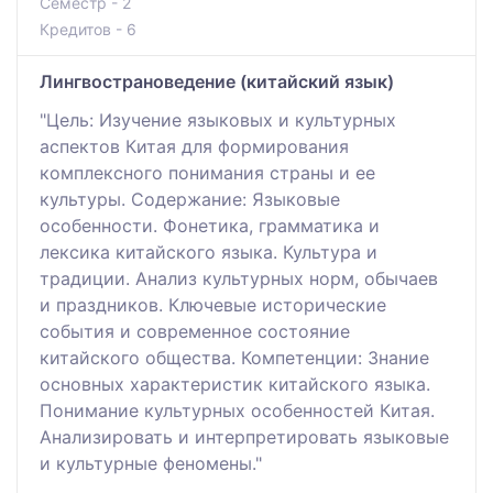
Семестр - 2
Кредитов - 6
Лингвострановедение (китайский язык)
"Цель: Изучение языковых и культурных
аспектов Китая для формирования
комплексного понимания страны и ее
культуры. Содержание: Языковые
особенности. Фонетика, грамматика и
лексика китайского языка. Культура и
традиции. Анализ культурных норм, обычаев
и праздников. Ключевые исторические
события и современное состояние
китайского общества. Компетенции: Знание
основных характеристик китайского языка.
Понимание культурных особенностей Китая.
Анализировать и интерпретировать языковые
и культурные феномены."