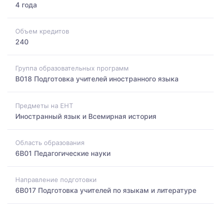
4 года
Объем кредитов
240
Группа образовательных программ
B018 Подготовка учителей иностранного языка
Предметы на ЕНТ
Иностранный язык и Всемирная история
Область образования
6B01 Педагогические науки
Направление подготовки
6B017 Подготовка учителей по языкам и литературе