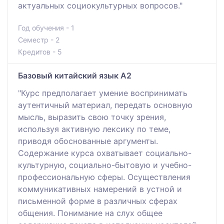
актуальных социокультурных вопросов."
Год обучения - 1
Семестр - 2
Кредитов - 5
Базовый китайский язык А2
"Курс предполагает умение воспринимать
аутентичный материал, передать основную
мысль, выразить свою точку зрения,
используя активную лексику по теме,
приводя обоснованные аргументы.
Содержание курса охватывает социально-
культурную, социально-бытовую и учебно-
профессиональную сферы. Осуществления
коммуникативных намерений в устной и
письменной форме в различных сферах
общения. Понимание на слух общее