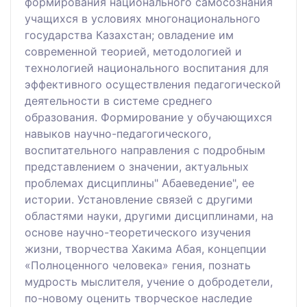
формирования национального самосознания
учащихся в условиях многонационального
государства Казахстан; овладение им
современной теорией, методологией и
технологией национального воспитания для
эффективного осуществления педагогической
деятельности в системе среднего
образования. Формирование у обучающихся
навыков научно-педагогического,
воспитательного направления с подробным
представлением о значении, актуальных
проблемах дисциплины" Абаеведение", ее
истории. Установление связей с другими
областями науки, другими дисциплинами, на
основе научно-теоретического изучения
жизни, творчества Хакима Абая, концепции
«Полноценного человека» гения, познать
мудрость мыслителя, учение о добродетели,
по-новому оценить творческое наследие