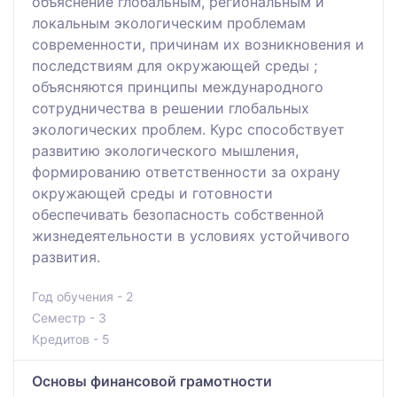
объяснение глобальным, региональным и
локальным экологическим проблемам
современности, причинам их возникновения и
последствиям для окружающей среды ;
объясняются принципы международного
сотрудничества в решении глобальных
экологических проблем. Курс способствует
развитию экологического мышления,
формированию ответственности за охрану
окружающей среды и готовности
обеспечивать безопасность собственной
жизнедеятельности в условиях устойчивого
развития.
Год обучения - 2
Семестр - 3
Кредитов - 5
Основы финансовой грамотности