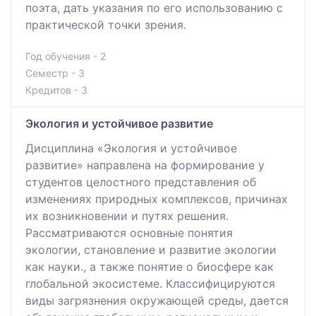
поэта, дать указания по его использованию с
практической точки зрения.
Год обучения - 2
Семестр - 3
Кредитов - 3
Экология и устойчивое развитие
Дисциплина «Экология и устойчивое
развитие» направлена на формирование у
студентов целостного представления об
изменениях природных комплексов, причинах
их возникновении и путях решения.
Рассматриваются основные понятия
экологии, становление и развитие экологии
как науки., а также понятие о биосфере как
глобальной экосистеме. Классифицируются
виды загрязнения окружающей среды, дается