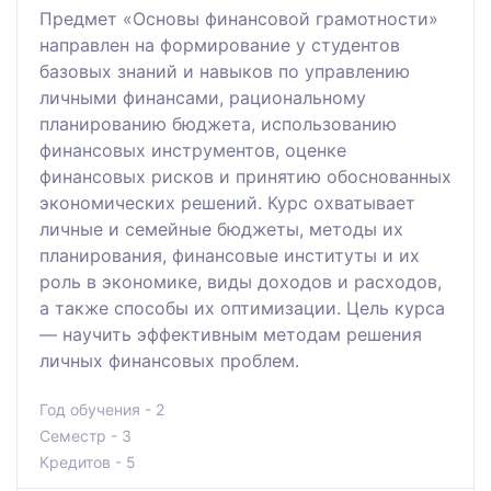
Предмет «Основы финансовой грамотности»
направлен на формирование у студентов
базовых знаний и навыков по управлению
личными финансами, рациональному
планированию бюджета, использованию
финансовых инструментов, оценке
финансовых рисков и принятию обоснованных
экономических решений. Курс охватывает
личные и семейные бюджеты, методы их
планирования, финансовые институты и их
роль в экономике, виды доходов и расходов,
а также способы их оптимизации. Цель курса
— научить эффективным методам решения
личных финансовых проблем.
Год обучения - 2
Семестр - 3
Кредитов - 5