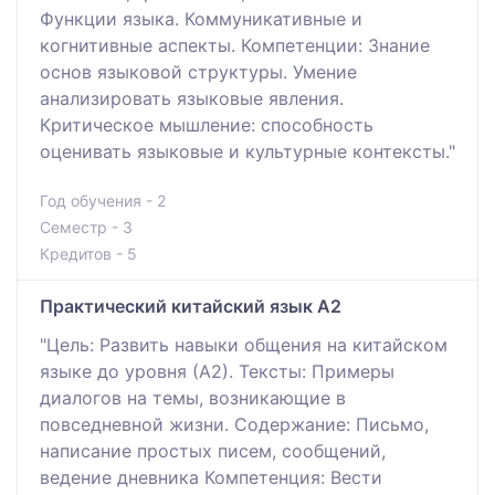
Функции языка. Коммуникативные и
когнитивные аспекты. Компетенции: Знание
основ языковой структуры. Умение
анализировать языковые явления.
Критическое мышление: способность
оценивать языковые и культурные контексты."
Год обучения - 2
Семестр - 3
Кредитов - 5
Практический китайский язык А2
"Цель: Развить навыки общения на китайском
языке до уровня (А2). Тексты: Примеры
диалогов на темы, возникающие в
повседневной жизни. Содержание: Письмо,
написание простых писем, сообщений,
ведение дневника Компетенция: Вести