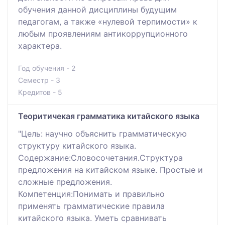
обучения данной дисциплины будущим
педагогам, а также «нулевой терпимости» к
любым проявлениям антикоррупционного
характера.
Год обучения - 2
Семестр - 3
Кредитов - 5
Теоритичекая грамматика китайского языка
"Цель: научно объяснить грамматическую
структуру китайского языка.
Содержание:Словосочетания.Структура
предложения на китайском языке. Простые и
сложные предложения.
Компетенция:Понимать и правильно
применять грамматические правила
китайского языка. Уметь сравнивать