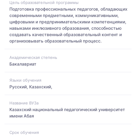
Цель образовательной программы
Подготовка профессиональных педагогов, обладающих
современными предметными, коммуникативными,
цифровыми и предпринимательскими компетенциями,
навыками инклюзивного образования, способностью
создавать качественный образовательный контент и
организовывать образовательный процесс.
Академическая степень
Бакалавриат
Языки обучения
Русский, Казахский,
Название ВУЗа
Казахский национальный педагогический университет
имени Абая
Срок обучения