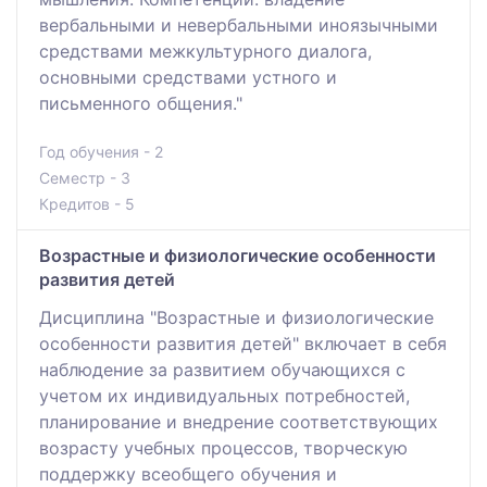
вербальными и невербальными иноязычными
средствами межкультурного диалога,
основными средствами устного и
письменного общения."
Год обучения - 2
Семестр - 3
Кредитов - 5
Возрастные и физиологические особенности
развития детей
Дисциплина "Возрастные и физиологические
особенности развития детей" включает в себя
наблюдение за развитием обучающихся с
учетом их индивидуальных потребностей,
планирование и внедрение соответствующих
возрасту учебных процессов, творческую
поддержку всеобщего обучения и