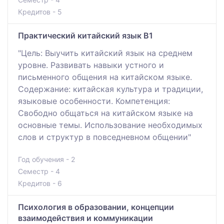
Кредитов - 5
Практический китайский язык В1
"Цель: Выучить китайский язык на среднем
уровне. Развивать навыки устного и
письменного общения на китайском языке.
Содержание: китайская культура и традиции,
языковые особенности. Компетенция:
Свободно общаться на китайском языке на
основные темы. Использование необходимых
слов и структур в повседневном общении"
Год обучения - 2
Семестр - 4
Кредитов - 6
Психология в образовании, концепции
взаимодействия и коммуникации