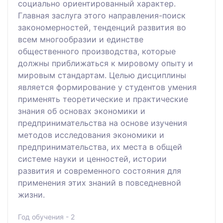
социально ориентированный характер.
Главная заслуга этого направления-поиск
закономерностей, тенденций развития во
всем многообразии и единстве
общественного производства, которые
должны приближаться к мировому опыту и
мировым стандартам. Целью дисциплины
является формирование у студентов умения
применять теоретические и практические
знания об основах экономики и
предпринимательства на основе изучения
методов исследования экономики и
предпринимательства, их места в общей
системе науки и ценностей, истории
развития и современного состояния для
применения этих знаний в повседневной
жизни.
Год обучения - 2