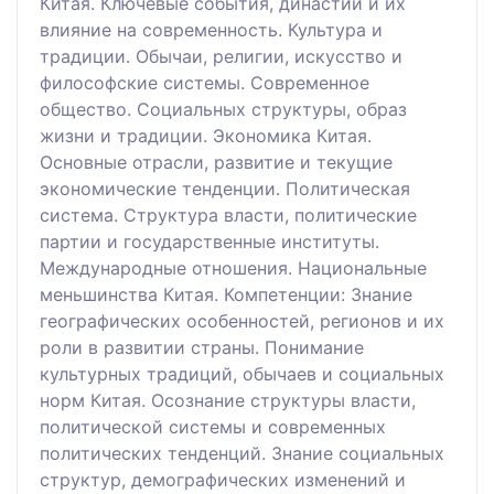
Китая. Ключевые события, династии и их
влияние на современность. Культура и
традиции. Обычаи, религии, искусство и
философские системы. Современное
общество. Социальных структуры, образ
жизни и традиции. Экономика Китая.
Основные отрасли, развитие и текущие
экономические тенденции. Политическая
система. Структура власти, политические
партии и государственные институты.
Международные отношения. Национальные
меньшинства Китая. Компетенции: Знание
географических особенностей, регионов и их
роли в развитии страны. Понимание
культурных традиций, обычаев и социальных
норм Китая. Осознание структуры власти,
политической системы и современных
политических тенденций. Знание социальных
структур, демографических изменений и