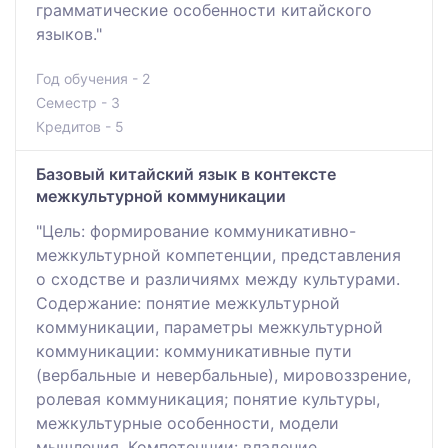
грамматические особенности китайского
языков."
Год обучения - 2
Семестр - 3
Кредитов - 5
Базовый китайский язык в контексте
межкультурной коммуникации
"Цель: формирование коммуникативно-
межкультурной компетенции, представления
о сходстве и различиямх между культурами.
Содержание: понятие межкультурной
коммуникации, параметры межкультурной
коммуникации: коммуникативные пути
(вербальные и невербальные), мировоззрение,
ролевая коммуникация; понятие культуры,
межкультурные особенности, модели
мышления. Компетенции: владение