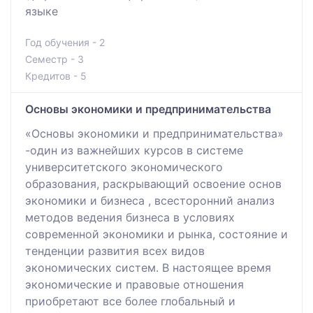
языке
Год обучения - 2
Семестр - 3
Кредитов - 5
Основы экономики и предпринимательства
«Основы экономики и предпринимательства»
-один из важнейших курсов в системе
университетского экономического
образования, раскрывающий освоение основ
экономики и бизнеса , всесторонний анализ
методов ведения бизнеса в условиях
современной экономики и рынка, состояние и
тенденции развития всех видов
экономических систем. В настоящее время
экономические и правовые отношения
приобретают все более глобальный и