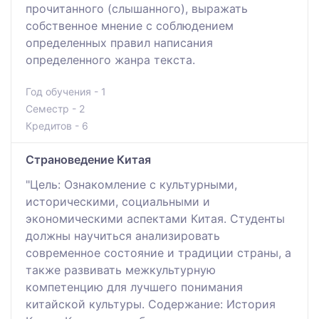
прочитанного (слышанного), выражать
собственное мнение с соблюдением
определенных правил написания
определенного жанра текста.
Год обучения - 1
Семестр - 2
Кредитов - 6
Страноведение Китая
"Цель: Ознакомление с культурными,
историческими, социальными и
экономическими аспектами Китая. Студенты
должны научиться анализировать
современное состояние и традиции страны, а
также развивать межкультурную
компетенцию для лучшего понимания
китайской культуры. Содержание: История