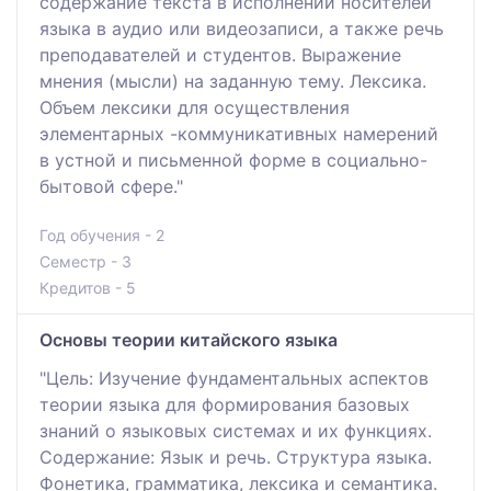
содержание текста в исполнении носителей
языка в аудио или видеозаписи, а также речь
преподавателей и студентов. Выражение
мнения (мысли) на заданную тему. Лексика.
Объем лексики для осуществления
элементарных -коммуникативных намерений
в устной и письменной форме в социально-
бытовой сфере."
Год обучения - 2
Семестр - 3
Кредитов - 5
Основы теории китайского языка
"Цель: Изучение фундаментальных аспектов
теории языка для формирования базовых
знаний о языковых системах и их функциях.
Содержание: Язык и речь. Структура языка.
Фонетика, грамматика, лексика и семантика.