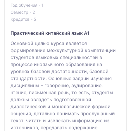
Год обучения - 1
Семестр - 2
Кредитов - 5
Практический китайский язык А1
Основной целью курса является
формирование межкультурной компетенции
студентов языковых специальностей в
процессе иноязычного образования на
уровнях базовой достаточности, базовой
стандартности. Основные задачи изучения
дисциплины – говорение, аудирование,
чтение, письменная речь, то есть, студенты
должны овладеть подготовленной
диалогической и монологической формой
общения, детально понимать прослушанный
текст, читать и извлекать информацию из
источников, передавать содержание