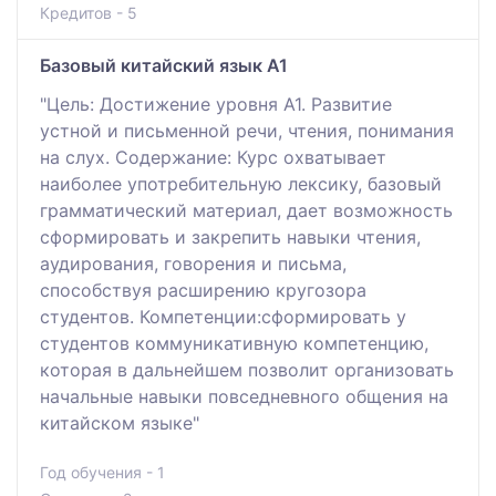
Кредитов - 5
Базовый китайский язык А1
"Цель: Достижение уровня A1. Развитие
устной и письменной речи, чтения, понимания
на слух. Содержание: Курс охватывает
наиболее употребительную лексику, базовый
грамматический материал, дает возможность
сформировать и закрепить навыки чтения,
аудирования, говорения и письма,
способствуя расширению кругозора
студентов. Компетенции:сформировать у
студентов коммуникативную компетенцию,
которая в дальнейшем позволит организовать
начальные навыки повседневного общения на
китайском языке"
Год обучения - 1