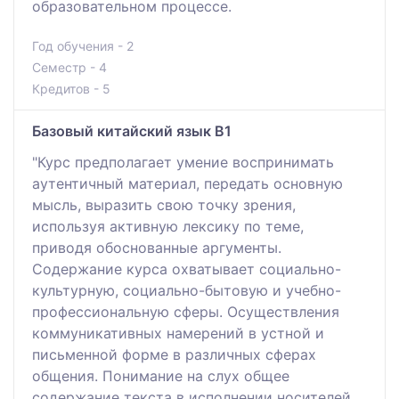
образовательном процессе.
Год обучения - 2
Семестр - 4
Кредитов - 5
Базовый китайский язык В1
"Курс предполагает умение воспринимать
аутентичный материал, передать основную
мысль, выразить свою точку зрения,
используя активную лексику по теме,
приводя обоснованные аргументы.
Содержание курса охватывает социально-
культурную, социально-бытовую и учебно-
профессиональную сферы. Осуществления
коммуникативных намерений в устной и
письменной форме в различных сферах
общения. Понимание на слух общее
содержание текста в исполнении носителей