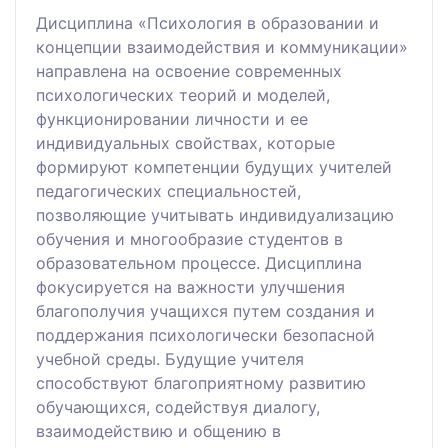
Дисциплина «Психология в образовании и
концепции взаимодействия и коммуникации»
направлена на освоение современных
психологических теорий и моделей,
функционировании личности и ее
индивидуальных свойствах, которые
формируют компетенции будущих учителей
педагогических специальностей,
позволяющие учитывать индивидуализацию
обучения и многообразие студентов в
образовательном процессе. Дисциплина
фокусируется на важности улучшения
благополучия учащихся путем создания и
поддержания психологически безопасной
учебной среды. Будущие учителя
способствуют благоприятному развитию
обучающихся, содействуя диалогу,
взаимодействию и общению в