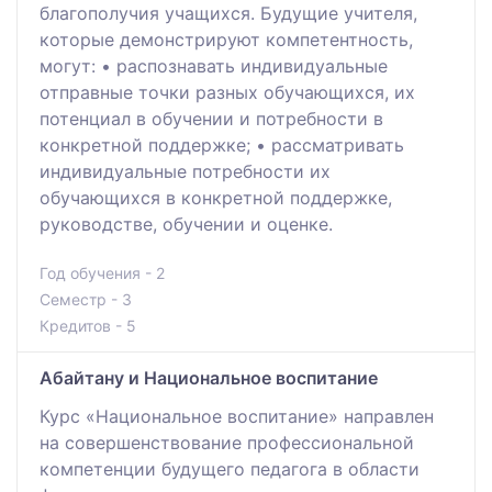
благополучия учащихся. Будущие учителя,
которые демонстрируют компетентность,
могут: • распознавать индивидуальные
отправные точки разных обучающихся, их
потенциал в обучении и потребности в
конкретной поддержке; • рассматривать
индивидуальные потребности их
обучающихся в конкретной поддержке,
руководстве, обучении и оценке.
Год обучения - 2
Семестр - 3
Кредитов - 5
Абайтану и Национальное воспитание
Курс «Национальное воспитание» направлен
на совершенствование профессиональной
компетенции будущего педагога в области