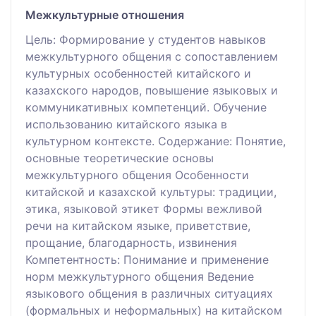
Межкультурные отношения
Цель: Формирование у студентов навыков
межкультурного общения с сопоставлением
культурных особенностей китайского и
казахского народов, повышение языковых и
коммуникативных компетенций. Обучение
использованию китайского языка в
культурном контексте. Содержание: Понятие,
основные теоретические основы
межкультурного общения Особенности
китайской и казахской культуры: традиции,
этика, языковой этикет Формы вежливой
речи на китайском языке, приветствие,
прощание, благодарность, извинения
Компетентность: Понимание и применение
норм межкультурного общения Ведение
языкового общения в различных ситуациях
(формальных и неформальных) на китайском