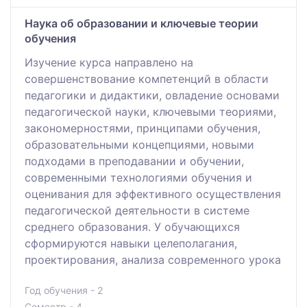
Наука об образовании и ключевые теории
обучения
Изучение курса направлено на
совершенствование компетенций в области
педагогики и дидактики, овладение основами
педагогической науки, ключевыми теориями,
закономерностями, принципами обучения,
образовательными концепциями, новыми
подходами в преподавании и обучении,
современными технологиями обучения и
оценивания для эффективного осуществления
педагогической деятельности в системе
среднего образования. У обучающихся
сформируются навыки целеполагания,
проектирования, анализа современного урока
Год обучения - 2
Семестр - 4