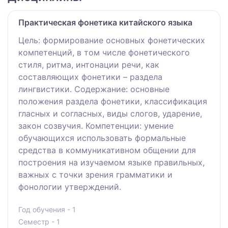
Практическая фонетика китайского языка
Цель: формирование основных фонетических
компетенций, в том числе фонетического
стиля, ритма, интонации речи, как
составляющих фонетики – раздела
лингвистики. Содержание: основные
положения раздела фонетики, классификация
гласных и согласных, виды слогов, ударение,
закон созвучия. Компетенции: умение
обучающихся использовать формальные
средства в коммуникативном общении для
построения на изучаемом языке правильных,
важных с точки зрения грамматики и
фонологии утверждений.
Год обучения - 1
Семестр - 1