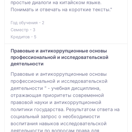
простые диалоги на китайском языке.
Понимать и отвечать на короткие тексты."
Год обучения - 2
Семестр - 3
Кредитов - 5
Правовые и антикоррупционные основы
профессиональной и исследовательской
деятельности
Правовые и антикоррупционные основы
профессиональной и исследовательской
деятельности " - учебная дисциплина,
отражающая приоритеты современной
правовой науки и антикоррупционной
политики государства. Результатом ответа на
социальный запрос о необходимости
воспитания навыков исследовательской
деятельности по вопросам права для