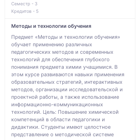
Семестр - 3
Кредитов - 5
Методы и технологии обучения
Предмет «Методы и технологии обучения»
обучает применению различных
педагогических методов и современных
технологий для обеспечения глубокого
понимания предмета химии учащимися. В
этом курсе развиваются навыки применения
образовательных стратегий, интерактивных
методов, организации исследовательской и
проектной работы, а также использование
информационно-коммуникационных
технологий. Цель: Повышение химической
компетенций в области педагогики и
дидактики. Студенты имеют целостное
представление о методической системе