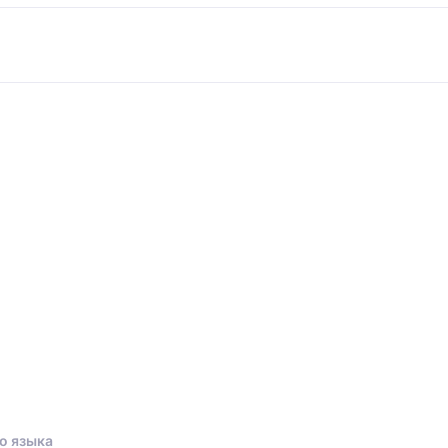
о языка