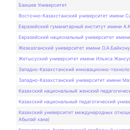
Баишев Университет
Восточно-Казахстанский университет имени С
Евразийский гуманитарный институт имени А.К
Евразийский национальный университет имени Л
Жезказганский университет имени О.А.Байкону
Жетысуский университет имени Ильяса Жансуг
Западно-Казахстанский инновационно-техноло
Западно-Казахстанский университет имени Мах
Казахский национальный женский педагогичес
Казахский национальный педагогический униве
Казахский университет международных отнош
Абылай хана)