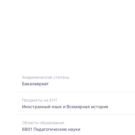
Академическая степень
Бакалавриат
Предметы на ЕНТ
Иностранный язык и Всемирная история
Область образования
6B01 Педагогические науки