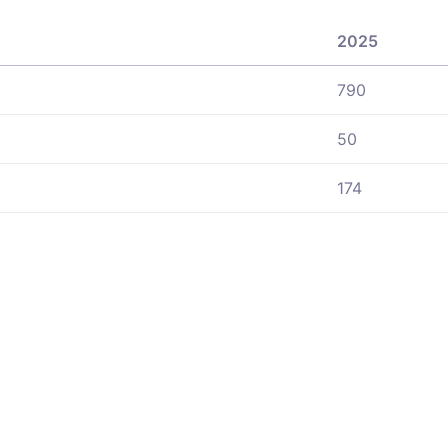
2025
790
50
174