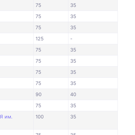
75
35
75
35
75
35
125
-
75
35
75
35
75
35
75
35
90
40
75
35
Я им.
100
35