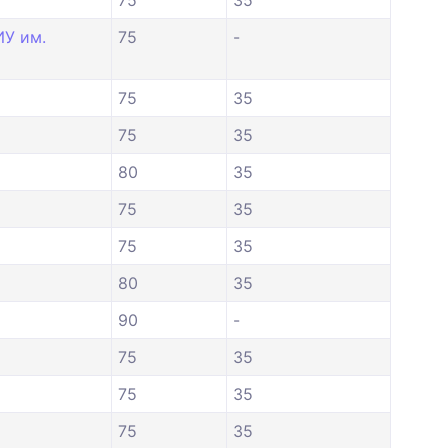
75
35
ИУ им.
75
-
75
35
75
35
80
35
75
35
75
35
80
35
90
-
75
35
75
35
75
35