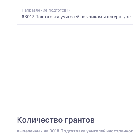
Направление подготовки
6B017 Подготовка учителей по языкам и литературе
Количество грантов
выделенных на B018 Подготовка учителей иностранног