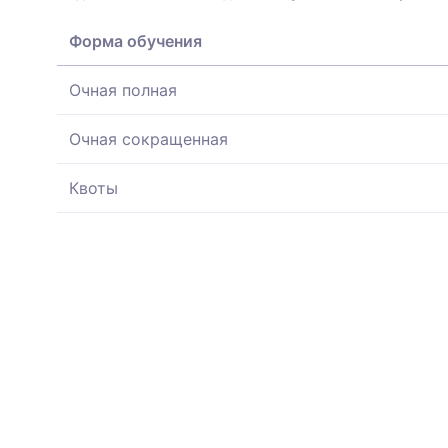
Форма обучения
Очная полная
Очная сокращенная
Квоты