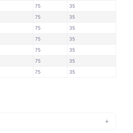
75
35
75
35
75
35
75
35
75
35
75
35
75
35